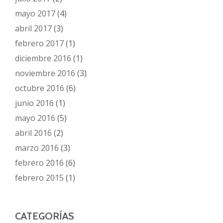
mayo 2017
(4)
abril 2017
(3)
febrero 2017
(1)
diciembre 2016
(1)
noviembre 2016
(3)
octubre 2016
(6)
junio 2016
(1)
mayo 2016
(5)
abril 2016
(2)
marzo 2016
(3)
febrero 2016
(6)
febrero 2015
(1)
CATEGORÍAS