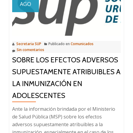
AGO
Secretaria SUP
Publicado en
Comunicados
Sin comentarios
SOBRE LOS EFECTOS ADVERSOS
SUPUESTAMENTE ATRIBUIBLES A
LA INMUNIZACIÓN EN
ADOLESCENTES
Ante la información brindada por el Ministerio
de Salud Pública (MSP) sobre los efectos
adversos supuestamente atribuibles a la
inmunización, especialmente en el caso de los