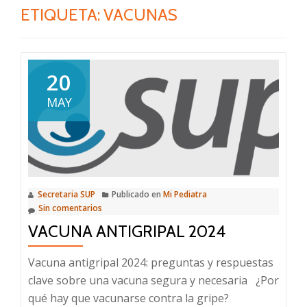
ETIQUETA:
VACUNAS
20
MAY
Secretaria SUP
Publicado en
Mi Pediatra
Sin comentarios
VACUNA ANTIGRIPAL 2024
Vacuna antigripal 2024: preguntas y respuestas
clave sobre una vacuna segura y necesaria ¿Por
qué hay que vacunarse contra la gripe?