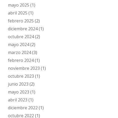
mayo 2025
(1)
abril 2025
(1)
febrero 2025
(2)
diciembre 2024
(1)
octubre 2024
(2)
mayo 2024
(2)
marzo 2024
(3)
febrero 2024
(1)
noviembre 2023
(1)
octubre 2023
(1)
junio 2023
(2)
mayo 2023
(1)
abril 2023
(1)
diciembre 2022
(1)
octubre 2022
(1)