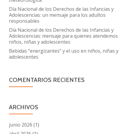
meteorológica
Día Nacional de los Derechos de las Infancias y
Adolescencias: un mensaje para los adultos
responsables
Día Nacional de los Derechos de las Infancias y
Adolescencias: mensaje para quienes atendemos
niños, niñas y adolescentes
Bebidas “energizantes” y el uso en niños, niñas y
adolescentes
COMENTARIOS RECIENTES
ARCHIVOS
junio 2026
(1)
abril 2026
(1)