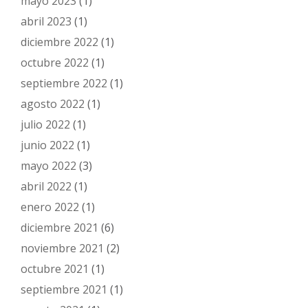
mayo 2023
(1)
abril 2023
(1)
diciembre 2022
(1)
octubre 2022
(1)
septiembre 2022
(1)
agosto 2022
(1)
julio 2022
(1)
junio 2022
(1)
mayo 2022
(3)
abril 2022
(1)
enero 2022
(1)
diciembre 2021
(6)
noviembre 2021
(2)
octubre 2021
(1)
septiembre 2021
(1)