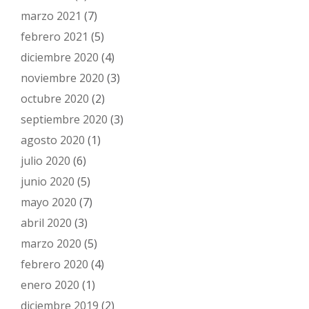
marzo 2021
(7)
febrero 2021
(5)
diciembre 2020
(4)
noviembre 2020
(3)
octubre 2020
(2)
septiembre 2020
(3)
agosto 2020
(1)
julio 2020
(6)
junio 2020
(5)
mayo 2020
(7)
abril 2020
(3)
marzo 2020
(5)
febrero 2020
(4)
enero 2020
(1)
diciembre 2019
(2)