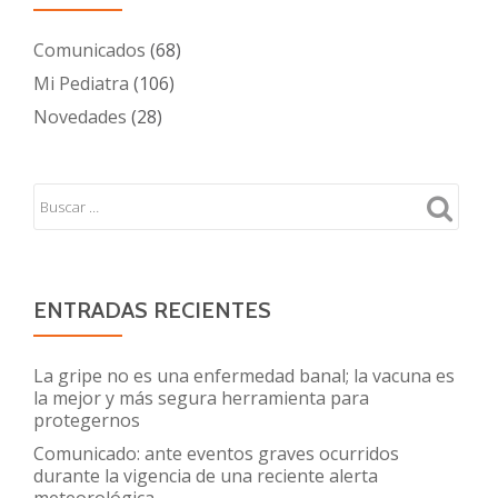
Comunicados
(68)
Mi Pediatra
(106)
Novedades
(28)
ENTRADAS RECIENTES
La gripe no es una enfermedad banal; la vacuna es
la mejor y más segura herramienta para
protegernos
Comunicado: ante eventos graves ocurridos
durante la vigencia de una reciente alerta