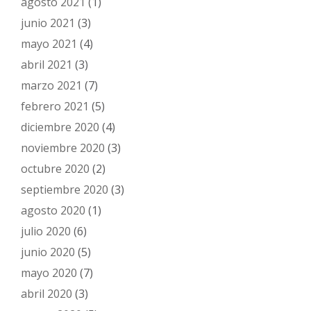
agosto 2021
(1)
junio 2021
(3)
mayo 2021
(4)
abril 2021
(3)
marzo 2021
(7)
febrero 2021
(5)
diciembre 2020
(4)
noviembre 2020
(3)
octubre 2020
(2)
septiembre 2020
(3)
agosto 2020
(1)
julio 2020
(6)
junio 2020
(5)
mayo 2020
(7)
abril 2020
(3)