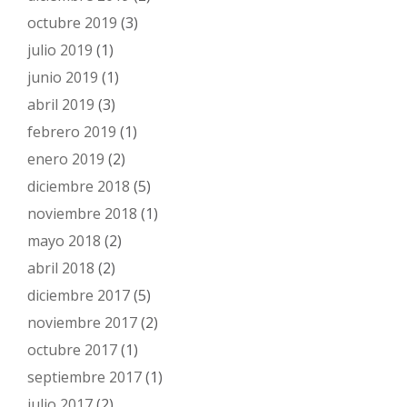
octubre 2019
(3)
julio 2019
(1)
junio 2019
(1)
abril 2019
(3)
febrero 2019
(1)
enero 2019
(2)
diciembre 2018
(5)
noviembre 2018
(1)
mayo 2018
(2)
abril 2018
(2)
diciembre 2017
(5)
noviembre 2017
(2)
octubre 2017
(1)
septiembre 2017
(1)
julio 2017
(2)