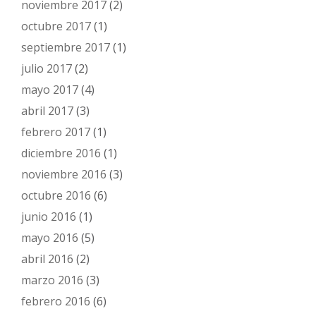
noviembre 2017
(2)
octubre 2017
(1)
septiembre 2017
(1)
julio 2017
(2)
mayo 2017
(4)
abril 2017
(3)
febrero 2017
(1)
diciembre 2016
(1)
noviembre 2016
(3)
octubre 2016
(6)
junio 2016
(1)
mayo 2016
(5)
abril 2016
(2)
marzo 2016
(3)
febrero 2016
(6)