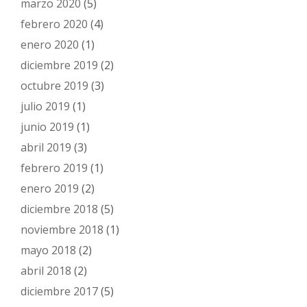
marzo 2020
(5)
febrero 2020
(4)
enero 2020
(1)
diciembre 2019
(2)
octubre 2019
(3)
julio 2019
(1)
junio 2019
(1)
abril 2019
(3)
febrero 2019
(1)
enero 2019
(2)
diciembre 2018
(5)
noviembre 2018
(1)
mayo 2018
(2)
abril 2018
(2)
diciembre 2017
(5)