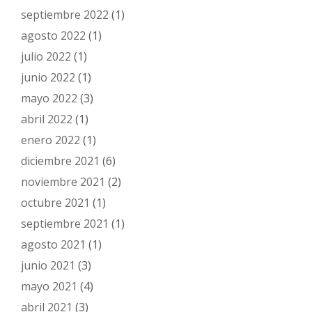
septiembre 2022
(1)
agosto 2022
(1)
julio 2022
(1)
junio 2022
(1)
mayo 2022
(3)
abril 2022
(1)
enero 2022
(1)
diciembre 2021
(6)
noviembre 2021
(2)
octubre 2021
(1)
septiembre 2021
(1)
agosto 2021
(1)
junio 2021
(3)
mayo 2021
(4)
abril 2021
(3)