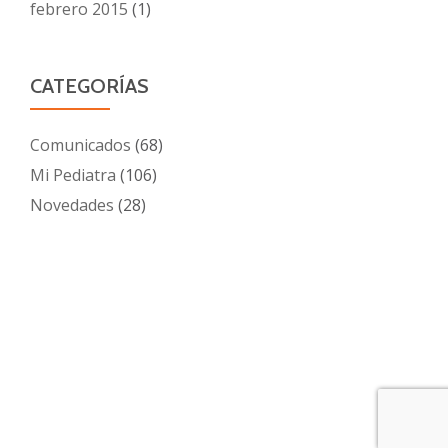
febrero 2015
(1)
CATEGORÍAS
Comunicados
(68)
Mi Pediatra
(106)
Novedades
(28)