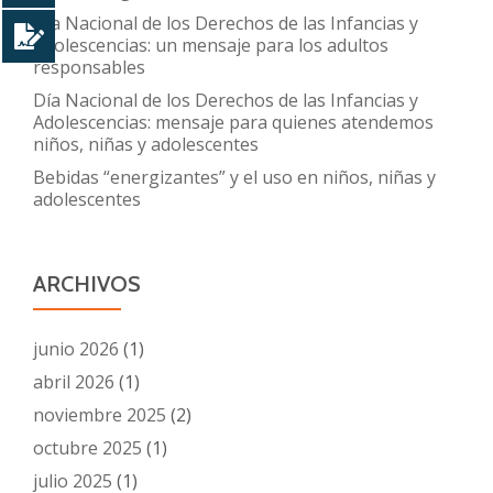
Día Nacional de los Derechos de las Infancias y
Adolescencias: un mensaje para los adultos
responsables
Día Nacional de los Derechos de las Infancias y
Adolescencias: mensaje para quienes atendemos
niños, niñas y adolescentes
Bebidas “energizantes” y el uso en niños, niñas y
adolescentes
ARCHIVOS
junio 2026
(1)
abril 2026
(1)
noviembre 2025
(2)
octubre 2025
(1)
julio 2025
(1)