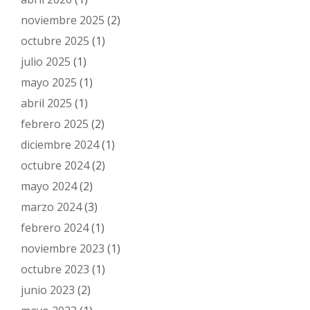
noviembre 2025
(2)
octubre 2025
(1)
julio 2025
(1)
mayo 2025
(1)
abril 2025
(1)
febrero 2025
(2)
diciembre 2024
(1)
octubre 2024
(2)
mayo 2024
(2)
marzo 2024
(3)
febrero 2024
(1)
noviembre 2023
(1)
octubre 2023
(1)
junio 2023
(2)