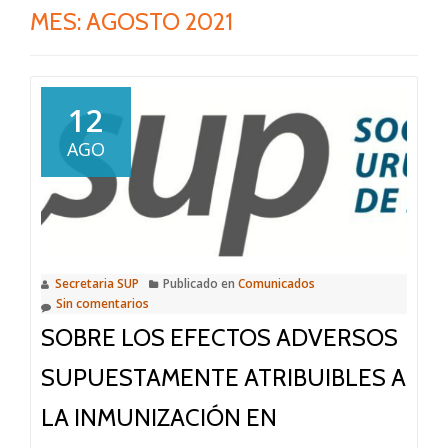
MES:
AGOSTO 2021
12
AGO
Secretaria SUP
Publicado en
Comunicados
Sin comentarios
SOBRE LOS EFECTOS ADVERSOS
SUPUESTAMENTE ATRIBUIBLES A
LA INMUNIZACIÓN EN