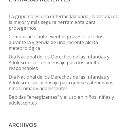
en
adolescentes
La gripe no es una enfermedad banal; la vacuna es
la mejor y más segura herramienta para
protegernos
Comunicado: ante eventos graves ocurridos
durante la vigencia de una reciente alerta
meteorológica
Día Nacional de los Derechos de las Infancias y
Adolescencias: un mensaje para los adultos
responsables
Día Nacional de los Derechos de las Infancias y
Adolescencias: mensaje para quienes atendemos
niños, niñas y adolescentes
Bebidas “energizantes” y el uso en niños, niñas y
adolescentes
ARCHIVOS