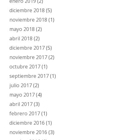
enero 2019
(2)
diciembre 2018
(5)
noviembre 2018
(1)
mayo 2018
(2)
abril 2018
(2)
diciembre 2017
(5)
noviembre 2017
(2)
octubre 2017
(1)
septiembre 2017
(1)
julio 2017
(2)
mayo 2017
(4)
abril 2017
(3)
febrero 2017
(1)
diciembre 2016
(1)
noviembre 2016
(3)