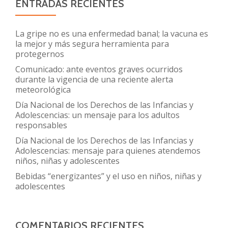
ENTRADAS RECIENTES
La gripe no es una enfermedad banal; la vacuna es
la mejor y más segura herramienta para
protegernos
Comunicado: ante eventos graves ocurridos
durante la vigencia de una reciente alerta
meteorológica
Día Nacional de los Derechos de las Infancias y
Adolescencias: un mensaje para los adultos
responsables
Día Nacional de los Derechos de las Infancias y
Adolescencias: mensaje para quienes atendemos
niños, niñas y adolescentes
Bebidas “energizantes” y el uso en niños, niñas y
adolescentes
COMENTARIOS RECIENTES