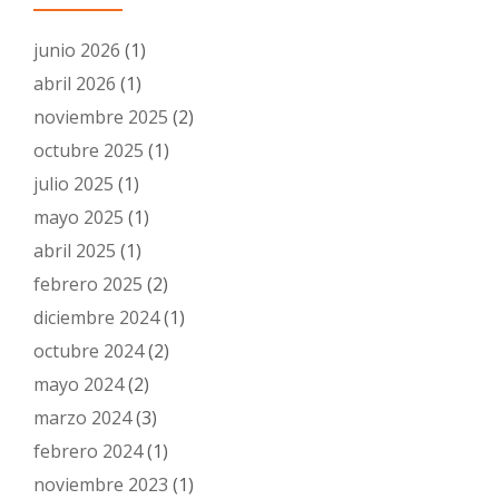
junio 2026
(1)
abril 2026
(1)
noviembre 2025
(2)
octubre 2025
(1)
julio 2025
(1)
mayo 2025
(1)
abril 2025
(1)
febrero 2025
(2)
diciembre 2024
(1)
octubre 2024
(2)
mayo 2024
(2)
marzo 2024
(3)
febrero 2024
(1)
noviembre 2023
(1)