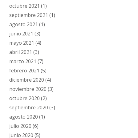
octubre 2021
(1)
septiembre 2021
(1)
agosto 2021
(1)
junio 2021
(3)
mayo 2021
(4)
abril 2021
(3)
marzo 2021
(7)
febrero 2021
(5)
diciembre 2020
(4)
noviembre 2020
(3)
octubre 2020
(2)
septiembre 2020
(3)
agosto 2020
(1)
julio 2020
(6)
junio 2020
(5)