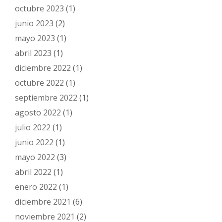
octubre 2023
(1)
junio 2023
(2)
mayo 2023
(1)
abril 2023
(1)
diciembre 2022
(1)
octubre 2022
(1)
septiembre 2022
(1)
agosto 2022
(1)
julio 2022
(1)
junio 2022
(1)
mayo 2022
(3)
abril 2022
(1)
enero 2022
(1)
diciembre 2021
(6)
noviembre 2021
(2)