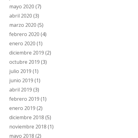
mayo 2020
(7)
abril 2020
(3)
marzo 2020
(5)
febrero 2020
(4)
enero 2020
(1)
diciembre 2019
(2)
octubre 2019
(3)
julio 2019
(1)
junio 2019
(1)
abril 2019
(3)
febrero 2019
(1)
enero 2019
(2)
diciembre 2018
(5)
noviembre 2018
(1)
mayo 2018
(2)