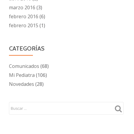
marzo 2016
(3)
febrero 2016
(6)
febrero 2015
(1)
CATEGORÍAS
Comunicados
(68)
Mi Pediatra
(106)
Novedades
(28)