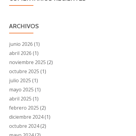
ARCHIVOS
junio 2026
(1)
abril 2026
(1)
noviembre 2025
(2)
octubre 2025
(1)
julio 2025
(1)
mayo 2025
(1)
abril 2025
(1)
febrero 2025
(2)
diciembre 2024
(1)
octubre 2024
(2)
mayo 2024
(2)