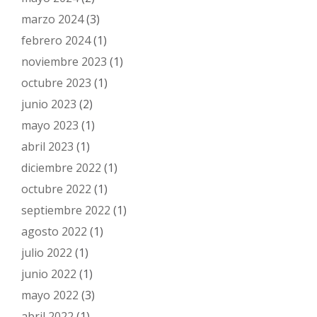
marzo 2024
(3)
febrero 2024
(1)
noviembre 2023
(1)
octubre 2023
(1)
junio 2023
(2)
mayo 2023
(1)
abril 2023
(1)
diciembre 2022
(1)
octubre 2022
(1)
septiembre 2022
(1)
agosto 2022
(1)
julio 2022
(1)
junio 2022
(1)
mayo 2022
(3)
abril 2022
(1)