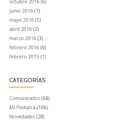
octubre 2016
(6)
junio 2016
(1)
mayo 2016
(5)
abril 2016
(2)
marzo 2016
(3)
febrero 2016
(6)
febrero 2015
(1)
CATEGORÍAS
Comunicados
(68)
Mi Pediatra
(106)
Novedades
(28)