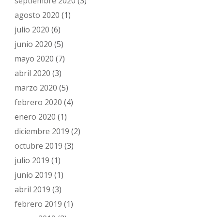
septiembre 2020
(3)
agosto 2020
(1)
julio 2020
(6)
junio 2020
(5)
mayo 2020
(7)
abril 2020
(3)
marzo 2020
(5)
febrero 2020
(4)
enero 2020
(1)
diciembre 2019
(2)
octubre 2019
(3)
julio 2019
(1)
junio 2019
(1)
abril 2019
(3)
febrero 2019
(1)