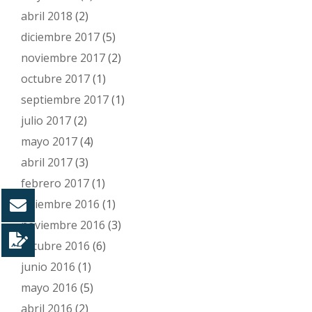
abril 2018
(2)
diciembre 2017
(5)
noviembre 2017
(2)
octubre 2017
(1)
septiembre 2017
(1)
julio 2017
(2)
mayo 2017
(4)
abril 2017
(3)
febrero 2017
(1)
diciembre 2016
(1)
noviembre 2016
(3)
octubre 2016
(6)
junio 2016
(1)
mayo 2016
(5)
abril 2016
(2)