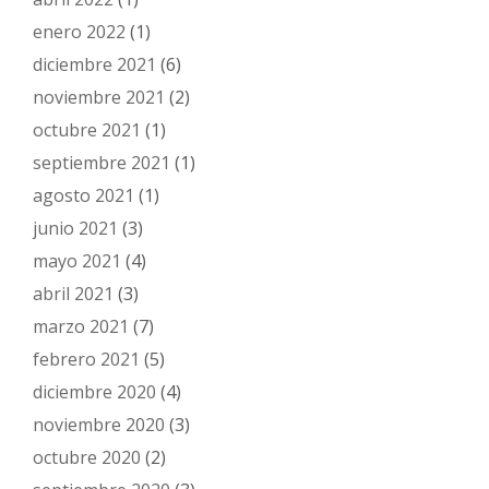
enero 2022
(1)
diciembre 2021
(6)
noviembre 2021
(2)
octubre 2021
(1)
septiembre 2021
(1)
agosto 2021
(1)
junio 2021
(3)
mayo 2021
(4)
abril 2021
(3)
marzo 2021
(7)
febrero 2021
(5)
diciembre 2020
(4)
noviembre 2020
(3)
octubre 2020
(2)