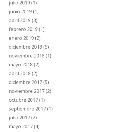
julio 2019
(1)
junio 2019
(1)
abril 2019
(3)
febrero 2019
(1)
enero 2019
(2)
diciembre 2018
(5)
noviembre 2018
(1)
mayo 2018
(2)
abril 2018
(2)
diciembre 2017
(5)
noviembre 2017
(2)
octubre 2017
(1)
septiembre 2017
(1)
julio 2017
(2)
mayo 2017
(4)