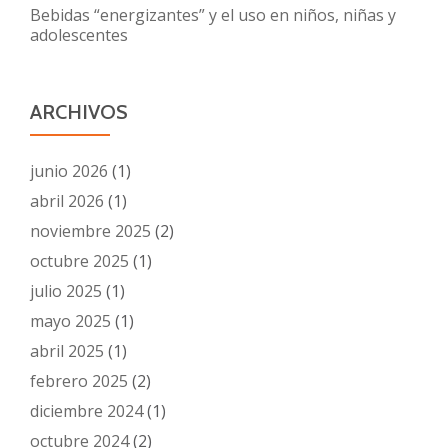
Bebidas “energizantes” y el uso en niños, niñas y
adolescentes
ARCHIVOS
junio 2026
(1)
abril 2026
(1)
noviembre 2025
(2)
octubre 2025
(1)
julio 2025
(1)
mayo 2025
(1)
abril 2025
(1)
febrero 2025
(2)
diciembre 2024
(1)
octubre 2024
(2)