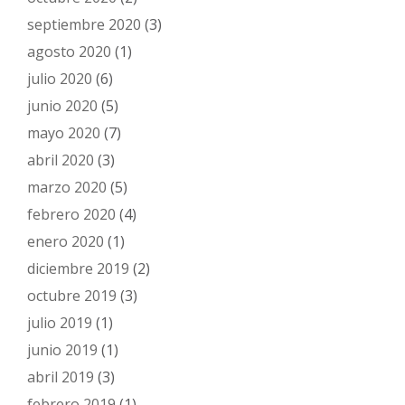
septiembre 2020
(3)
agosto 2020
(1)
julio 2020
(6)
junio 2020
(5)
mayo 2020
(7)
abril 2020
(3)
marzo 2020
(5)
febrero 2020
(4)
enero 2020
(1)
diciembre 2019
(2)
octubre 2019
(3)
julio 2019
(1)
junio 2019
(1)
abril 2019
(3)
febrero 2019
(1)