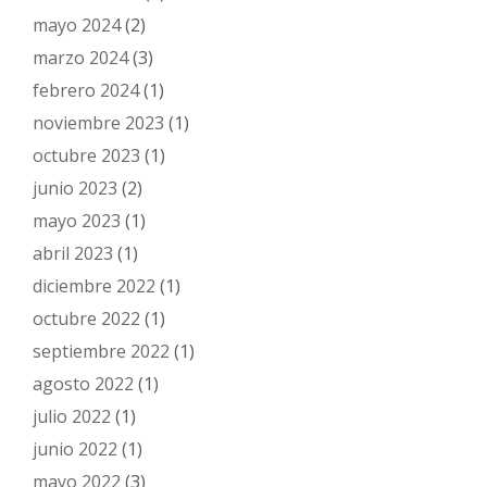
mayo 2024
(2)
marzo 2024
(3)
febrero 2024
(1)
noviembre 2023
(1)
octubre 2023
(1)
junio 2023
(2)
mayo 2023
(1)
abril 2023
(1)
diciembre 2022
(1)
octubre 2022
(1)
septiembre 2022
(1)
agosto 2022
(1)
julio 2022
(1)
junio 2022
(1)
mayo 2022
(3)