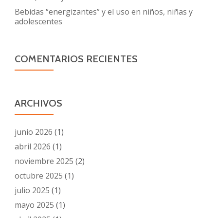
Bebidas “energizantes” y el uso en niños, niñas y
adolescentes
COMENTARIOS RECIENTES
ARCHIVOS
junio 2026
(1)
abril 2026
(1)
noviembre 2025
(2)
octubre 2025
(1)
julio 2025
(1)
mayo 2025
(1)