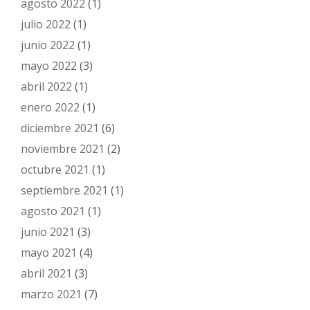
agosto 2022
(1)
julio 2022
(1)
junio 2022
(1)
mayo 2022
(3)
abril 2022
(1)
enero 2022
(1)
diciembre 2021
(6)
noviembre 2021
(2)
octubre 2021
(1)
septiembre 2021
(1)
agosto 2021
(1)
junio 2021
(3)
mayo 2021
(4)
abril 2021
(3)
marzo 2021
(7)