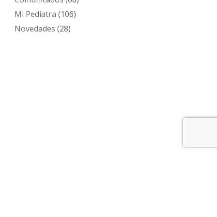
Mi Pediatra
(106)
Novedades
(28)