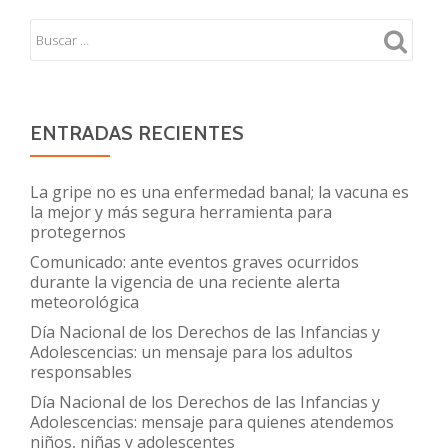
ENTRADAS RECIENTES
La gripe no es una enfermedad banal; la vacuna es
la mejor y más segura herramienta para
protegernos
Comunicado: ante eventos graves ocurridos
durante la vigencia de una reciente alerta
meteorológica
Día Nacional de los Derechos de las Infancias y
Adolescencias: un mensaje para los adultos
responsables
Día Nacional de los Derechos de las Infancias y
Adolescencias: mensaje para quienes atendemos
niños, niñas y adolescentes