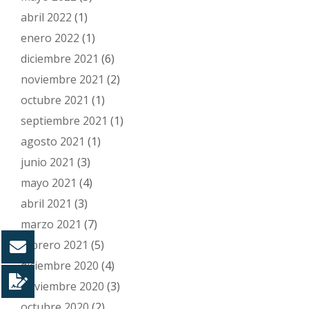
abril 2022
(1)
enero 2022
(1)
diciembre 2021
(6)
noviembre 2021
(2)
octubre 2021
(1)
septiembre 2021
(1)
agosto 2021
(1)
junio 2021
(3)
mayo 2021
(4)
abril 2021
(3)
marzo 2021
(7)
febrero 2021
(5)
diciembre 2020
(4)
noviembre 2020
(3)
octubre 2020
(2)