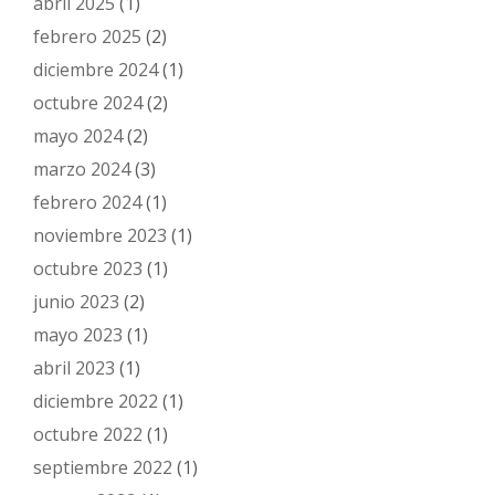
abril 2025
(1)
febrero 2025
(2)
diciembre 2024
(1)
octubre 2024
(2)
mayo 2024
(2)
marzo 2024
(3)
febrero 2024
(1)
noviembre 2023
(1)
octubre 2023
(1)
junio 2023
(2)
mayo 2023
(1)
abril 2023
(1)
diciembre 2022
(1)
octubre 2022
(1)
septiembre 2022
(1)