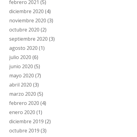
febrero 2021
(5)
diciembre 2020
(4)
noviembre 2020
(3)
octubre 2020
(2)
septiembre 2020
(3)
agosto 2020
(1)
julio 2020
(6)
junio 2020
(5)
mayo 2020
(7)
abril 2020
(3)
marzo 2020
(5)
febrero 2020
(4)
enero 2020
(1)
diciembre 2019
(2)
octubre 2019
(3)