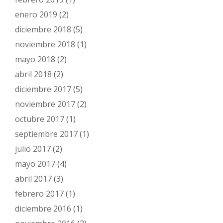
enero 2019
(2)
diciembre 2018
(5)
noviembre 2018
(1)
mayo 2018
(2)
abril 2018
(2)
diciembre 2017
(5)
noviembre 2017
(2)
octubre 2017
(1)
septiembre 2017
(1)
julio 2017
(2)
mayo 2017
(4)
abril 2017
(3)
febrero 2017
(1)
diciembre 2016
(1)