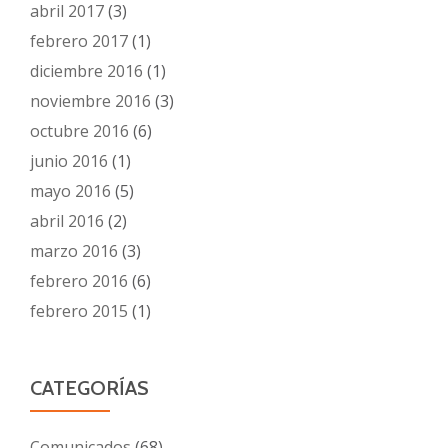
abril 2017
(3)
febrero 2017
(1)
diciembre 2016
(1)
noviembre 2016
(3)
octubre 2016
(6)
junio 2016
(1)
mayo 2016
(5)
abril 2016
(2)
marzo 2016
(3)
febrero 2016
(6)
febrero 2015
(1)
CATEGORÍAS
Comunicados
(68)