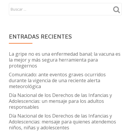
ENTRADAS RECIENTES
La gripe no es una enfermedad banal; la vacuna es
la mejor y más segura herramienta para
protegernos
Comunicado: ante eventos graves ocurridos
durante la vigencia de una reciente alerta
meteorológica
Día Nacional de los Derechos de las Infancias y
Adolescencias: un mensaje para los adultos
responsables
Día Nacional de los Derechos de las Infancias y
Adolescencias: mensaje para quienes atendemos
niños, niñas y adolescentes