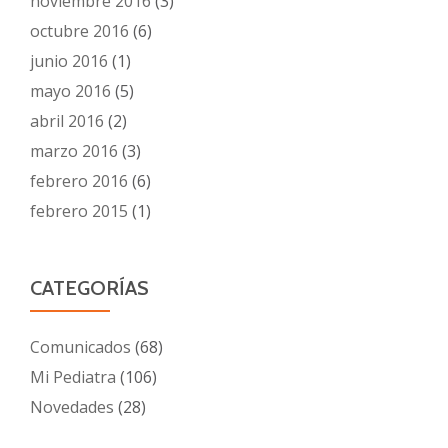
noviembre 2016
(3)
octubre 2016
(6)
junio 2016
(1)
mayo 2016
(5)
abril 2016
(2)
marzo 2016
(3)
febrero 2016
(6)
febrero 2015
(1)
CATEGORÍAS
Comunicados
(68)
Mi Pediatra
(106)
Novedades
(28)