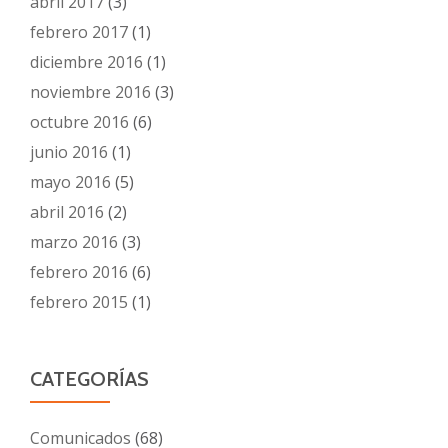
abril 2017
(3)
febrero 2017
(1)
diciembre 2016
(1)
noviembre 2016
(3)
octubre 2016
(6)
junio 2016
(1)
mayo 2016
(5)
abril 2016
(2)
marzo 2016
(3)
febrero 2016
(6)
febrero 2015
(1)
CATEGORÍAS
Comunicados
(68)