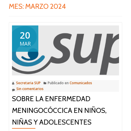
MES:
MARZO 2024
20
MAR
Secretaria SUP
Publicado en
Comunicados
Sin comentarios
SOBRE LA ENFERMEDAD
MENINGOCÓCCICA EN NIÑOS,
NIÑAS Y ADOLESCENTES