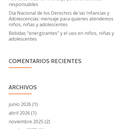
responsables
Día Nacional de los Derechos de las Infancias y
Adolescencias: mensaje para quienes atendemos
niños, niñas y adolescentes
Bebidas “energizantes” y el uso en niños, niñas y
adolescentes
COMENTARIOS RECIENTES
ARCHIVOS
junio 2026
(1)
abril 2026
(1)
noviembre 2025
(2)