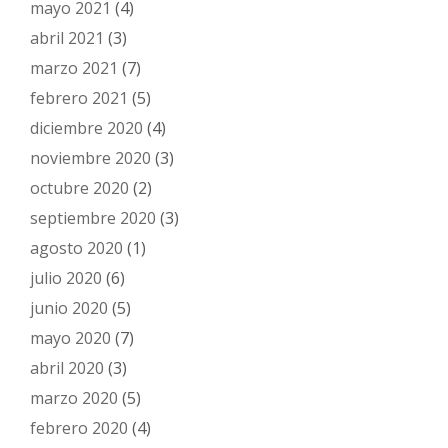
mayo 2021
(4)
abril 2021
(3)
marzo 2021
(7)
febrero 2021
(5)
diciembre 2020
(4)
noviembre 2020
(3)
octubre 2020
(2)
septiembre 2020
(3)
agosto 2020
(1)
julio 2020
(6)
junio 2020
(5)
mayo 2020
(7)
abril 2020
(3)
marzo 2020
(5)
febrero 2020
(4)