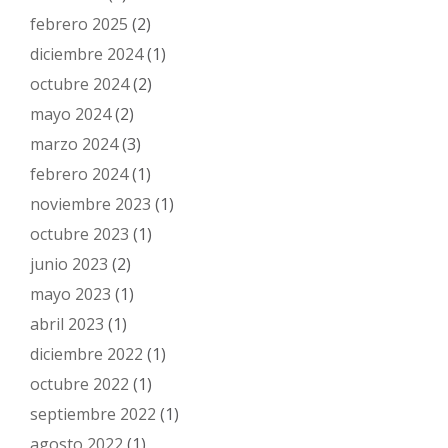
febrero 2025
(2)
diciembre 2024
(1)
octubre 2024
(2)
mayo 2024
(2)
marzo 2024
(3)
febrero 2024
(1)
noviembre 2023
(1)
octubre 2023
(1)
junio 2023
(2)
mayo 2023
(1)
abril 2023
(1)
diciembre 2022
(1)
octubre 2022
(1)
septiembre 2022
(1)
agosto 2022
(1)