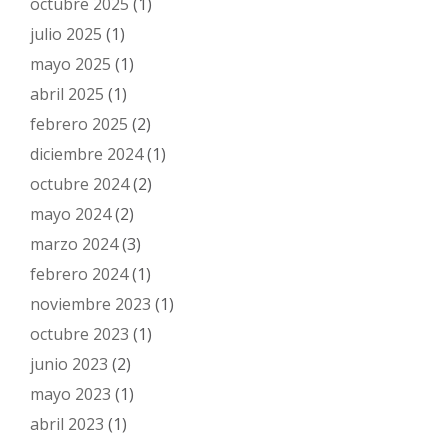
octubre 2025
(1)
julio 2025
(1)
mayo 2025
(1)
abril 2025
(1)
febrero 2025
(2)
diciembre 2024
(1)
octubre 2024
(2)
mayo 2024
(2)
marzo 2024
(3)
febrero 2024
(1)
noviembre 2023
(1)
octubre 2023
(1)
junio 2023
(2)
mayo 2023
(1)
abril 2023
(1)