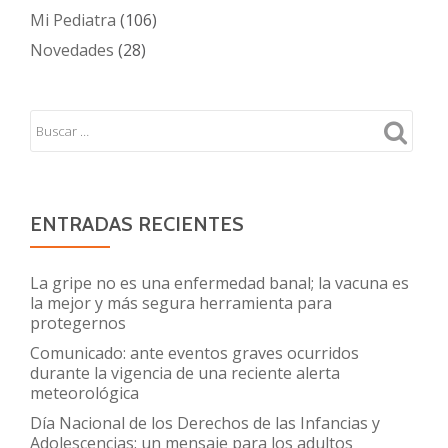
Mi Pediatra
(106)
Novedades
(28)
ENTRADAS RECIENTES
La gripe no es una enfermedad banal; la vacuna es
la mejor y más segura herramienta para
protegernos
Comunicado: ante eventos graves ocurridos
durante la vigencia de una reciente alerta
meteorológica
Día Nacional de los Derechos de las Infancias y
Adolescencias: un mensaje para los adultos