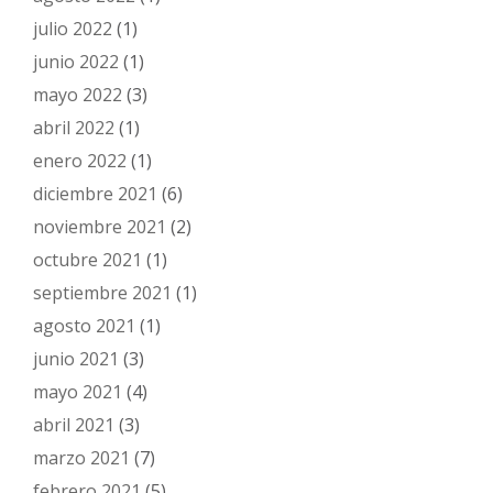
julio 2022
(1)
junio 2022
(1)
mayo 2022
(3)
abril 2022
(1)
enero 2022
(1)
diciembre 2021
(6)
noviembre 2021
(2)
octubre 2021
(1)
septiembre 2021
(1)
agosto 2021
(1)
junio 2021
(3)
mayo 2021
(4)
abril 2021
(3)
marzo 2021
(7)
febrero 2021
(5)