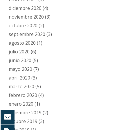
diciembre 2020
(4)
noviembre 2020
(3)
octubre 2020
(2)
septiembre 2020
(3)
agosto 2020
(1)
julio 2020
(6)
junio 2020
(5)
mayo 2020
(7)
abril 2020
(3)
marzo 2020
(5)
febrero 2020
(4)
enero 2020
(1)
diciembre 2019
(2)
octubre 2019
(3)
julio 2019
(1)