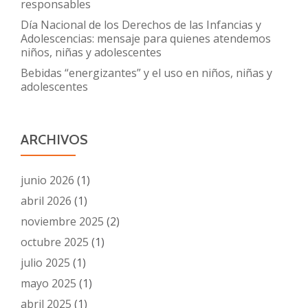
responsables
Día Nacional de los Derechos de las Infancias y
Adolescencias: mensaje para quienes atendemos
niños, niñas y adolescentes
Bebidas “energizantes” y el uso en niños, niñas y
adolescentes
ARCHIVOS
junio 2026
(1)
abril 2026
(1)
noviembre 2025
(2)
octubre 2025
(1)
julio 2025
(1)
mayo 2025
(1)
abril 2025
(1)