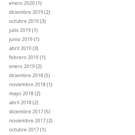
enero 2020
(1)
diciembre 2019
(2)
octubre 2019
(3)
julio 2019
(1)
junio 2019
(1)
abril 2019
(3)
febrero 2019
(1)
enero 2019
(2)
diciembre 2018
(5)
noviembre 2018
(1)
mayo 2018
(2)
abril 2018
(2)
diciembre 2017
(5)
noviembre 2017
(2)
octubre 2017
(1)