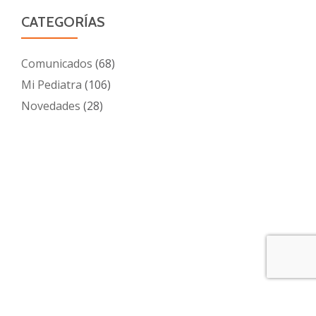
CATEGORÍAS
Comunicados
(68)
Mi Pediatra
(106)
Novedades
(28)