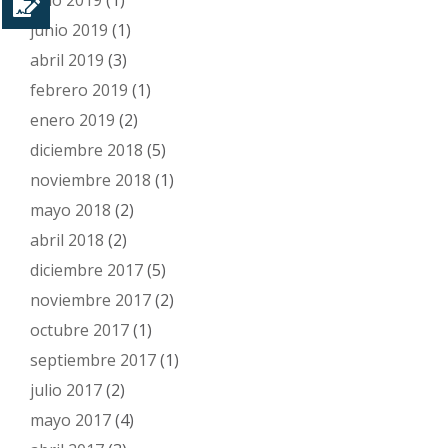
junio 2019
(1)
abril 2019
(3)
febrero 2019
(1)
enero 2019
(2)
diciembre 2018
(5)
noviembre 2018
(1)
mayo 2018
(2)
abril 2018
(2)
diciembre 2017
(5)
noviembre 2017
(2)
octubre 2017
(1)
septiembre 2017
(1)
julio 2017
(2)
mayo 2017
(4)