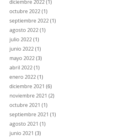
diciembre 2022
(1)
octubre 2022
(1)
septiembre 2022
(1)
agosto 2022
(1)
julio 2022
(1)
junio 2022
(1)
mayo 2022
(3)
abril 2022
(1)
enero 2022
(1)
diciembre 2021
(6)
noviembre 2021
(2)
octubre 2021
(1)
septiembre 2021
(1)
agosto 2021
(1)
junio 2021
(3)