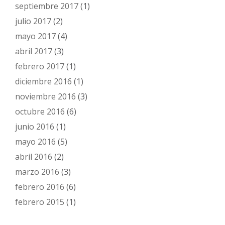
septiembre 2017
(1)
julio 2017
(2)
mayo 2017
(4)
abril 2017
(3)
febrero 2017
(1)
diciembre 2016
(1)
noviembre 2016
(3)
octubre 2016
(6)
junio 2016
(1)
mayo 2016
(5)
abril 2016
(2)
marzo 2016
(3)
febrero 2016
(6)
febrero 2015
(1)