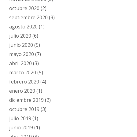
octubre 2020
(2)
septiembre 2020
(3)
agosto 2020
(1)
julio 2020
(6)
junio 2020
(5)
mayo 2020
(7)
abril 2020
(3)
marzo 2020
(5)
febrero 2020
(4)
enero 2020
(1)
diciembre 2019
(2)
octubre 2019
(3)
julio 2019
(1)
junio 2019
(1)
abril 2019
(3)