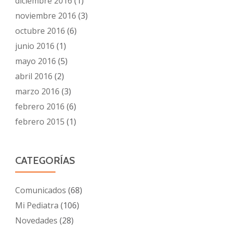
diciembre 2016
(1)
noviembre 2016
(3)
octubre 2016
(6)
junio 2016
(1)
mayo 2016
(5)
abril 2016
(2)
marzo 2016
(3)
febrero 2016
(6)
febrero 2015
(1)
CATEGORÍAS
Comunicados
(68)
Mi Pediatra
(106)
Novedades
(28)