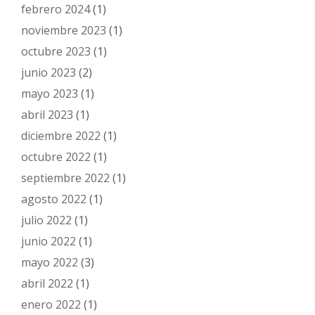
febrero 2024
(1)
noviembre 2023
(1)
octubre 2023
(1)
junio 2023
(2)
mayo 2023
(1)
abril 2023
(1)
diciembre 2022
(1)
octubre 2022
(1)
septiembre 2022
(1)
agosto 2022
(1)
julio 2022
(1)
junio 2022
(1)
mayo 2022
(3)
abril 2022
(1)
enero 2022
(1)