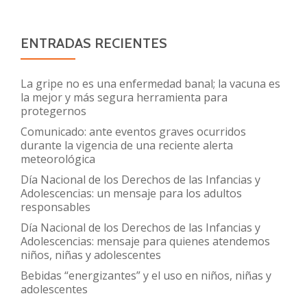
ENTRADAS RECIENTES
La gripe no es una enfermedad banal; la vacuna es
la mejor y más segura herramienta para
protegernos
Comunicado: ante eventos graves ocurridos
durante la vigencia de una reciente alerta
meteorológica
Día Nacional de los Derechos de las Infancias y
Adolescencias: un mensaje para los adultos
responsables
Día Nacional de los Derechos de las Infancias y
Adolescencias: mensaje para quienes atendemos
niños, niñas y adolescentes
Bebidas “energizantes” y el uso en niños, niñas y
adolescentes