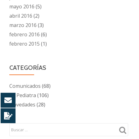
mayo 2016
(5)
abril 2016
(2)
marzo 2016
(3)
febrero 2016
(6)
febrero 2015
(1)
CATEGORÍAS
Comunicados
(68)
Mi Pediatra
(106)
Novedades
(28)