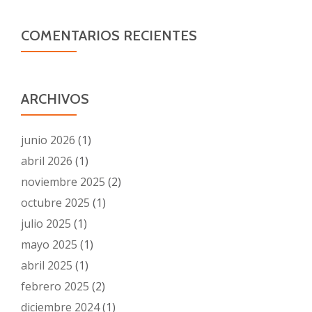
COMENTARIOS RECIENTES
ARCHIVOS
junio 2026
(1)
abril 2026
(1)
noviembre 2025
(2)
octubre 2025
(1)
julio 2025
(1)
mayo 2025
(1)
abril 2025
(1)
febrero 2025
(2)
diciembre 2024
(1)