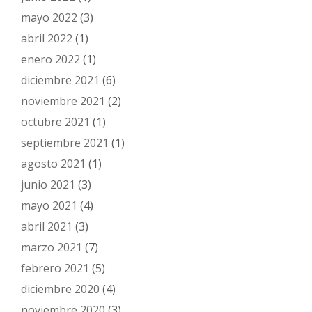
mayo 2022
(3)
abril 2022
(1)
enero 2022
(1)
diciembre 2021
(6)
noviembre 2021
(2)
octubre 2021
(1)
septiembre 2021
(1)
agosto 2021
(1)
junio 2021
(3)
mayo 2021
(4)
abril 2021
(3)
marzo 2021
(7)
febrero 2021
(5)
diciembre 2020
(4)
noviembre 2020
(3)