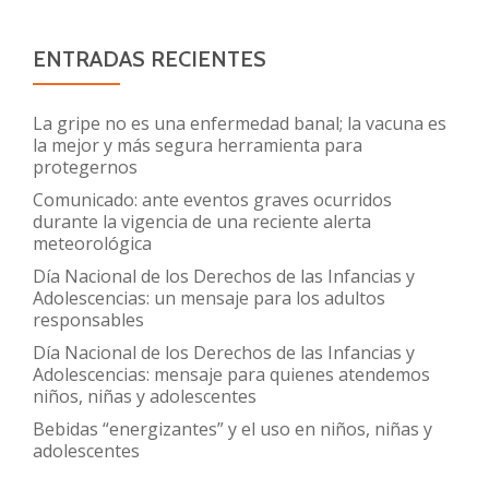
ENTRADAS RECIENTES
La gripe no es una enfermedad banal; la vacuna es
la mejor y más segura herramienta para
protegernos
Comunicado: ante eventos graves ocurridos
durante la vigencia de una reciente alerta
meteorológica
Día Nacional de los Derechos de las Infancias y
Adolescencias: un mensaje para los adultos
responsables
Día Nacional de los Derechos de las Infancias y
Adolescencias: mensaje para quienes atendemos
niños, niñas y adolescentes
Bebidas “energizantes” y el uso en niños, niñas y
adolescentes