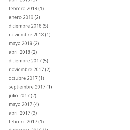
febrero 2019
(1)
enero 2019
(2)
diciembre 2018
(5)
noviembre 2018
(1)
mayo 2018
(2)
abril 2018
(2)
diciembre 2017
(5)
noviembre 2017
(2)
octubre 2017
(1)
septiembre 2017
(1)
julio 2017
(2)
mayo 2017
(4)
abril 2017
(3)
febrero 2017
(1)