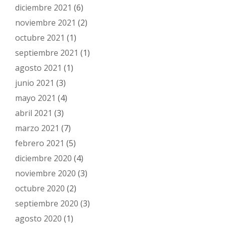
diciembre 2021
(6)
noviembre 2021
(2)
octubre 2021
(1)
septiembre 2021
(1)
agosto 2021
(1)
junio 2021
(3)
mayo 2021
(4)
abril 2021
(3)
marzo 2021
(7)
febrero 2021
(5)
diciembre 2020
(4)
noviembre 2020
(3)
octubre 2020
(2)
septiembre 2020
(3)
agosto 2020
(1)