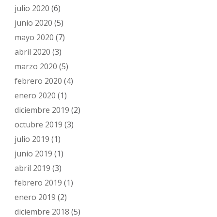
julio 2020
(6)
junio 2020
(5)
mayo 2020
(7)
abril 2020
(3)
marzo 2020
(5)
febrero 2020
(4)
enero 2020
(1)
diciembre 2019
(2)
octubre 2019
(3)
julio 2019
(1)
junio 2019
(1)
abril 2019
(3)
febrero 2019
(1)
enero 2019
(2)
diciembre 2018
(5)