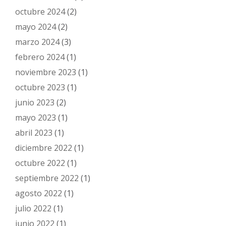
octubre 2024
(2)
mayo 2024
(2)
marzo 2024
(3)
febrero 2024
(1)
noviembre 2023
(1)
octubre 2023
(1)
junio 2023
(2)
mayo 2023
(1)
abril 2023
(1)
diciembre 2022
(1)
octubre 2022
(1)
septiembre 2022
(1)
agosto 2022
(1)
julio 2022
(1)
junio 2022
(1)