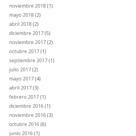
noviembre 2018
(1)
mayo 2018
(2)
abril 2018
(2)
diciembre 2017
(5)
noviembre 2017
(2)
octubre 2017
(1)
septiembre 2017
(1)
julio 2017
(2)
mayo 2017
(4)
abril 2017
(3)
febrero 2017
(1)
diciembre 2016
(1)
noviembre 2016
(3)
octubre 2016
(6)
junio 2016
(1)