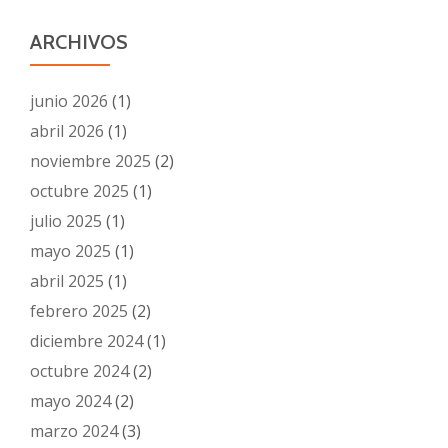
ARCHIVOS
junio 2026
(1)
abril 2026
(1)
noviembre 2025
(2)
octubre 2025
(1)
julio 2025
(1)
mayo 2025
(1)
abril 2025
(1)
febrero 2025
(2)
diciembre 2024
(1)
octubre 2024
(2)
mayo 2024
(2)
marzo 2024
(3)