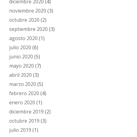
diciembre 2020
(4)
noviembre 2020
(3)
octubre 2020
(2)
septiembre 2020
(3)
agosto 2020
(1)
julio 2020
(6)
junio 2020
(5)
mayo 2020
(7)
abril 2020
(3)
marzo 2020
(5)
febrero 2020
(4)
enero 2020
(1)
diciembre 2019
(2)
octubre 2019
(3)
julio 2019
(1)