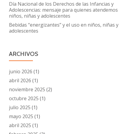
Día Nacional de los Derechos de las Infancias y
Adolescencias: mensaje para quienes atendemos
niños, niñas y adolescentes
Bebidas “energizantes” y el uso en niños, niñas y
adolescentes
ARCHIVOS
junio 2026
(1)
abril 2026
(1)
noviembre 2025
(2)
octubre 2025
(1)
julio 2025
(1)
mayo 2025
(1)
abril 2025
(1)