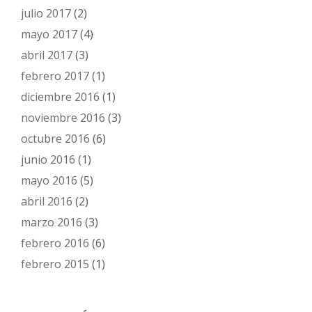
julio 2017
(2)
mayo 2017
(4)
abril 2017
(3)
febrero 2017
(1)
diciembre 2016
(1)
noviembre 2016
(3)
octubre 2016
(6)
junio 2016
(1)
mayo 2016
(5)
abril 2016
(2)
marzo 2016
(3)
febrero 2016
(6)
febrero 2015
(1)