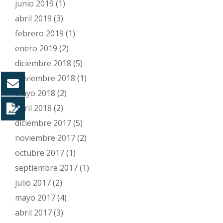
junio 2019
(1)
abril 2019
(3)
febrero 2019
(1)
enero 2019
(2)
diciembre 2018
(5)
noviembre 2018
(1)
mayo 2018
(2)
abril 2018
(2)
diciembre 2017
(5)
noviembre 2017
(2)
octubre 2017
(1)
septiembre 2017
(1)
julio 2017
(2)
mayo 2017
(4)
abril 2017
(3)