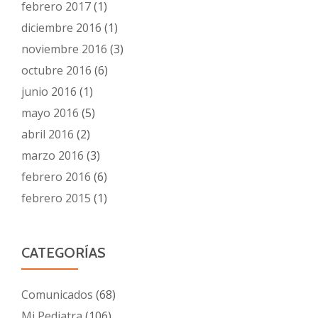
febrero 2017
(1)
diciembre 2016
(1)
noviembre 2016
(3)
octubre 2016
(6)
junio 2016
(1)
mayo 2016
(5)
abril 2016
(2)
marzo 2016
(3)
febrero 2016
(6)
febrero 2015
(1)
CATEGORÍAS
Comunicados
(68)
Mi Pediatra
(106)