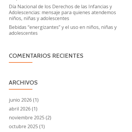
Día Nacional de los Derechos de las Infancias y
Adolescencias: mensaje para quienes atendemos
niños, niñas y adolescentes
Bebidas “energizantes” y el uso en niños, niñas y
adolescentes
COMENTARIOS RECIENTES
ARCHIVOS
junio 2026
(1)
abril 2026
(1)
noviembre 2025
(2)
octubre 2025
(1)