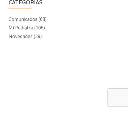
CATEGORÍAS
Comunicados
(68)
Mi Pediatra
(106)
Novedades
(28)