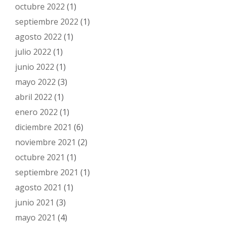
octubre 2022
(1)
septiembre 2022
(1)
agosto 2022
(1)
julio 2022
(1)
junio 2022
(1)
mayo 2022
(3)
abril 2022
(1)
enero 2022
(1)
diciembre 2021
(6)
noviembre 2021
(2)
octubre 2021
(1)
septiembre 2021
(1)
agosto 2021
(1)
junio 2021
(3)
mayo 2021
(4)