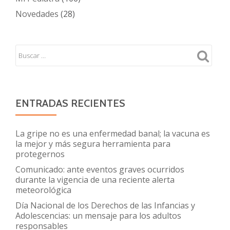
Novedades
(28)
ENTRADAS RECIENTES
La gripe no es una enfermedad banal; la vacuna es
la mejor y más segura herramienta para
protegernos
Comunicado: ante eventos graves ocurridos
durante la vigencia de una reciente alerta
meteorológica
Día Nacional de los Derechos de las Infancias y
Adolescencias: un mensaje para los adultos
responsables