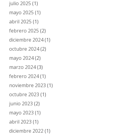
julio 2025
(1)
mayo 2025
(1)
abril 2025
(1)
febrero 2025
(2)
diciembre 2024
(1)
octubre 2024
(2)
mayo 2024
(2)
marzo 2024
(3)
febrero 2024
(1)
noviembre 2023
(1)
octubre 2023
(1)
junio 2023
(2)
mayo 2023
(1)
abril 2023
(1)
diciembre 2022
(1)