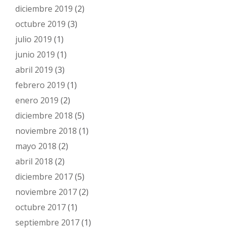
diciembre 2019
(2)
octubre 2019
(3)
julio 2019
(1)
junio 2019
(1)
abril 2019
(3)
febrero 2019
(1)
enero 2019
(2)
diciembre 2018
(5)
noviembre 2018
(1)
mayo 2018
(2)
abril 2018
(2)
diciembre 2017
(5)
noviembre 2017
(2)
octubre 2017
(1)
septiembre 2017
(1)