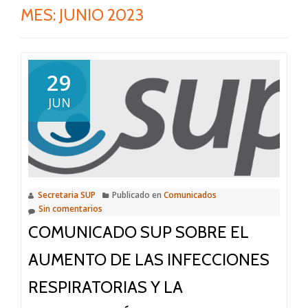
MES:
JUNIO 2023
29
JUN
Secretaria SUP
Publicado en
Comunicados
Sin comentarios
COMUNICADO SUP SOBRE EL
AUMENTO DE LAS INFECCIONES
RESPIRATORIAS Y LA