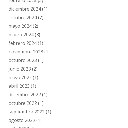
febrero 2025
(2)
diciembre 2024
(1)
octubre 2024
(2)
mayo 2024
(2)
marzo 2024
(3)
febrero 2024
(1)
noviembre 2023
(1)
octubre 2023
(1)
junio 2023
(2)
mayo 2023
(1)
abril 2023
(1)
diciembre 2022
(1)
octubre 2022
(1)
septiembre 2022
(1)
agosto 2022
(1)