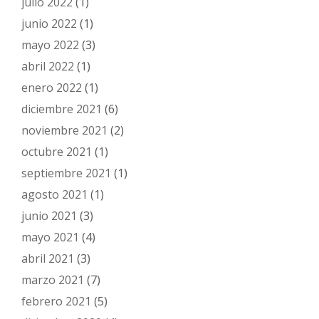
julio 2022
(1)
junio 2022
(1)
mayo 2022
(3)
abril 2022
(1)
enero 2022
(1)
diciembre 2021
(6)
noviembre 2021
(2)
octubre 2021
(1)
septiembre 2021
(1)
agosto 2021
(1)
junio 2021
(3)
mayo 2021
(4)
abril 2021
(3)
marzo 2021
(7)
febrero 2021
(5)