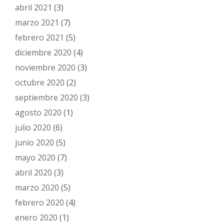
abril 2021
(3)
marzo 2021
(7)
febrero 2021
(5)
diciembre 2020
(4)
noviembre 2020
(3)
octubre 2020
(2)
septiembre 2020
(3)
agosto 2020
(1)
julio 2020
(6)
junio 2020
(5)
mayo 2020
(7)
abril 2020
(3)
marzo 2020
(5)
febrero 2020
(4)
enero 2020
(1)