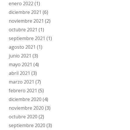
enero 2022
(1)
diciembre 2021
(6)
noviembre 2021
(2)
octubre 2021
(1)
septiembre 2021
(1)
agosto 2021
(1)
junio 2021
(3)
mayo 2021
(4)
abril 2021
(3)
marzo 2021
(7)
febrero 2021
(5)
diciembre 2020
(4)
noviembre 2020
(3)
octubre 2020
(2)
septiembre 2020
(3)