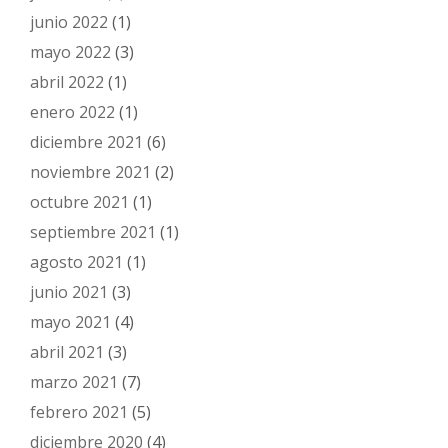
junio 2022
(1)
mayo 2022
(3)
abril 2022
(1)
enero 2022
(1)
diciembre 2021
(6)
noviembre 2021
(2)
octubre 2021
(1)
septiembre 2021
(1)
agosto 2021
(1)
junio 2021
(3)
mayo 2021
(4)
abril 2021
(3)
marzo 2021
(7)
febrero 2021
(5)
diciembre 2020
(4)