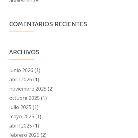
adolescentes
COMENTARIOS RECIENTES
ARCHIVOS
junio 2026
(1)
abril 2026
(1)
noviembre 2025
(2)
octubre 2025
(1)
julio 2025
(1)
mayo 2025
(1)
abril 2025
(1)
febrero 2025
(2)