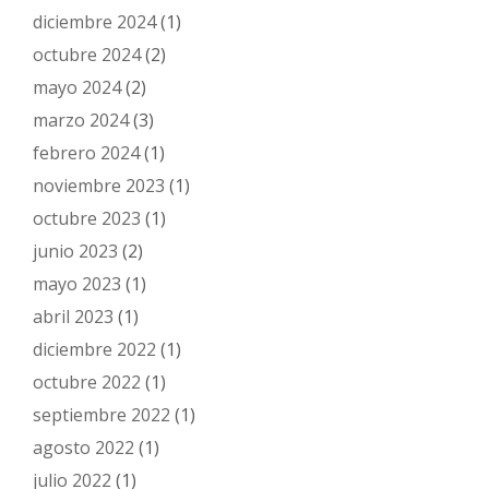
diciembre 2024
(1)
octubre 2024
(2)
mayo 2024
(2)
marzo 2024
(3)
febrero 2024
(1)
noviembre 2023
(1)
octubre 2023
(1)
junio 2023
(2)
mayo 2023
(1)
abril 2023
(1)
diciembre 2022
(1)
octubre 2022
(1)
septiembre 2022
(1)
agosto 2022
(1)
julio 2022
(1)