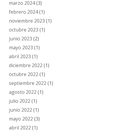
marzo 2024
(3)
febrero 2024
(1)
noviembre 2023
(1)
octubre 2023
(1)
junio 2023
(2)
mayo 2023
(1)
abril 2023
(1)
diciembre 2022
(1)
octubre 2022
(1)
septiembre 2022
(1)
agosto 2022
(1)
julio 2022
(1)
junio 2022
(1)
mayo 2022
(3)
abril 2022
(1)