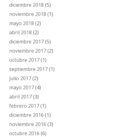
diciembre 2018
(5)
noviembre 2018
(1)
mayo 2018
(2)
abril 2018
(2)
diciembre 2017
(5)
noviembre 2017
(2)
octubre 2017
(1)
septiembre 2017
(1)
julio 2017
(2)
mayo 2017
(4)
abril 2017
(3)
febrero 2017
(1)
diciembre 2016
(1)
noviembre 2016
(3)
octubre 2016
(6)