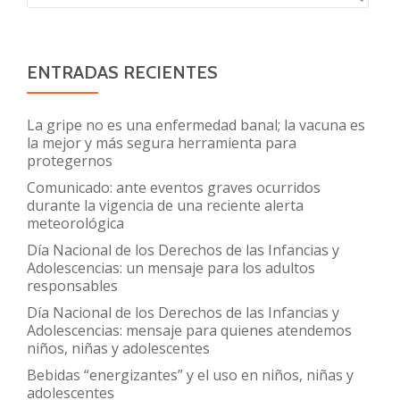
crecimiento
saludable
ENTRADAS RECIENTES
La gripe no es una enfermedad banal; la vacuna es
la mejor y más segura herramienta para
protegernos
Comunicado: ante eventos graves ocurridos
durante la vigencia de una reciente alerta
meteorológica
Día Nacional de los Derechos de las Infancias y
Adolescencias: un mensaje para los adultos
responsables
Día Nacional de los Derechos de las Infancias y
Adolescencias: mensaje para quienes atendemos
niños, niñas y adolescentes
Bebidas “energizantes” y el uso en niños, niñas y
adolescentes