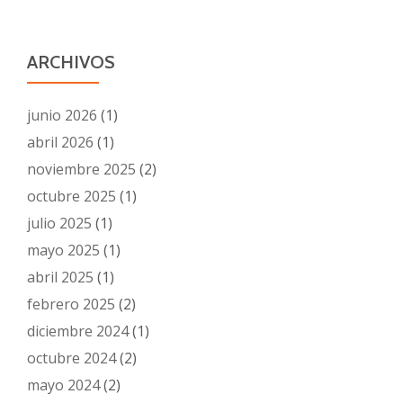
ARCHIVOS
junio 2026
(1)
abril 2026
(1)
noviembre 2025
(2)
octubre 2025
(1)
julio 2025
(1)
mayo 2025
(1)
abril 2025
(1)
febrero 2025
(2)
diciembre 2024
(1)
octubre 2024
(2)
mayo 2024
(2)