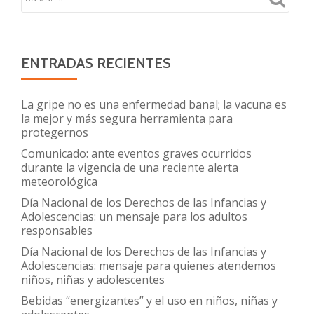
ENTRADAS RECIENTES
La gripe no es una enfermedad banal; la vacuna es
la mejor y más segura herramienta para
protegernos
Comunicado: ante eventos graves ocurridos
durante la vigencia de una reciente alerta
meteorológica
Día Nacional de los Derechos de las Infancias y
Adolescencias: un mensaje para los adultos
responsables
Día Nacional de los Derechos de las Infancias y
Adolescencias: mensaje para quienes atendemos
niños, niñas y adolescentes
Bebidas “energizantes” y el uso en niños, niñas y