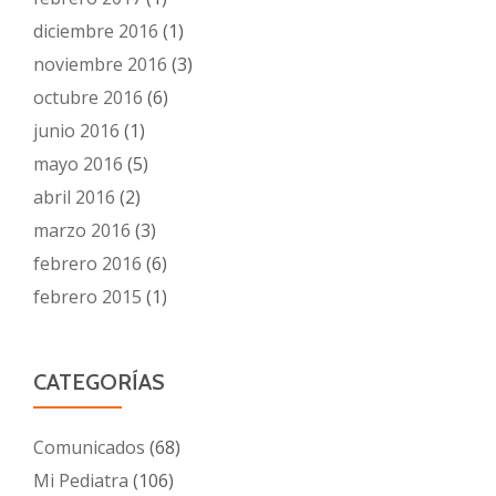
diciembre 2016
(1)
noviembre 2016
(3)
octubre 2016
(6)
junio 2016
(1)
mayo 2016
(5)
abril 2016
(2)
marzo 2016
(3)
febrero 2016
(6)
febrero 2015
(1)
CATEGORÍAS
Comunicados
(68)
Mi Pediatra
(106)