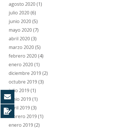
agosto 2020
(1)
julio 2020
(6)
junio 2020
(5)
mayo 2020
(7)
abril 2020
(3)
marzo 2020
(5)
febrero 2020
(4)
enero 2020
(1)
diciembre 2019
(2)
octubre 2019
(3)
julio 2019
(1)
junio 2019
(1)
abril 2019
(3)
febrero 2019
(1)
enero 2019
(2)