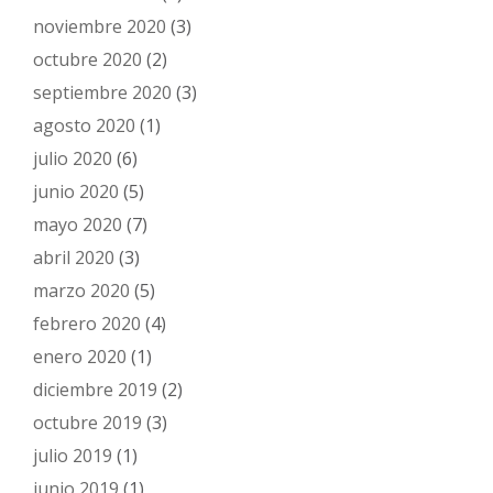
noviembre 2020
(3)
octubre 2020
(2)
septiembre 2020
(3)
agosto 2020
(1)
julio 2020
(6)
junio 2020
(5)
mayo 2020
(7)
abril 2020
(3)
marzo 2020
(5)
febrero 2020
(4)
enero 2020
(1)
diciembre 2019
(2)
octubre 2019
(3)
julio 2019
(1)
junio 2019
(1)