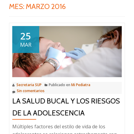
MES:
MARZO 2016
25
MAR
Secretaria SUP
Publicado en
Mi Pediatra
Sin comentarios
LA SALUD BUCAL Y LOS RIESGOS
DE LA ADOLESCENCIA
Múltiples factores del estilo de vida de los