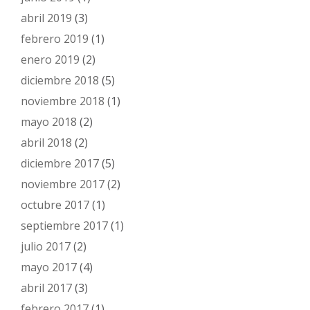
abril 2019
(3)
febrero 2019
(1)
enero 2019
(2)
diciembre 2018
(5)
noviembre 2018
(1)
mayo 2018
(2)
abril 2018
(2)
diciembre 2017
(5)
noviembre 2017
(2)
octubre 2017
(1)
septiembre 2017
(1)
julio 2017
(2)
mayo 2017
(4)
abril 2017
(3)
febrero 2017
(1)