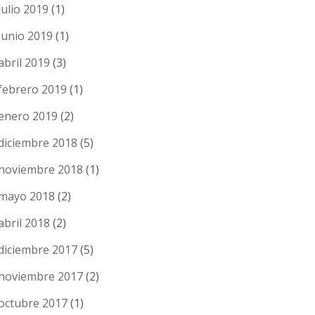
julio 2019
(1)
junio 2019
(1)
abril 2019
(3)
febrero 2019
(1)
enero 2019
(2)
diciembre 2018
(5)
noviembre 2018
(1)
mayo 2018
(2)
abril 2018
(2)
diciembre 2017
(5)
noviembre 2017
(2)
octubre 2017
(1)