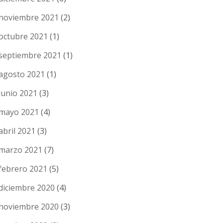
noviembre 2021
(2)
octubre 2021
(1)
septiembre 2021
(1)
agosto 2021
(1)
junio 2021
(3)
mayo 2021
(4)
abril 2021
(3)
marzo 2021
(7)
febrero 2021
(5)
diciembre 2020
(4)
noviembre 2020
(3)