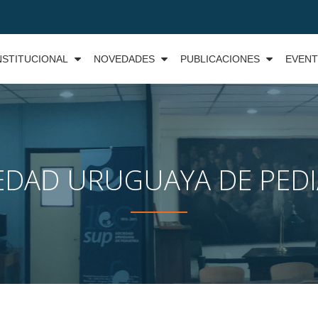
NSTITUCIONAL
NOVEDADES
PUBLICACIONES
EVEN
EDAD URUGUAYA DE PEDI