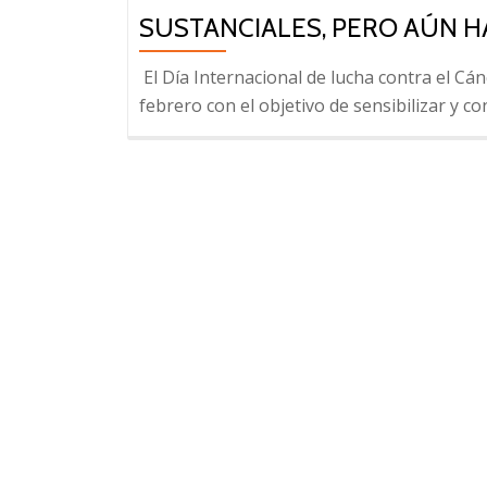
SUSTANCIALES, PERO AÚN 
El Día Internacional de lucha contra el Cán
febrero con el objetivo de sensibilizar y co