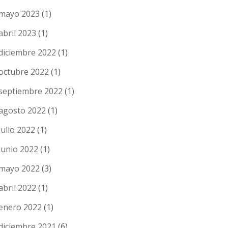
mayo 2023
(1)
abril 2023
(1)
diciembre 2022
(1)
octubre 2022
(1)
septiembre 2022
(1)
agosto 2022
(1)
julio 2022
(1)
junio 2022
(1)
mayo 2022
(3)
abril 2022
(1)
enero 2022
(1)
diciembre 2021
(6)