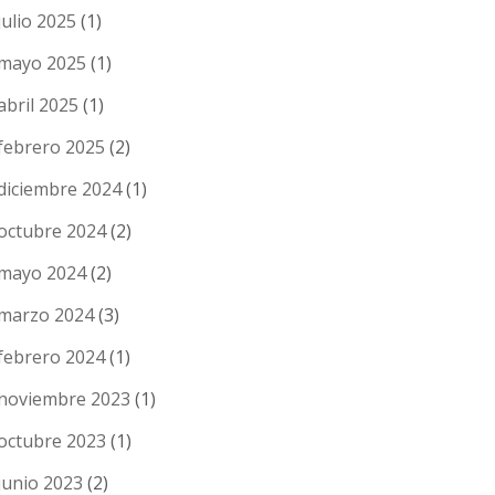
julio 2025
(1)
mayo 2025
(1)
abril 2025
(1)
febrero 2025
(2)
diciembre 2024
(1)
octubre 2024
(2)
mayo 2024
(2)
marzo 2024
(3)
febrero 2024
(1)
noviembre 2023
(1)
octubre 2023
(1)
junio 2023
(2)