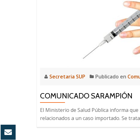
Secretaria SUP
Publicado en
Comu
COMUNICADO SARAMPIÓN
El Ministerio de Salud Pública informa qu
relacionados a un caso importado. Se trata