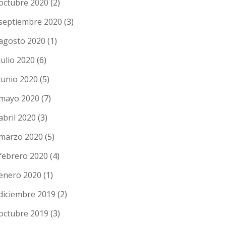
octubre 2020
(2)
septiembre 2020
(3)
agosto 2020
(1)
julio 2020
(6)
junio 2020
(5)
mayo 2020
(7)
abril 2020
(3)
marzo 2020
(5)
febrero 2020
(4)
enero 2020
(1)
diciembre 2019
(2)
octubre 2019
(3)