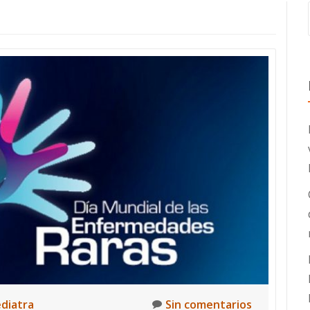
ediatra
Sin comentarios