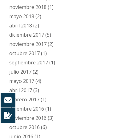
noviembre 2018
(1)
mayo 2018
(2)
abril 2018
(2)
diciembre 2017
(5)
noviembre 2017
(2)
octubre 2017
(1)
septiembre 2017
(1)
julio 2017
(2)
mayo 2017
(4)
abril 2017
(3)
febrero 2017
(1)
diciembre 2016
(1)
noviembre 2016
(3)
octubre 2016
(6)
junio 2016
(1)