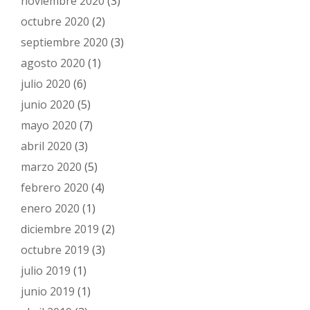
noviembre 2020
(3)
octubre 2020
(2)
septiembre 2020
(3)
agosto 2020
(1)
julio 2020
(6)
junio 2020
(5)
mayo 2020
(7)
abril 2020
(3)
marzo 2020
(5)
febrero 2020
(4)
enero 2020
(1)
diciembre 2019
(2)
octubre 2019
(3)
julio 2019
(1)
junio 2019
(1)