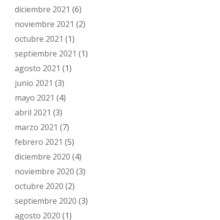
diciembre 2021
(6)
noviembre 2021
(2)
octubre 2021
(1)
septiembre 2021
(1)
agosto 2021
(1)
junio 2021
(3)
mayo 2021
(4)
abril 2021
(3)
marzo 2021
(7)
febrero 2021
(5)
diciembre 2020
(4)
noviembre 2020
(3)
octubre 2020
(2)
septiembre 2020
(3)
agosto 2020
(1)