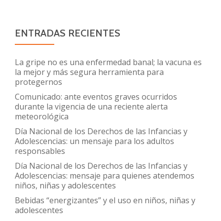
ENTRADAS RECIENTES
La gripe no es una enfermedad banal; la vacuna es
la mejor y más segura herramienta para
protegernos
Comunicado: ante eventos graves ocurridos
durante la vigencia de una reciente alerta
meteorológica
Día Nacional de los Derechos de las Infancias y
Adolescencias: un mensaje para los adultos
responsables
Día Nacional de los Derechos de las Infancias y
Adolescencias: mensaje para quienes atendemos
niños, niñas y adolescentes
Bebidas “energizantes” y el uso en niños, niñas y
adolescentes