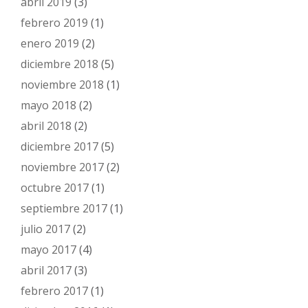
abril 2019
(3)
febrero 2019
(1)
enero 2019
(2)
diciembre 2018
(5)
noviembre 2018
(1)
mayo 2018
(2)
abril 2018
(2)
diciembre 2017
(5)
noviembre 2017
(2)
octubre 2017
(1)
septiembre 2017
(1)
julio 2017
(2)
mayo 2017
(4)
abril 2017
(3)
febrero 2017
(1)