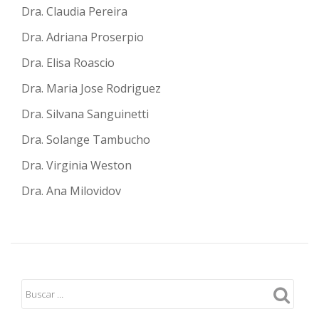
Dra. Claudia Pereira
Dra. Adriana Proserpio
Dra. Elisa Roascio
Dra. Maria Jose Rodriguez
Dra. Silvana Sanguinetti
Dra. Solange Tambucho
Dra. Virginia Weston
Dra. Ana Milovidov