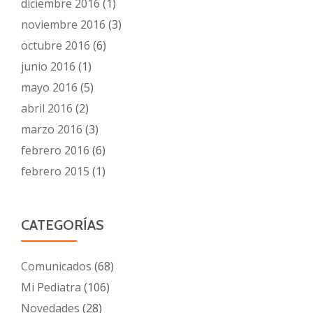
diciembre 2016
(1)
noviembre 2016
(3)
octubre 2016
(6)
junio 2016
(1)
mayo 2016
(5)
abril 2016
(2)
marzo 2016
(3)
febrero 2016
(6)
febrero 2015
(1)
CATEGORÍAS
Comunicados
(68)
Mi Pediatra
(106)
Novedades
(28)