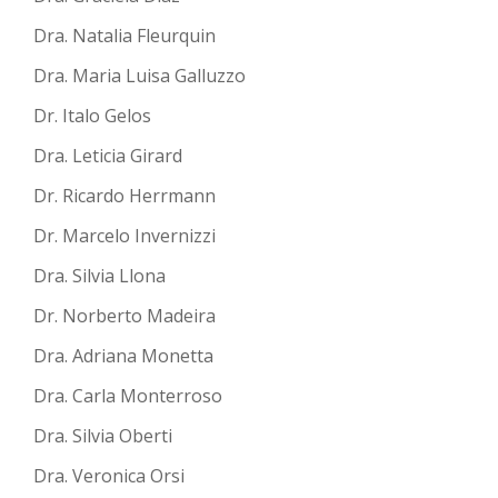
Dra. Natalia Fleurquin
Dra. Maria Luisa Galluzzo
Dr. Italo Gelos
Dra. Leticia Girard
Dr. Ricardo Herrmann
Dr. Marcelo Invernizzi
Dra. Silvia Llona
Dr. Norberto Madeira
Dra. Adriana Monetta
Dra. Carla Monterroso
Dra. Silvia Oberti
Dra. Veronica Orsi