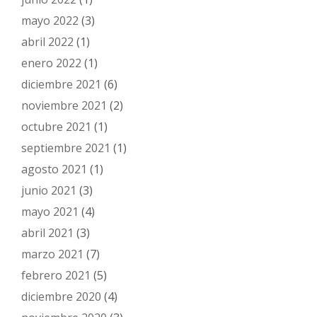
mayo 2022
(3)
abril 2022
(1)
enero 2022
(1)
diciembre 2021
(6)
noviembre 2021
(2)
octubre 2021
(1)
septiembre 2021
(1)
agosto 2021
(1)
junio 2021
(3)
mayo 2021
(4)
abril 2021
(3)
marzo 2021
(7)
febrero 2021
(5)
diciembre 2020
(4)