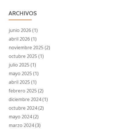
ARCHIVOS
junio 2026
(1)
abril 2026
(1)
noviembre 2025
(2)
octubre 2025
(1)
julio 2025
(1)
mayo 2025
(1)
abril 2025
(1)
febrero 2025
(2)
diciembre 2024
(1)
octubre 2024
(2)
mayo 2024
(2)
marzo 2024
(3)