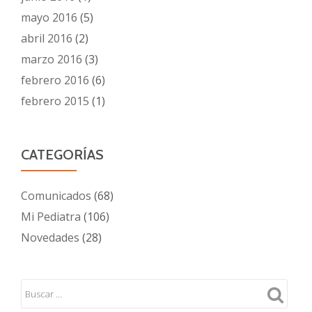
mayo 2016
(5)
abril 2016
(2)
marzo 2016
(3)
febrero 2016
(6)
febrero 2015
(1)
CATEGORÍAS
Comunicados
(68)
Mi Pediatra
(106)
Novedades
(28)