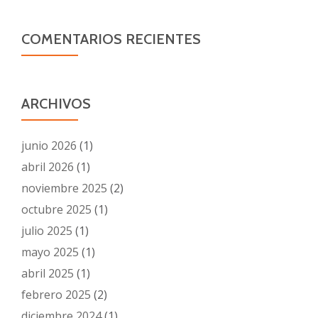
COMENTARIOS RECIENTES
ARCHIVOS
junio 2026
(1)
abril 2026
(1)
noviembre 2025
(2)
octubre 2025
(1)
julio 2025
(1)
mayo 2025
(1)
abril 2025
(1)
febrero 2025
(2)
diciembre 2024
(1)