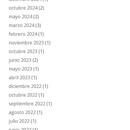
octubre 2024
(2)
mayo 2024
(2)
marzo 2024
(3)
febrero 2024
(1)
noviembre 2023
(1)
octubre 2023
(1)
junio 2023
(2)
mayo 2023
(1)
abril 2023
(1)
diciembre 2022
(1)
octubre 2022
(1)
septiembre 2022
(1)
agosto 2022
(1)
julio 2022
(1)
junio 2022
(1)