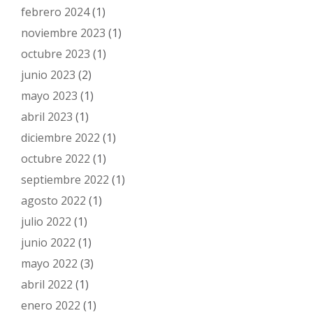
febrero 2024
(1)
noviembre 2023
(1)
octubre 2023
(1)
junio 2023
(2)
mayo 2023
(1)
abril 2023
(1)
diciembre 2022
(1)
octubre 2022
(1)
septiembre 2022
(1)
agosto 2022
(1)
julio 2022
(1)
junio 2022
(1)
mayo 2022
(3)
abril 2022
(1)
enero 2022
(1)