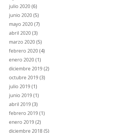
julio 2020
(6)
junio 2020
(5)
mayo 2020
(7)
abril 2020
(3)
marzo 2020
(5)
febrero 2020
(4)
enero 2020
(1)
diciembre 2019
(2)
octubre 2019
(3)
julio 2019
(1)
junio 2019
(1)
abril 2019
(3)
febrero 2019
(1)
enero 2019
(2)
diciembre 2018
(5)