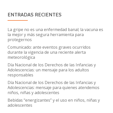
ENTRADAS RECIENTES
La gripe no es una enfermedad banal; la vacuna es
la mejor y más segura herramienta para
protegernos
Comunicado: ante eventos graves ocurridos
durante la vigencia de una reciente alerta
meteorológica
Día Nacional de los Derechos de las Infancias y
Adolescencias: un mensaje para los adultos
responsables
Día Nacional de los Derechos de las Infancias y
Adolescencias: mensaje para quienes atendemos
niños, niñas y adolescentes
Bebidas “energizantes” y el uso en niños, niñas y
adolescentes