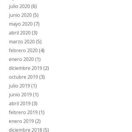
julio 2020
(6)
junio 2020
(5)
mayo 2020
(7)
abril 2020
(3)
marzo 2020
(5)
febrero 2020
(4)
enero 2020
(1)
diciembre 2019
(2)
octubre 2019
(3)
julio 2019
(1)
junio 2019
(1)
abril 2019
(3)
febrero 2019
(1)
enero 2019
(2)
diciembre 2018
(5)