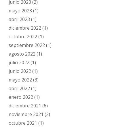
junio 2023
(2)
mayo 2023
(1)
abril 2023
(1)
diciembre 2022
(1)
octubre 2022
(1)
septiembre 2022
(1)
agosto 2022
(1)
julio 2022
(1)
junio 2022
(1)
mayo 2022
(3)
abril 2022
(1)
enero 2022
(1)
diciembre 2021
(6)
noviembre 2021
(2)
octubre 2021
(1)