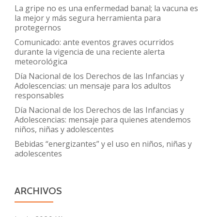
La gripe no es una enfermedad banal; la vacuna es
la mejor y más segura herramienta para
protegernos
Comunicado: ante eventos graves ocurridos
durante la vigencia de una reciente alerta
meteorológica
Día Nacional de los Derechos de las Infancias y
Adolescencias: un mensaje para los adultos
responsables
Día Nacional de los Derechos de las Infancias y
Adolescencias: mensaje para quienes atendemos
niños, niñas y adolescentes
Bebidas “energizantes” y el uso en niños, niñas y
adolescentes
ARCHIVOS