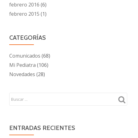
febrero 2016
(6)
febrero 2015
(1)
CATEGORÍAS
Comunicados
(68)
Mi Pediatra
(106)
Novedades
(28)
ENTRADAS RECIENTES