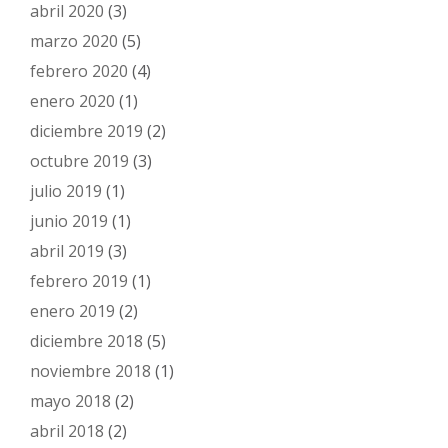
abril 2020
(3)
marzo 2020
(5)
febrero 2020
(4)
enero 2020
(1)
diciembre 2019
(2)
octubre 2019
(3)
julio 2019
(1)
junio 2019
(1)
abril 2019
(3)
febrero 2019
(1)
enero 2019
(2)
diciembre 2018
(5)
noviembre 2018
(1)
mayo 2018
(2)
abril 2018
(2)