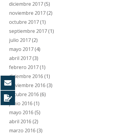
diciembre 2017
(5)
noviembre 2017
(2)
octubre 2017
(1)
septiembre 2017
(1)
julio 2017
(2)
mayo 2017
(4)
abril 2017
(3)
febrero 2017
(1)
diciembre 2016
(1)
noviembre 2016
(3)
octubre 2016
(6)
junio 2016
(1)
mayo 2016
(5)
abril 2016
(2)
marzo 2016
(3)