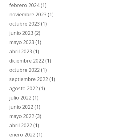
febrero 2024
(1)
noviembre 2023
(1)
octubre 2023
(1)
junio 2023
(2)
mayo 2023
(1)
abril 2023
(1)
diciembre 2022
(1)
octubre 2022
(1)
septiembre 2022
(1)
agosto 2022
(1)
julio 2022
(1)
junio 2022
(1)
mayo 2022
(3)
abril 2022
(1)
enero 2022
(1)