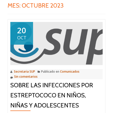
MES:
OCTUBRE 2023
20
OCT
Secretaria SUP
Publicado en
Comunicados
Sin comentarios
SOBRE LAS INFECCIONES POR
ESTREPTOCOCO EN NIÑOS,
NIÑAS Y ADOLESCENTES