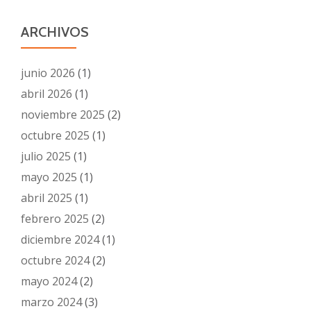
ARCHIVOS
junio 2026
(1)
abril 2026
(1)
noviembre 2025
(2)
octubre 2025
(1)
julio 2025
(1)
mayo 2025
(1)
abril 2025
(1)
febrero 2025
(2)
diciembre 2024
(1)
octubre 2024
(2)
mayo 2024
(2)
marzo 2024
(3)