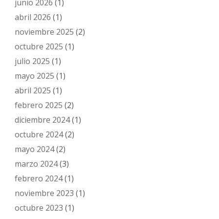
junio 2026
(1)
abril 2026
(1)
noviembre 2025
(2)
octubre 2025
(1)
julio 2025
(1)
mayo 2025
(1)
abril 2025
(1)
febrero 2025
(2)
diciembre 2024
(1)
octubre 2024
(2)
mayo 2024
(2)
marzo 2024
(3)
febrero 2024
(1)
noviembre 2023
(1)
octubre 2023
(1)