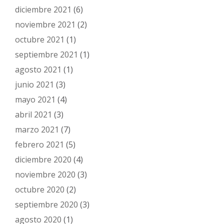
diciembre 2021
(6)
noviembre 2021
(2)
octubre 2021
(1)
septiembre 2021
(1)
agosto 2021
(1)
junio 2021
(3)
mayo 2021
(4)
abril 2021
(3)
marzo 2021
(7)
febrero 2021
(5)
diciembre 2020
(4)
noviembre 2020
(3)
octubre 2020
(2)
septiembre 2020
(3)
agosto 2020
(1)