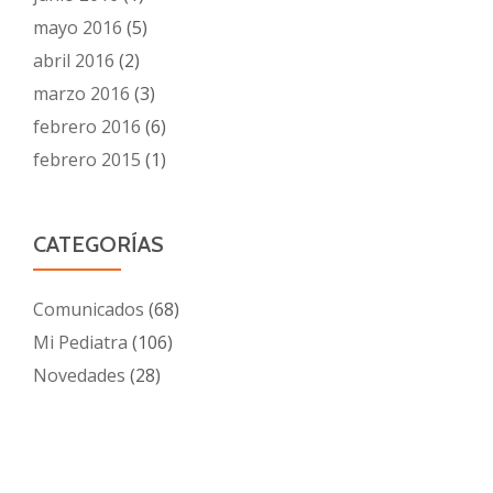
mayo 2016
(5)
abril 2016
(2)
marzo 2016
(3)
febrero 2016
(6)
febrero 2015
(1)
CATEGORÍAS
Comunicados
(68)
Mi Pediatra
(106)
Novedades
(28)