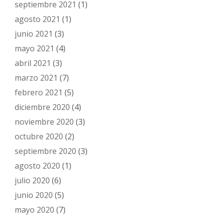
septiembre 2021
(1)
agosto 2021
(1)
junio 2021
(3)
mayo 2021
(4)
abril 2021
(3)
marzo 2021
(7)
febrero 2021
(5)
diciembre 2020
(4)
noviembre 2020
(3)
octubre 2020
(2)
septiembre 2020
(3)
agosto 2020
(1)
julio 2020
(6)
junio 2020
(5)
mayo 2020
(7)