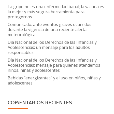
La gripe no es una enfermedad banal; la vacuna es
la mejor y más segura herramienta para
protegernos
Comunicado: ante eventos graves ocurridos
durante la vigencia de una reciente alerta
meteorológica
Día Nacional de los Derechos de las Infancias y
Adolescencias: un mensaje para los adultos
responsables
Día Nacional de los Derechos de las Infancias y
Adolescencias: mensaje para quienes atendemos
niños, niñas y adolescentes
Bebidas “energizantes” y el uso en niños, niñas y
adolescentes
COMENTARIOS RECIENTES