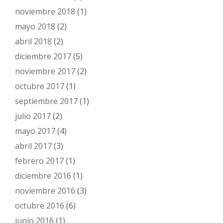
noviembre 2018
(1)
mayo 2018
(2)
abril 2018
(2)
diciembre 2017
(5)
noviembre 2017
(2)
octubre 2017
(1)
septiembre 2017
(1)
julio 2017
(2)
mayo 2017
(4)
abril 2017
(3)
febrero 2017
(1)
diciembre 2016
(1)
noviembre 2016
(3)
octubre 2016
(6)
junio 2016
(1)