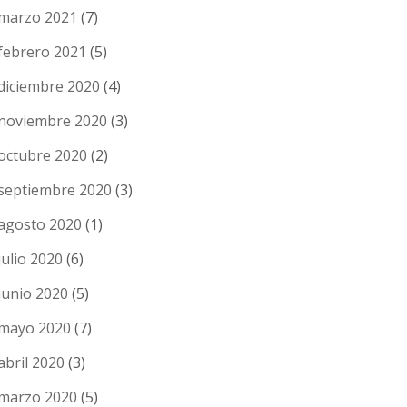
marzo 2021
(7)
febrero 2021
(5)
diciembre 2020
(4)
noviembre 2020
(3)
octubre 2020
(2)
septiembre 2020
(3)
agosto 2020
(1)
julio 2020
(6)
junio 2020
(5)
mayo 2020
(7)
abril 2020
(3)
marzo 2020
(5)