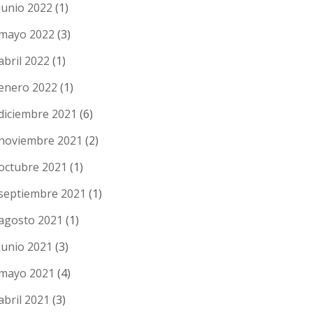
junio 2022
(1)
mayo 2022
(3)
abril 2022
(1)
enero 2022
(1)
diciembre 2021
(6)
noviembre 2021
(2)
octubre 2021
(1)
septiembre 2021
(1)
agosto 2021
(1)
junio 2021
(3)
mayo 2021
(4)
abril 2021
(3)