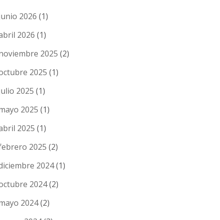
junio 2026
(1)
abril 2026
(1)
noviembre 2025
(2)
octubre 2025
(1)
julio 2025
(1)
mayo 2025
(1)
abril 2025
(1)
febrero 2025
(2)
diciembre 2024
(1)
octubre 2024
(2)
mayo 2024
(2)