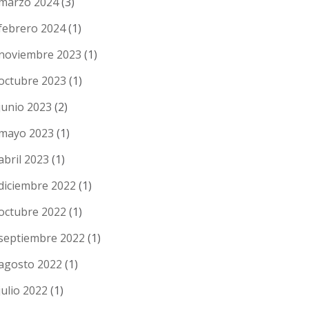
marzo 2024
(3)
febrero 2024
(1)
noviembre 2023
(1)
octubre 2023
(1)
junio 2023
(2)
mayo 2023
(1)
abril 2023
(1)
diciembre 2022
(1)
octubre 2022
(1)
septiembre 2022
(1)
agosto 2022
(1)
julio 2022
(1)