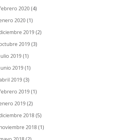
febrero 2020
(4)
enero 2020
(1)
diciembre 2019
(2)
octubre 2019
(3)
julio 2019
(1)
junio 2019
(1)
abril 2019
(3)
febrero 2019
(1)
enero 2019
(2)
diciembre 2018
(5)
noviembre 2018
(1)
mayo 2018
(2)