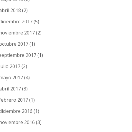
abril 2018
(2)
diciembre 2017
(5)
noviembre 2017
(2)
octubre 2017
(1)
septiembre 2017
(1)
julio 2017
(2)
mayo 2017
(4)
abril 2017
(3)
febrero 2017
(1)
diciembre 2016
(1)
noviembre 2016
(3)