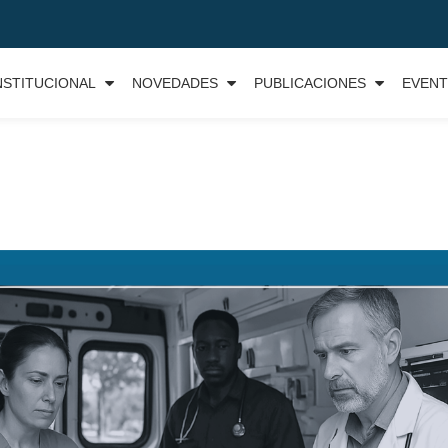
NSTITUCIONAL
NOVEDADES
PUBLICACIONES
EVEN