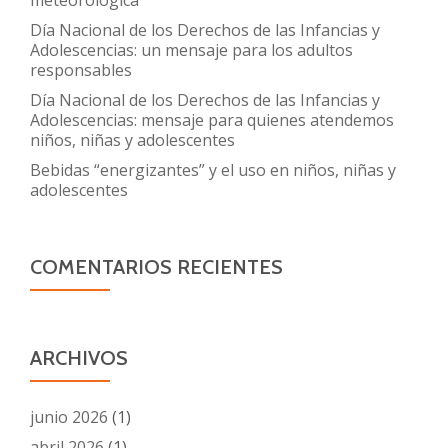
meteorológica
Día Nacional de los Derechos de las Infancias y
Adolescencias: un mensaje para los adultos
responsables
Día Nacional de los Derechos de las Infancias y
Adolescencias: mensaje para quienes atendemos
niños, niñas y adolescentes
Bebidas “energizantes” y el uso en niños, niñas y
adolescentes
COMENTARIOS RECIENTES
ARCHIVOS
junio 2026
(1)
abril 2026
(1)