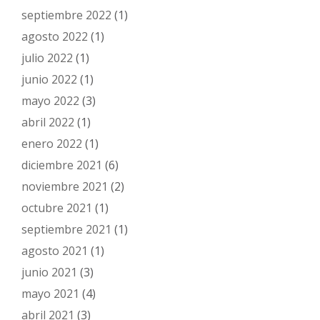
septiembre 2022
(1)
agosto 2022
(1)
julio 2022
(1)
junio 2022
(1)
mayo 2022
(3)
abril 2022
(1)
enero 2022
(1)
diciembre 2021
(6)
noviembre 2021
(2)
octubre 2021
(1)
septiembre 2021
(1)
agosto 2021
(1)
junio 2021
(3)
mayo 2021
(4)
abril 2021
(3)