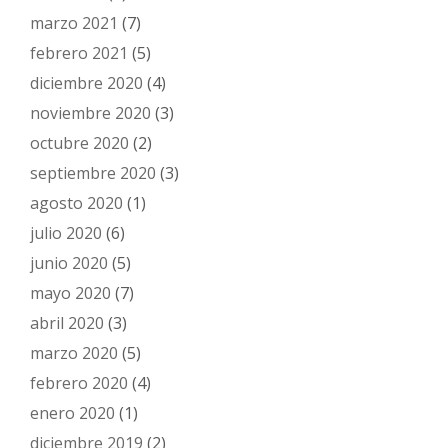
marzo 2021
(7)
febrero 2021
(5)
diciembre 2020
(4)
noviembre 2020
(3)
octubre 2020
(2)
septiembre 2020
(3)
agosto 2020
(1)
julio 2020
(6)
junio 2020
(5)
mayo 2020
(7)
abril 2020
(3)
marzo 2020
(5)
febrero 2020
(4)
enero 2020
(1)
diciembre 2019
(2)