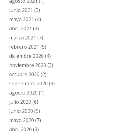
agosto 2021
(1)
junio 2021
(3)
mayo 2021
(4)
abril 2021
(3)
marzo 2021
(7)
febrero 2021
(5)
diciembre 2020
(4)
noviembre 2020
(3)
octubre 2020
(2)
septiembre 2020
(3)
agosto 2020
(1)
julio 2020
(6)
junio 2020
(5)
mayo 2020
(7)
abril 2020
(3)