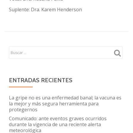
Suplente: Dra. Karem Henderson
ENTRADAS RECIENTES
La gripe no es una enfermedad banal; la vacuna es
la mejor y más segura herramienta para
protegernos
Comunicado: ante eventos graves ocurridos
durante la vigencia de una reciente alerta
meteorológica