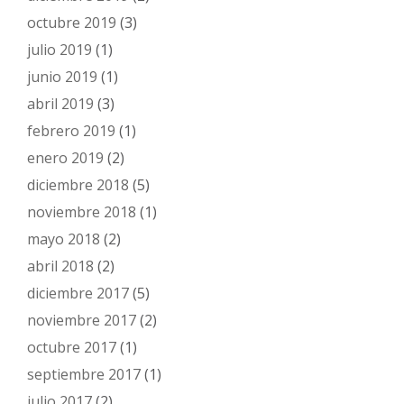
octubre 2019
(3)
julio 2019
(1)
junio 2019
(1)
abril 2019
(3)
febrero 2019
(1)
enero 2019
(2)
diciembre 2018
(5)
noviembre 2018
(1)
mayo 2018
(2)
abril 2018
(2)
diciembre 2017
(5)
noviembre 2017
(2)
octubre 2017
(1)
septiembre 2017
(1)
julio 2017
(2)