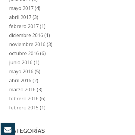
mayo 2017
(4)
abril 2017
(3)
febrero 2017
(1)
diciembre 2016
(1)
noviembre 2016
(3)
octubre 2016
(6)
junio 2016
(1)
mayo 2016
(5)
abril 2016
(2)
marzo 2016
(3)
febrero 2016
(6)
febrero 2015
(1)
CATEGORÍAS