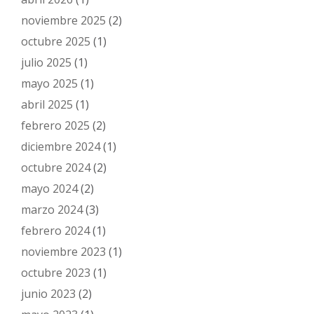
noviembre 2025
(2)
octubre 2025
(1)
julio 2025
(1)
mayo 2025
(1)
abril 2025
(1)
febrero 2025
(2)
diciembre 2024
(1)
octubre 2024
(2)
mayo 2024
(2)
marzo 2024
(3)
febrero 2024
(1)
noviembre 2023
(1)
octubre 2023
(1)
junio 2023
(2)