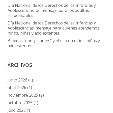
Día Nacional de los Derechos de las Infancias y
Adolescencias: un mensaje para los adultos
responsables
Día Nacional de los Derechos de las Infancias y
Adolescencias: mensaje para quienes atendemos
niños, niñas y adolescentes
Bebidas “energizantes” y el uso en niños, niñas y
adolescentes
ARCHIVOS
junio 2026
(1)
abril 2026
(1)
noviembre 2025
(2)
octubre 2025
(1)
julio 2025
(1)