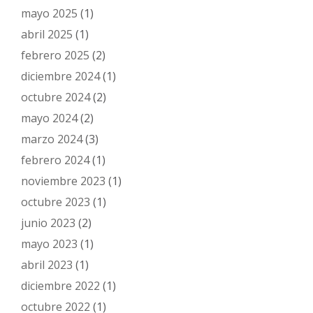
mayo 2025
(1)
abril 2025
(1)
febrero 2025
(2)
diciembre 2024
(1)
octubre 2024
(2)
mayo 2024
(2)
marzo 2024
(3)
febrero 2024
(1)
noviembre 2023
(1)
octubre 2023
(1)
junio 2023
(2)
mayo 2023
(1)
abril 2023
(1)
diciembre 2022
(1)
octubre 2022
(1)