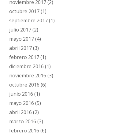
noviembre 2017
(2)
octubre 2017
(1)
septiembre 2017
(1)
julio 2017
(2)
mayo 2017
(4)
abril 2017
(3)
febrero 2017
(1)
diciembre 2016
(1)
noviembre 2016
(3)
octubre 2016
(6)
junio 2016
(1)
mayo 2016
(5)
abril 2016
(2)
marzo 2016
(3)
febrero 2016
(6)