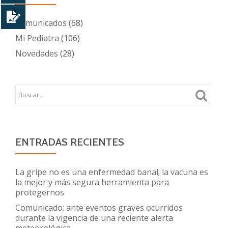
Comunicados
(68)
Mi Pediatra
(106)
Novedades
(28)
ENTRADAS RECIENTES
La gripe no es una enfermedad banal; la vacuna es
la mejor y más segura herramienta para
protegernos
Comunicado: ante eventos graves ocurridos
durante la vigencia de una reciente alerta