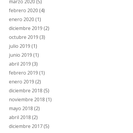
marzo 2020
(5)
febrero 2020
(4)
enero 2020
(1)
diciembre 2019
(2)
octubre 2019
(3)
julio 2019
(1)
junio 2019
(1)
abril 2019
(3)
febrero 2019
(1)
enero 2019
(2)
diciembre 2018
(5)
noviembre 2018
(1)
mayo 2018
(2)
abril 2018
(2)
diciembre 2017
(5)