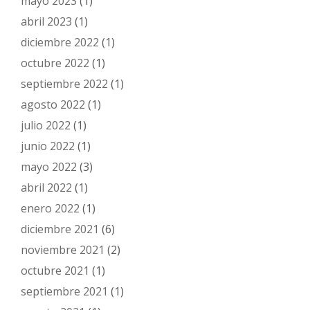
mayo 2023
(1)
abril 2023
(1)
diciembre 2022
(1)
octubre 2022
(1)
septiembre 2022
(1)
agosto 2022
(1)
julio 2022
(1)
junio 2022
(1)
mayo 2022
(3)
abril 2022
(1)
enero 2022
(1)
diciembre 2021
(6)
noviembre 2021
(2)
octubre 2021
(1)
septiembre 2021
(1)