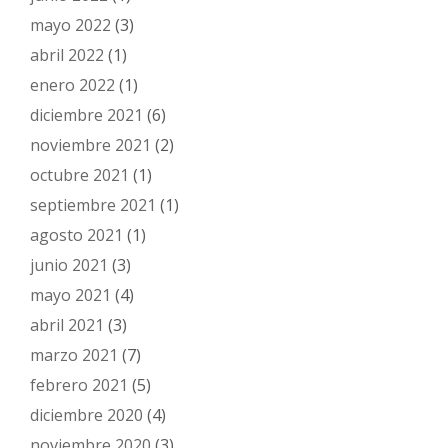
mayo 2022
(3)
abril 2022
(1)
enero 2022
(1)
diciembre 2021
(6)
noviembre 2021
(2)
octubre 2021
(1)
septiembre 2021
(1)
agosto 2021
(1)
junio 2021
(3)
mayo 2021
(4)
abril 2021
(3)
marzo 2021
(7)
febrero 2021
(5)
diciembre 2020
(4)
noviembre 2020
(3)