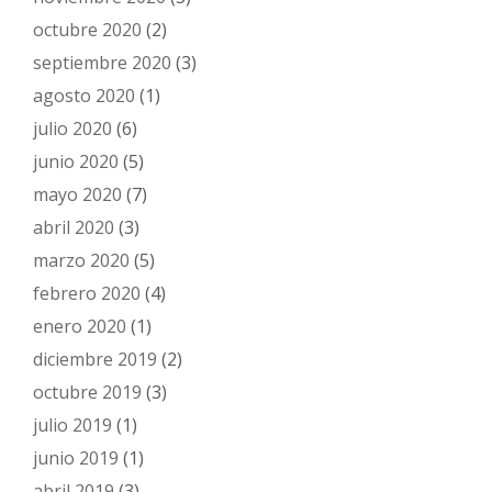
octubre 2020
(2)
septiembre 2020
(3)
agosto 2020
(1)
julio 2020
(6)
junio 2020
(5)
mayo 2020
(7)
abril 2020
(3)
marzo 2020
(5)
febrero 2020
(4)
enero 2020
(1)
diciembre 2019
(2)
octubre 2019
(3)
julio 2019
(1)
junio 2019
(1)
abril 2019
(3)