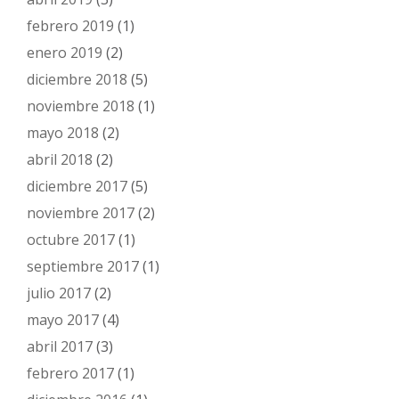
febrero 2019
(1)
enero 2019
(2)
diciembre 2018
(5)
noviembre 2018
(1)
mayo 2018
(2)
abril 2018
(2)
diciembre 2017
(5)
noviembre 2017
(2)
octubre 2017
(1)
septiembre 2017
(1)
julio 2017
(2)
mayo 2017
(4)
abril 2017
(3)
febrero 2017
(1)