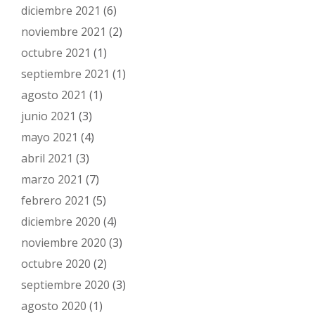
diciembre 2021
(6)
noviembre 2021
(2)
octubre 2021
(1)
septiembre 2021
(1)
agosto 2021
(1)
junio 2021
(3)
mayo 2021
(4)
abril 2021
(3)
marzo 2021
(7)
febrero 2021
(5)
diciembre 2020
(4)
noviembre 2020
(3)
octubre 2020
(2)
septiembre 2020
(3)
agosto 2020
(1)