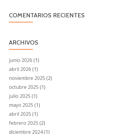
COMENTARIOS RECIENTES
ARCHIVOS
junio 2026
(1)
abril 2026
(1)
noviembre 2025
(2)
octubre 2025
(1)
julio 2025
(1)
mayo 2025
(1)
abril 2025
(1)
febrero 2025
(2)
diciembre 2024
(1)