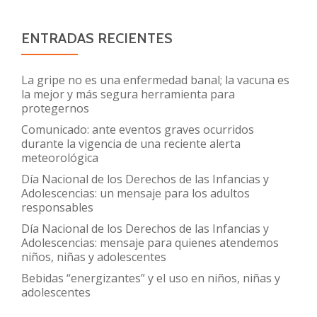
ENTRADAS RECIENTES
La gripe no es una enfermedad banal; la vacuna es
la mejor y más segura herramienta para
protegernos
Comunicado: ante eventos graves ocurridos
durante la vigencia de una reciente alerta
meteorológica
Día Nacional de los Derechos de las Infancias y
Adolescencias: un mensaje para los adultos
responsables
Día Nacional de los Derechos de las Infancias y
Adolescencias: mensaje para quienes atendemos
niños, niñas y adolescentes
Bebidas “energizantes” y el uso en niños, niñas y
adolescentes