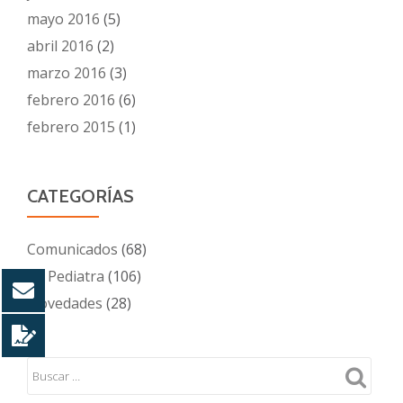
mayo 2016
(5)
abril 2016
(2)
marzo 2016
(3)
febrero 2016
(6)
febrero 2015
(1)
CATEGORÍAS
Comunicados
(68)
Mi Pediatra
(106)
Novedades
(28)