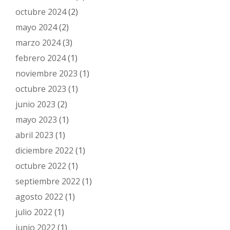
octubre 2024
(2)
mayo 2024
(2)
marzo 2024
(3)
febrero 2024
(1)
noviembre 2023
(1)
octubre 2023
(1)
junio 2023
(2)
mayo 2023
(1)
abril 2023
(1)
diciembre 2022
(1)
octubre 2022
(1)
septiembre 2022
(1)
agosto 2022
(1)
julio 2022
(1)
junio 2022
(1)