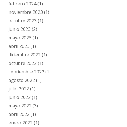
febrero 2024
(1)
noviembre 2023
(1)
octubre 2023
(1)
junio 2023
(2)
mayo 2023
(1)
abril 2023
(1)
diciembre 2022
(1)
octubre 2022
(1)
septiembre 2022
(1)
agosto 2022
(1)
julio 2022
(1)
junio 2022
(1)
mayo 2022
(3)
abril 2022
(1)
enero 2022
(1)