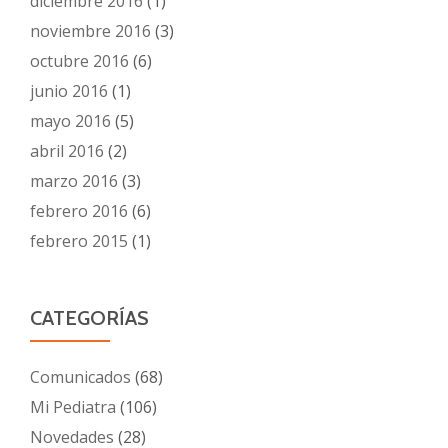
diciembre 2016
(1)
noviembre 2016
(3)
octubre 2016
(6)
junio 2016
(1)
mayo 2016
(5)
abril 2016
(2)
marzo 2016
(3)
febrero 2016
(6)
febrero 2015
(1)
CATEGORÍAS
Comunicados
(68)
Mi Pediatra
(106)
Novedades
(28)