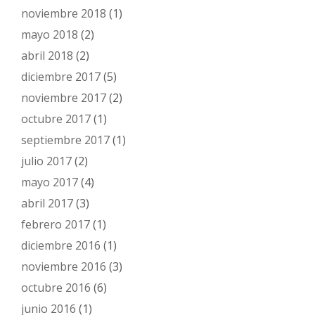
noviembre 2018
(1)
mayo 2018
(2)
abril 2018
(2)
diciembre 2017
(5)
noviembre 2017
(2)
octubre 2017
(1)
septiembre 2017
(1)
julio 2017
(2)
mayo 2017
(4)
abril 2017
(3)
febrero 2017
(1)
diciembre 2016
(1)
noviembre 2016
(3)
octubre 2016
(6)
junio 2016
(1)