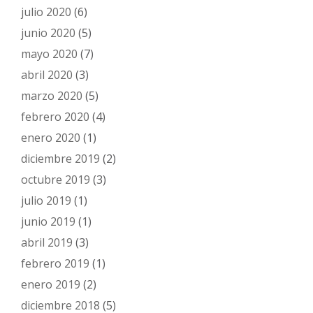
julio 2020
(6)
junio 2020
(5)
mayo 2020
(7)
abril 2020
(3)
marzo 2020
(5)
febrero 2020
(4)
enero 2020
(1)
diciembre 2019
(2)
octubre 2019
(3)
julio 2019
(1)
junio 2019
(1)
abril 2019
(3)
febrero 2019
(1)
enero 2019
(2)
diciembre 2018
(5)