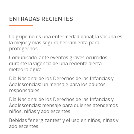
ENTRADAS RECIENTES
La gripe no es una enfermedad banal; la vacuna es
la mejor y más segura herramienta para
protegernos
Comunicado: ante eventos graves ocurridos
durante la vigencia de una reciente alerta
meteorológica
Día Nacional de los Derechos de las Infancias y
Adolescencias: un mensaje para los adultos
responsables
Día Nacional de los Derechos de las Infancias y
Adolescencias: mensaje para quienes atendemos
niños, niñas y adolescentes
Bebidas “energizantes” y el uso en niños, niñas y
adolescentes