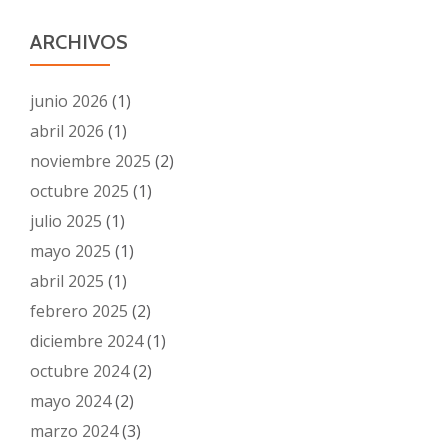
ARCHIVOS
junio 2026
(1)
abril 2026
(1)
noviembre 2025
(2)
octubre 2025
(1)
julio 2025
(1)
mayo 2025
(1)
abril 2025
(1)
febrero 2025
(2)
diciembre 2024
(1)
octubre 2024
(2)
mayo 2024
(2)
marzo 2024
(3)