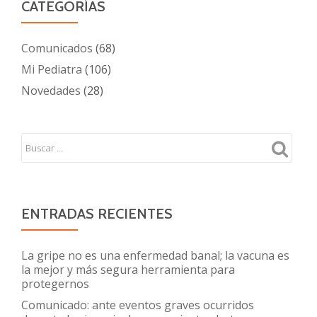
CATEGORÍAS
Comunicados
(68)
Mi Pediatra
(106)
Novedades
(28)
ENTRADAS RECIENTES
La gripe no es una enfermedad banal; la vacuna es
la mejor y más segura herramienta para
protegernos
Comunicado: ante eventos graves ocurridos