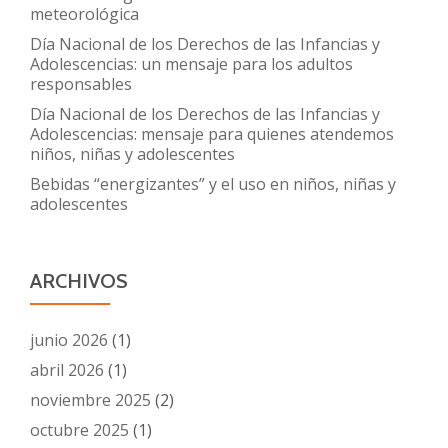
meteorológica
Día Nacional de los Derechos de las Infancias y
Adolescencias: un mensaje para los adultos
responsables
Día Nacional de los Derechos de las Infancias y
Adolescencias: mensaje para quienes atendemos
niños, niñas y adolescentes
Bebidas “energizantes” y el uso en niños, niñas y
adolescentes
ARCHIVOS
junio 2026
(1)
abril 2026
(1)
noviembre 2025
(2)
octubre 2025
(1)