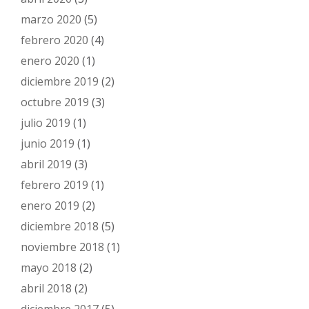
marzo 2020
(5)
febrero 2020
(4)
enero 2020
(1)
diciembre 2019
(2)
octubre 2019
(3)
julio 2019
(1)
junio 2019
(1)
abril 2019
(3)
febrero 2019
(1)
enero 2019
(2)
diciembre 2018
(5)
noviembre 2018
(1)
mayo 2018
(2)
abril 2018
(2)