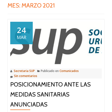
MES:
MARZO 2021
24
MAR
Secretaria SUP
Publicado en
Comunicados
Sin comentarios
POSICIONAMIENTO ANTE LAS
MEDIDAS SANITARIAS
ANUNCIADAS