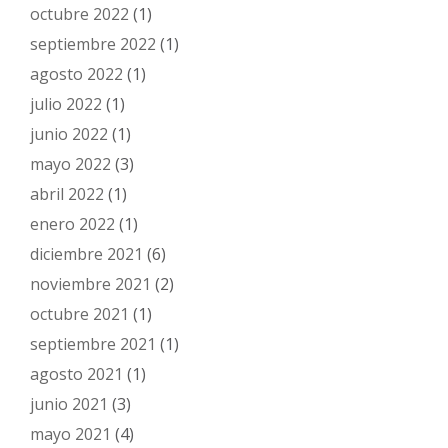
octubre 2022
(1)
septiembre 2022
(1)
agosto 2022
(1)
julio 2022
(1)
junio 2022
(1)
mayo 2022
(3)
abril 2022
(1)
enero 2022
(1)
diciembre 2021
(6)
noviembre 2021
(2)
octubre 2021
(1)
septiembre 2021
(1)
agosto 2021
(1)
junio 2021
(3)
mayo 2021
(4)