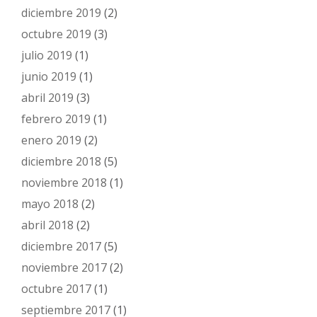
diciembre 2019
(2)
octubre 2019
(3)
julio 2019
(1)
junio 2019
(1)
abril 2019
(3)
febrero 2019
(1)
enero 2019
(2)
diciembre 2018
(5)
noviembre 2018
(1)
mayo 2018
(2)
abril 2018
(2)
diciembre 2017
(5)
noviembre 2017
(2)
octubre 2017
(1)
septiembre 2017
(1)