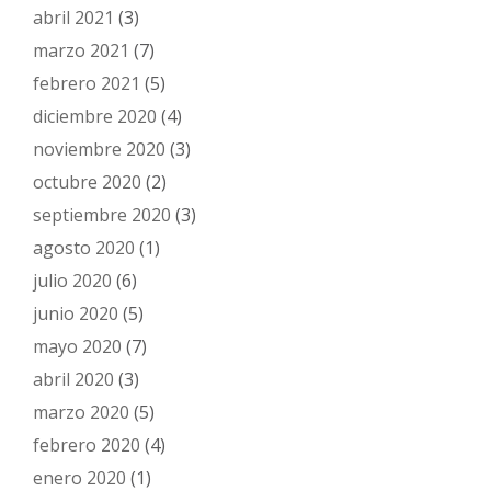
abril 2021
(3)
marzo 2021
(7)
febrero 2021
(5)
diciembre 2020
(4)
noviembre 2020
(3)
octubre 2020
(2)
septiembre 2020
(3)
agosto 2020
(1)
julio 2020
(6)
junio 2020
(5)
mayo 2020
(7)
abril 2020
(3)
marzo 2020
(5)
febrero 2020
(4)
enero 2020
(1)