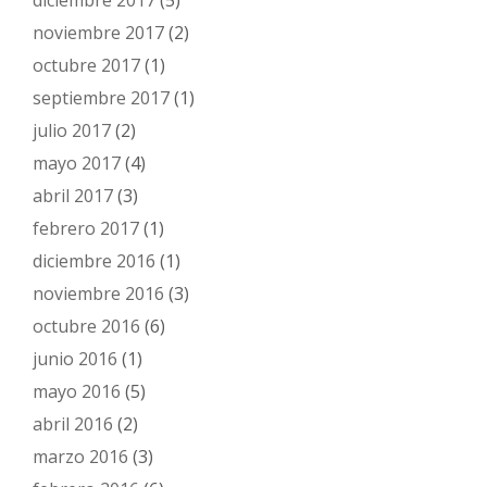
diciembre 2017
(5)
noviembre 2017
(2)
octubre 2017
(1)
septiembre 2017
(1)
julio 2017
(2)
mayo 2017
(4)
abril 2017
(3)
febrero 2017
(1)
diciembre 2016
(1)
noviembre 2016
(3)
octubre 2016
(6)
junio 2016
(1)
mayo 2016
(5)
abril 2016
(2)
marzo 2016
(3)