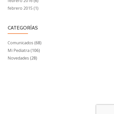
febrero 2016
(6)
febrero 2015
(1)
CATEGORÍAS
Comunicados
(68)
Mi Pediatra
(106)
Novedades
(28)