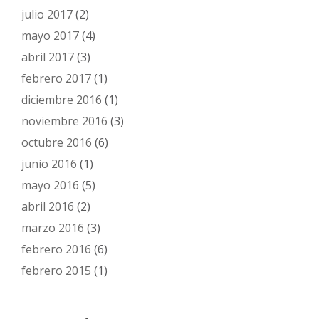
julio 2017
(2)
mayo 2017
(4)
abril 2017
(3)
febrero 2017
(1)
diciembre 2016
(1)
noviembre 2016
(3)
octubre 2016
(6)
junio 2016
(1)
mayo 2016
(5)
abril 2016
(2)
marzo 2016
(3)
febrero 2016
(6)
febrero 2015
(1)