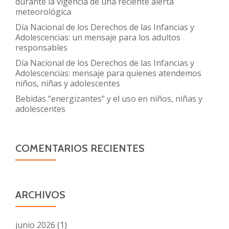
durante la vigencia de una reciente alerta
meteorológica
Día Nacional de los Derechos de las Infancias y
Adolescencias: un mensaje para los adultos
responsables
Día Nacional de los Derechos de las Infancias y
Adolescencias: mensaje para quienes atendemos
niños, niñas y adolescentes
Bebidas “energizantes” y el uso en niños, niñas y
adolescentes
COMENTARIOS RECIENTES
ARCHIVOS
junio 2026
(1)