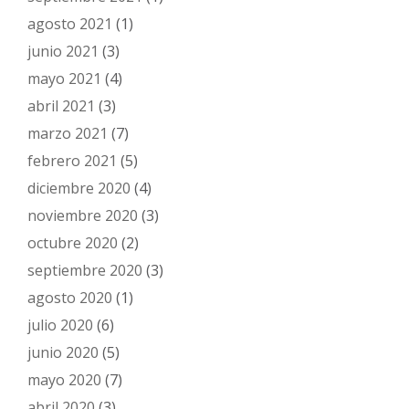
agosto 2021
(1)
junio 2021
(3)
mayo 2021
(4)
abril 2021
(3)
marzo 2021
(7)
febrero 2021
(5)
diciembre 2020
(4)
noviembre 2020
(3)
octubre 2020
(2)
septiembre 2020
(3)
agosto 2020
(1)
julio 2020
(6)
junio 2020
(5)
mayo 2020
(7)
abril 2020
(3)