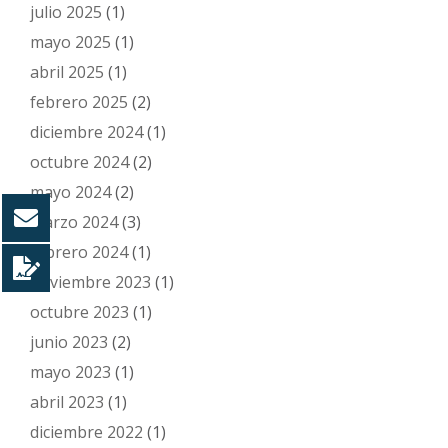
julio 2025
(1)
mayo 2025
(1)
abril 2025
(1)
febrero 2025
(2)
diciembre 2024
(1)
octubre 2024
(2)
mayo 2024
(2)
marzo 2024
(3)
febrero 2024
(1)
noviembre 2023
(1)
octubre 2023
(1)
junio 2023
(2)
mayo 2023
(1)
abril 2023
(1)
diciembre 2022
(1)