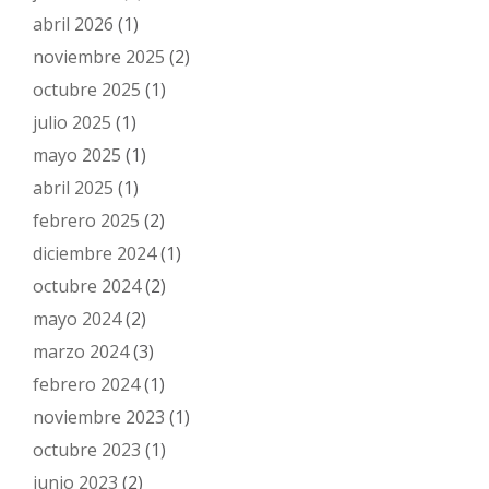
abril 2026
(1)
noviembre 2025
(2)
octubre 2025
(1)
julio 2025
(1)
mayo 2025
(1)
abril 2025
(1)
febrero 2025
(2)
diciembre 2024
(1)
octubre 2024
(2)
mayo 2024
(2)
marzo 2024
(3)
febrero 2024
(1)
noviembre 2023
(1)
octubre 2023
(1)
junio 2023
(2)