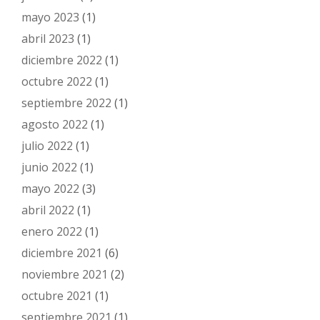
mayo 2023
(1)
abril 2023
(1)
diciembre 2022
(1)
octubre 2022
(1)
septiembre 2022
(1)
agosto 2022
(1)
julio 2022
(1)
junio 2022
(1)
mayo 2022
(3)
abril 2022
(1)
enero 2022
(1)
diciembre 2021
(6)
noviembre 2021
(2)
octubre 2021
(1)
septiembre 2021
(1)