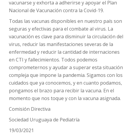
vacunarse y exhorta a adherirse y apoyar el Plan
Nacional de Vacunación contra la Covid-19.
Todas las vacunas disponibles en nuestro país son
seguras y efectivas para el combate al virus. La
vacunación es clave para disminuir la circulación del
virus, reducir las manifestaciones severas de la
enfermedad y reducir la cantidad de internaciones
en CTI y fallecimientos. Todos podemos
comprometernos y ayudar a superar esta situación
compleja que impone la pandemia. Sigamos con los
cuidados que ya conocemos, y en cuanto podamos,
pongamos el brazo para recibir la vacuna. En el
momento que nos toque y con la vacuna asignada.
Comisión Directiva
Sociedad Uruguaya de Pediatría
19/03/2021