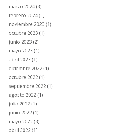
marzo 2024
(3)
febrero 2024
(1)
noviembre 2023
(1)
octubre 2023
(1)
junio 2023
(2)
mayo 2023
(1)
abril 2023
(1)
diciembre 2022
(1)
octubre 2022
(1)
septiembre 2022
(1)
agosto 2022
(1)
julio 2022
(1)
junio 2022
(1)
mayo 2022
(3)
abril 2022
(1)