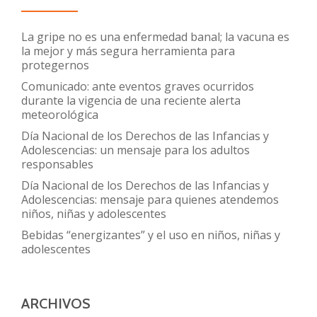
La gripe no es una enfermedad banal; la vacuna es
la mejor y más segura herramienta para
protegernos
Comunicado: ante eventos graves ocurridos
durante la vigencia de una reciente alerta
meteorológica
Día Nacional de los Derechos de las Infancias y
Adolescencias: un mensaje para los adultos
responsables
Día Nacional de los Derechos de las Infancias y
Adolescencias: mensaje para quienes atendemos
niños, niñas y adolescentes
Bebidas “energizantes” y el uso en niños, niñas y
adolescentes
ARCHIVOS