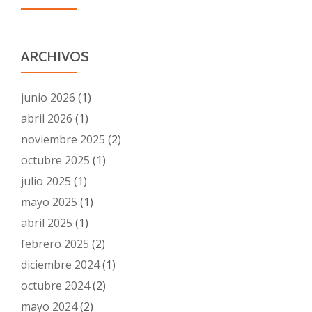
ARCHIVOS
junio 2026
(1)
abril 2026
(1)
noviembre 2025
(2)
octubre 2025
(1)
julio 2025
(1)
mayo 2025
(1)
abril 2025
(1)
febrero 2025
(2)
diciembre 2024
(1)
octubre 2024
(2)
mayo 2024
(2)