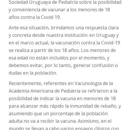
Sociedad Uruguaya de Pediatría sobre la posibilidad
y conveniencia de vacunar a los menores de 18
años contra la Covid-19.
Ante esa situación, brindamos una respuesta clara
y concreta desde nuestra institución: en Uruguay y
en el marco actual, la vacunación contra la Covid-19
se realiza a partir de los 18 años. Los menores de
esa edad no están incluidos por el momento, y
debemos evitar, por lo tanto, generar confusión o
dudas en la población.
Recientemente, referentes en Vacunología de la
Academia Americana de Pediatría se refirieron a la
posibilidad de indicar la vacuna en menores de 18
para alcanzar más rápido la inmunidad de rebaño, y
asumiendo que un porcentaje de la población
adulta no va a recibir la vacuna. Asimismo, en el
mundo se llevan a cabo varios ensayos clínicos con