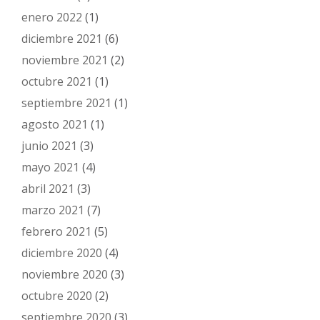
enero 2022
(1)
diciembre 2021
(6)
noviembre 2021
(2)
octubre 2021
(1)
septiembre 2021
(1)
agosto 2021
(1)
junio 2021
(3)
mayo 2021
(4)
abril 2021
(3)
marzo 2021
(7)
febrero 2021
(5)
diciembre 2020
(4)
noviembre 2020
(3)
octubre 2020
(2)
septiembre 2020
(3)