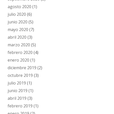
agosto 2020
(1)
julio 2020
(6)
junio 2020
(5)
mayo 2020
(7)
abril 2020
(3)
marzo 2020
(5)
febrero 2020
(4)
enero 2020
(1)
diciembre 2019
(2)
octubre 2019
(3)
julio 2019
(1)
junio 2019
(1)
abril 2019
(3)
febrero 2019
(1)
enero 2019
(2)