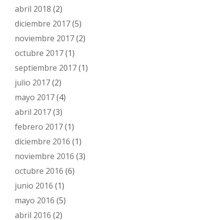
abril 2018
(2)
diciembre 2017
(5)
noviembre 2017
(2)
octubre 2017
(1)
septiembre 2017
(1)
julio 2017
(2)
mayo 2017
(4)
abril 2017
(3)
febrero 2017
(1)
diciembre 2016
(1)
noviembre 2016
(3)
octubre 2016
(6)
junio 2016
(1)
mayo 2016
(5)
abril 2016
(2)