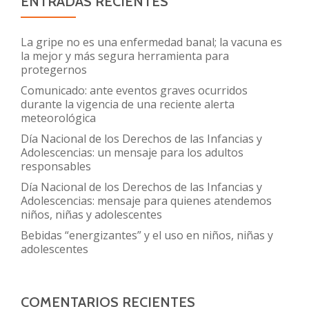
ENTRADAS RECIENTES
La gripe no es una enfermedad banal; la vacuna es
la mejor y más segura herramienta para
protegernos
Comunicado: ante eventos graves ocurridos
durante la vigencia de una reciente alerta
meteorológica
Día Nacional de los Derechos de las Infancias y
Adolescencias: un mensaje para los adultos
responsables
Día Nacional de los Derechos de las Infancias y
Adolescencias: mensaje para quienes atendemos
niños, niñas y adolescentes
Bebidas “energizantes” y el uso en niños, niñas y
adolescentes
COMENTARIOS RECIENTES