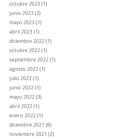
octubre 2023
(1)
junio 2023
(2)
mayo 2023
(1)
abril 2023
(1)
diciembre 2022
(1)
octubre 2022
(1)
septiembre 2022
(1)
agosto 2022
(1)
julio 2022
(1)
junio 2022
(1)
mayo 2022
(3)
abril 2022
(1)
enero 2022
(1)
diciembre 2021
(6)
noviembre 2021
(2)