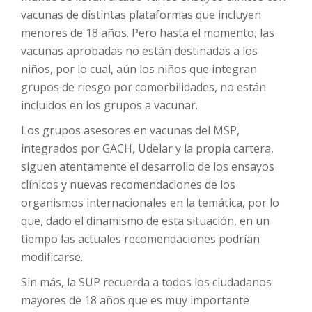
vacunas de distintas plataformas que incluyen
menores de 18 años. Pero hasta el momento, las
vacunas aprobadas no están destinadas a los
niños, por lo cual, aún los niños que integran
grupos de riesgo por comorbilidades, no están
incluidos en los grupos a vacunar.
Los grupos asesores en vacunas del MSP,
integrados por GACH, Udelar y la propia cartera,
siguen atentamente el desarrollo de los ensayos
clínicos y nuevas recomendaciones de los
organismos internacionales en la temática, por lo
que, dado el dinamismo de esta situación, en un
tiempo las actuales recomendaciones podrían
modificarse.
Sin más, la SUP recuerda a todos los ciudadanos
mayores de 18 años que es muy importante