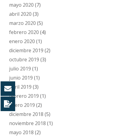
mayo 2020
(7)
abril 2020
(3)
marzo 2020
(5)
febrero 2020
(4)
enero 2020
(1)
diciembre 2019
(2)
octubre 2019
(3)
julio 2019
(1)
junio 2019
(1)
abril 2019
(3)
febrero 2019
(1)
enero 2019
(2)
diciembre 2018
(5)
noviembre 2018
(1)
mayo 2018
(2)