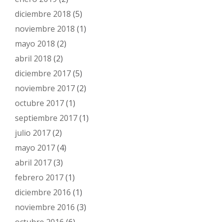
diciembre 2018
(5)
noviembre 2018
(1)
mayo 2018
(2)
abril 2018
(2)
diciembre 2017
(5)
noviembre 2017
(2)
octubre 2017
(1)
septiembre 2017
(1)
julio 2017
(2)
mayo 2017
(4)
abril 2017
(3)
febrero 2017
(1)
diciembre 2016
(1)
noviembre 2016
(3)