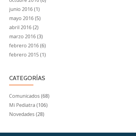
octubre 2016
(6)
junio 2016
(1)
mayo 2016
(5)
abril 2016
(2)
marzo 2016
(3)
febrero 2016
(6)
febrero 2015
(1)
CATEGORÍAS
Comunicados
(68)
Mi Pediatra
(106)
Novedades
(28)