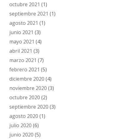
octubre 2021
(1)
septiembre 2021
(1)
agosto 2021
(1)
junio 2021
(3)
mayo 2021
(4)
abril 2021
(3)
marzo 2021
(7)
febrero 2021
(5)
diciembre 2020
(4)
noviembre 2020
(3)
octubre 2020
(2)
septiembre 2020
(3)
agosto 2020
(1)
julio 2020
(6)
junio 2020
(5)