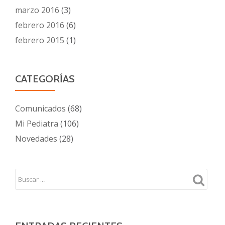
marzo 2016
(3)
febrero 2016
(6)
febrero 2015
(1)
CATEGORÍAS
Comunicados
(68)
Mi Pediatra
(106)
Novedades
(28)