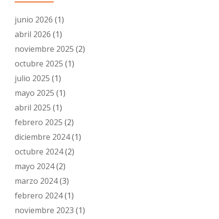
junio 2026
(1)
abril 2026
(1)
noviembre 2025
(2)
octubre 2025
(1)
julio 2025
(1)
mayo 2025
(1)
abril 2025
(1)
febrero 2025
(2)
diciembre 2024
(1)
octubre 2024
(2)
mayo 2024
(2)
marzo 2024
(3)
febrero 2024
(1)
noviembre 2023
(1)