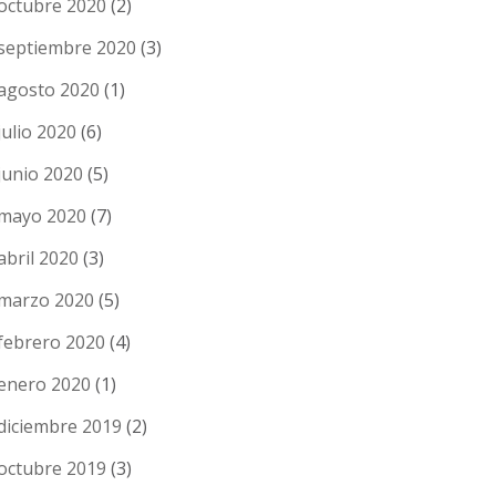
octubre 2020
(2)
septiembre 2020
(3)
agosto 2020
(1)
julio 2020
(6)
junio 2020
(5)
mayo 2020
(7)
abril 2020
(3)
marzo 2020
(5)
febrero 2020
(4)
enero 2020
(1)
diciembre 2019
(2)
octubre 2019
(3)