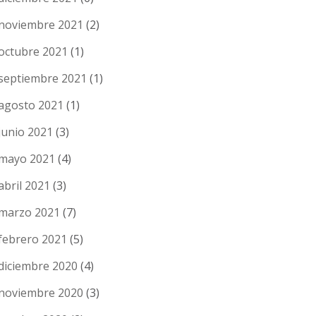
noviembre 2021
(2)
octubre 2021
(1)
septiembre 2021
(1)
agosto 2021
(1)
junio 2021
(3)
mayo 2021
(4)
abril 2021
(3)
marzo 2021
(7)
febrero 2021
(5)
diciembre 2020
(4)
noviembre 2020
(3)