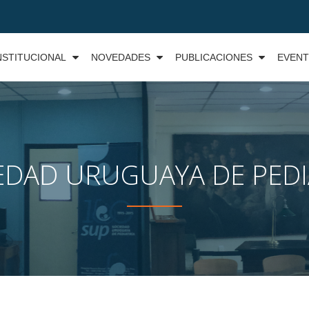
NSTITUCIONAL
NOVEDADES
PUBLICACIONES
EVEN
EDAD URUGUAYA DE PEDI