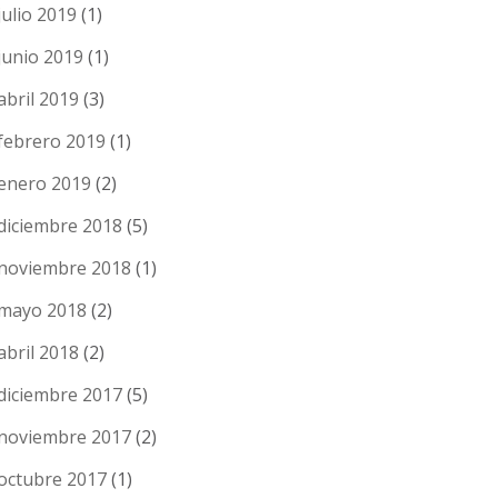
julio 2019
(1)
junio 2019
(1)
abril 2019
(3)
febrero 2019
(1)
enero 2019
(2)
diciembre 2018
(5)
noviembre 2018
(1)
mayo 2018
(2)
abril 2018
(2)
diciembre 2017
(5)
noviembre 2017
(2)
octubre 2017
(1)