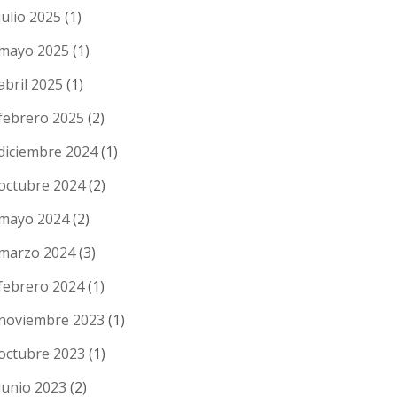
julio 2025
(1)
mayo 2025
(1)
abril 2025
(1)
febrero 2025
(2)
diciembre 2024
(1)
octubre 2024
(2)
mayo 2024
(2)
marzo 2024
(3)
febrero 2024
(1)
noviembre 2023
(1)
octubre 2023
(1)
junio 2023
(2)