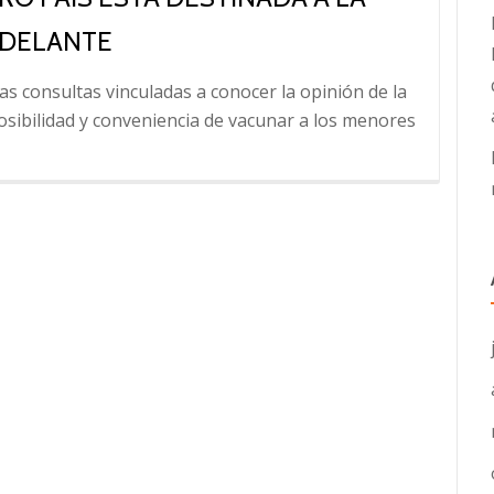
ADELANTE
as consultas vinculadas a conocer la opinión de la
osibilidad y conveniencia de vacunar a los menores