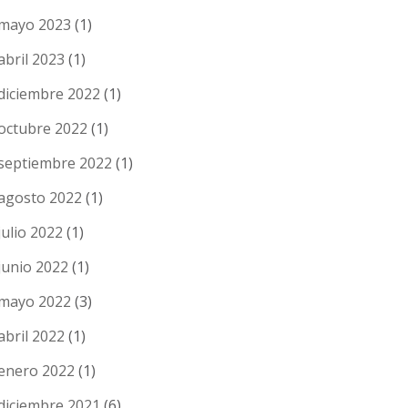
mayo 2023
(1)
abril 2023
(1)
diciembre 2022
(1)
octubre 2022
(1)
septiembre 2022
(1)
agosto 2022
(1)
julio 2022
(1)
junio 2022
(1)
mayo 2022
(3)
abril 2022
(1)
enero 2022
(1)
diciembre 2021
(6)