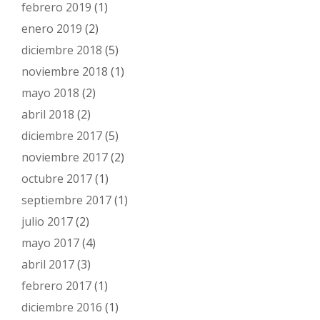
febrero 2019
(1)
enero 2019
(2)
diciembre 2018
(5)
noviembre 2018
(1)
mayo 2018
(2)
abril 2018
(2)
diciembre 2017
(5)
noviembre 2017
(2)
octubre 2017
(1)
septiembre 2017
(1)
julio 2017
(2)
mayo 2017
(4)
abril 2017
(3)
febrero 2017
(1)
diciembre 2016
(1)