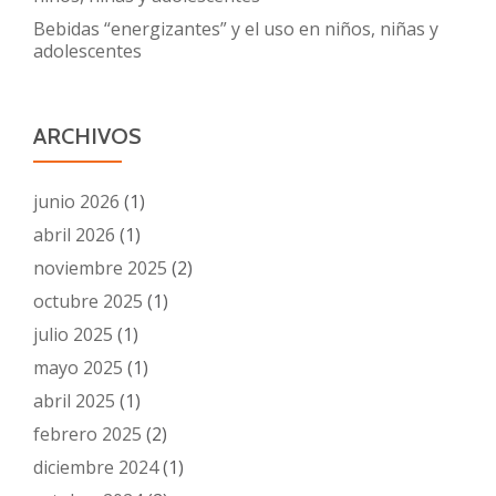
Bebidas “energizantes” y el uso en niños, niñas y
adolescentes
ARCHIVOS
junio 2026
(1)
abril 2026
(1)
noviembre 2025
(2)
octubre 2025
(1)
julio 2025
(1)
mayo 2025
(1)
abril 2025
(1)
febrero 2025
(2)
diciembre 2024
(1)