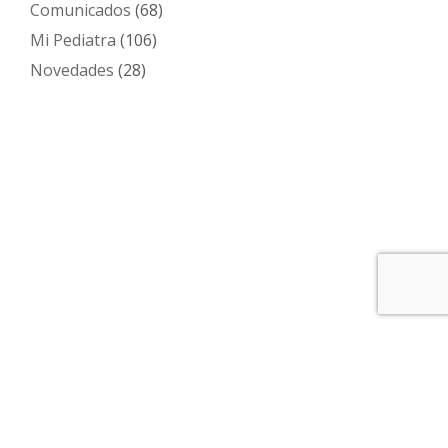
Comunicados
(68)
Mi Pediatra
(106)
Novedades
(28)