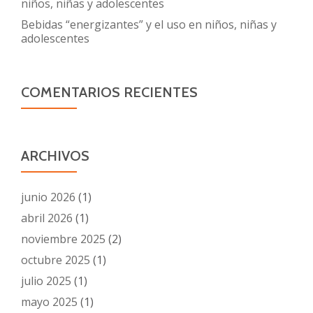
niños, niñas y adolescentes
Bebidas “energizantes” y el uso en niños, niñas y
adolescentes
COMENTARIOS RECIENTES
ARCHIVOS
junio 2026
(1)
abril 2026
(1)
noviembre 2025
(2)
octubre 2025
(1)
julio 2025
(1)
mayo 2025
(1)