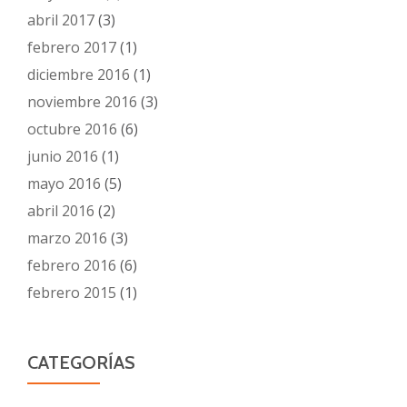
abril 2017
(3)
febrero 2017
(1)
diciembre 2016
(1)
noviembre 2016
(3)
octubre 2016
(6)
junio 2016
(1)
mayo 2016
(5)
abril 2016
(2)
marzo 2016
(3)
febrero 2016
(6)
febrero 2015
(1)
CATEGORÍAS