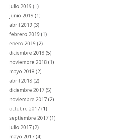
julio 2019
(1)
junio 2019
(1)
abril 2019
(3)
febrero 2019
(1)
enero 2019
(2)
diciembre 2018
(5)
noviembre 2018
(1)
mayo 2018
(2)
abril 2018
(2)
diciembre 2017
(5)
noviembre 2017
(2)
octubre 2017
(1)
septiembre 2017
(1)
julio 2017
(2)
mayo 2017
(4)