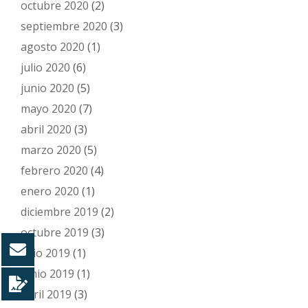
octubre 2020
(2)
septiembre 2020
(3)
agosto 2020
(1)
julio 2020
(6)
junio 2020
(5)
mayo 2020
(7)
abril 2020
(3)
marzo 2020
(5)
febrero 2020
(4)
enero 2020
(1)
diciembre 2019
(2)
octubre 2019
(3)
julio 2019
(1)
junio 2019
(1)
abril 2019
(3)