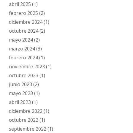
abril 2025
(1)
febrero 2025
(2)
diciembre 2024
(1)
octubre 2024
(2)
mayo 2024
(2)
marzo 2024
(3)
febrero 2024
(1)
noviembre 2023
(1)
octubre 2023
(1)
junio 2023
(2)
mayo 2023
(1)
abril 2023
(1)
diciembre 2022
(1)
octubre 2022
(1)
septiembre 2022
(1)