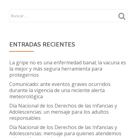
ENTRADAS RECIENTES
La gripe no es una enfermedad banal; la vacuna es
la mejor y más segura herramienta para
protegernos
Comunicado: ante eventos graves ocurridos
durante la vigencia de una reciente alerta
meteorológica
Día Nacional de los Derechos de las Infancias y
Adolescencias: un mensaje para los adultos
responsables
Día Nacional de los Derechos de las Infancias y
Adolescencias: mensaje para quienes atendemos