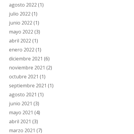
agosto 2022
(1)
julio 2022
(1)
junio 2022
(1)
mayo 2022
(3)
abril 2022
(1)
enero 2022
(1)
diciembre 2021
(6)
noviembre 2021
(2)
octubre 2021
(1)
septiembre 2021
(1)
agosto 2021
(1)
junio 2021
(3)
mayo 2021
(4)
abril 2021
(3)
marzo 2021
(7)