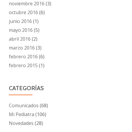
noviembre 2016
(3)
octubre 2016
(6)
junio 2016
(1)
mayo 2016
(5)
abril 2016
(2)
marzo 2016
(3)
febrero 2016
(6)
febrero 2015
(1)
CATEGORÍAS
Comunicados
(68)
Mi Pediatra
(106)
Novedades
(28)