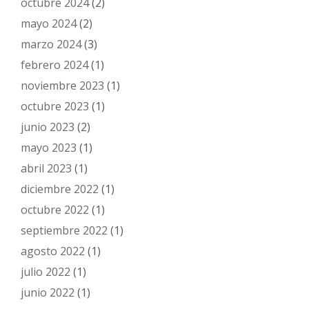
octubre 2024
(2)
mayo 2024
(2)
marzo 2024
(3)
febrero 2024
(1)
noviembre 2023
(1)
octubre 2023
(1)
junio 2023
(2)
mayo 2023
(1)
abril 2023
(1)
diciembre 2022
(1)
octubre 2022
(1)
septiembre 2022
(1)
agosto 2022
(1)
julio 2022
(1)
junio 2022
(1)