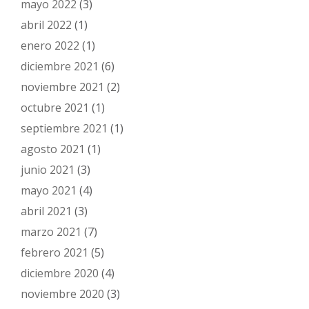
mayo 2022
(3)
abril 2022
(1)
enero 2022
(1)
diciembre 2021
(6)
noviembre 2021
(2)
octubre 2021
(1)
septiembre 2021
(1)
agosto 2021
(1)
junio 2021
(3)
mayo 2021
(4)
abril 2021
(3)
marzo 2021
(7)
febrero 2021
(5)
diciembre 2020
(4)
noviembre 2020
(3)