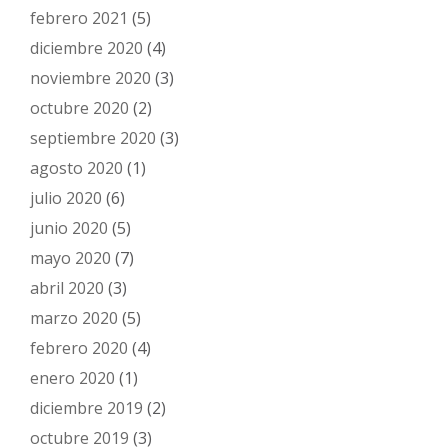
febrero 2021
(5)
diciembre 2020
(4)
noviembre 2020
(3)
octubre 2020
(2)
septiembre 2020
(3)
agosto 2020
(1)
julio 2020
(6)
junio 2020
(5)
mayo 2020
(7)
abril 2020
(3)
marzo 2020
(5)
febrero 2020
(4)
enero 2020
(1)
diciembre 2019
(2)
octubre 2019
(3)