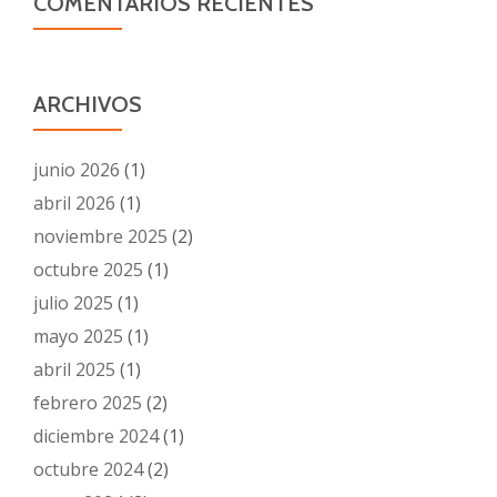
COMENTARIOS RECIENTES
ARCHIVOS
junio 2026
(1)
abril 2026
(1)
noviembre 2025
(2)
octubre 2025
(1)
julio 2025
(1)
mayo 2025
(1)
abril 2025
(1)
febrero 2025
(2)
diciembre 2024
(1)
octubre 2024
(2)