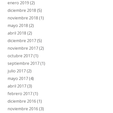
enero 2019
(2)
diciembre 2018
(5)
noviembre 2018
(1)
mayo 2018
(2)
abril 2018
(2)
diciembre 2017
(5)
noviembre 2017
(2)
octubre 2017
(1)
septiembre 2017
(1)
julio 2017
(2)
mayo 2017
(4)
abril 2017
(3)
febrero 2017
(1)
diciembre 2016
(1)
noviembre 2016
(3)