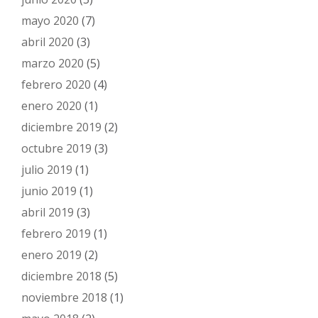
mayo 2020
(7)
abril 2020
(3)
marzo 2020
(5)
febrero 2020
(4)
enero 2020
(1)
diciembre 2019
(2)
octubre 2019
(3)
julio 2019
(1)
junio 2019
(1)
abril 2019
(3)
febrero 2019
(1)
enero 2019
(2)
diciembre 2018
(5)
noviembre 2018
(1)