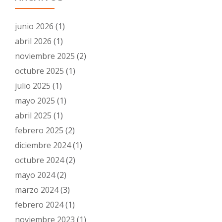
junio 2026
(1)
abril 2026
(1)
noviembre 2025
(2)
octubre 2025
(1)
julio 2025
(1)
mayo 2025
(1)
abril 2025
(1)
febrero 2025
(2)
diciembre 2024
(1)
octubre 2024
(2)
mayo 2024
(2)
marzo 2024
(3)
febrero 2024
(1)
noviembre 2023
(1)