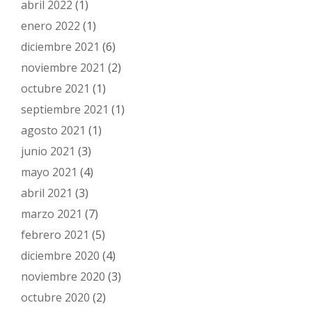
abril 2022
(1)
enero 2022
(1)
diciembre 2021
(6)
noviembre 2021
(2)
octubre 2021
(1)
septiembre 2021
(1)
agosto 2021
(1)
junio 2021
(3)
mayo 2021
(4)
abril 2021
(3)
marzo 2021
(7)
febrero 2021
(5)
diciembre 2020
(4)
noviembre 2020
(3)
octubre 2020
(2)