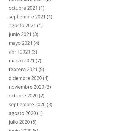
octubre 2021
(1)
septiembre 2021
(1)
agosto 2021
(1)
junio 2021
(3)
mayo 2021
(4)
abril 2021
(3)
marzo 2021
(7)
febrero 2021
(5)
diciembre 2020
(4)
noviembre 2020
(3)
octubre 2020
(2)
septiembre 2020
(3)
agosto 2020
(1)
julio 2020
(6)
junio 2020
(5)