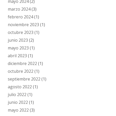
mayo 2024
(2)
marzo 2024
(3)
febrero 2024
(1)
noviembre 2023
(1)
octubre 2023
(1)
junio 2023
(2)
mayo 2023
(1)
abril 2023
(1)
diciembre 2022
(1)
octubre 2022
(1)
septiembre 2022
(1)
agosto 2022
(1)
julio 2022
(1)
junio 2022
(1)
mayo 2022
(3)