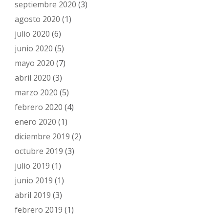
septiembre 2020
(3)
agosto 2020
(1)
julio 2020
(6)
junio 2020
(5)
mayo 2020
(7)
abril 2020
(3)
marzo 2020
(5)
febrero 2020
(4)
enero 2020
(1)
diciembre 2019
(2)
octubre 2019
(3)
julio 2019
(1)
junio 2019
(1)
abril 2019
(3)
febrero 2019
(1)