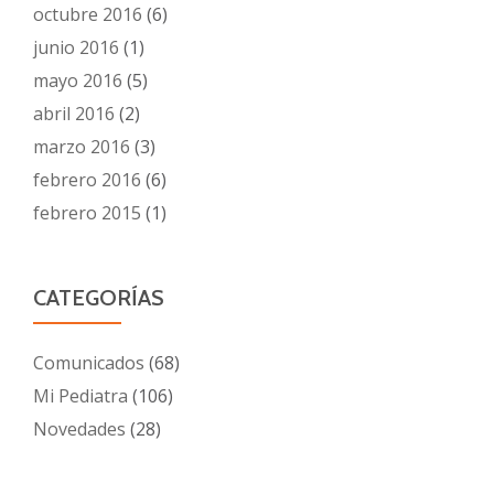
octubre 2016
(6)
junio 2016
(1)
mayo 2016
(5)
abril 2016
(2)
marzo 2016
(3)
febrero 2016
(6)
febrero 2015
(1)
CATEGORÍAS
Comunicados
(68)
Mi Pediatra
(106)
Novedades
(28)