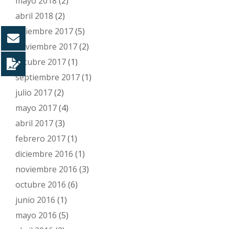
mayo 2018
(2)
abril 2018
(2)
diciembre 2017
(5)
noviembre 2017
(2)
octubre 2017
(1)
septiembre 2017
(1)
julio 2017
(2)
mayo 2017
(4)
abril 2017
(3)
febrero 2017
(1)
diciembre 2016
(1)
noviembre 2016
(3)
octubre 2016
(6)
junio 2016
(1)
mayo 2016
(5)