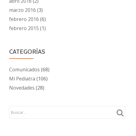
abril 2016
(2)
marzo 2016
(3)
febrero 2016
(6)
febrero 2015
(1)
CATEGORÍAS
Comunicados
(68)
Mi Pediatra
(106)
Novedades
(28)