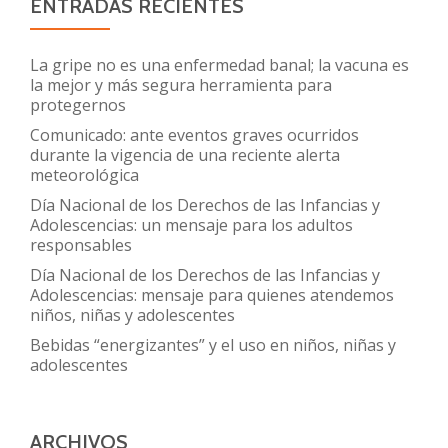
responsabilidad
ENTRADAS RECIENTES
de
todos
La gripe no es una enfermedad banal; la vacuna es
la mejor y más segura herramienta para
protegernos
Comunicado: ante eventos graves ocurridos
durante la vigencia de una reciente alerta
meteorológica
Día Nacional de los Derechos de las Infancias y
Adolescencias: un mensaje para los adultos
responsables
Día Nacional de los Derechos de las Infancias y
Adolescencias: mensaje para quienes atendemos
niños, niñas y adolescentes
Bebidas “energizantes” y el uso en niños, niñas y
adolescentes
ARCHIVOS