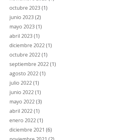
octubre 2023
(1)
junio 2023
(2)
mayo 2023
(1)
abril 2023
(1)
diciembre 2022
(1)
octubre 2022
(1)
septiembre 2022
(1)
agosto 2022
(1)
julio 2022
(1)
junio 2022
(1)
mayo 2022
(3)
abril 2022
(1)
enero 2022
(1)
diciembre 2021
(6)
noviembre 2021
(2)