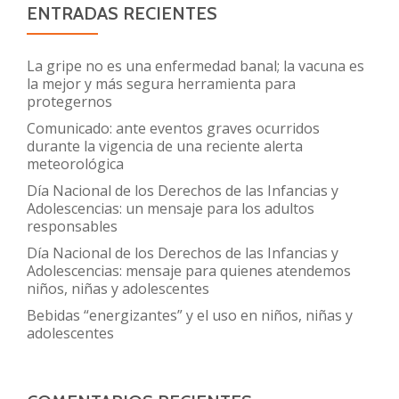
ENTRADAS RECIENTES
La gripe no es una enfermedad banal; la vacuna es
la mejor y más segura herramienta para
protegernos
Comunicado: ante eventos graves ocurridos
durante la vigencia de una reciente alerta
meteorológica
Día Nacional de los Derechos de las Infancias y
Adolescencias: un mensaje para los adultos
responsables
Día Nacional de los Derechos de las Infancias y
Adolescencias: mensaje para quienes atendemos
niños, niñas y adolescentes
Bebidas “energizantes” y el uso en niños, niñas y
adolescentes