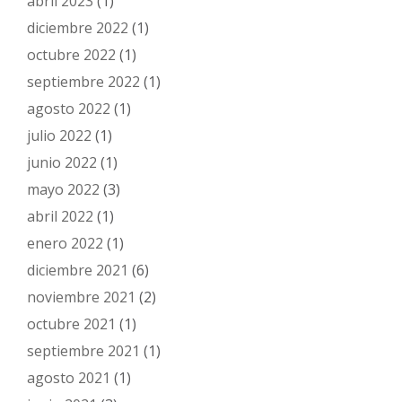
abril 2023
(1)
diciembre 2022
(1)
octubre 2022
(1)
septiembre 2022
(1)
agosto 2022
(1)
julio 2022
(1)
junio 2022
(1)
mayo 2022
(3)
abril 2022
(1)
enero 2022
(1)
diciembre 2021
(6)
noviembre 2021
(2)
octubre 2021
(1)
septiembre 2021
(1)
agosto 2021
(1)