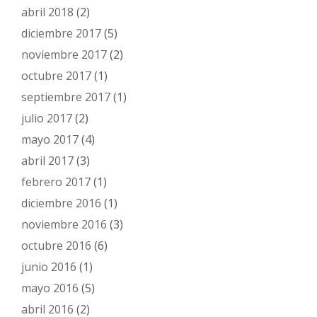
abril 2018
(2)
diciembre 2017
(5)
noviembre 2017
(2)
octubre 2017
(1)
septiembre 2017
(1)
julio 2017
(2)
mayo 2017
(4)
abril 2017
(3)
febrero 2017
(1)
diciembre 2016
(1)
noviembre 2016
(3)
octubre 2016
(6)
junio 2016
(1)
mayo 2016
(5)
abril 2016
(2)