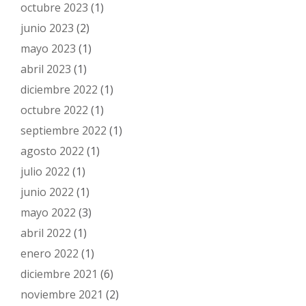
octubre 2023
(1)
junio 2023
(2)
mayo 2023
(1)
abril 2023
(1)
diciembre 2022
(1)
octubre 2022
(1)
septiembre 2022
(1)
agosto 2022
(1)
julio 2022
(1)
junio 2022
(1)
mayo 2022
(3)
abril 2022
(1)
enero 2022
(1)
diciembre 2021
(6)
noviembre 2021
(2)