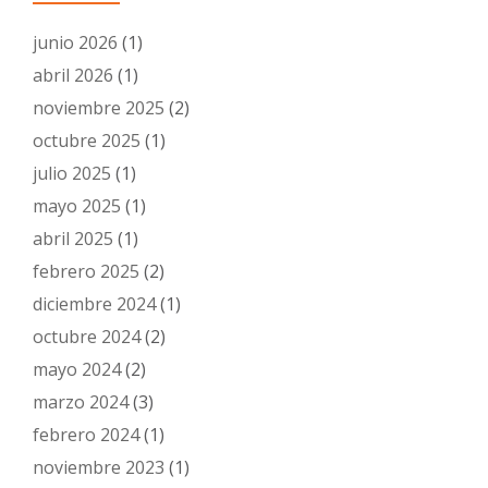
junio 2026
(1)
abril 2026
(1)
noviembre 2025
(2)
octubre 2025
(1)
julio 2025
(1)
mayo 2025
(1)
abril 2025
(1)
febrero 2025
(2)
diciembre 2024
(1)
octubre 2024
(2)
mayo 2024
(2)
marzo 2024
(3)
febrero 2024
(1)
noviembre 2023
(1)