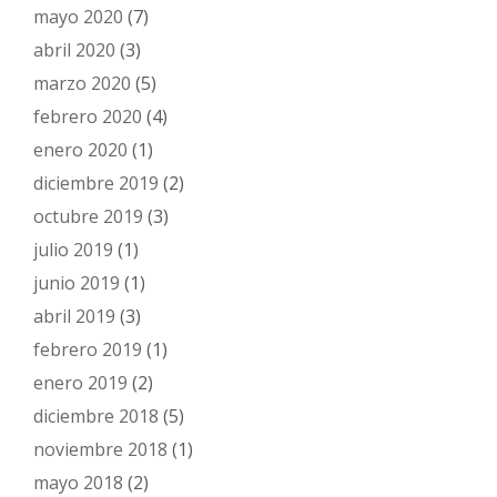
mayo 2020
(7)
abril 2020
(3)
marzo 2020
(5)
febrero 2020
(4)
enero 2020
(1)
diciembre 2019
(2)
octubre 2019
(3)
julio 2019
(1)
junio 2019
(1)
abril 2019
(3)
febrero 2019
(1)
enero 2019
(2)
diciembre 2018
(5)
noviembre 2018
(1)
mayo 2018
(2)