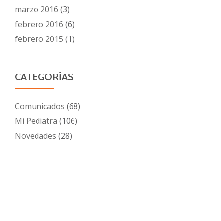
marzo 2016
(3)
febrero 2016
(6)
febrero 2015
(1)
CATEGORÍAS
Comunicados
(68)
Mi Pediatra
(106)
Novedades
(28)