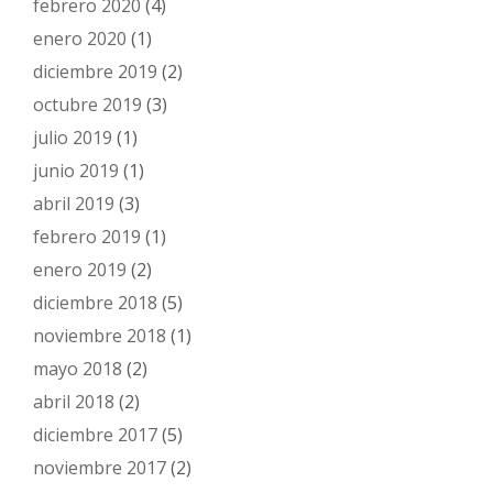
febrero 2020
(4)
enero 2020
(1)
diciembre 2019
(2)
octubre 2019
(3)
julio 2019
(1)
junio 2019
(1)
abril 2019
(3)
febrero 2019
(1)
enero 2019
(2)
diciembre 2018
(5)
noviembre 2018
(1)
mayo 2018
(2)
abril 2018
(2)
diciembre 2017
(5)
noviembre 2017
(2)