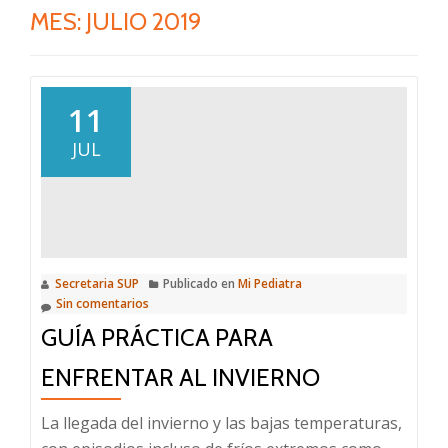
MES:
JULIO 2019
11
JUL
Secretaria SUP
Publicado en
Mi Pediatra
Sin comentarios
GUÍA PRÁCTICA PARA
ENFRENTAR AL INVIERNO
La llegada del invierno y las bajas temperaturas,