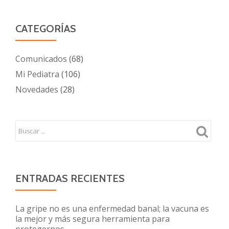
CATEGORÍAS
Comunicados
(68)
Mi Pediatra
(106)
Novedades
(28)
ENTRADAS RECIENTES
La gripe no es una enfermedad banal; la vacuna es
la mejor y más segura herramienta para
protegernos