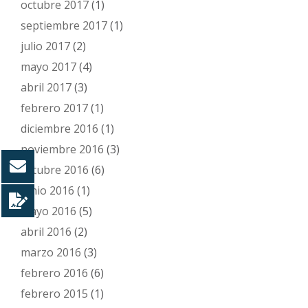
octubre 2017
(1)
septiembre 2017
(1)
julio 2017
(2)
mayo 2017
(4)
abril 2017
(3)
febrero 2017
(1)
diciembre 2016
(1)
noviembre 2016
(3)
octubre 2016
(6)
junio 2016
(1)
mayo 2016
(5)
abril 2016
(2)
marzo 2016
(3)
febrero 2016
(6)
febrero 2015
(1)