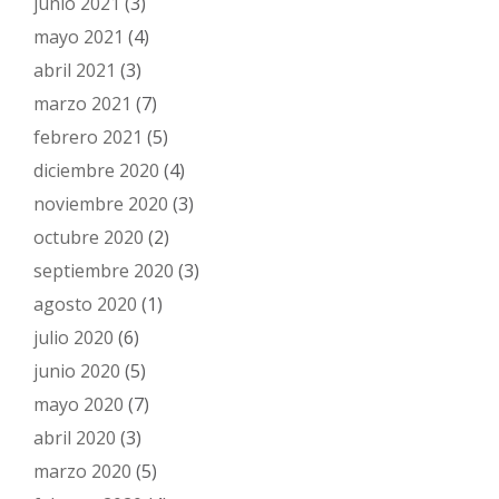
junio 2021
(3)
mayo 2021
(4)
abril 2021
(3)
marzo 2021
(7)
febrero 2021
(5)
diciembre 2020
(4)
noviembre 2020
(3)
octubre 2020
(2)
septiembre 2020
(3)
agosto 2020
(1)
julio 2020
(6)
junio 2020
(5)
mayo 2020
(7)
abril 2020
(3)
marzo 2020
(5)