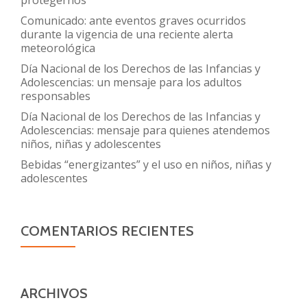
Comunicado: ante eventos graves ocurridos
durante la vigencia de una reciente alerta
meteorológica
Día Nacional de los Derechos de las Infancias y
Adolescencias: un mensaje para los adultos
responsables
Día Nacional de los Derechos de las Infancias y
Adolescencias: mensaje para quienes atendemos
niños, niñas y adolescentes
Bebidas “energizantes” y el uso en niños, niñas y
adolescentes
COMENTARIOS RECIENTES
ARCHIVOS