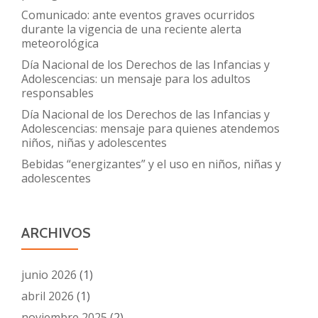
Comunicado: ante eventos graves ocurridos
durante la vigencia de una reciente alerta
meteorológica
Día Nacional de los Derechos de las Infancias y
Adolescencias: un mensaje para los adultos
responsables
Día Nacional de los Derechos de las Infancias y
Adolescencias: mensaje para quienes atendemos
niños, niñas y adolescentes
Bebidas “energizantes” y el uso en niños, niñas y
adolescentes
ARCHIVOS
junio 2026
(1)
abril 2026
(1)
noviembre 2025
(2)