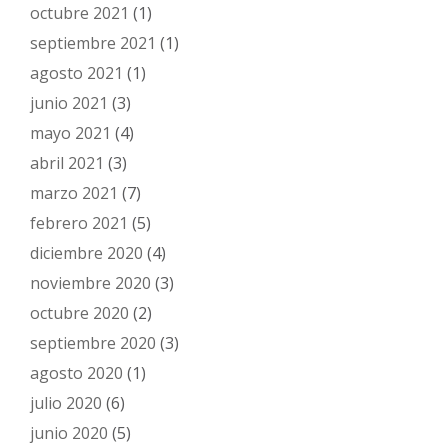
octubre 2021
(1)
septiembre 2021
(1)
agosto 2021
(1)
junio 2021
(3)
mayo 2021
(4)
abril 2021
(3)
marzo 2021
(7)
febrero 2021
(5)
diciembre 2020
(4)
noviembre 2020
(3)
octubre 2020
(2)
septiembre 2020
(3)
agosto 2020
(1)
julio 2020
(6)
junio 2020
(5)