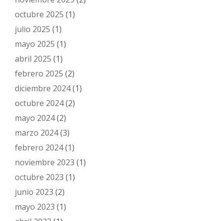
octubre 2025
(1)
julio 2025
(1)
mayo 2025
(1)
abril 2025
(1)
febrero 2025
(2)
diciembre 2024
(1)
octubre 2024
(2)
mayo 2024
(2)
marzo 2024
(3)
febrero 2024
(1)
noviembre 2023
(1)
octubre 2023
(1)
junio 2023
(2)
mayo 2023
(1)