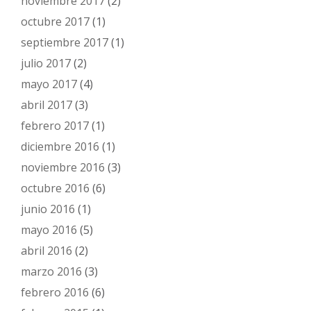
noviembre 2017
(2)
octubre 2017
(1)
septiembre 2017
(1)
julio 2017
(2)
mayo 2017
(4)
abril 2017
(3)
febrero 2017
(1)
diciembre 2016
(1)
noviembre 2016
(3)
octubre 2016
(6)
junio 2016
(1)
mayo 2016
(5)
abril 2016
(2)
marzo 2016
(3)
febrero 2016
(6)