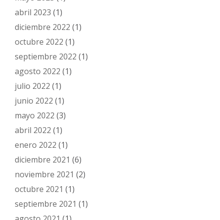
abril 2023
(1)
diciembre 2022
(1)
octubre 2022
(1)
septiembre 2022
(1)
agosto 2022
(1)
julio 2022
(1)
junio 2022
(1)
mayo 2022
(3)
abril 2022
(1)
enero 2022
(1)
diciembre 2021
(6)
noviembre 2021
(2)
octubre 2021
(1)
septiembre 2021
(1)
agosto 2021
(1)