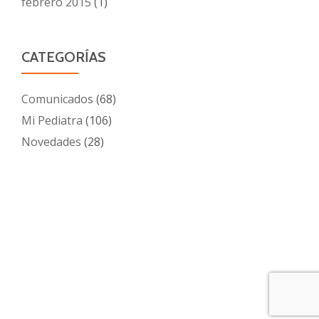
febrero 2015
(1)
CATEGORÍAS
Comunicados
(68)
Mi Pediatra
(106)
Novedades
(28)