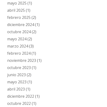
mayo 2025
(1)
abril 2025
(1)
febrero 2025
(2)
diciembre 2024
(1)
octubre 2024
(2)
mayo 2024
(2)
marzo 2024
(3)
febrero 2024
(1)
noviembre 2023
(1)
octubre 2023
(1)
junio 2023
(2)
mayo 2023
(1)
abril 2023
(1)
diciembre 2022
(1)
octubre 2022
(1)