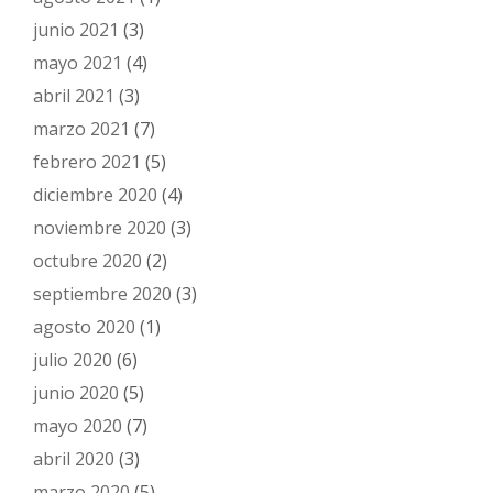
junio 2021
(3)
mayo 2021
(4)
abril 2021
(3)
marzo 2021
(7)
febrero 2021
(5)
diciembre 2020
(4)
noviembre 2020
(3)
octubre 2020
(2)
septiembre 2020
(3)
agosto 2020
(1)
julio 2020
(6)
junio 2020
(5)
mayo 2020
(7)
abril 2020
(3)
marzo 2020
(5)