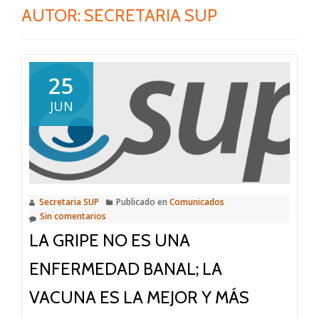
AUTOR:
SECRETARIA SUP
25
JUN
Secretaria SUP
Publicado en
Comunicados
Sin comentarios
LA GRIPE NO ES UNA
ENFERMEDAD BANAL; LA
VACUNA ES LA MEJOR Y MÁS