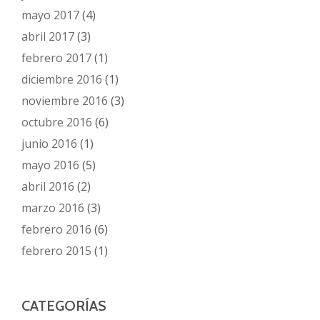
mayo 2017
(4)
abril 2017
(3)
febrero 2017
(1)
diciembre 2016
(1)
noviembre 2016
(3)
octubre 2016
(6)
junio 2016
(1)
mayo 2016
(5)
abril 2016
(2)
marzo 2016
(3)
febrero 2016
(6)
febrero 2015
(1)
CATEGORÍAS