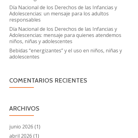
Día Nacional de los Derechos de las Infancias y
Adolescencias: un mensaje para los adultos
responsables
Día Nacional de los Derechos de las Infancias y
Adolescencias: mensaje para quienes atendemos
niños, niñas y adolescentes
Bebidas “energizantes” y el uso en niños, niñas y
adolescentes
COMENTARIOS RECIENTES
ARCHIVOS
junio 2026
(1)
abril 2026
(1)