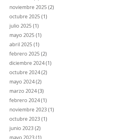
noviembre 2025
(2)
octubre 2025
(1)
julio 2025
(1)
mayo 2025
(1)
abril 2025
(1)
febrero 2025
(2)
diciembre 2024
(1)
octubre 2024
(2)
mayo 2024
(2)
marzo 2024
(3)
febrero 2024
(1)
noviembre 2023
(1)
octubre 2023
(1)
junio 2023
(2)
mayo 2023
(1)