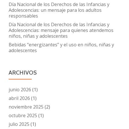
Día Nacional de los Derechos de las Infancias y
Adolescencias: un mensaje para los adultos
responsables
Día Nacional de los Derechos de las Infancias y
Adolescencias: mensaje para quienes atendemos
niños, niñas y adolescentes
Bebidas “energizantes” y el uso en niños, niñas y
adolescentes
ARCHIVOS
junio 2026
(1)
abril 2026
(1)
noviembre 2025
(2)
octubre 2025
(1)
julio 2025
(1)