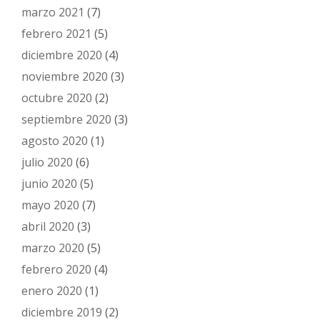
marzo 2021
(7)
febrero 2021
(5)
diciembre 2020
(4)
noviembre 2020
(3)
octubre 2020
(2)
septiembre 2020
(3)
agosto 2020
(1)
julio 2020
(6)
junio 2020
(5)
mayo 2020
(7)
abril 2020
(3)
marzo 2020
(5)
febrero 2020
(4)
enero 2020
(1)
diciembre 2019
(2)