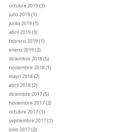
octubre 2019
(3)
julio 2019
(1)
junio 2019
(1)
abril 2019
(3)
febrero 2019
(1)
enero 2019
(2)
diciembre 2018
(5)
noviembre 2018
(1)
mayo 2018
(2)
abril 2018
(2)
diciembre 2017
(5)
noviembre 2017
(2)
octubre 2017
(1)
septiembre 2017
(1)
julio 2017
(2)