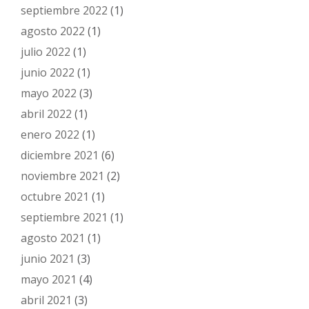
septiembre 2022
(1)
agosto 2022
(1)
julio 2022
(1)
junio 2022
(1)
mayo 2022
(3)
abril 2022
(1)
enero 2022
(1)
diciembre 2021
(6)
noviembre 2021
(2)
octubre 2021
(1)
septiembre 2021
(1)
agosto 2021
(1)
junio 2021
(3)
mayo 2021
(4)
abril 2021
(3)