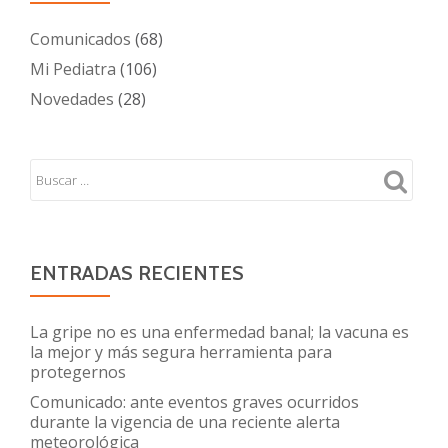
Comunicados
(68)
Mi Pediatra
(106)
Novedades
(28)
ENTRADAS RECIENTES
La gripe no es una enfermedad banal; la vacuna es
la mejor y más segura herramienta para
protegernos
Comunicado: ante eventos graves ocurridos
durante la vigencia de una reciente alerta
meteorológica