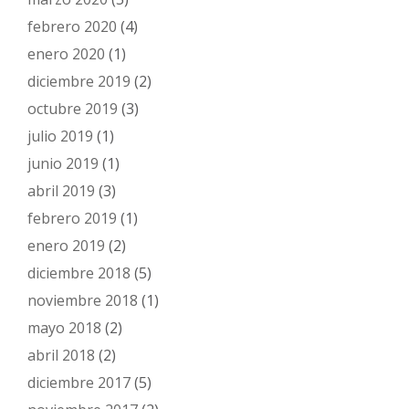
febrero 2020
(4)
enero 2020
(1)
diciembre 2019
(2)
octubre 2019
(3)
julio 2019
(1)
junio 2019
(1)
abril 2019
(3)
febrero 2019
(1)
enero 2019
(2)
diciembre 2018
(5)
noviembre 2018
(1)
mayo 2018
(2)
abril 2018
(2)
diciembre 2017
(5)