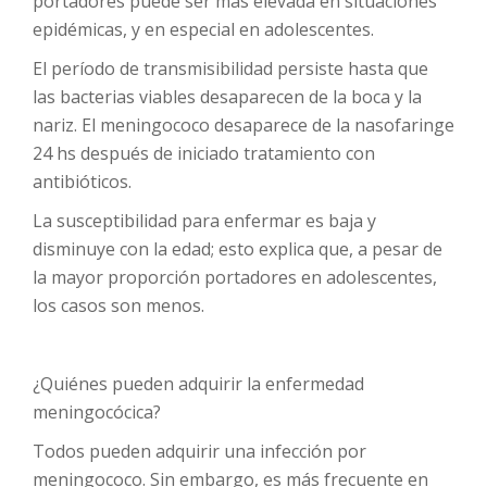
portadores puede ser más elevada en situaciones
epidémicas, y en especial en adolescentes.
El período de transmisibilidad persiste hasta que
las bacterias viables desaparecen de la boca y la
nariz. El meningococo desaparece de la nasofaringe
24 hs después de iniciado tratamiento con
antibióticos.
La susceptibilidad para enfermar es baja y
disminuye con la edad; esto explica que, a pesar de
la mayor proporción portadores en adolescentes,
los casos son menos.
¿Quiénes pueden adquirir la enfermedad
meningocócica?
Todos pueden adquirir una infección por
meningococo. Sin embargo, es más frecuente en