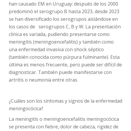
han causado EM en Uruguay; después de los 2000
predominó el serogrupo B hasta 2023, desde 2023
se han diversificado los serogrupos aislándose en
los casos de serogrupos C, B y W. La presentación
clínica es variada, pudiendo presentarse como
meningitis (meningoencefalitis) y también como
una enfermedad invasiva con shock séptico
(también conocida como púrpura fulminante). Esta
última es menos frecuente, pero puede ser difícil de
diagnosticar. También puede manifestarse con
artritis o neumonía entre otras.
¿Cuáles son los síntomas y signos de la enfermedad
meningocócica?
La meningitis o meningoencefalitis meningocócica
se presenta con fiebre, dolor de cabeza, rigidez de