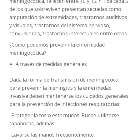
meningocócica, fallecen entre 10 y 15. Y 1 de cada 5
de los que sobreviven presentan secuelas como
amputación de extremidades, trastornos auditivos
y visuales, trastornos del sistema nervioso,
convulsiones, trastornos intelectuales entre otros.
¿Cómo podemos prevenir la enfermedad
meningocócica?
A través de medidas generales
Dada la forma de transmisión de meningococo,
para prevenir la meningitis y la enfermedad
invasiva deben mantenerse los cuidados generales
para la prevención de infecciones respiratorias:
-Proteger la tos o estornudos. Puede utilizarse
tapabocas, además
-Lavarse las manos frecuentemente