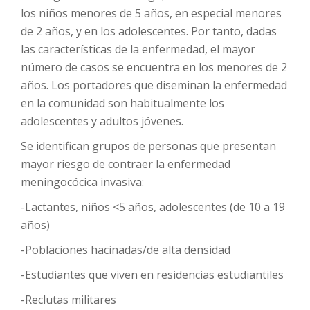
los niños menores de 5 años, en especial menores
de 2 años, y en los adolescentes. Por tanto, dadas
las características de la enfermedad, el mayor
número de casos se encuentra en los menores de 2
años. Los portadores que diseminan la enfermedad
en la comunidad son habitualmente los
adolescentes y adultos jóvenes.
Se identifican grupos de personas que presentan
mayor riesgo de contraer la enfermedad
meningocócica invasiva:
-Lactantes, niños <5 años, adolescentes (de 10 a 19
años)
-Poblaciones hacinadas/de alta densidad
-Estudiantes que viven en residencias estudiantiles
-Reclutas militares