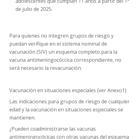
adolescentes que cumplan 11 años a partir del 1°
de julio de 2025.
Para quienes no integren grupos de riesgo y
puedan verifique en el sistema nominal de
vacunación (SIV) un esquema completo para la
vacuna antimeningocóccica correspondiente, no
será necesario la revacunación.
Vacunación en situaciones especiales (ver Anexo1)
Las indicaciones para grupos de riesgo de cualquier
edad y la vacunación en situaciones especiales se
mantienen.
¿Pueden coadministrarse las vacunas
antimeningocócicas con otras vacunas del esquema