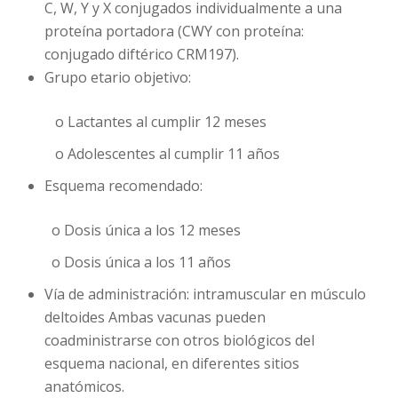
C, W, Y y X conjugados individualmente a una
proteína portadora (CWY con proteína:
conjugado diftérico CRM197).
Grupo etario objetivo:
o Lactantes al cumplir 12 meses
o Adolescentes al cumplir 11 años
Esquema recomendado
:
o Dosis única a los 12 meses
o Dosis única a los 11 años
Vía de administración: intramuscular en músculo
deltoides Ambas vacunas pueden
coadministrarse con otros biológicos del
esquema nacional, en diferentes sitios
anatómicos.