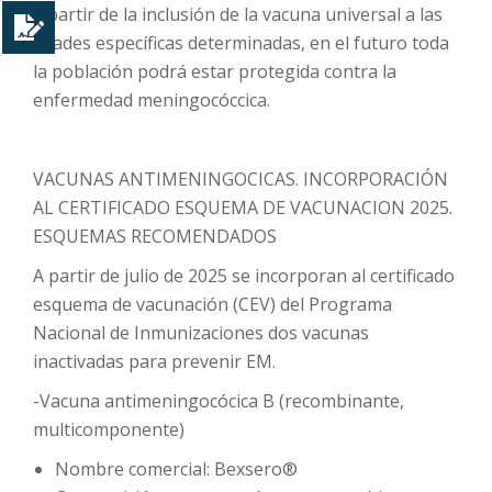
a partir de la inclusión de la vacuna universal a las
edades específicas determinadas, en el futuro toda
la población podrá estar protegida contra la
enfermedad meningocóccica.
VACUNAS ANTIMENINGOCICAS.
INCORPORACIÓN
AL CERTIFICADO ESQUEMA DE VACUNACION 2025.
ESQUEMAS RECOMENDADOS
A
partir de julio de 2025 se incorporan al certificado
esquema de vacunación (CEV) del Programa
Nacional de Inmunizaciones dos vacunas
inactivadas para prevenir EM.
-Vacuna antimeningocócica B (recombinante,
multicomponente)
Nombre comercial: Bexsero®