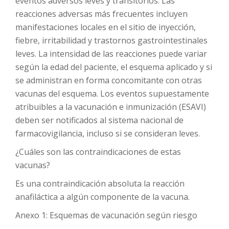
eventos adversos leves y transitorios. Las
reacciones adversas más frecuentes incluyen
manifestaciones locales en el sitio de inyección,
fiebre, irritabilidad y trastornos gastrointestinales
leves. La intensidad de las reacciones puede variar
según la edad del paciente, el esquema aplicado y si
se administran en forma concomitante con otras
vacunas del esquema. Los eventos supuestamente
atribuibles a la vacunación e inmunización (ESAVI)
deben ser notificados al sistema nacional de
farmacovigilancia, incluso si se consideran leves.
¿Cuáles son las contraindicaciones de estas
vacunas?
Es una contraindicación absoluta la reacción
anafiláctica a algún componente de la vacuna.
Anexo 1: Esquemas de vacunación según riesgo