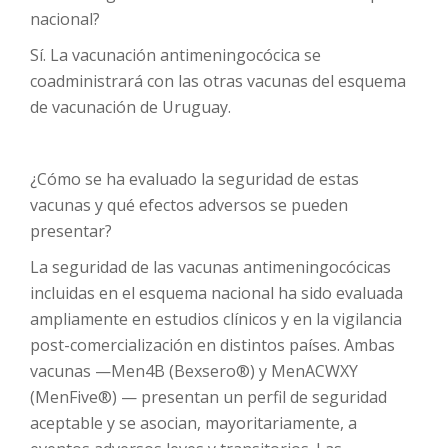
nacional?
Sí.
La vacunación antimeningocócica se
coadministrará con las otras vacunas del esquema
de vacunación de Uruguay.
¿Cómo se ha evaluado la seguridad de estas
vacunas y qué efectos adversos se pueden
presentar?
La seguridad de las vacunas antimeningocócicas
incluidas en el esquema nacional ha sido evaluada
ampliamente en estudios clínicos y en la vigilancia
post-comercialización en distintos países. Ambas
vacunas —Men4B (Bexsero®) y MenACWXY
(MenFive®) — presentan un perfil de seguridad
aceptable y se asocian, mayoritariamente, a