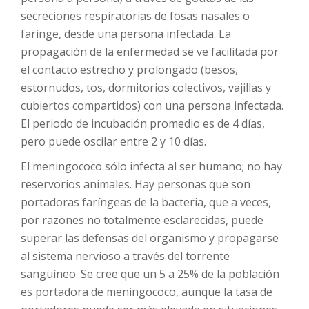
secreciones respiratorias de fosas nasales o
faringe, desde una persona infectada. La
propagación de la enfermedad se ve facilitada por
el contacto estrecho y prolongado (besos,
estornudos, tos, dormitorios colectivos, vajillas y
cubiertos compartidos) con una persona infectada.
El periodo de incubación promedio es de 4 días,
pero puede oscilar entre 2 y 10 días.
El meningococo sólo infecta al ser humano; no hay
reservorios animales. Hay personas que son
portadoras faríngeas de la bacteria, que a veces,
por razones no totalmente esclarecidas, puede
superar las defensas del organismo y propagarse
al sistema nervioso a través del torrente
sanguíneo. Se cree que un 5 a 25% de la población
es portadora de meningococo, aunque la tasa de