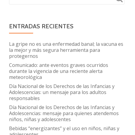
ENTRADAS RECIENTES
La gripe no es una enfermedad banal; la vacuna es
la mejor y más segura herramienta para
protegernos
Comunicado: ante eventos graves ocurridos
durante la vigencia de una reciente alerta
meteorológica
Día Nacional de los Derechos de las Infancias y
Adolescencias: un mensaje para los adultos
responsables
Día Nacional de los Derechos de las Infancias y
Adolescencias: mensaje para quienes atendemos
niños, niñas y adolescentes
Bebidas “energizantes” y el uso en niños, niñas y
adolescentes