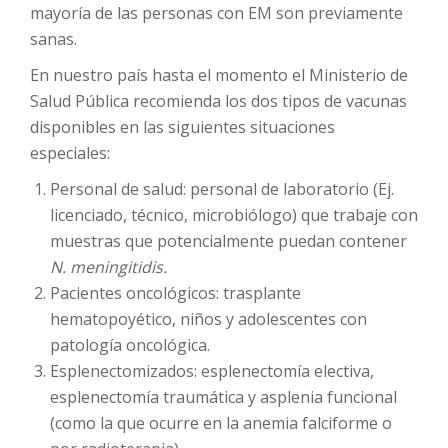
mayoría de las personas con EM son previamente
sanas.
En nuestro país hasta el momento el Ministerio de
Salud Pública recomienda los dos tipos de vacunas
disponibles en las siguientes situaciones
especiales:
Personal de salud: personal de laboratorio (Ej.
licenciado, técnico, microbiólogo) que trabaje con
muestras que potencialmente puedan contener
N. meningitidis.
Pacientes oncológicos: trasplante
hematopoyético, niños y adolescentes con
patología oncológica.
Esplenectomizados: esplenectomía electiva,
esplenectomía traumática y asplenia funcional
(como la que ocurre en la anemia falciforme o