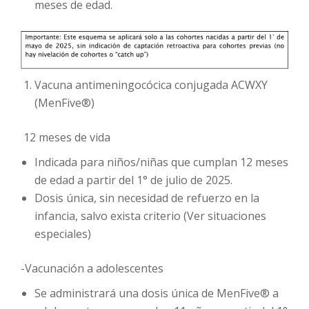
meses
de edad.
Vacuna antimeningocócica conjugada ACWXY
(MenFive®)
12 meses de vida
Indicada para niños/niñas que cumplan 12 meses
de edad a partir del 1° de julio de 2025.
Dosis única, sin necesidad de refuerzo en la
infancia, salvo exista criterio (Ver situaciones
especiales)
-Vacunación a adolescentes
Se administrará una dosis única de MenFive® a