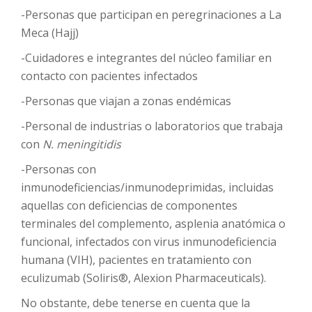
-Personas que participan en peregrinaciones a La
Meca (Hajj)
-Cuidadores e integrantes del núcleo familiar en
contacto con pacientes infectados
-Personas que viajan a zonas endémicas
-Personal de industrias o laboratorios que trabaja
con
N. meningitidis
-Personas con
inmunodeficiencias/inmunodeprimidas, incluidas
aquellas con deficiencias de componentes
terminales del complemento, asplenia anatómica o
funcional, infectados con virus inmunodeficiencia
humana (VIH), pacientes en tratamiento con
eculizumab (Soliris®, Alexion Pharmaceuticals).
No obstante, debe tenerse en cuenta que la