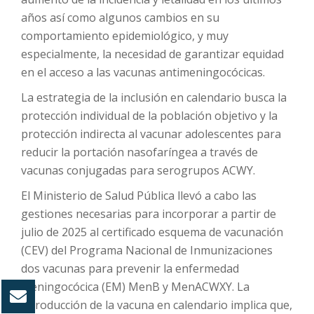
años así como algunos cambios en su
comportamiento epidemiológico, y muy
especialmente, la necesidad de garantizar equidad
en el acceso a las vacunas antimeningocócicas.
La estrategia de la inclusión en calendario busca la
protección individual de la población objetivo y la
protección indirecta al vacunar adolescentes para
reducir la portación nasofaríngea a través de
vacunas conjugadas para serogrupos ACWY.
El Ministerio de Salud Pública llevó a cabo las
gestiones necesarias para incorporar a partir de
julio de 2025 al certificado esquema de vacunación
(CEV) del Programa Nacional de Inmunizaciones
dos vacunas para prevenir la enfermedad
meningocócica (EM) MenB y MenACWXY.
La
introducción de la vacuna en calendario implica que,