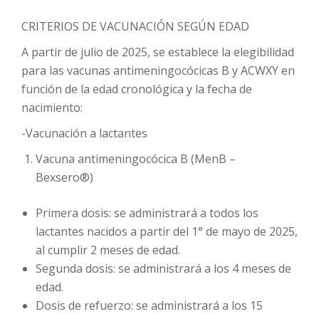
CRITERIOS DE VACUNACIÓN SEGÚN EDAD
A partir de julio de 2025, se establece la elegibilidad
para las vacunas antimeningocócicas B y ACWXY en
función de la edad cronológica y la fecha de
nacimiento:
-Vacunación a lactantes
Vacuna antimeningocócica B (MenB –
Bexsero®)
Primera dosis: se administrará a todos los
lactantes nacidos a partir del 1° de mayo de 2025,
al cumplir
2 meses
de edad.
Segunda dosis: se administrará a los
4 meses
de
edad.
Dosis de refuerzo: se administrará a los
15