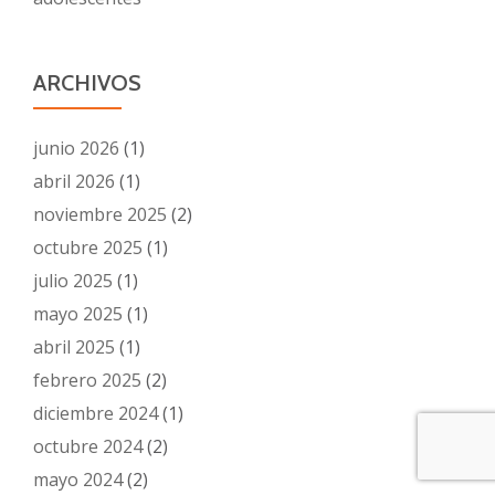
ARCHIVOS
junio 2026
(1)
abril 2026
(1)
noviembre 2025
(2)
octubre 2025
(1)
julio 2025
(1)
mayo 2025
(1)
abril 2025
(1)
febrero 2025
(2)
diciembre 2024
(1)
octubre 2024
(2)
mayo 2024
(2)