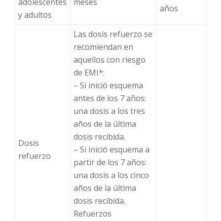
adolescentes
meses
años
y adultos
Las dosis refuerzo se
recomiendan en
aquellos con riesgo
de EMI*:
–
Si inició esquema
antes de los 7 años:
una dosis a los tres
años de la última
dosis recibida.
Dosis
–
Si inició esquema a
refuerzo
partir de los 7 años:
una dosis a los cinco
años de la última
dosis recibida.
Refuerzos