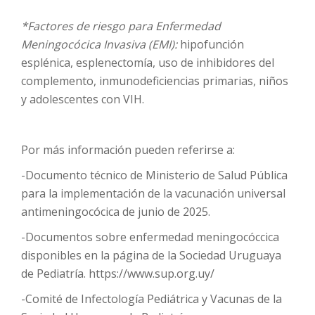
*Factores de riesgo para Enfermedad
Meningocócica Invasiva (EMI):
hipofunción
esplénica, esplenectomía, uso de inhibidores del
complemento, inmunodeficiencias primarias, niños
y adolescentes con VIH.
Por más información pueden referirse a:
-Documento técnico de Ministerio de Salud Pública
para la implementación de la vacunación universal
antimeningocócica de junio de 2025.
-Documentos sobre enfermedad meningocóccica
disponibles en la página de la Sociedad Uruguaya
de Pediatría. https://www.sup.org.uy/
-Comité de Infectología Pediátrica y Vacunas de la