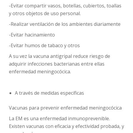
-Evitar compartir vasos, botellas, cubiertos, toallas
y otros objetos de uso personal.
-Realizar ventilación de los ambientes diariamente
-Evitar hacinamiento
-Evitar humos de tabaco y otros
A su vez la vacuna antigripal reduce riesgo de
adquirir infecciones bacterianas entre ellas
enfermedad meningocócica.
A través de medidas específicas
Vacunas para prevenir enfermedad meningocócica
La EM es una enfermedad inmunoprevenible.
Existen vacunas con eficacia y efectividad probada, y