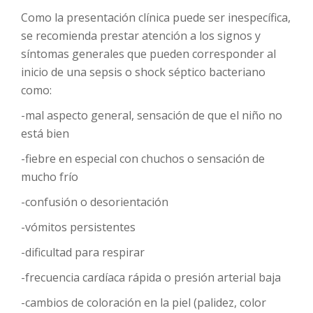
Como la presentación clínica puede ser inespecífica,
se recomienda prestar atención a los signos y
síntomas generales que pueden corresponder al
inicio de una sepsis o shock séptico bacteriano
como:
-mal aspecto general, sensación de que el niño no
está bien
-fiebre en especial con chuchos o sensación de
mucho frío
-confusión o desorientación
-vómitos persistentes
-dificultad para respirar
-frecuencia cardíaca rápida o presión arterial baja
-cambios de coloración en la piel (palidez, color