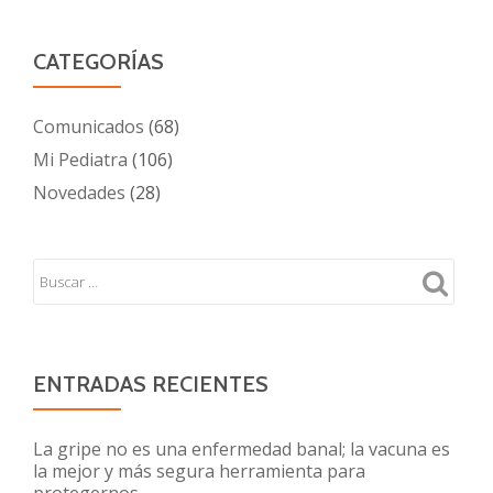
CATEGORÍAS
Comunicados
(68)
Mi Pediatra
(106)
Novedades
(28)
ENTRADAS RECIENTES
La gripe no es una enfermedad banal; la vacuna es
la mejor y más segura herramienta para
protegernos