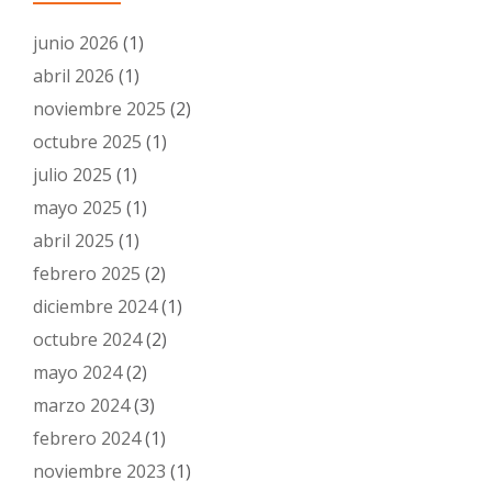
junio 2026
(1)
abril 2026
(1)
noviembre 2025
(2)
octubre 2025
(1)
julio 2025
(1)
mayo 2025
(1)
abril 2025
(1)
febrero 2025
(2)
diciembre 2024
(1)
octubre 2024
(2)
mayo 2024
(2)
marzo 2024
(3)
febrero 2024
(1)
noviembre 2023
(1)