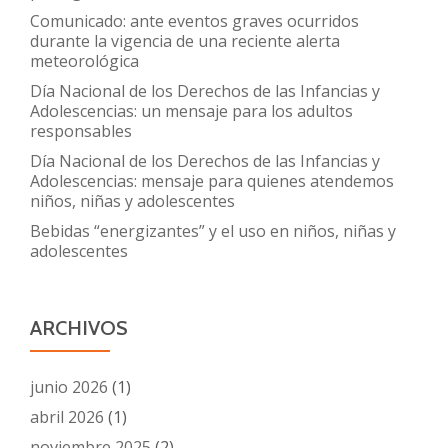
Comunicado: ante eventos graves ocurridos
durante la vigencia de una reciente alerta
meteorológica
Día Nacional de los Derechos de las Infancias y
Adolescencias: un mensaje para los adultos
responsables
Día Nacional de los Derechos de las Infancias y
Adolescencias: mensaje para quienes atendemos
niños, niñas y adolescentes
Bebidas “energizantes” y el uso en niños, niñas y
adolescentes
ARCHIVOS
junio 2026
(1)
abril 2026
(1)
noviembre 2025
(2)