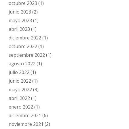
octubre 2023
(1)
junio 2023
(2)
mayo 2023
(1)
abril 2023
(1)
diciembre 2022
(1)
octubre 2022
(1)
septiembre 2022
(1)
agosto 2022
(1)
julio 2022
(1)
junio 2022
(1)
mayo 2022
(3)
abril 2022
(1)
enero 2022
(1)
diciembre 2021
(6)
noviembre 2021
(2)