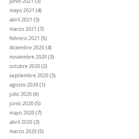
junio 2021
(3)
mayo 2021
(4)
abril 2021
(3)
marzo 2021
(7)
febrero 2021
(5)
diciembre 2020
(4)
noviembre 2020
(3)
octubre 2020
(2)
septiembre 2020
(3)
agosto 2020
(1)
julio 2020
(6)
junio 2020
(5)
mayo 2020
(7)
abril 2020
(3)
marzo 2020
(5)