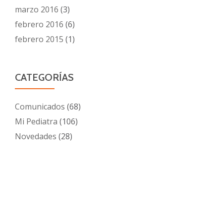
marzo 2016
(3)
febrero 2016
(6)
febrero 2015
(1)
CATEGORÍAS
Comunicados
(68)
Mi Pediatra
(106)
Novedades
(28)