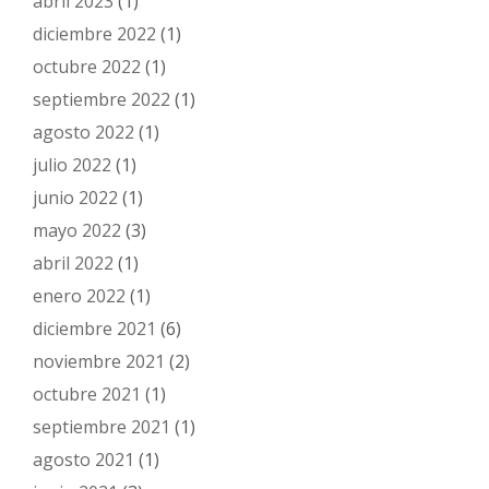
abril 2023
(1)
diciembre 2022
(1)
octubre 2022
(1)
septiembre 2022
(1)
agosto 2022
(1)
julio 2022
(1)
junio 2022
(1)
mayo 2022
(3)
abril 2022
(1)
enero 2022
(1)
diciembre 2021
(6)
noviembre 2021
(2)
octubre 2021
(1)
septiembre 2021
(1)
agosto 2021
(1)