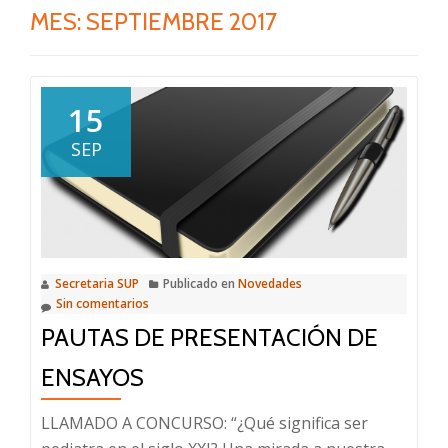
MES:
SEPTIEMBRE 2017
15
SEP
Secretaria SUP
Publicado en
Novedades
Sin comentarios
PAUTAS DE PRESENTACIÓN DE
ENSAYOS
LLAMADO A CONCURSO: “¿Qué significa ser