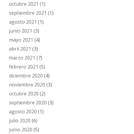
octubre 2021
(1)
septiembre 2021
(1)
agosto 2021
(1)
junio 2021
(3)
mayo 2021
(4)
abril 2021
(3)
marzo 2021
(7)
febrero 2021
(5)
diciembre 2020
(4)
noviembre 2020
(3)
octubre 2020
(2)
septiembre 2020
(3)
agosto 2020
(1)
julio 2020
(6)
junio 2020
(5)