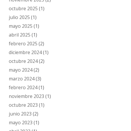
octubre 2025
(1)
julio 2025
(1)
mayo 2025
(1)
abril 2025
(1)
febrero 2025
(2)
diciembre 2024
(1)
octubre 2024
(2)
mayo 2024
(2)
marzo 2024
(3)
febrero 2024
(1)
noviembre 2023
(1)
octubre 2023
(1)
junio 2023
(2)
mayo 2023
(1)