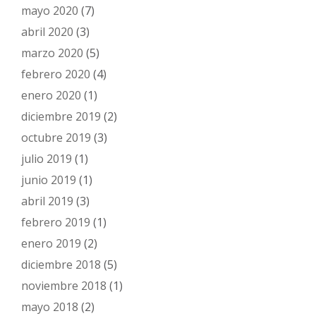
mayo 2020
(7)
abril 2020
(3)
marzo 2020
(5)
febrero 2020
(4)
enero 2020
(1)
diciembre 2019
(2)
octubre 2019
(3)
julio 2019
(1)
junio 2019
(1)
abril 2019
(3)
febrero 2019
(1)
enero 2019
(2)
diciembre 2018
(5)
noviembre 2018
(1)
mayo 2018
(2)