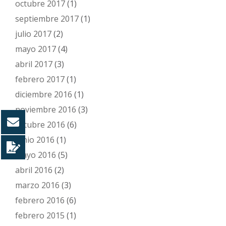
octubre 2017
(1)
septiembre 2017
(1)
julio 2017
(2)
mayo 2017
(4)
abril 2017
(3)
febrero 2017
(1)
diciembre 2016
(1)
noviembre 2016
(3)
octubre 2016
(6)
junio 2016
(1)
mayo 2016
(5)
abril 2016
(2)
marzo 2016
(3)
febrero 2016
(6)
febrero 2015
(1)