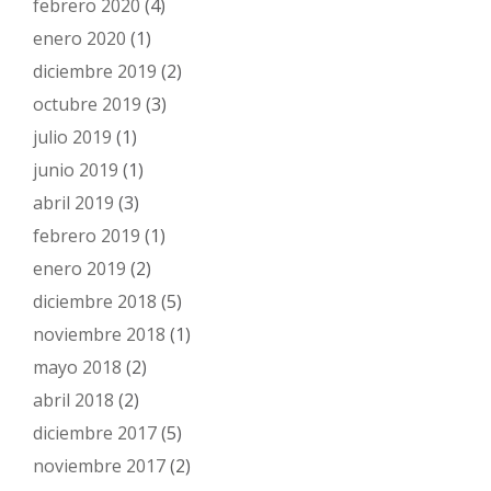
febrero 2020
(4)
enero 2020
(1)
diciembre 2019
(2)
octubre 2019
(3)
julio 2019
(1)
junio 2019
(1)
abril 2019
(3)
febrero 2019
(1)
enero 2019
(2)
diciembre 2018
(5)
noviembre 2018
(1)
mayo 2018
(2)
abril 2018
(2)
diciembre 2017
(5)
noviembre 2017
(2)