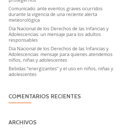
Comunicado: ante eventos graves ocurridos
durante la vigencia de una reciente alerta
meteorológica
Día Nacional de los Derechos de las Infancias y
Adolescencias: un mensaje para los adultos
responsables
Día Nacional de los Derechos de las Infancias y
Adolescencias: mensaje para quienes atendemos
niños, niñas y adolescentes
Bebidas “energizantes” y el uso en niños, niñas y
adolescentes
COMENTARIOS RECIENTES
ARCHIVOS