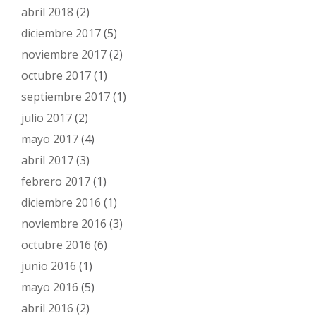
abril 2018
(2)
diciembre 2017
(5)
noviembre 2017
(2)
octubre 2017
(1)
septiembre 2017
(1)
julio 2017
(2)
mayo 2017
(4)
abril 2017
(3)
febrero 2017
(1)
diciembre 2016
(1)
noviembre 2016
(3)
octubre 2016
(6)
junio 2016
(1)
mayo 2016
(5)
abril 2016
(2)