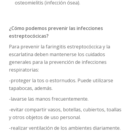
osteomielitis (infección ósea).
¿Cómo podemos prevenir las infecciones
estreptocócicas?
Para prevenir la faringitis estreptocóccica y la
escarlatina deben mantenerse los cuidados
generales para la prevención de infecciones
respiratorias:
-proteger la tos o estornudos. Puede utilizarse
tapabocas, además.
-lavarse las manos frecuentemente.
-evitar compartir vasos, botellas, cubiertos, toallas
y otros objetos de uso personal.
-realizar ventilación de los ambientes diariamente.