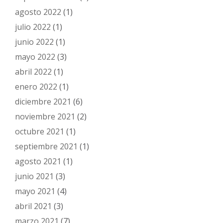
agosto 2022
(1)
julio 2022
(1)
junio 2022
(1)
mayo 2022
(3)
abril 2022
(1)
enero 2022
(1)
diciembre 2021
(6)
noviembre 2021
(2)
octubre 2021
(1)
septiembre 2021
(1)
agosto 2021
(1)
junio 2021
(3)
mayo 2021
(4)
abril 2021
(3)
marzo 2021
(7)