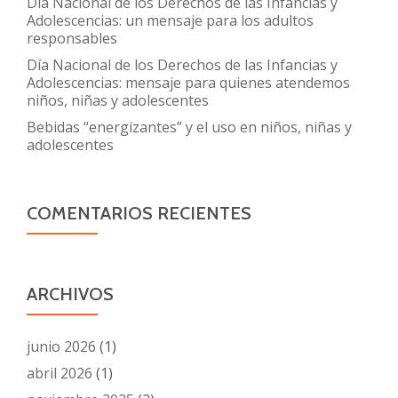
Día Nacional de los Derechos de las Infancias y
Adolescencias: un mensaje para los adultos
responsables
Día Nacional de los Derechos de las Infancias y
Adolescencias: mensaje para quienes atendemos
niños, niñas y adolescentes
Bebidas “energizantes” y el uso en niños, niñas y
adolescentes
COMENTARIOS RECIENTES
ARCHIVOS
junio 2026
(1)
abril 2026
(1)