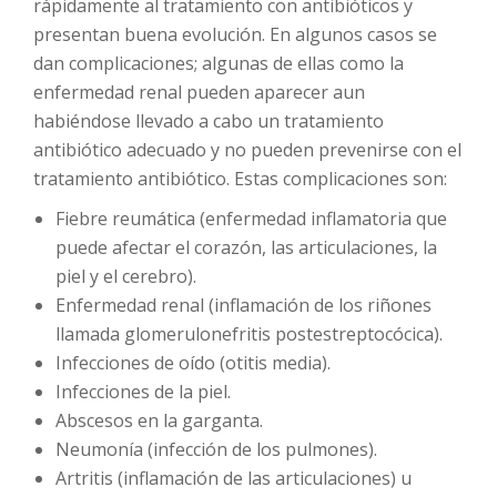
rápidamente al tratamiento con antibióticos y
presentan buena evolución. En algunos casos se
dan complicaciones; algunas de ellas como la
enfermedad renal pueden aparecer aun
habiéndose llevado a cabo un tratamiento
antibiótico adecuado y no pueden prevenirse con el
tratamiento antibiótico. Estas complicaciones son:
Fiebre reumática (enfermedad inflamatoria que
puede afectar el corazón, las articulaciones, la
piel y el cerebro).
Enfermedad renal (inflamación de los riñones
llamada glomerulonefritis postestreptocócica).
Infecciones de oído (otitis media).
Infecciones de la piel.
Abscesos en la garganta.
Neumonía (infección de los pulmones).
Artritis (inflamación de las articulaciones) u