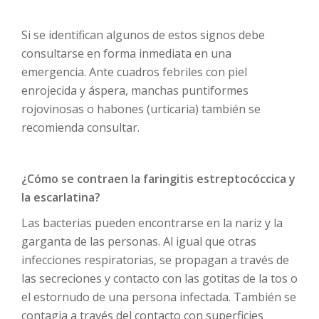
Si se identifican algunos de estos signos debe
consultarse en forma inmediata en una
emergencia. Ante cuadros febriles con piel
enrojecida y áspera, manchas puntiformes
rojovinosas o habones (urticaria) también se
recomienda consultar.
¿Cómo se contraen la faringitis estreptocóccica y
la escarlatina?
Las bacterias pueden encontrarse en la nariz y la
garganta de las personas. Al igual que otras
infecciones respiratorias, se propagan a través de
las secreciones y contacto con las gotitas de la tos o
el estornudo de una persona infectada. También se
contagia a través del contacto con superficies