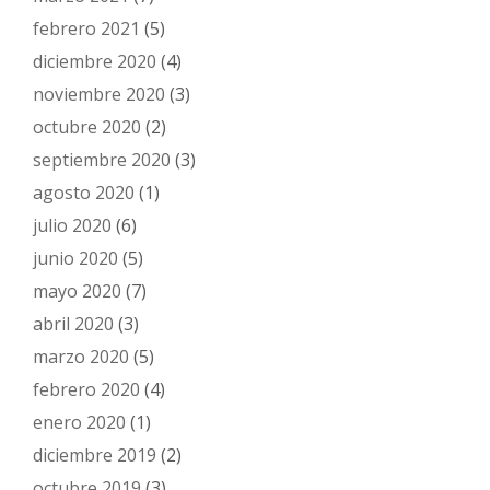
febrero 2021
(5)
diciembre 2020
(4)
noviembre 2020
(3)
octubre 2020
(2)
septiembre 2020
(3)
agosto 2020
(1)
julio 2020
(6)
junio 2020
(5)
mayo 2020
(7)
abril 2020
(3)
marzo 2020
(5)
febrero 2020
(4)
enero 2020
(1)
diciembre 2019
(2)
octubre 2019
(3)