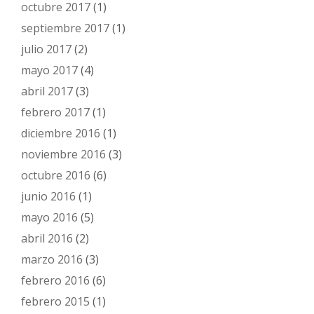
octubre 2017
(1)
septiembre 2017
(1)
julio 2017
(2)
mayo 2017
(4)
abril 2017
(3)
febrero 2017
(1)
diciembre 2016
(1)
noviembre 2016
(3)
octubre 2016
(6)
junio 2016
(1)
mayo 2016
(5)
abril 2016
(2)
marzo 2016
(3)
febrero 2016
(6)
febrero 2015
(1)