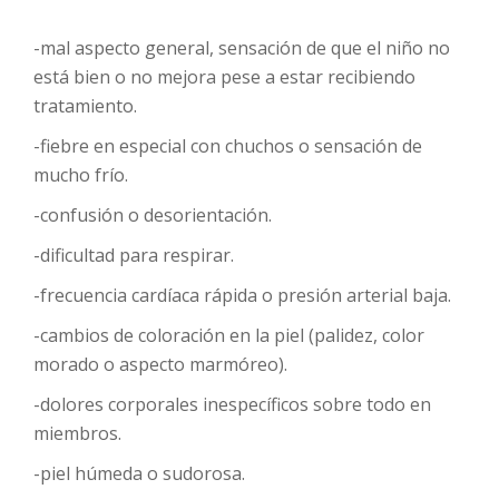
-mal aspecto general, sensación de que el niño no
está bien o no mejora pese a estar recibiendo
tratamiento.
-fiebre en especial con chuchos o sensación de
mucho frío.
-confusión o desorientación.
-dificultad para respirar.
-frecuencia cardíaca rápida o presión arterial baja.
-cambios de coloración en la piel (palidez, color
morado o aspecto marmóreo).
-dolores corporales inespecíficos sobre todo en
miembros.
-piel húmeda o sudorosa.