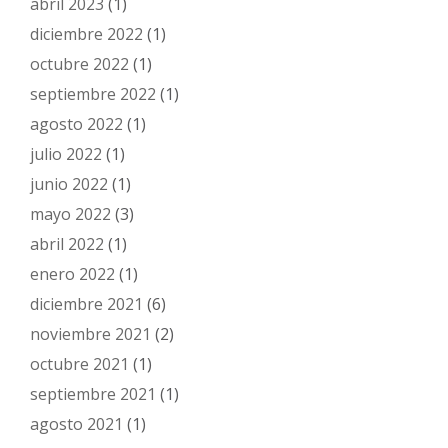
abril 2023
(1)
diciembre 2022
(1)
octubre 2022
(1)
septiembre 2022
(1)
agosto 2022
(1)
julio 2022
(1)
junio 2022
(1)
mayo 2022
(3)
abril 2022
(1)
enero 2022
(1)
diciembre 2021
(6)
noviembre 2021
(2)
octubre 2021
(1)
septiembre 2021
(1)
agosto 2021
(1)