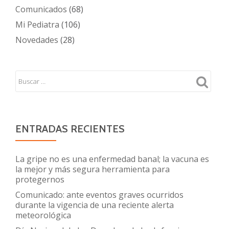
Comunicados
(68)
Mi Pediatra
(106)
Novedades
(28)
ENTRADAS RECIENTES
La gripe no es una enfermedad banal; la vacuna es
la mejor y más segura herramienta para
protegernos
Comunicado: ante eventos graves ocurridos
durante la vigencia de una reciente alerta
meteorológica