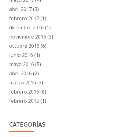
mayo 2017
(4)
abril 2017
(3)
febrero 2017
(1)
diciembre 2016
(1)
noviembre 2016
(3)
octubre 2016
(6)
junio 2016
(1)
mayo 2016
(5)
abril 2016
(2)
marzo 2016
(3)
febrero 2016
(6)
febrero 2015
(1)
CATEGORÍAS