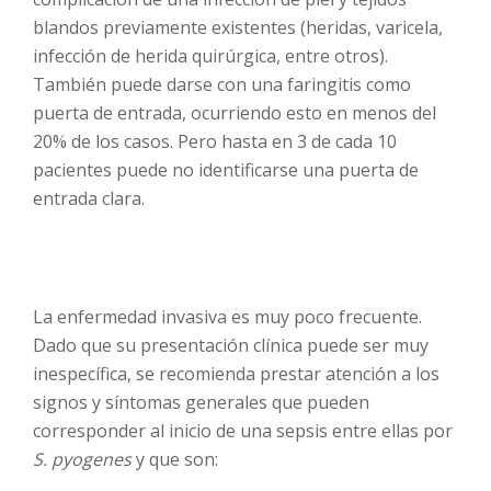
blandos previamente existentes (heridas, varicela,
infección de herida quirúrgica, entre otros).
También puede darse con una faringitis como
puerta de entrada, ocurriendo esto en menos del
20% de los casos. Pero hasta en 3 de cada 10
pacientes puede no identificarse una puerta de
entrada clara.
La enfermedad invasiva es muy poco frecuente.
Dado que su presentación clínica puede ser muy
inespecífica, se recomienda prestar atención a los
signos y síntomas generales que pueden
corresponder al inicio de una sepsis entre ellas por
S. pyogenes
y que son: