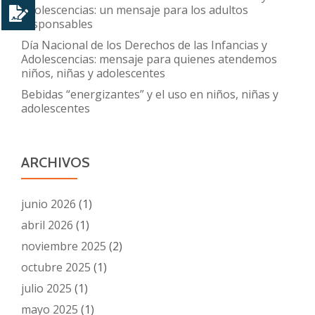
Adolescencias: un mensaje para los adultos
responsables
Día Nacional de los Derechos de las Infancias y
Adolescencias: mensaje para quienes atendemos
niños, niñas y adolescentes
Bebidas “energizantes” y el uso en niños, niñas y
adolescentes
ARCHIVOS
junio 2026
(1)
abril 2026
(1)
noviembre 2025
(2)
octubre 2025
(1)
julio 2025
(1)
mayo 2025
(1)