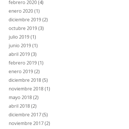
febrero 2020
(4)
enero 2020
(1)
diciembre 2019
(2)
octubre 2019
(3)
julio 2019
(1)
junio 2019
(1)
abril 2019
(3)
febrero 2019
(1)
enero 2019
(2)
diciembre 2018
(5)
noviembre 2018
(1)
mayo 2018
(2)
abril 2018
(2)
diciembre 2017
(5)
noviembre 2017
(2)