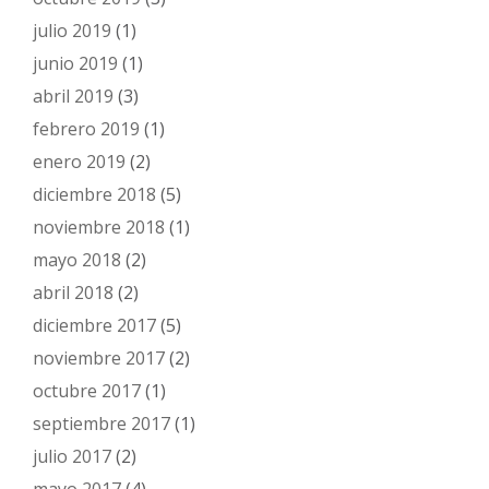
julio 2019
(1)
junio 2019
(1)
abril 2019
(3)
febrero 2019
(1)
enero 2019
(2)
diciembre 2018
(5)
noviembre 2018
(1)
mayo 2018
(2)
abril 2018
(2)
diciembre 2017
(5)
noviembre 2017
(2)
octubre 2017
(1)
septiembre 2017
(1)
julio 2017
(2)