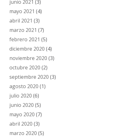
junio 2021
(3)
mayo 2021
(4)
abril 2021
(3)
marzo 2021
(7)
febrero 2021
(5)
diciembre 2020
(4)
noviembre 2020
(3)
octubre 2020
(2)
septiembre 2020
(3)
agosto 2020
(1)
julio 2020
(6)
junio 2020
(5)
mayo 2020
(7)
abril 2020
(3)
marzo 2020
(5)