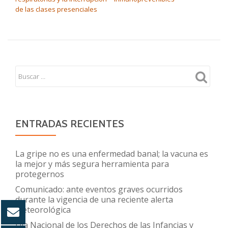
de las clases presenciales
ENTRADAS RECIENTES
La gripe no es una enfermedad banal; la vacuna es
la mejor y más segura herramienta para
protegernos
Comunicado: ante eventos graves ocurridos
durante la vigencia de una reciente alerta
meteorológica
Día Nacional de los Derechos de las Infancias y