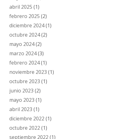
abril 2025
(1)
febrero 2025
(2)
diciembre 2024
(1)
octubre 2024
(2)
mayo 2024
(2)
marzo 2024
(3)
febrero 2024
(1)
noviembre 2023
(1)
octubre 2023
(1)
junio 2023
(2)
mayo 2023
(1)
abril 2023
(1)
diciembre 2022
(1)
octubre 2022
(1)
septiembre 2022
(1)