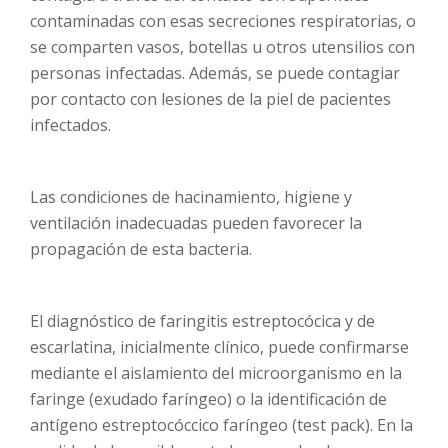
contaminadas con esas secreciones respiratorias, o
se comparten vasos, botellas u otros utensilios con
personas infectadas. Además, se puede contagiar
por contacto con lesiones de la piel de pacientes
infectados.
Las condiciones de hacinamiento, higiene y
ventilación inadecuadas pueden favorecer la
propagación de esta bacteria.
El diagnóstico de faringitis estreptocócica y de
escarlatina, inicialmente clínico, puede confirmarse
mediante el aislamiento del microorganismo en la
faringe (exudado faríngeo) o la identificación de
antígeno estreptocóccico faríngeo (test pack). En la