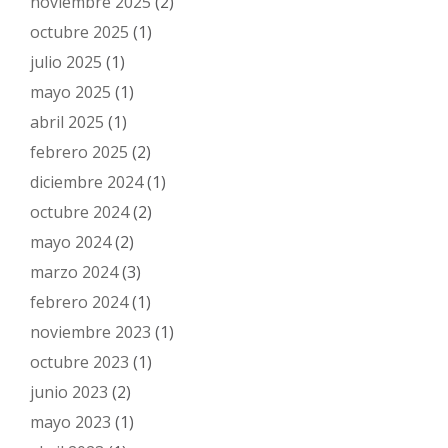
noviembre 2025
(2)
octubre 2025
(1)
julio 2025
(1)
mayo 2025
(1)
abril 2025
(1)
febrero 2025
(2)
diciembre 2024
(1)
octubre 2024
(2)
mayo 2024
(2)
marzo 2024
(3)
febrero 2024
(1)
noviembre 2023
(1)
octubre 2023
(1)
junio 2023
(2)
mayo 2023
(1)