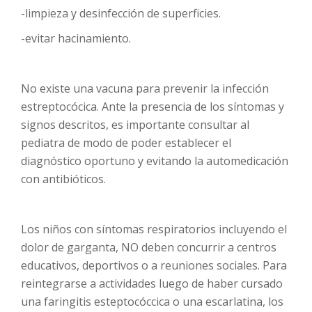
-limpieza y desinfección de superficies.
-evitar hacinamiento.
No existe una vacuna para prevenir la infección
estreptocócica. Ante la presencia de los síntomas y
signos descritos, es importante consultar al
pediatra de modo de poder establecer el
diagnóstico oportuno y evitando la automedicación
con antibióticos.
Los niños con síntomas respiratorios incluyendo el
dolor de garganta, NO deben concurrir a centros
educativos, deportivos o a reuniones sociales. Para
reintegrarse a actividades luego de haber cursado
una faringitis esteptocóccica o una escarlatina, los