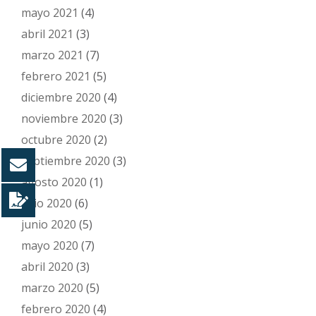
mayo 2021
(4)
abril 2021
(3)
marzo 2021
(7)
febrero 2021
(5)
diciembre 2020
(4)
noviembre 2020
(3)
octubre 2020
(2)
septiembre 2020
(3)
agosto 2020
(1)
julio 2020
(6)
junio 2020
(5)
mayo 2020
(7)
abril 2020
(3)
marzo 2020
(5)
febrero 2020
(4)