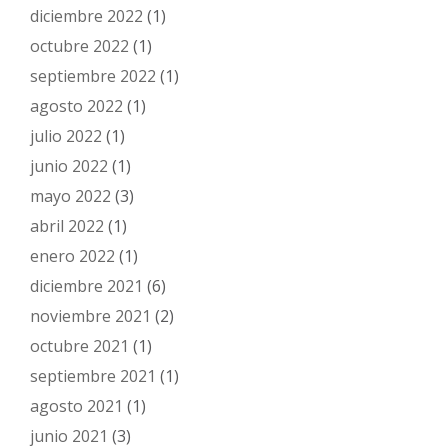
diciembre 2022
(1)
octubre 2022
(1)
septiembre 2022
(1)
agosto 2022
(1)
julio 2022
(1)
junio 2022
(1)
mayo 2022
(3)
abril 2022
(1)
enero 2022
(1)
diciembre 2021
(6)
noviembre 2021
(2)
octubre 2021
(1)
septiembre 2021
(1)
agosto 2021
(1)
junio 2021
(3)