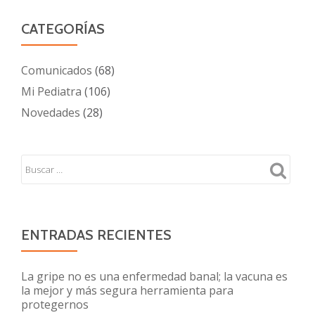
CATEGORÍAS
Comunicados
(68)
Mi Pediatra
(106)
Novedades
(28)
ENTRADAS RECIENTES
La gripe no es una enfermedad banal; la vacuna es
la mejor y más segura herramienta para
protegernos