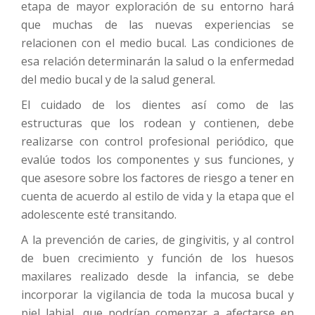
etapa de mayor exploración de su entorno hará
que muchas de las nuevas experiencias se
relacionen con el medio bucal. Las condiciones de
esa relación determinarán la salud o la enfermedad
del medio bucal y de la salud general.
El cuidado de los dientes así como de las
estructuras que los rodean y contienen, debe
realizarse con control profesional periódico, que
evalúe todos los componentes y sus funciones, y
que asesore sobre los factores de riesgo a tener en
cuenta de acuerdo al estilo de vida y la etapa que el
adolescente esté transitando.
A la prevención de caries, de gingivitis, y al control
de buen crecimiento y función de los huesos
maxilares realizado desde la infancia, se debe
incorporar la vigilancia de toda la mucosa bucal y
piel labial, que podrían comenzar a afectarse en