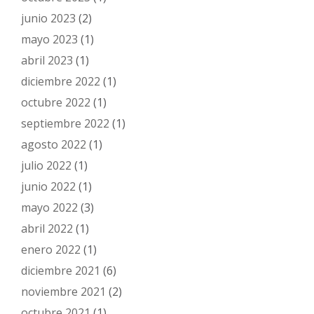
junio 2023
(2)
mayo 2023
(1)
abril 2023
(1)
diciembre 2022
(1)
octubre 2022
(1)
septiembre 2022
(1)
agosto 2022
(1)
julio 2022
(1)
junio 2022
(1)
mayo 2022
(3)
abril 2022
(1)
enero 2022
(1)
diciembre 2021
(6)
noviembre 2021
(2)
octubre 2021
(1)