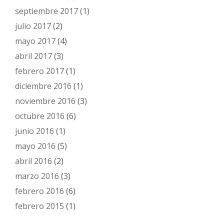
septiembre 2017
(1)
julio 2017
(2)
mayo 2017
(4)
abril 2017
(3)
febrero 2017
(1)
diciembre 2016
(1)
noviembre 2016
(3)
octubre 2016
(6)
junio 2016
(1)
mayo 2016
(5)
abril 2016
(2)
marzo 2016
(3)
febrero 2016
(6)
febrero 2015
(1)