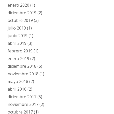
enero 2020
(1)
diciembre 2019
(2)
octubre 2019
(3)
julio 2019
(1)
junio 2019
(1)
abril 2019
(3)
febrero 2019
(1)
enero 2019
(2)
diciembre 2018
(5)
noviembre 2018
(1)
mayo 2018
(2)
abril 2018
(2)
diciembre 2017
(5)
noviembre 2017
(2)
octubre 2017
(1)