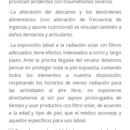
provocan accidentes con traumatismos severos.
-La alteración del descanso y los desórdenes
alimentarios (con alteración de frecuencia de
ingestas y aporte nutricional) se vinculan también a
daños dentarios y articulares.
-La exposición labial a la radiación solar sin filtros
adecuados tiene efectos indeseados a corto y largo
plazo. Ante la pronta llegada del verano debemos
pensar en proteger toda la piel expuesta, sumando
todos los elementos a nuestra disposición:
respetando los horarios de menor radiación para
las actividades al aire libre, no exponerse
directamente al sol por lapsos prolongados de
tiempo y usar productos con filtro solar, de acuerdo
a la edad y tipo de piel, que el médico aconseje y
aquellos específicos para uso labial.