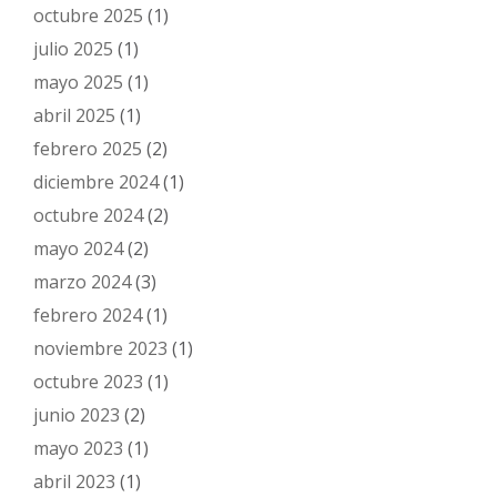
octubre 2025
(1)
julio 2025
(1)
mayo 2025
(1)
abril 2025
(1)
febrero 2025
(2)
diciembre 2024
(1)
octubre 2024
(2)
mayo 2024
(2)
marzo 2024
(3)
febrero 2024
(1)
noviembre 2023
(1)
octubre 2023
(1)
junio 2023
(2)
mayo 2023
(1)
abril 2023
(1)