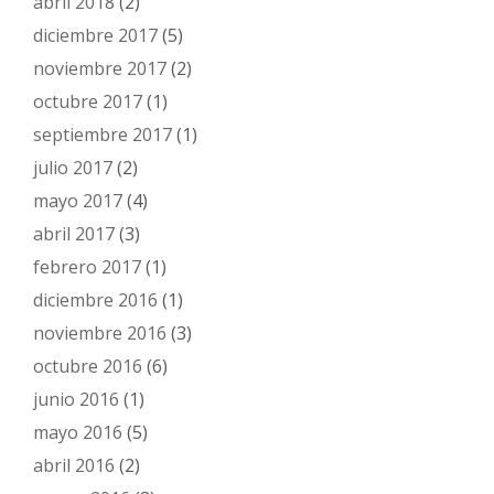
abril 2018
(2)
diciembre 2017
(5)
noviembre 2017
(2)
octubre 2017
(1)
septiembre 2017
(1)
julio 2017
(2)
mayo 2017
(4)
abril 2017
(3)
febrero 2017
(1)
diciembre 2016
(1)
noviembre 2016
(3)
octubre 2016
(6)
junio 2016
(1)
mayo 2016
(5)
abril 2016
(2)