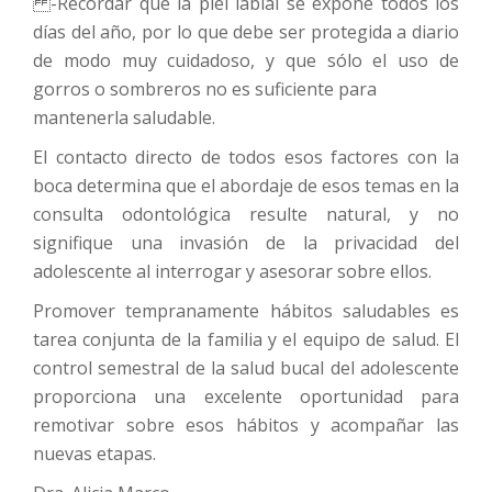
-Recordar que la piel labial se expone todos los
días del año, por lo que debe ser protegida a diario
de modo muy cuidadoso, y que sólo el uso de
gorros o sombreros no es suficiente para
mantenerla saludable.
El contacto directo de todos esos factores con la
boca determina que el abordaje de esos temas en la
consulta odontológica resulte natural, y no
signifique una invasión de la privacidad del
adolescente al interrogar y asesorar sobre ellos.
Promover tempranamente hábitos saludables es
tarea conjunta de la familia y el equipo de salud. El
control semestral de la salud bucal del adolescente
proporciona una excelente oportunidad para
remotivar sobre esos hábitos y acompañar las
nuevas etapas.