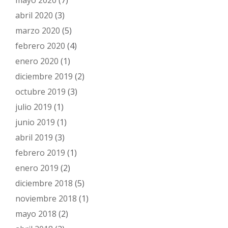
mayo 2020
(7)
abril 2020
(3)
marzo 2020
(5)
febrero 2020
(4)
enero 2020
(1)
diciembre 2019
(2)
octubre 2019
(3)
julio 2019
(1)
junio 2019
(1)
abril 2019
(3)
febrero 2019
(1)
enero 2019
(2)
diciembre 2018
(5)
noviembre 2018
(1)
mayo 2018
(2)