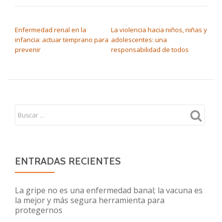
NAVEGACIÓN DE ENTRADAS
Enfermedad renal en la
La violencia hacia niños, niñas y
infancia: actuar temprano para
adolescentes: una
prevenir
responsabilidad de todos
ENTRADAS RECIENTES
La gripe no es una enfermedad banal; la vacuna es
la mejor y más segura herramienta para
protegernos