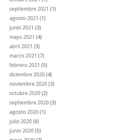
septiembre 2021
(1)
agosto 2021
(1)
junio 2021
(3)
mayo 2021
(4)
abril 2021
(3)
marzo 2021
(7)
febrero 2021
(5)
diciembre 2020
(4)
noviembre 2020
(3)
octubre 2020
(2)
septiembre 2020
(3)
agosto 2020
(1)
julio 2020
(6)
junio 2020
(5)