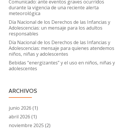
Comunicado: ante eventos graves ocurridos
durante la vigencia de una reciente alerta
meteorológica
Día Nacional de los Derechos de las Infancias y
Adolescencias: un mensaje para los adultos
responsables
Día Nacional de los Derechos de las Infancias y
Adolescencias: mensaje para quienes atendemos
niños, niñas y adolescentes
Bebidas “energizantes” y el uso en niños, niñas y
adolescentes
ARCHIVOS
junio 2026
(1)
abril 2026
(1)
noviembre 2025
(2)