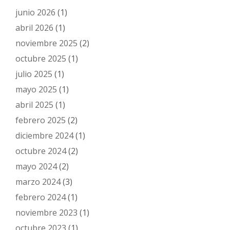
junio 2026
(1)
abril 2026
(1)
noviembre 2025
(2)
octubre 2025
(1)
julio 2025
(1)
mayo 2025
(1)
abril 2025
(1)
febrero 2025
(2)
diciembre 2024
(1)
octubre 2024
(2)
mayo 2024
(2)
marzo 2024
(3)
febrero 2024
(1)
noviembre 2023
(1)
octubre 2023
(1)