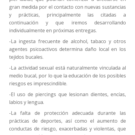
gran medida por el contacto con nuevas sustancias
y prácticas, principalmente las citadas a
continuación y que iremos desarrollando
individualmente en próximas entregas.
-La ingesta frecuente de alcohol, tabaco y otros
agentes psicoactivos determina daño local en los
tejidos bucales.
-La actividad sexual está naturalmente vinculada al
medio bucal, por lo que la educación de los posibles
riesgos es imprescindible.
-El uso de piercings que lesionan dientes, encías,
labios y lengua.
-La falta de protección adecuada durante las
prácticas de deportes, así como el aumento de
conductas de riesgo, exacerbadas y violentas, que