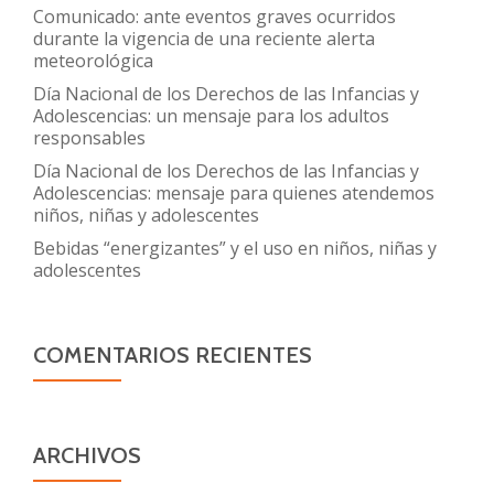
Comunicado: ante eventos graves ocurridos
durante la vigencia de una reciente alerta
meteorológica
Día Nacional de los Derechos de las Infancias y
Adolescencias: un mensaje para los adultos
responsables
Día Nacional de los Derechos de las Infancias y
Adolescencias: mensaje para quienes atendemos
niños, niñas y adolescentes
Bebidas “energizantes” y el uso en niños, niñas y
adolescentes
COMENTARIOS RECIENTES
ARCHIVOS