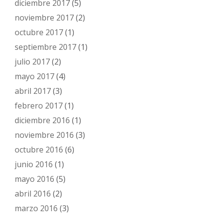
diciembre 2017
(5)
noviembre 2017
(2)
octubre 2017
(1)
septiembre 2017
(1)
julio 2017
(2)
mayo 2017
(4)
abril 2017
(3)
febrero 2017
(1)
diciembre 2016
(1)
noviembre 2016
(3)
octubre 2016
(6)
junio 2016
(1)
mayo 2016
(5)
abril 2016
(2)
marzo 2016
(3)