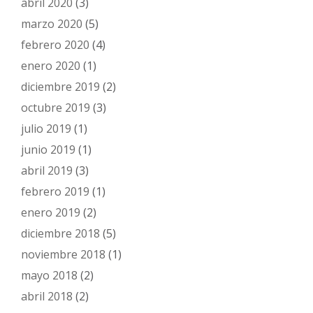
abril 2020
(3)
marzo 2020
(5)
febrero 2020
(4)
enero 2020
(1)
diciembre 2019
(2)
octubre 2019
(3)
julio 2019
(1)
junio 2019
(1)
abril 2019
(3)
febrero 2019
(1)
enero 2019
(2)
diciembre 2018
(5)
noviembre 2018
(1)
mayo 2018
(2)
abril 2018
(2)