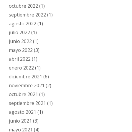
octubre 2022
(1)
septiembre 2022
(1)
agosto 2022
(1)
julio 2022
(1)
junio 2022
(1)
mayo 2022
(3)
abril 2022
(1)
enero 2022
(1)
diciembre 2021
(6)
noviembre 2021
(2)
octubre 2021
(1)
septiembre 2021
(1)
agosto 2021
(1)
junio 2021
(3)
mayo 2021
(4)