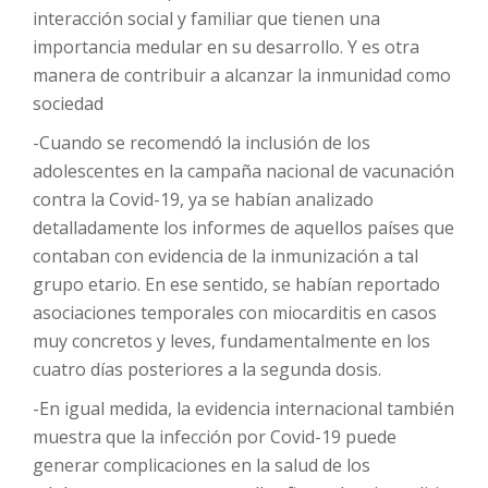
interacción social y familiar que tienen una
importancia medular en su desarrollo. Y es otra
manera de contribuir a alcanzar la inmunidad como
sociedad
-Cuando se recomendó la inclusión de los
adolescentes en la campaña nacional de vacunación
contra la Covid-19, ya se habían analizado
detalladamente los informes de aquellos países que
contaban con evidencia de la inmunización a tal
grupo etario. En ese sentido, se habían reportado
asociaciones temporales con miocarditis en casos
muy concretos y leves, fundamentalmente en los
cuatro días posteriores a la segunda dosis.
-En igual medida, la evidencia internacional también
muestra que la infección por Covid-19 puede
generar complicaciones en la salud de los