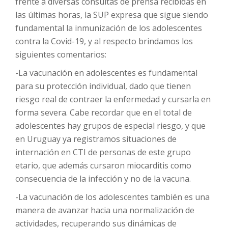
frente a diversas consultas de prensa recibidas en
las últimas horas, la SUP expresa que sigue siendo
fundamental la inmunización de los adolescentes
contra la Covid-19, y al respecto brindamos los
siguientes comentarios:
-La vacunación en adolescentes es fundamental
para su protección individual, dado que tienen
riesgo real de contraer la enfermedad y cursarla en
forma severa. Cabe recordar que en el total de
adolescentes hay grupos de especial riesgo, y que
en Uruguay ya registramos situaciones de
internación en CTI de personas de este grupo
etario, que además cursaron miocarditis como
consecuencia de la infección y no de la vacuna.
-La vacunación de los adolescentes también es una
manera de avanzar hacia una normalización de
actividades, recuperando sus dinámicas de