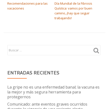
Recomendaciones para las
Día Mundial de la Fibrosis
vacaciones
Quística: vamos por buen
camino, ¡hay que seguir
trabajando!
ENTRADAS RECIENTES
La gripe no es una enfermedad banal; la vacuna es
la mejor y más segura herramienta para
protegernos
Comunicado: ante eventos graves ocurridos