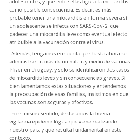
adolescentes, y que entre ellas figura la miocarditis
como posible consecuencia. Es decir: es más
probable tener una miocarditis en forma severa si
un adolescente se infecta con SARS-CoV-2, que
padecer una miocarditis leve como eventual efecto
atribuible a la vacunación contra el virus.
-Además, tengamos en cuenta que hasta ahora se
administraron más de un millón y medio de vacunas
Pfizer en Uruguay, y solo se identificaron dos casos
de miocarditis leves y sin consecuencias graves. Si
bien lamentamos estas situaciones y entendemos
la preocupación de esas familias, insistimos en que
las vacunas son seguras y efectivas.
-En el mismo sentido, destacamos la buena
vigilancia epidemiológica que viene realizando
nuestro país, y que resulta fundamental en este
contexto.