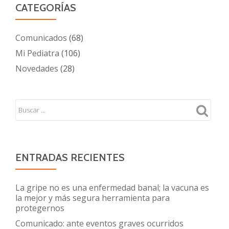
CATEGORÍAS
Comunicados
(68)
Mi Pediatra
(106)
Novedades
(28)
ENTRADAS RECIENTES
La gripe no es una enfermedad banal; la vacuna es
la mejor y más segura herramienta para
protegernos
Comunicado: ante eventos graves ocurridos