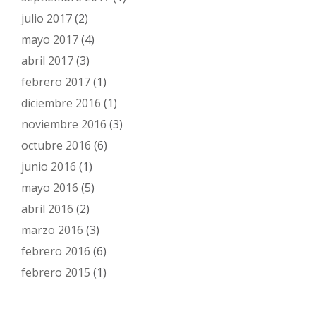
julio 2017
(2)
mayo 2017
(4)
abril 2017
(3)
febrero 2017
(1)
diciembre 2016
(1)
noviembre 2016
(3)
octubre 2016
(6)
junio 2016
(1)
mayo 2016
(5)
abril 2016
(2)
marzo 2016
(3)
febrero 2016
(6)
febrero 2015
(1)