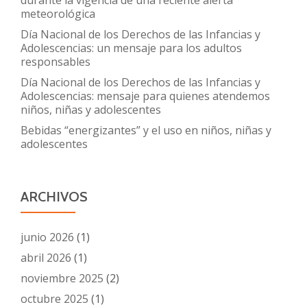
durante la vigencia de una reciente alerta
meteorológica
Día Nacional de los Derechos de las Infancias y
Adolescencias: un mensaje para los adultos
responsables
Día Nacional de los Derechos de las Infancias y
Adolescencias: mensaje para quienes atendemos
niños, niñas y adolescentes
Bebidas “energizantes” y el uso en niños, niñas y
adolescentes
ARCHIVOS
junio 2026
(1)
abril 2026
(1)
noviembre 2025
(2)
octubre 2025
(1)