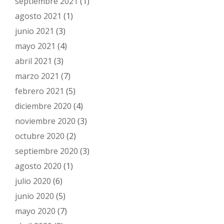
septiembre 2021
(1)
agosto 2021
(1)
junio 2021
(3)
mayo 2021
(4)
abril 2021
(3)
marzo 2021
(7)
febrero 2021
(5)
diciembre 2020
(4)
noviembre 2020
(3)
octubre 2020
(2)
septiembre 2020
(3)
agosto 2020
(1)
julio 2020
(6)
junio 2020
(5)
mayo 2020
(7)