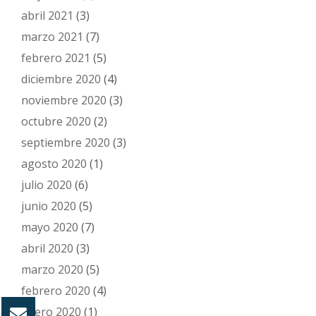
abril 2021
(3)
marzo 2021
(7)
febrero 2021
(5)
diciembre 2020
(4)
noviembre 2020
(3)
octubre 2020
(2)
septiembre 2020
(3)
agosto 2020
(1)
julio 2020
(6)
junio 2020
(5)
mayo 2020
(7)
abril 2020
(3)
marzo 2020
(5)
febrero 2020
(4)
enero 2020
(1)