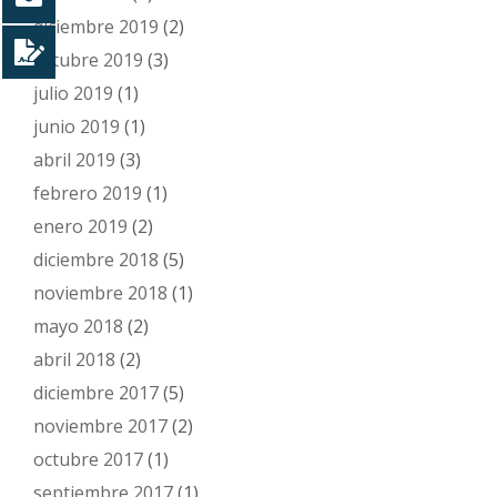
diciembre 2019
(2)
octubre 2019
(3)
julio 2019
(1)
junio 2019
(1)
abril 2019
(3)
febrero 2019
(1)
enero 2019
(2)
diciembre 2018
(5)
noviembre 2018
(1)
mayo 2018
(2)
abril 2018
(2)
diciembre 2017
(5)
noviembre 2017
(2)
octubre 2017
(1)
septiembre 2017
(1)