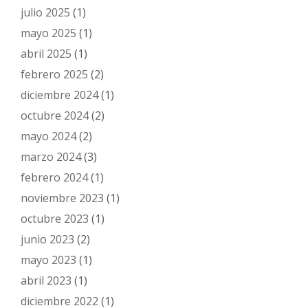
julio 2025
(1)
mayo 2025
(1)
abril 2025
(1)
febrero 2025
(2)
diciembre 2024
(1)
octubre 2024
(2)
mayo 2024
(2)
marzo 2024
(3)
febrero 2024
(1)
noviembre 2023
(1)
octubre 2023
(1)
junio 2023
(2)
mayo 2023
(1)
abril 2023
(1)
diciembre 2022
(1)