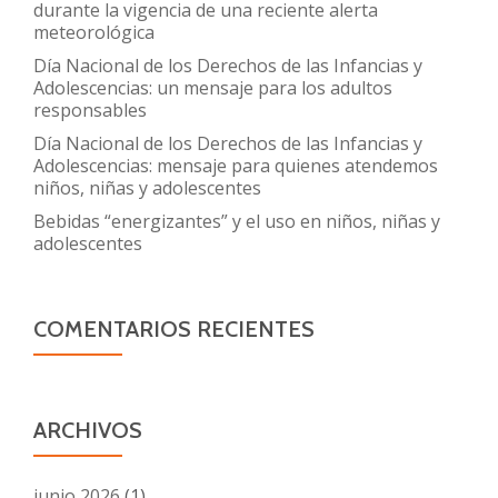
durante la vigencia de una reciente alerta
meteorológica
Día Nacional de los Derechos de las Infancias y
Adolescencias: un mensaje para los adultos
responsables
Día Nacional de los Derechos de las Infancias y
Adolescencias: mensaje para quienes atendemos
niños, niñas y adolescentes
Bebidas “energizantes” y el uso en niños, niñas y
adolescentes
COMENTARIOS RECIENTES
ARCHIVOS
junio 2026
(1)