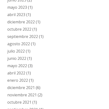
junio 2023
(2)
mayo 2023
(1)
abril 2023
(1)
diciembre 2022
(1)
octubre 2022
(1)
septiembre 2022
(1)
agosto 2022
(1)
julio 2022
(1)
junio 2022
(1)
mayo 2022
(3)
abril 2022
(1)
enero 2022
(1)
diciembre 2021
(6)
noviembre 2021
(2)
octubre 2021
(1)