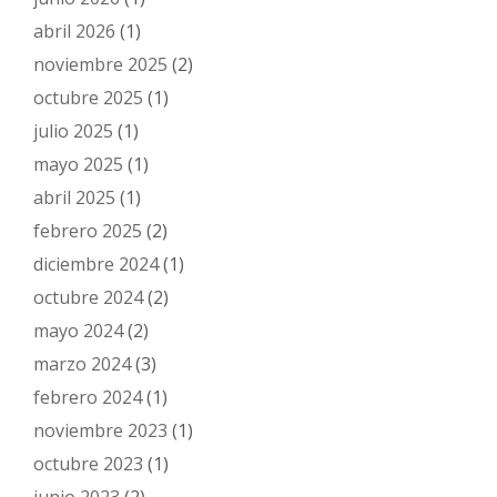
abril 2026
(1)
noviembre 2025
(2)
octubre 2025
(1)
julio 2025
(1)
mayo 2025
(1)
abril 2025
(1)
febrero 2025
(2)
diciembre 2024
(1)
octubre 2024
(2)
mayo 2024
(2)
marzo 2024
(3)
febrero 2024
(1)
noviembre 2023
(1)
octubre 2023
(1)