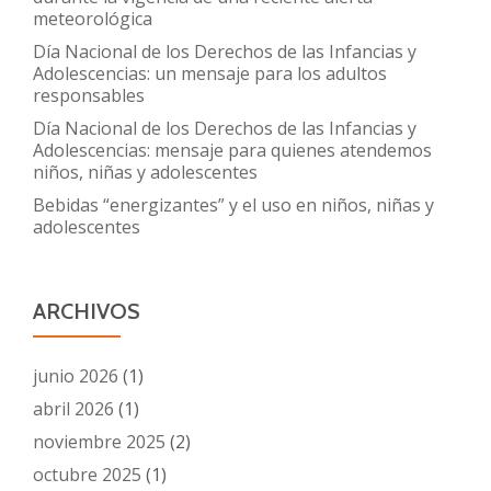
meteorológica
Día Nacional de los Derechos de las Infancias y
Adolescencias: un mensaje para los adultos
responsables
Día Nacional de los Derechos de las Infancias y
Adolescencias: mensaje para quienes atendemos
niños, niñas y adolescentes
Bebidas “energizantes” y el uso en niños, niñas y
adolescentes
ARCHIVOS
junio 2026
(1)
abril 2026
(1)
noviembre 2025
(2)
octubre 2025
(1)