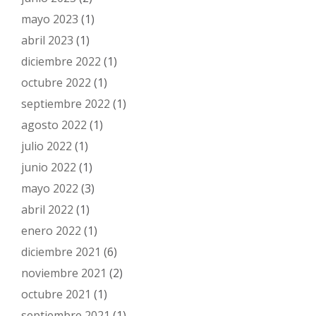
mayo 2023
(1)
abril 2023
(1)
diciembre 2022
(1)
octubre 2022
(1)
septiembre 2022
(1)
agosto 2022
(1)
julio 2022
(1)
junio 2022
(1)
mayo 2022
(3)
abril 2022
(1)
enero 2022
(1)
diciembre 2021
(6)
noviembre 2021
(2)
octubre 2021
(1)
septiembre 2021
(1)