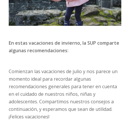
En estas vacaciones de invierno, la SUP comparte
algunas recomendaciones:
Comienzan las vacaciones de julio y nos parece un
momento ideal para recordar algunas
recomendaciones generales para tener en cuenta
en el cuidado de nuestros niños, niñas y
adolescentes. Compartimos nuestros consejos a
continuación, y esperamos que sean de utilidad.
¡Felices vacaciones!