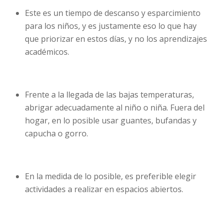
Este es un tiempo de descanso y esparcimiento
para los niños, y es justamente eso lo que hay
que priorizar en estos días, y no los aprendizajes
académicos.
Frente a la llegada de las bajas temperaturas,
abrigar adecuadamente al niño o niña. Fuera del
hogar, en lo posible usar guantes, bufandas y
capucha o gorro.
En la medida de lo posible, es preferible elegir
actividades a realizar en espacios abiertos.