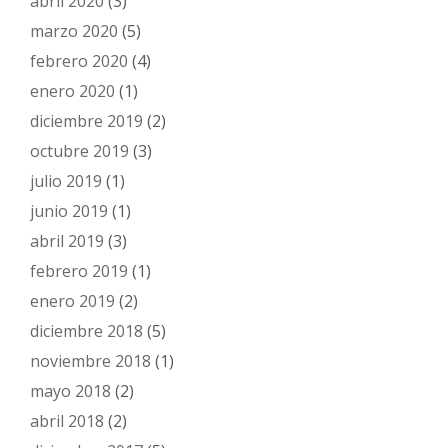
abril 2020
(3)
marzo 2020
(5)
febrero 2020
(4)
enero 2020
(1)
diciembre 2019
(2)
octubre 2019
(3)
julio 2019
(1)
junio 2019
(1)
abril 2019
(3)
febrero 2019
(1)
enero 2019
(2)
diciembre 2018
(5)
noviembre 2018
(1)
mayo 2018
(2)
abril 2018
(2)