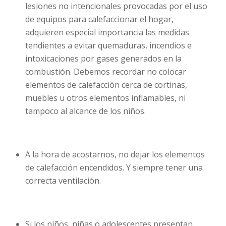
lesiones no intencionales provocadas por el uso
de equipos para calefaccionar el hogar,
adquieren especial importancia las medidas
tendientes a evitar quemaduras, incendios e
intoxicaciones por gases generados en la
combustión. Debemos recordar no colocar
elementos de calefacción cerca de cortinas,
muebles u otros elementos inflamables, ni
tampoco al alcance de los niños.
A la hora de acostarnos, no dejar los elementos
de calefacción encendidos. Y siempre tener una
correcta ventilación.
Si los niños, niñas o adolescentes presentan