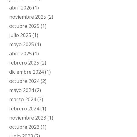
abril 2026
(1)
noviembre 2025
(2)
octubre 2025
(1)
julio 2025
(1)
mayo 2025
(1)
abril 2025
(1)
febrero 2025
(2)
diciembre 2024
(1)
octubre 2024
(2)
mayo 2024
(2)
marzo 2024
(3)
febrero 2024
(1)
noviembre 2023
(1)
octubre 2023
(1)
junio 2023
(2)