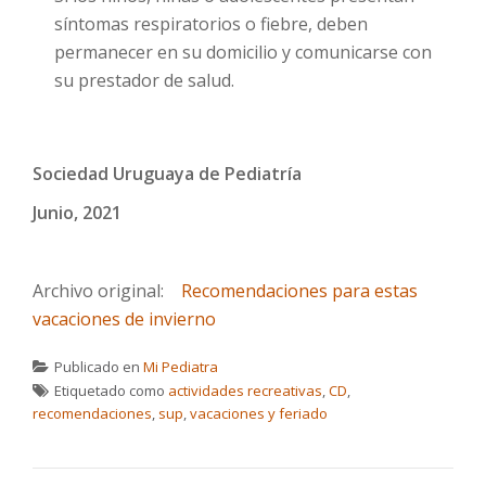
síntomas respiratorios o fiebre, deben
permanecer en su domicilio y comunicarse con
su prestador de salud.
Sociedad Uruguaya de Pediatría
Junio, 2021
Archivo original:
Recomendaciones para estas
vacaciones de invierno
Publicado en
Mi Pediatra
Etiquetado como
actividades recreativas
,
CD
,
recomendaciones
,
sup
,
vacaciones y feriado