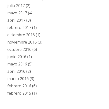
julio 2017
(2)
mayo 2017
(4)
abril 2017
(3)
febrero 2017
(1)
diciembre 2016
(1)
noviembre 2016
(3)
octubre 2016
(6)
junio 2016
(1)
mayo 2016
(5)
abril 2016
(2)
marzo 2016
(3)
febrero 2016
(6)
febrero 2015
(1)