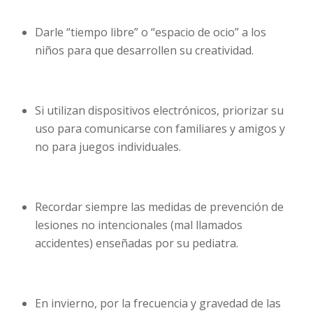
Darle “tiempo libre” o “espacio de ocio” a los
niños para que desarrollen su creatividad.
Si utilizan dispositivos electrónicos, priorizar su
uso para comunicarse con familiares y amigos y
no para juegos individuales.
Recordar siempre las medidas de prevención de
lesiones no intencionales (mal llamados
accidentes) enseñadas por su pediatra.
En invierno, por la frecuencia y gravedad de las