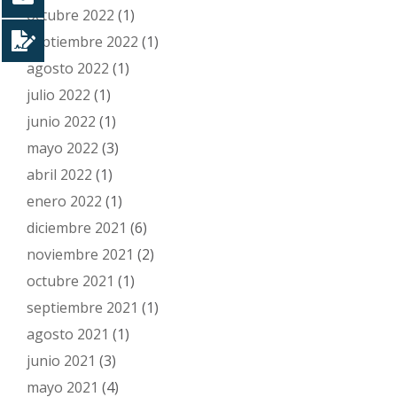
octubre 2022
(1)
septiembre 2022
(1)
agosto 2022
(1)
julio 2022
(1)
junio 2022
(1)
mayo 2022
(3)
abril 2022
(1)
enero 2022
(1)
diciembre 2021
(6)
noviembre 2021
(2)
octubre 2021
(1)
septiembre 2021
(1)
agosto 2021
(1)
junio 2021
(3)
mayo 2021
(4)