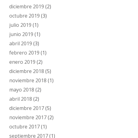
diciembre 2019
(2)
octubre 2019
(3)
julio 2019
(1)
junio 2019
(1)
abril 2019
(3)
febrero 2019
(1)
enero 2019
(2)
diciembre 2018
(5)
noviembre 2018
(1)
mayo 2018
(2)
abril 2018
(2)
diciembre 2017
(5)
noviembre 2017
(2)
octubre 2017
(1)
septiembre 2017
(1)