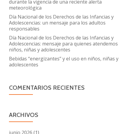
durante la vigencia de una reciente alerta
meteorológica
Día Nacional de los Derechos de las Infancias y
Adolescencias: un mensaje para los adultos
responsables
Día Nacional de los Derechos de las Infancias y
Adolescencias: mensaje para quienes atendemos
niños, niñas y adolescentes
Bebidas “energizantes” y el uso en niños, niñas y
adolescentes
COMENTARIOS RECIENTES
ARCHIVOS
junio 2026
(1)