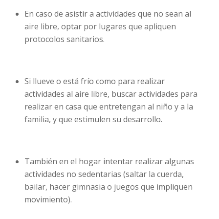
En caso de asistir a actividades que no sean al
aire libre, optar por lugares que apliquen
protocolos sanitarios.
Si llueve o está frío como para realizar
actividades al aire libre, buscar actividades para
realizar en casa que entretengan al niño y a la
familia, y que estimulen su desarrollo.
También en el hogar intentar realizar algunas
actividades no sedentarias (saltar la cuerda,
bailar, hacer gimnasia o juegos que impliquen
movimiento).