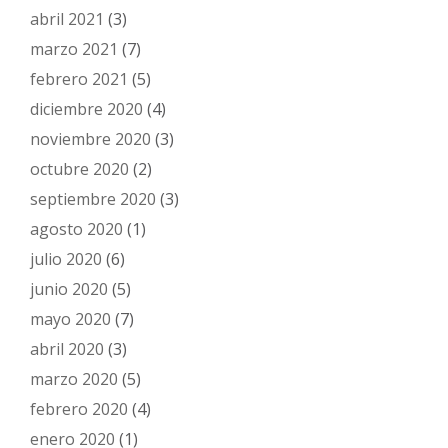
abril 2021
(3)
marzo 2021
(7)
febrero 2021
(5)
diciembre 2020
(4)
noviembre 2020
(3)
octubre 2020
(2)
septiembre 2020
(3)
agosto 2020
(1)
julio 2020
(6)
junio 2020
(5)
mayo 2020
(7)
abril 2020
(3)
marzo 2020
(5)
febrero 2020
(4)
enero 2020
(1)