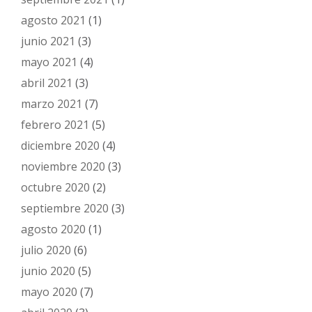
agosto 2021
(1)
junio 2021
(3)
mayo 2021
(4)
abril 2021
(3)
marzo 2021
(7)
febrero 2021
(5)
diciembre 2020
(4)
noviembre 2020
(3)
octubre 2020
(2)
septiembre 2020
(3)
agosto 2020
(1)
julio 2020
(6)
junio 2020
(5)
mayo 2020
(7)