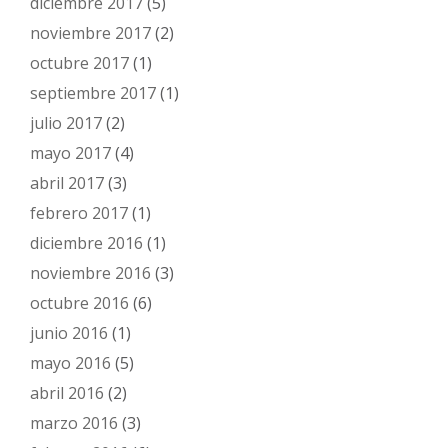
diciembre 2017
(5)
noviembre 2017
(2)
octubre 2017
(1)
septiembre 2017
(1)
julio 2017
(2)
mayo 2017
(4)
abril 2017
(3)
febrero 2017
(1)
diciembre 2016
(1)
noviembre 2016
(3)
octubre 2016
(6)
junio 2016
(1)
mayo 2016
(5)
abril 2016
(2)
marzo 2016
(3)