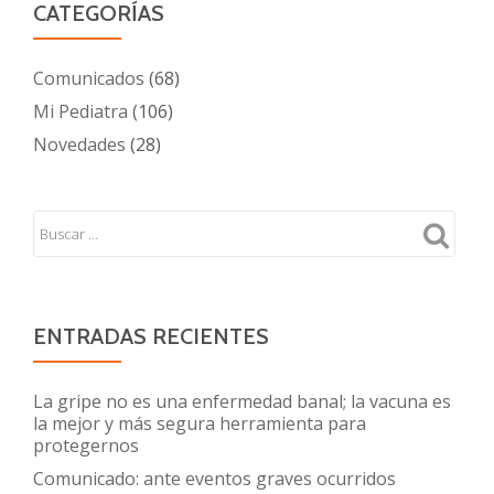
CATEGORÍAS
Comunicados
(68)
Mi Pediatra
(106)
Novedades
(28)
ENTRADAS RECIENTES
La gripe no es una enfermedad banal; la vacuna es
la mejor y más segura herramienta para
protegernos
Comunicado: ante eventos graves ocurridos