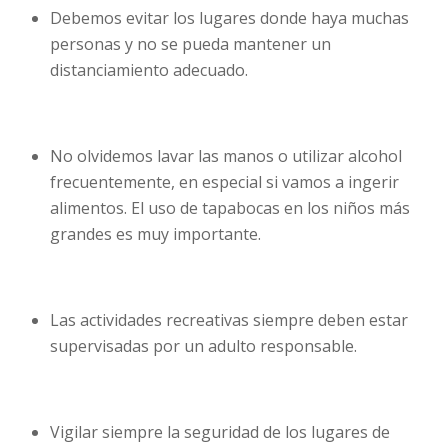
Debemos evitar los lugares donde haya muchas
personas y no se pueda mantener un
distanciamiento adecuado.
No olvidemos lavar las manos o utilizar alcohol
frecuentemente, en especial si vamos a ingerir
alimentos. El uso de tapabocas en los niños más
grandes es muy importante.
Las actividades recreativas siempre deben estar
supervisadas por un adulto responsable.
Vigilar siempre la seguridad de los lugares de