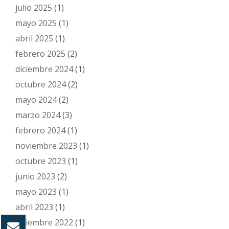
julio 2025
(1)
mayo 2025
(1)
abril 2025
(1)
febrero 2025
(2)
diciembre 2024
(1)
octubre 2024
(2)
mayo 2024
(2)
marzo 2024
(3)
febrero 2024
(1)
noviembre 2023
(1)
octubre 2023
(1)
junio 2023
(2)
mayo 2023
(1)
abril 2023
(1)
diciembre 2022
(1)