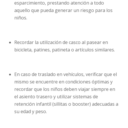
esparcimiento, prestando atención a todo
aquello que pueda generar un riesgo para los
niños.
Recordar la utilización de casco al pasear en
bicicleta, patines, patineta o artículos similares.
En caso de traslado en vehículos, verificar que el
mismo se encuentre en condiciones óptimas y
recordar que los niños deben viajar siempre en
el asiento trasero y utilizar sistemas de
retención infantil (sillitas o booster) adecuadas a
su edad y peso.