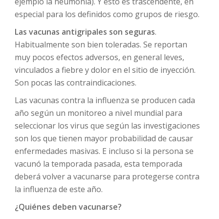
ejemplo la neumonía). Y esto es trascendente, en
especial para los definidos como grupos de riesgo.
Las vacunas antigripales son seguras
.
Habitualmente son bien toleradas. Se reportan
muy pocos efectos adversos, en general leves,
vinculados a fiebre y dolor en el sitio de inyección.
Son pocas las contraindicaciones.
Las vacunas contra la influenza se producen cada
año según un monitoreo a nivel mundial para
seleccionar los virus que según las investigaciones
son los que tienen mayor probabilidad de causar
enfermedades masivas. E incluso si la persona se
vacunó la temporada pasada, esta temporada
deberá volver a vacunarse para protegerse contra
la influenza de este año.
¿Quiénes deben vacunarse?