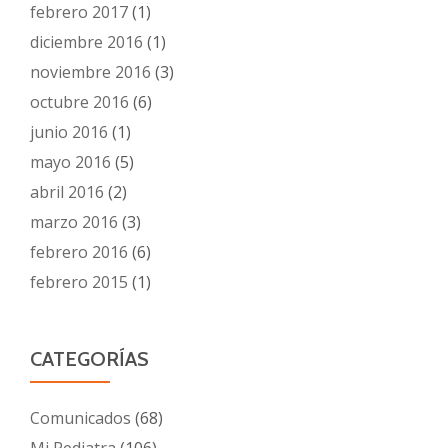
febrero 2017
(1)
diciembre 2016
(1)
noviembre 2016
(3)
octubre 2016
(6)
junio 2016
(1)
mayo 2016
(5)
abril 2016
(2)
marzo 2016
(3)
febrero 2016
(6)
febrero 2015
(1)
CATEGORÍAS
Comunicados
(68)