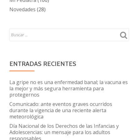
Mi Pediatra
(106)
Novedades
(28)
ENTRADAS RECIENTES
La gripe no es una enfermedad banal; la vacuna es
la mejor y más segura herramienta para
protegernos
Comunicado: ante eventos graves ocurridos
durante la vigencia de una reciente alerta
meteorológica
Día Nacional de los Derechos de las Infancias y
Adolescencias: un mensaje para los adultos
responsables