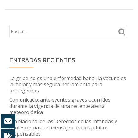
ENTRADAS RECIENTES
La gripe no es una enfermedad banal; la vacuna es
la mejor y más segura herramienta para
protegernos
Comunicado: ante eventos graves ocurridos
durante la vigencia de una reciente alerta
meteorológica
Día Nacional de los Derechos de las Infancias y
Adolescencias: un mensaje para los adultos
responsables