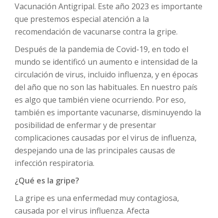
Vacunación Antigripal. Este año 2023 es importante
que prestemos especial atención a la
recomendación de vacunarse contra la gripe.
Después de la pandemia de Covid-19, en todo el
mundo se identificó un aumento e intensidad de la
circulación de virus, incluido influenza, y en épocas
del año que no son las habituales. En nuestro país
es algo que también viene ocurriendo. Por eso,
también es importante vacunarse, disminuyendo la
posibilidad de enfermar y de presentar
complicaciones causadas por el virus de influenza,
despejando una de las principales causas de
infección respiratoria.
¿Qué es la gripe?
La gripe es una enfermedad muy contagiosa,
causada por el virus influenza. Afecta