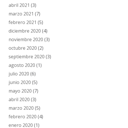
abril 2021
(3)
marzo 2021
(7)
febrero 2021
(5)
diciembre 2020
(4)
noviembre 2020
(3)
octubre 2020
(2)
septiembre 2020
(3)
agosto 2020
(1)
julio 2020
(6)
junio 2020
(5)
mayo 2020
(7)
abril 2020
(3)
marzo 2020
(5)
febrero 2020
(4)
enero 2020
(1)