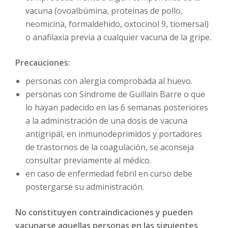
vacuna (ovoalbúmina, proteínas de pollo,
neomicina, formaldehido, oxtocinol 9, tiomersal)
o anafilaxia previa a cualquier vacuna de la gripe.
Precauciones:
personas con alergia comprobada al huevo.
personas con Síndrome de Guillain Barre o que
lo hayan padecido en las 6 semanas posteriores
a la administración de una dosis de vacuna
antigripal, en inmunodeprimidos y portadores
de trastornos de la coagulación, se aconseja
consultar previamente al médico.
en caso de enfermedad febril en curso debe
postergarse su administración.
No constituyen contraindicaciones y pueden
vacunarse aquellas personas en las siguientes