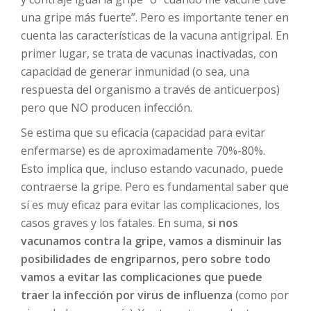
una gripe más fuerte”. Pero es importante tener en
cuenta las características de la vacuna antigripal. En
primer lugar, se trata de vacunas inactivadas, con
capacidad de generar inmunidad (o sea, una
respuesta del organismo a través de anticuerpos)
pero que NO producen infección.
Se estima que su eficacia (capacidad para evitar
enfermarse) es de aproximadamente 70%-80%.
Esto implica que, incluso estando vacunado, puede
contraerse la gripe. Pero es fundamental saber que
sí es muy eficaz para evitar las complicaciones, los
casos graves y los fatales. En suma,
si nos
vacunamos contra la gripe, vamos a disminuir las
posibilidades de engriparnos, pero sobre todo
vamos a evitar las complicaciones que puede
traer la infección por virus de influenza
(como por