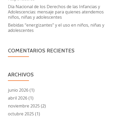
Día Nacional de los Derechos de las Infancias y
Adolescencias: mensaje para quienes atendemos
niños, niñas y adolescentes
Bebidas “energizantes” y el uso en niños, niñas y
adolescentes
COMENTARIOS RECIENTES
ARCHIVOS
junio 2026
(1)
abril 2026
(1)
noviembre 2025
(2)
octubre 2025
(1)