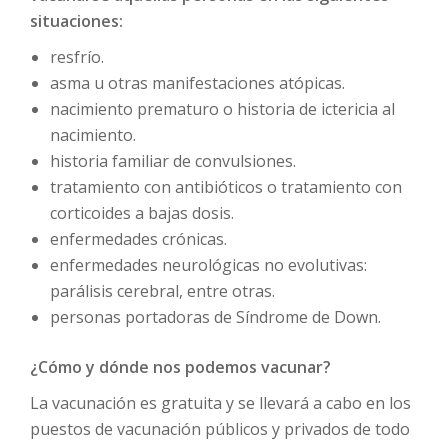
situaciones:
resfrío.
asma u otras manifestaciones atópicas.
nacimiento prematuro o historia de ictericia al
nacimiento.
historia familiar de convulsiones.
tratamiento con antibióticos o tratamiento con
corticoides a bajas dosis.
enfermedades crónicas.
enfermedades neurológicas no evolutivas:
parálisis cerebral, entre otras.
personas portadoras de Síndrome de Down.
¿Cómo y dónde nos podemos vacunar?
La vacunación es gratuita y se llevará a cabo en los
puestos de vacunación públicos y privados de todo