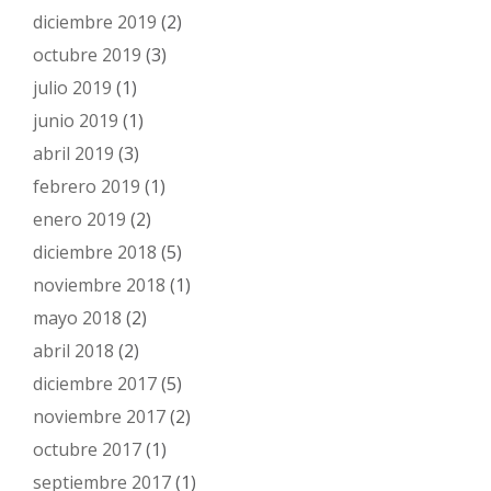
diciembre 2019
(2)
octubre 2019
(3)
julio 2019
(1)
junio 2019
(1)
abril 2019
(3)
febrero 2019
(1)
enero 2019
(2)
diciembre 2018
(5)
noviembre 2018
(1)
mayo 2018
(2)
abril 2018
(2)
diciembre 2017
(5)
noviembre 2017
(2)
octubre 2017
(1)
septiembre 2017
(1)