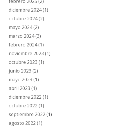
febrero 2025
(2)
diciembre 2024
(1)
octubre 2024
(2)
mayo 2024
(2)
marzo 2024
(3)
febrero 2024
(1)
noviembre 2023
(1)
octubre 2023
(1)
junio 2023
(2)
mayo 2023
(1)
abril 2023
(1)
diciembre 2022
(1)
octubre 2022
(1)
septiembre 2022
(1)
agosto 2022
(1)