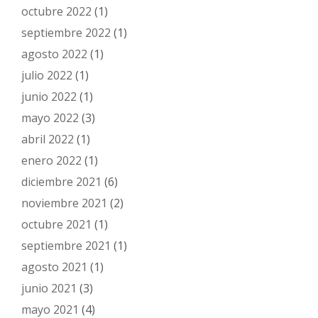
octubre 2022
(1)
septiembre 2022
(1)
agosto 2022
(1)
julio 2022
(1)
junio 2022
(1)
mayo 2022
(3)
abril 2022
(1)
enero 2022
(1)
diciembre 2021
(6)
noviembre 2021
(2)
octubre 2021
(1)
septiembre 2021
(1)
agosto 2021
(1)
junio 2021
(3)
mayo 2021
(4)