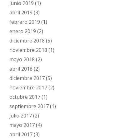
junio 2019
(1)
abril 2019
(3)
febrero 2019
(1)
enero 2019
(2)
diciembre 2018
(5)
noviembre 2018
(1)
mayo 2018
(2)
abril 2018
(2)
diciembre 2017
(5)
noviembre 2017
(2)
octubre 2017
(1)
septiembre 2017
(1)
julio 2017
(2)
mayo 2017
(4)
abril 2017
(3)