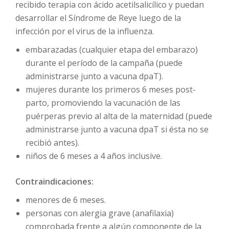
recibido terapia con ácido acetilsalicílico y puedan
desarrollar el Síndrome de Reye luego de la
infección por el virus de la influenza.
embarazadas (cualquier etapa del embarazo)
durante el período de la campaña (puede
administrarse junto a vacuna dpaT).
mujeres durante los primeros 6 meses post-
parto, promoviendo la vacunación de las
puérperas previo al alta de la maternidad (puede
administrarse junto a vacuna dpaT si ésta no se
recibió antes).
niños de 6 meses a 4 años inclusive.
Contraindicaciones:
menores de 6 meses.
personas con alergia grave (anafilaxia)
comprobada frente a algún componente de la