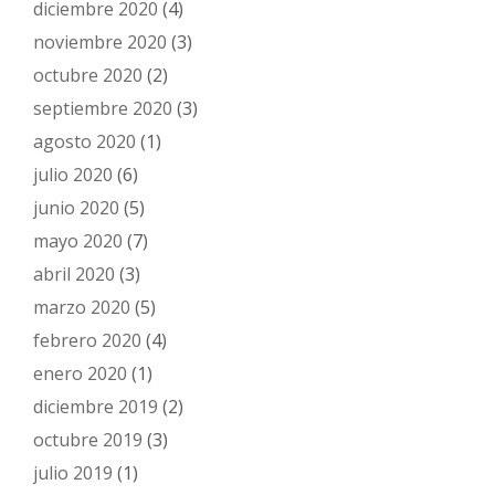
diciembre 2020
(4)
noviembre 2020
(3)
octubre 2020
(2)
septiembre 2020
(3)
agosto 2020
(1)
julio 2020
(6)
junio 2020
(5)
mayo 2020
(7)
abril 2020
(3)
marzo 2020
(5)
febrero 2020
(4)
enero 2020
(1)
diciembre 2019
(2)
octubre 2019
(3)
julio 2019
(1)