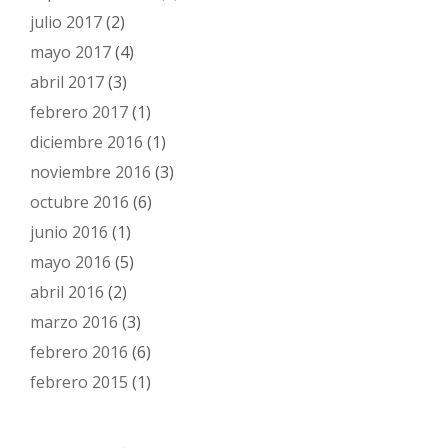
julio 2017
(2)
mayo 2017
(4)
abril 2017
(3)
febrero 2017
(1)
diciembre 2016
(1)
noviembre 2016
(3)
octubre 2016
(6)
junio 2016
(1)
mayo 2016
(5)
abril 2016
(2)
marzo 2016
(3)
febrero 2016
(6)
febrero 2015
(1)