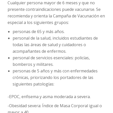
Cualquier persona mayor de 6 meses y que no
presente contraindicaciones puede vacunarse. Se
recomienda y orienta la Campaña de Vacunación en
especial a los siguientes grupos:
personas de 65 y más años.
personal de la salud, incluidos estudiantes de
todas las áreas de salud y cuidadores o
acompañantes de enfermos.
personal de servicios esenciales: policías,
bomberos y militares.
personas de 5 años y más con enfermedades
crónicas, priorizando los portadores de las
siguientes patologías:
-EPOC, enfisema y asma moderada a severa.
-Obesidad severa: Índice de Masa Corporal igual o
mayor a 40.