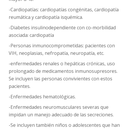
-Cardiopatías: cardiopatías congénitas, cardiopatía
reumática y cardiopatía isquémica.
-Diabetes insulinodependiente con co-morbilidad
asociada: cardiopatía
-Personas inmunocomprometidas: pacientes con
VIH, neoplasias, nefropatía, neuropatía, etc.
-enfermedades renales o hepáticas crónicas, uso
prolongado de medicamentos inmunosupresores.
Se incluyen las personas convivientes con estos
pacientes.
-Enfermedades hematológicas.
-Enfermedades neuromusculares severas que
impidan un manejo adecuado de las secreciones.
-Se incluyen también niños o adolescentes que han