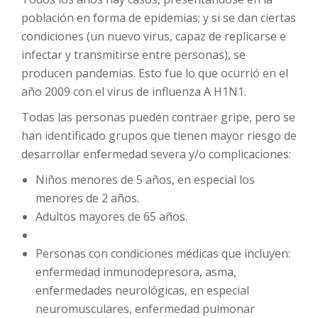
población en forma de epidemias; y si se dan ciertas
condiciones (un nuevo virus, capaz de replicarse e
infectar y transmitirse entre personas)
,
se
producen pandemias. Esto fue lo que ocurrió en el
año 2009 con el virus de influenza A H1N1.
Todas las personas pueden contraer gripe, pero se
han identificado grupos que tienen mayor riesgo de
desarrollar enfermedad severa y/o complicaciones:
Niños menores de 5 años, en especial los
menores de 2 años.
Adultos mayores de 65 años.
Personas con condiciones médicas que incluyen:
enfermedad inmunodepresora, asma,
enfermedades neurológicas, en especial
neuromusculares, enfermedad pulmonar