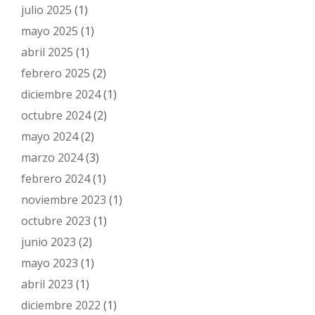
julio 2025
(1)
mayo 2025
(1)
abril 2025
(1)
febrero 2025
(2)
diciembre 2024
(1)
octubre 2024
(2)
mayo 2024
(2)
marzo 2024
(3)
febrero 2024
(1)
noviembre 2023
(1)
octubre 2023
(1)
junio 2023
(2)
mayo 2023
(1)
abril 2023
(1)
diciembre 2022
(1)