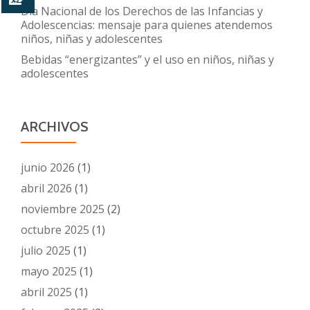
Día Nacional de los Derechos de las Infancias y
Adolescencias: mensaje para quienes atendemos
niños, niñas y adolescentes
Bebidas “energizantes” y el uso en niños, niñas y
adolescentes
ARCHIVOS
junio 2026
(1)
abril 2026
(1)
noviembre 2025
(2)
octubre 2025
(1)
julio 2025
(1)
mayo 2025
(1)
abril 2025
(1)