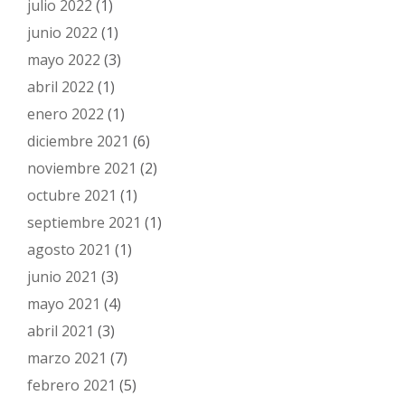
julio 2022
(1)
junio 2022
(1)
mayo 2022
(3)
abril 2022
(1)
enero 2022
(1)
diciembre 2021
(6)
noviembre 2021
(2)
octubre 2021
(1)
septiembre 2021
(1)
agosto 2021
(1)
junio 2021
(3)
mayo 2021
(4)
abril 2021
(3)
marzo 2021
(7)
febrero 2021
(5)