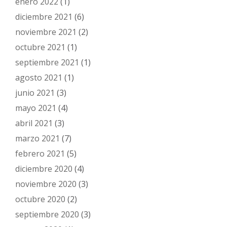
enero 2022
(1)
diciembre 2021
(6)
noviembre 2021
(2)
octubre 2021
(1)
septiembre 2021
(1)
agosto 2021
(1)
junio 2021
(3)
mayo 2021
(4)
abril 2021
(3)
marzo 2021
(7)
febrero 2021
(5)
diciembre 2020
(4)
noviembre 2020
(3)
octubre 2020
(2)
septiembre 2020
(3)