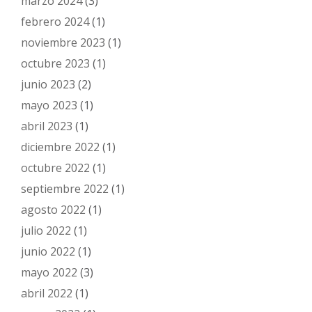
marzo 2024
(3)
febrero 2024
(1)
noviembre 2023
(1)
octubre 2023
(1)
junio 2023
(2)
mayo 2023
(1)
abril 2023
(1)
diciembre 2022
(1)
octubre 2022
(1)
septiembre 2022
(1)
agosto 2022
(1)
julio 2022
(1)
junio 2022
(1)
mayo 2022
(3)
abril 2022
(1)