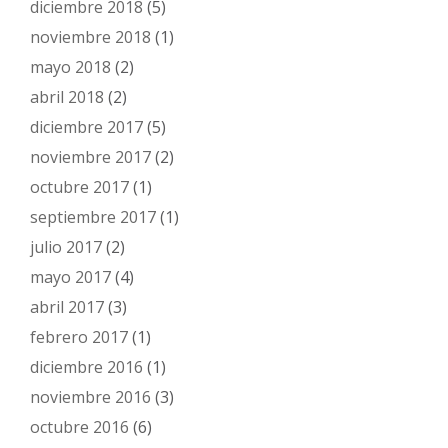
diciembre 2018
(5)
noviembre 2018
(1)
mayo 2018
(2)
abril 2018
(2)
diciembre 2017
(5)
noviembre 2017
(2)
octubre 2017
(1)
septiembre 2017
(1)
julio 2017
(2)
mayo 2017
(4)
abril 2017
(3)
febrero 2017
(1)
diciembre 2016
(1)
noviembre 2016
(3)
octubre 2016
(6)