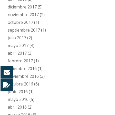
diciembre 2017
(5)
noviembre 2017
(2)
octubre 2017
(1)
septiembre 2017
(1)
julio 2017
(2)
mayo 2017
(4)
abril 2017
(3)
febrero 2017
(1)
diciembre 2016
(1)
noviembre 2016
(3)
octubre 2016
(6)
junio 2016
(1)
mayo 2016
(5)
abril 2016
(2)
marzo 2016
(3)