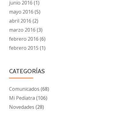
junio 2016
(1)
mayo 2016
(5)
abril 2016
(2)
marzo 2016
(3)
febrero 2016
(6)
febrero 2015
(1)
CATEGORÍAS
Comunicados
(68)
Mi Pediatra
(106)
Novedades
(28)