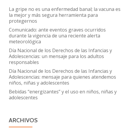
segura
La gripe no es una enfermedad banal; la vacuna es
y
la mejor y más segura herramienta para
protegernos
necesaria
Comunicado: ante eventos graves ocurridos
durante la vigencia de una reciente alerta
meteorológica
Día Nacional de los Derechos de las Infancias y
Adolescencias: un mensaje para los adultos
responsables
Día Nacional de los Derechos de las Infancias y
Adolescencias: mensaje para quienes atendemos
niños, niñas y adolescentes
Bebidas “energizantes” y el uso en niños, niñas y
adolescentes
ARCHIVOS