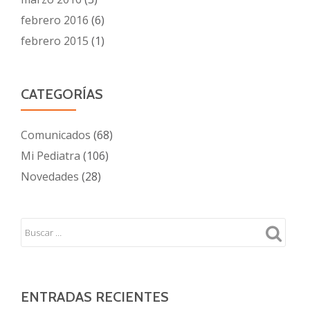
febrero 2016
(6)
febrero 2015
(1)
CATEGORÍAS
Comunicados
(68)
Mi Pediatra
(106)
Novedades
(28)
ENTRADAS RECIENTES