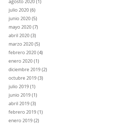
agosto 2020
(1)
julio 2020
(6)
junio 2020
(5)
mayo 2020
(7)
abril 2020
(3)
marzo 2020
(5)
febrero 2020
(4)
enero 2020
(1)
diciembre 2019
(2)
octubre 2019
(3)
julio 2019
(1)
junio 2019
(1)
abril 2019
(3)
febrero 2019
(1)
enero 2019
(2)