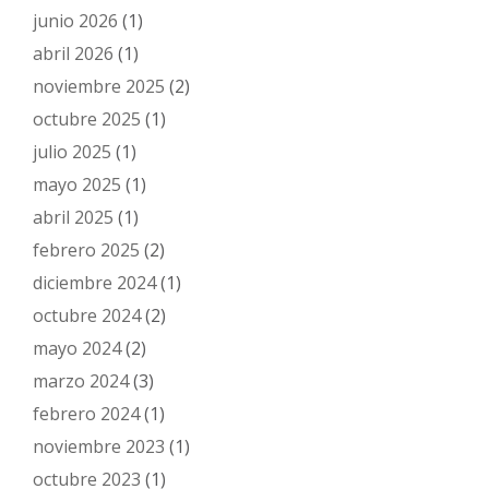
junio 2026
(1)
abril 2026
(1)
noviembre 2025
(2)
octubre 2025
(1)
julio 2025
(1)
mayo 2025
(1)
abril 2025
(1)
febrero 2025
(2)
diciembre 2024
(1)
octubre 2024
(2)
mayo 2024
(2)
marzo 2024
(3)
febrero 2024
(1)
noviembre 2023
(1)
octubre 2023
(1)