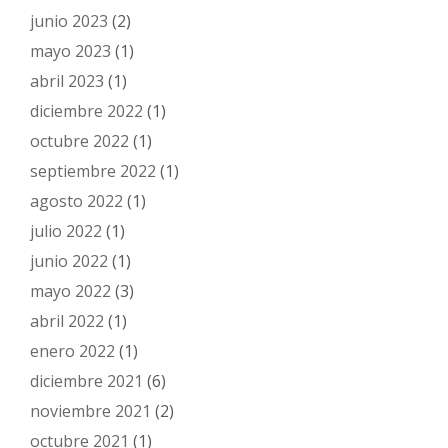
junio 2023
(2)
mayo 2023
(1)
abril 2023
(1)
diciembre 2022
(1)
octubre 2022
(1)
septiembre 2022
(1)
agosto 2022
(1)
julio 2022
(1)
junio 2022
(1)
mayo 2022
(3)
abril 2022
(1)
enero 2022
(1)
diciembre 2021
(6)
noviembre 2021
(2)
octubre 2021
(1)