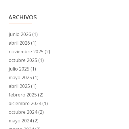
ARCHIVOS
junio 2026
(1)
abril 2026
(1)
noviembre 2025
(2)
octubre 2025
(1)
julio 2025
(1)
mayo 2025
(1)
abril 2025
(1)
febrero 2025
(2)
diciembre 2024
(1)
octubre 2024
(2)
mayo 2024
(2)