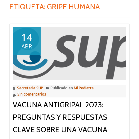
ETIQUETA:
GRIPE HUMANA
14
ABR
Secretaria SUP
Publicado en
Mi Pediatra
Sin comentarios
VACUNA ANTIGRIPAL 2023:
PREGUNTAS Y RESPUESTAS
CLAVE SOBRE UNA VACUNA