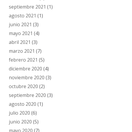
septiembre 2021
(1)
agosto 2021
(1)
junio 2021
(3)
mayo 2021
(4)
abril 2021
(3)
marzo 2021
(7)
febrero 2021
(5)
diciembre 2020
(4)
noviembre 2020
(3)
octubre 2020
(2)
septiembre 2020
(3)
agosto 2020
(1)
julio 2020
(6)
junio 2020
(5)
mayo 2020
(7)