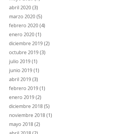
abril 2020
(3)
marzo 2020
(5)
febrero 2020
(4)
enero 2020
(1)
diciembre 2019
(2)
octubre 2019
(3)
julio 2019
(1)
junio 2019
(1)
abril 2019
(3)
febrero 2019
(1)
enero 2019
(2)
diciembre 2018
(5)
noviembre 2018
(1)
mayo 2018
(2)
abril 2018
(2)