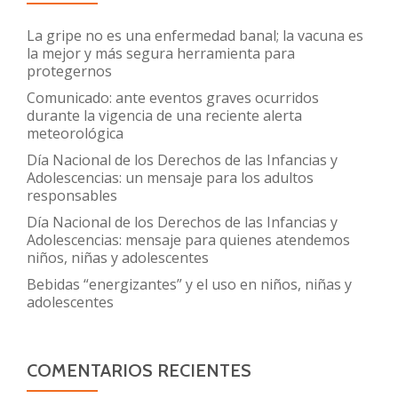
La gripe no es una enfermedad banal; la vacuna es
la mejor y más segura herramienta para
protegernos
Comunicado: ante eventos graves ocurridos
durante la vigencia de una reciente alerta
meteorológica
Día Nacional de los Derechos de las Infancias y
Adolescencias: un mensaje para los adultos
responsables
Día Nacional de los Derechos de las Infancias y
Adolescencias: mensaje para quienes atendemos
niños, niñas y adolescentes
Bebidas “energizantes” y el uso en niños, niñas y
adolescentes
COMENTARIOS RECIENTES