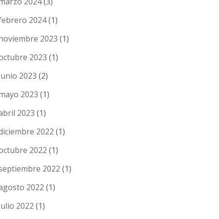
marzo 2024
(3)
febrero 2024
(1)
noviembre 2023
(1)
octubre 2023
(1)
junio 2023
(2)
mayo 2023
(1)
abril 2023
(1)
diciembre 2022
(1)
octubre 2022
(1)
septiembre 2022
(1)
agosto 2022
(1)
julio 2022
(1)