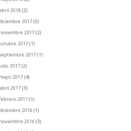
abril 2018
(2)
diciembre 2017
(5)
noviembre 2017
(2)
octubre 2017
(1)
septiembre 2017
(1)
julio 2017
(2)
mayo 2017
(4)
abril 2017
(3)
febrero 2017
(1)
diciembre 2016
(1)
noviembre 2016
(3)