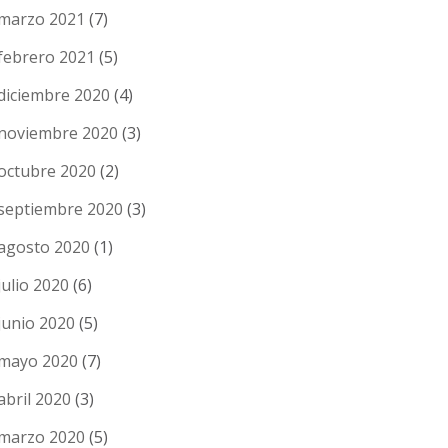
marzo 2021
(7)
febrero 2021
(5)
diciembre 2020
(4)
noviembre 2020
(3)
octubre 2020
(2)
septiembre 2020
(3)
agosto 2020
(1)
julio 2020
(6)
junio 2020
(5)
mayo 2020
(7)
abril 2020
(3)
marzo 2020
(5)