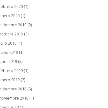
febrero 2020
(4)
enero 2020
(1)
diciembre 2019
(2)
octubre 2019
(3)
julio 2019
(1)
junio 2019
(1)
abril 2019
(3)
febrero 2019
(1)
enero 2019
(2)
diciembre 2018
(5)
noviembre 2018
(1)
mayo 2018
(2)