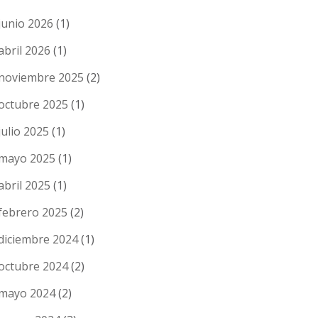
junio 2026
(1)
abril 2026
(1)
noviembre 2025
(2)
octubre 2025
(1)
julio 2025
(1)
mayo 2025
(1)
abril 2025
(1)
febrero 2025
(2)
diciembre 2024
(1)
octubre 2024
(2)
mayo 2024
(2)