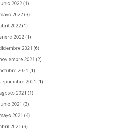
junio 2022
(1)
mayo 2022
(3)
abril 2022
(1)
enero 2022
(1)
diciembre 2021
(6)
noviembre 2021
(2)
octubre 2021
(1)
septiembre 2021
(1)
agosto 2021
(1)
junio 2021
(3)
mayo 2021
(4)
abril 2021
(3)