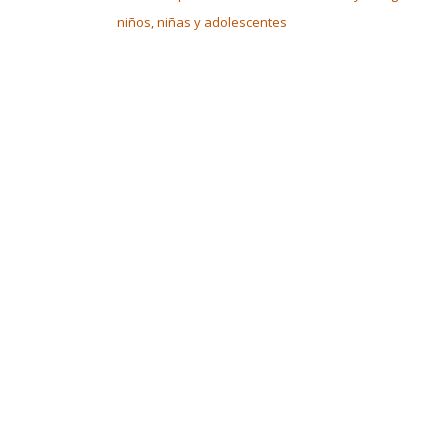
niños, niñas y adolescentes