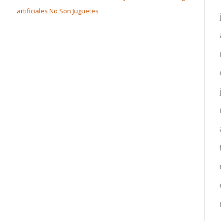
artificiales No Son Juguetes