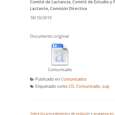
Comité de Lactancia, Comité de Estudio y 
Lactante, Comisión Directiva
18/10/2019
Documento original:
Comunicado
Publicado en
Comunicados
Etiquetado como
CD
,
Comunicado
,
sup
NAVEGACIÓN DE ENTRADAS
Sobre los procedimientos de sedación y analgesia en