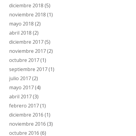
diciembre 2018
(5)
noviembre 2018
(1)
mayo 2018
(2)
abril 2018
(2)
diciembre 2017
(5)
noviembre 2017
(2)
octubre 2017
(1)
septiembre 2017
(1)
julio 2017
(2)
mayo 2017
(4)
abril 2017
(3)
febrero 2017
(1)
diciembre 2016
(1)
noviembre 2016
(3)
octubre 2016
(6)