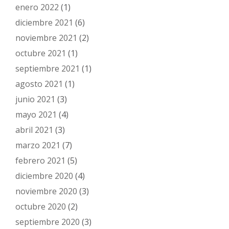
enero 2022
(1)
diciembre 2021
(6)
noviembre 2021
(2)
octubre 2021
(1)
septiembre 2021
(1)
agosto 2021
(1)
junio 2021
(3)
mayo 2021
(4)
abril 2021
(3)
marzo 2021
(7)
febrero 2021
(5)
diciembre 2020
(4)
noviembre 2020
(3)
octubre 2020
(2)
septiembre 2020
(3)