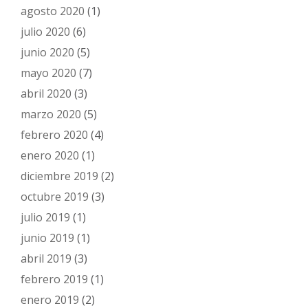
agosto 2020
(1)
julio 2020
(6)
junio 2020
(5)
mayo 2020
(7)
abril 2020
(3)
marzo 2020
(5)
febrero 2020
(4)
enero 2020
(1)
diciembre 2019
(2)
octubre 2019
(3)
julio 2019
(1)
junio 2019
(1)
abril 2019
(3)
febrero 2019
(1)
enero 2019
(2)