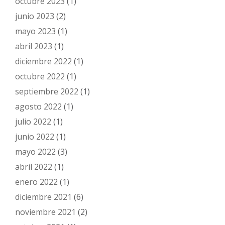
octubre 2023
(1)
junio 2023
(2)
mayo 2023
(1)
abril 2023
(1)
diciembre 2022
(1)
octubre 2022
(1)
septiembre 2022
(1)
agosto 2022
(1)
julio 2022
(1)
junio 2022
(1)
mayo 2022
(3)
abril 2022
(1)
enero 2022
(1)
diciembre 2021
(6)
noviembre 2021
(2)