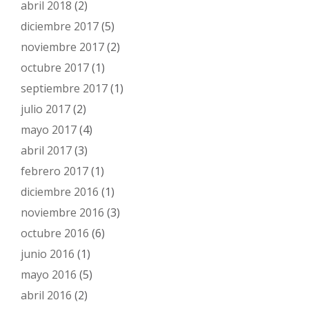
abril 2018
(2)
diciembre 2017
(5)
noviembre 2017
(2)
octubre 2017
(1)
septiembre 2017
(1)
julio 2017
(2)
mayo 2017
(4)
abril 2017
(3)
febrero 2017
(1)
diciembre 2016
(1)
noviembre 2016
(3)
octubre 2016
(6)
junio 2016
(1)
mayo 2016
(5)
abril 2016
(2)