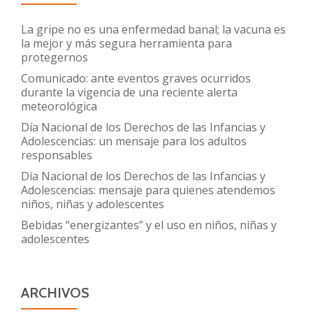
La gripe no es una enfermedad banal; la vacuna es
la mejor y más segura herramienta para
protegernos
Comunicado: ante eventos graves ocurridos
durante la vigencia de una reciente alerta
meteorológica
Día Nacional de los Derechos de las Infancias y
Adolescencias: un mensaje para los adultos
responsables
Día Nacional de los Derechos de las Infancias y
Adolescencias: mensaje para quienes atendemos
niños, niñas y adolescentes
Bebidas “energizantes” y el uso en niños, niñas y
adolescentes
ARCHIVOS