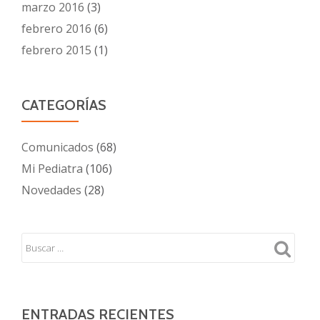
marzo 2016
(3)
febrero 2016
(6)
febrero 2015
(1)
CATEGORÍAS
Comunicados
(68)
Mi Pediatra
(106)
Novedades
(28)
ENTRADAS RECIENTES