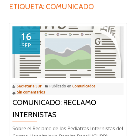
ETIQUETA:
COMUNICADO
16
SEP
Secretaria SUP
Publicado en
Comunicados
Sin comentarios
COMUNICADO: RECLAMO
INTERNISTAS
Sobre el Reclamo de los Pediatras Internistas del