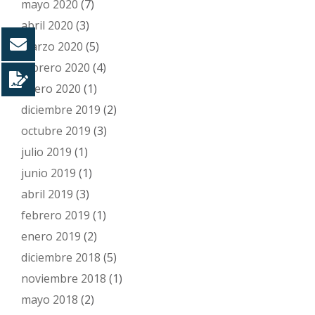
mayo 2020
(7)
abril 2020
(3)
marzo 2020
(5)
febrero 2020
(4)
enero 2020
(1)
diciembre 2019
(2)
octubre 2019
(3)
julio 2019
(1)
junio 2019
(1)
abril 2019
(3)
febrero 2019
(1)
enero 2019
(2)
diciembre 2018
(5)
noviembre 2018
(1)
mayo 2018
(2)