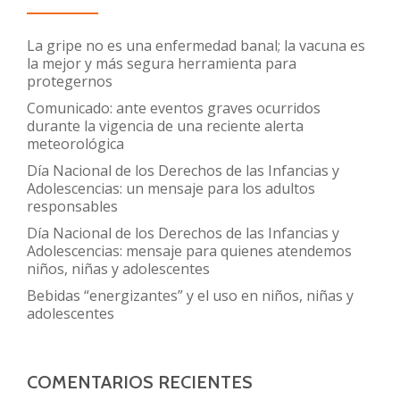
La gripe no es una enfermedad banal; la vacuna es
la mejor y más segura herramienta para
protegernos
Comunicado: ante eventos graves ocurridos
durante la vigencia de una reciente alerta
meteorológica
Día Nacional de los Derechos de las Infancias y
Adolescencias: un mensaje para los adultos
responsables
Día Nacional de los Derechos de las Infancias y
Adolescencias: mensaje para quienes atendemos
niños, niñas y adolescentes
Bebidas “energizantes” y el uso en niños, niñas y
adolescentes
COMENTARIOS RECIENTES