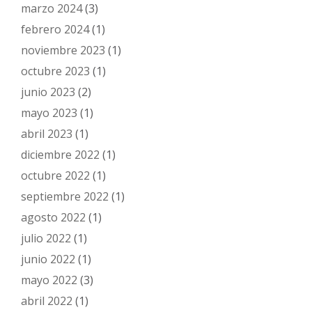
marzo 2024
(3)
febrero 2024
(1)
noviembre 2023
(1)
octubre 2023
(1)
junio 2023
(2)
mayo 2023
(1)
abril 2023
(1)
diciembre 2022
(1)
octubre 2022
(1)
septiembre 2022
(1)
agosto 2022
(1)
julio 2022
(1)
junio 2022
(1)
mayo 2022
(3)
abril 2022
(1)