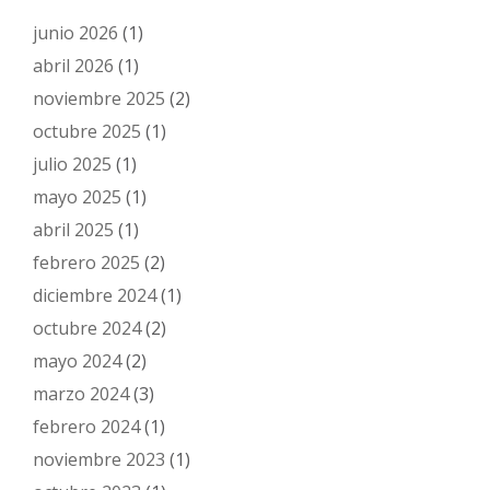
junio 2026
(1)
abril 2026
(1)
noviembre 2025
(2)
octubre 2025
(1)
julio 2025
(1)
mayo 2025
(1)
abril 2025
(1)
febrero 2025
(2)
diciembre 2024
(1)
octubre 2024
(2)
mayo 2024
(2)
marzo 2024
(3)
febrero 2024
(1)
noviembre 2023
(1)