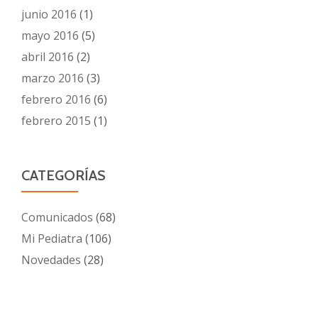
junio 2016
(1)
mayo 2016
(5)
abril 2016
(2)
marzo 2016
(3)
febrero 2016
(6)
febrero 2015
(1)
CATEGORÍAS
Comunicados
(68)
Mi Pediatra
(106)
Novedades
(28)