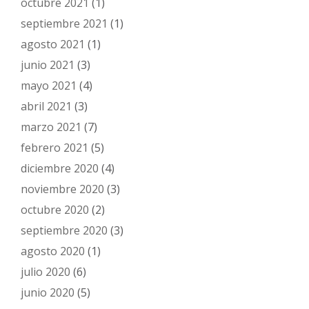
octubre 2021
(1)
septiembre 2021
(1)
agosto 2021
(1)
junio 2021
(3)
mayo 2021
(4)
abril 2021
(3)
marzo 2021
(7)
febrero 2021
(5)
diciembre 2020
(4)
noviembre 2020
(3)
octubre 2020
(2)
septiembre 2020
(3)
agosto 2020
(1)
julio 2020
(6)
junio 2020
(5)