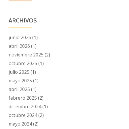
ARCHIVOS
junio 2026
(1)
abril 2026
(1)
noviembre 2025
(2)
octubre 2025
(1)
julio 2025
(1)
mayo 2025
(1)
abril 2025
(1)
febrero 2025
(2)
diciembre 2024
(1)
octubre 2024
(2)
mayo 2024
(2)