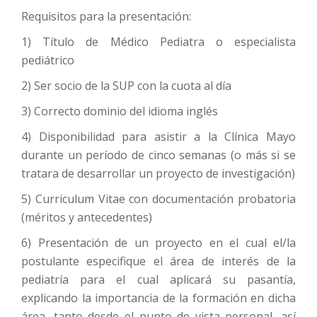
Requisitos para la presentación:
1) Título de Médico Pediatra o especialista
pediátrico
2) Ser socio de la SUP con la cuota al día
3) Correcto dominio del idioma inglés
4) Disponibilidad para asistir a la Clínica Mayo
durante un período de cinco semanas (o más si se
tratara de desarrollar un proyecto de investigación)
5) Curriculum Vitae con documentación probatoria
(méritos y antecedentes)
6) Presentación de un proyecto en el cual el/la
postulante especifique el área de interés de la
pediatría para el cual aplicará su pasantía,
explicando la importancia de la formación en dicha
área, tanto desde el punto de vista personal, así