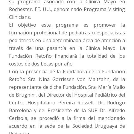
su programa asociado con la Clínica Mayo en
Rochester, EE. UU., denominado Programa Visiting
Clinicians.
El objetivo este programa es promover la
formación profesional de pediatras o especialistas
pediátricos en una determinada área de atención a
través de una pasantía en la Clínica Mayo. La
Fundación Retoño financiará la totalidad de los
costos de dos becas por año.
Con la presencia de la Fundadora de la Fundación
Retoño Sra. Nina Gorrissen von Maltzahn, de la
representante de dicha Fundación, Sra. María Mallo
de Brugnini, del Director del Hospital Pediátrico del
Centro Hospitalario Pereira Rossell, Dr. Rodrigo
Barcelona y del Presidente de la SUP Dr. Alfredo
Cerisola, se procedió a la firma del mencionado
acuerdo en la sede de la Sociedad Uruguaya de
Pediatría.