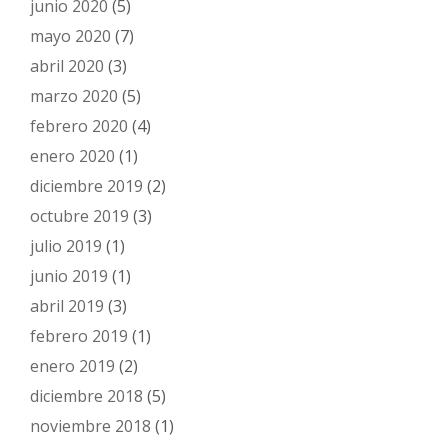
junio 2020
(5)
mayo 2020
(7)
abril 2020
(3)
marzo 2020
(5)
febrero 2020
(4)
enero 2020
(1)
diciembre 2019
(2)
octubre 2019
(3)
julio 2019
(1)
junio 2019
(1)
abril 2019
(3)
febrero 2019
(1)
enero 2019
(2)
diciembre 2018
(5)
noviembre 2018
(1)