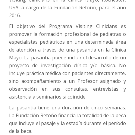
USA, a cargo de la Fundación Retoño, para el año
2016.
El objetivo del Programa Visiting Clinicians es
promover la formación profesional de pediatras o
especialistas pediátricos en una determinada área
de atención a través de una pasantía en la Clínica
Mayo. La pasantía puede incluir el desarrollo de un
proyecto de investigación clínica y/o básica. No
incluye práctica médica con pacientes directamente,
sino acompañamiento a un Profesor asignado y
observación en sus consultas, entrevistas y
asistencia a seminarios si coincide.
La pasantía tiene una duración de cinco semanas.
La Fundación Retoño financia la totalidad de la beca
que incluye el pasaje y la estadía durante el período
de la beca.