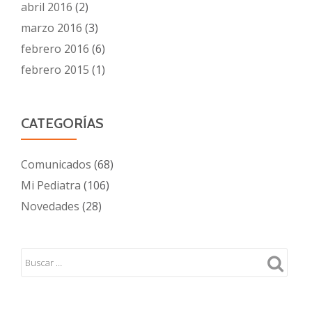
abril 2016
(2)
marzo 2016
(3)
febrero 2016
(6)
febrero 2015
(1)
CATEGORÍAS
Comunicados
(68)
Mi Pediatra
(106)
Novedades
(28)