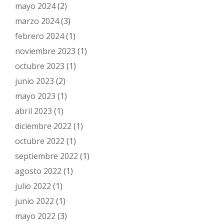
mayo 2024
(2)
marzo 2024
(3)
febrero 2024
(1)
noviembre 2023
(1)
octubre 2023
(1)
junio 2023
(2)
mayo 2023
(1)
abril 2023
(1)
diciembre 2022
(1)
octubre 2022
(1)
septiembre 2022
(1)
agosto 2022
(1)
julio 2022
(1)
junio 2022
(1)
mayo 2022
(3)