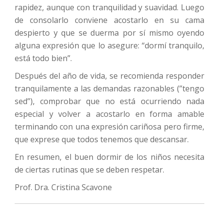
rapidez, aunque con tranquilidad y suavidad. Luego
de consolarlo conviene acostarlo en su cama
despierto y que se duerma por sí mismo oyendo
alguna expresión que lo asegure: “dormí tranquilo,
está todo bien”.
Después del año de vida, se recomienda responder
tranquilamente a las demandas razonables (”tengo
sed”), comprobar que no está ocurriendo nada
especial y volver a acostarlo en forma amable
terminando con una expresión cariñosa pero firme,
que exprese que todos tenemos que descansar.
En resumen, el buen dormir de los niños necesita
de ciertas rutinas que se deben respetar.
Prof. Dra. Cristina Scavone