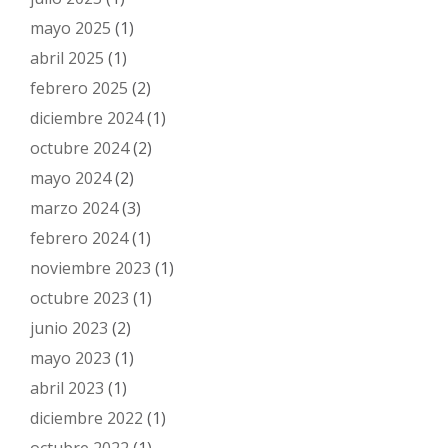
mayo 2025
(1)
abril 2025
(1)
febrero 2025
(2)
diciembre 2024
(1)
octubre 2024
(2)
mayo 2024
(2)
marzo 2024
(3)
febrero 2024
(1)
noviembre 2023
(1)
octubre 2023
(1)
junio 2023
(2)
mayo 2023
(1)
abril 2023
(1)
diciembre 2022
(1)