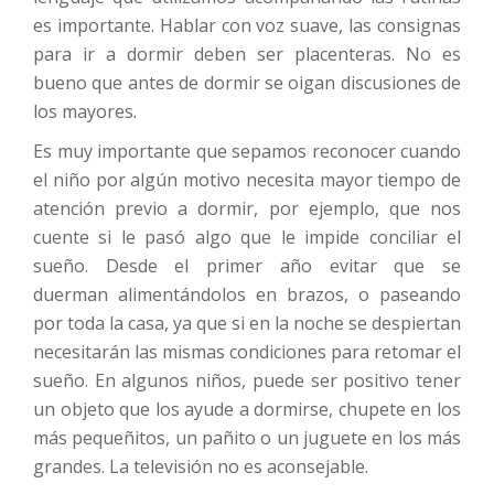
es importante. Hablar con voz suave, las consignas
para ir a dormir deben ser placenteras. No es
bueno que antes de dormir se oigan discusiones de
los mayores.
Es muy importante que sepamos reconocer cuando
el niño por algún motivo necesita mayor tiempo de
atención previo a dormir, por ejemplo, que nos
cuente si le pasó algo que le impide conciliar el
sueño. Desde el primer año evitar que se
duerman alimentándolos en brazos, o paseando
por toda la casa, ya que si en la noche se despiertan
necesitarán las mismas condiciones para retomar el
sueño. En algunos niños, puede ser positivo tener
un objeto que los ayude a dormirse, chupete en los
más pequeñitos, un pañito o un juguete en los más
grandes. La televisión no es aconsejable.