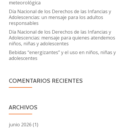
meteorológica
Día Nacional de los Derechos de las Infancias y
Adolescencias: un mensaje para los adultos
responsables
Día Nacional de los Derechos de las Infancias y
Adolescencias: mensaje para quienes atendemos
niños, niñas y adolescentes
Bebidas “energizantes” y el uso en niños, niñas y
adolescentes
COMENTARIOS RECIENTES
ARCHIVOS
junio 2026
(1)