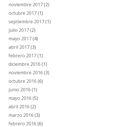
noviembre 2017
(2)
octubre 2017
(1)
septiembre 2017
(1)
julio 2017
(2)
mayo 2017
(4)
abril 2017
(3)
febrero 2017
(1)
diciembre 2016
(1)
noviembre 2016
(3)
octubre 2016
(6)
junio 2016
(1)
mayo 2016
(5)
abril 2016
(2)
marzo 2016
(3)
febrero 2016
(6)