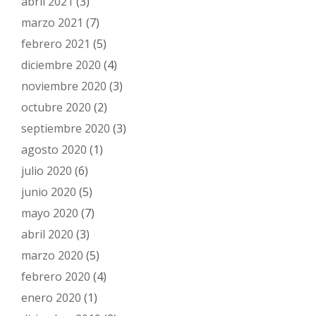
abril 2021
(3)
marzo 2021
(7)
febrero 2021
(5)
diciembre 2020
(4)
noviembre 2020
(3)
octubre 2020
(2)
septiembre 2020
(3)
agosto 2020
(1)
julio 2020
(6)
junio 2020
(5)
mayo 2020
(7)
abril 2020
(3)
marzo 2020
(5)
febrero 2020
(4)
enero 2020
(1)