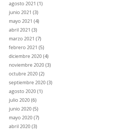
agosto 2021
(1)
junio 2021
(3)
mayo 2021
(4)
abril 2021
(3)
marzo 2021
(7)
febrero 2021
(5)
diciembre 2020
(4)
noviembre 2020
(3)
octubre 2020
(2)
septiembre 2020
(3)
agosto 2020
(1)
julio 2020
(6)
junio 2020
(5)
mayo 2020
(7)
abril 2020
(3)