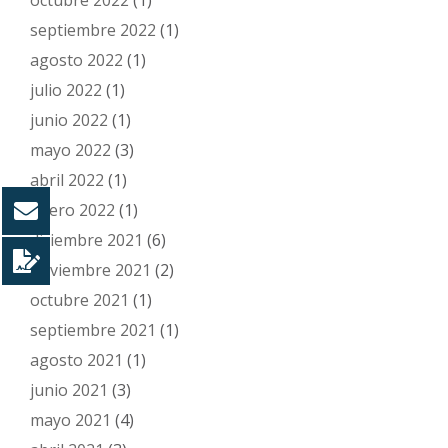
octubre 2022
(1)
septiembre 2022
(1)
agosto 2022
(1)
julio 2022
(1)
junio 2022
(1)
mayo 2022
(3)
abril 2022
(1)
enero 2022
(1)
diciembre 2021
(6)
noviembre 2021
(2)
octubre 2021
(1)
septiembre 2021
(1)
agosto 2021
(1)
junio 2021
(3)
mayo 2021
(4)