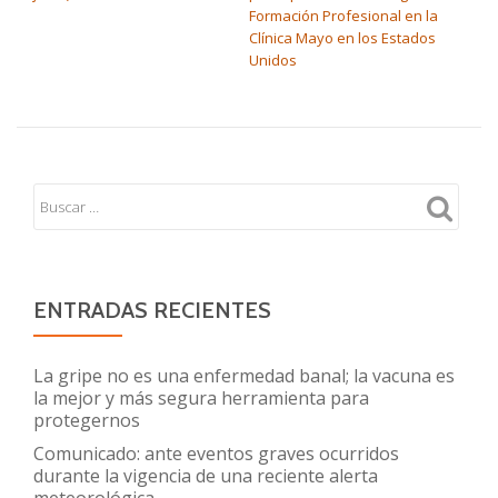
Formación Profesional en la
Clínica Mayo en los Estados
Unidos
ENTRADAS RECIENTES
La gripe no es una enfermedad banal; la vacuna es
la mejor y más segura herramienta para
protegernos
Comunicado: ante eventos graves ocurridos
durante la vigencia de una reciente alerta