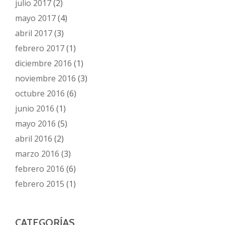
julio 2017
(2)
mayo 2017
(4)
abril 2017
(3)
febrero 2017
(1)
diciembre 2016
(1)
noviembre 2016
(3)
octubre 2016
(6)
junio 2016
(1)
mayo 2016
(5)
abril 2016
(2)
marzo 2016
(3)
febrero 2016
(6)
febrero 2015
(1)
CATEGORÍAS