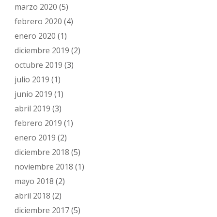
marzo 2020
(5)
febrero 2020
(4)
enero 2020
(1)
diciembre 2019
(2)
octubre 2019
(3)
julio 2019
(1)
junio 2019
(1)
abril 2019
(3)
febrero 2019
(1)
enero 2019
(2)
diciembre 2018
(5)
noviembre 2018
(1)
mayo 2018
(2)
abril 2018
(2)
diciembre 2017
(5)