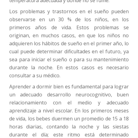
temperatura adecuada y donde no se fume.
Los problemas y trastornos en el sueño pueden
observarse en un 30 % de los niños, en los
primeros años de vida. Estos problemas se
originan, en muchos casos, en que los niños no
adquieren los hábitos de sueño en el primer año, lo
cual puede determinar dificultades en el futuro, ya
sea para iniciar el sueño o para su mantenimiento
durante la noche. En estos casos es necesario
consultar a su médico.
Aprender a dormir bien es fundamental para lograr
un adecuado desarrollo neurocognitivo, buen
relacionamiento con el medio y adecuado
aprendizaje a nivel escolar. En los primeros meses
de vida, los bebes duermen un promedio de 15 a 18
horas diarias, contando la noche y las siestas
durante el día; este ritmo está determinado