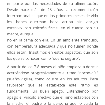
en parte por las necesidades de su alimentación.
Desde hace más de 15 años la recomendación
internacional es que en los primeros meses de vida
los bebes duerman boca arriba, sin abrigo
excesivo, con colchón firme, en el cuarto con su
madre, aunque
no en la cama con ella. En un ambiente tranquilo,
con temperatura adecuada y que no fumen donde
ellos están. Insistimos en estos aspectos, que son
los que se conocen como “sueño seguro”.
A partir de los 7-8 meses el niño empieza a dormir
acercándose progresivamente al ritmo “noche-día”
(sueño-vigilia), como ocurre en los adultos. Para
favorecer que se establezca este ritmo es
fundamental un buen apego. Entendiendo por
apego el vínculo afectivo que el niño establece con
la madre, el padre o la persona que lo cuida la