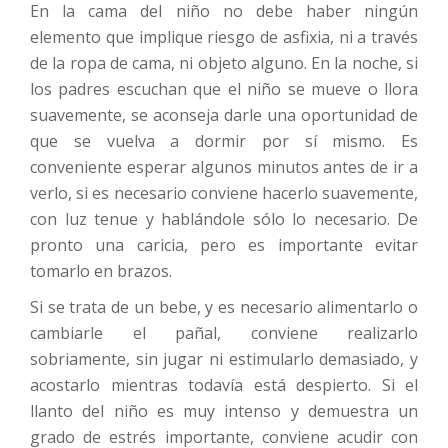
En la cama del niño no debe haber ningún
elemento que implique riesgo de asfixia, ni a través
de la ropa de cama, ni objeto alguno. En la noche, si
los padres escuchan que el niño se mueve o llora
suavemente, se aconseja darle una oportunidad de
que se vuelva a dormir por sí mismo. Es
conveniente esperar algunos minutos antes de ir a
verlo, si es necesario conviene hacerlo suavemente,
con luz tenue y hablándole sólo lo necesario. De
pronto una caricia, pero es importante evitar
tomarlo en brazos.
Si se trata de un bebe, y es necesario alimentarlo o
cambiarle el pañal, conviene realizarlo
sobriamente, sin jugar ni estimularlo demasiado, y
acostarlo mientras todavía está despierto. Si el
llanto del niño es muy intenso y demuestra un
grado de estrés importante, conviene acudir con