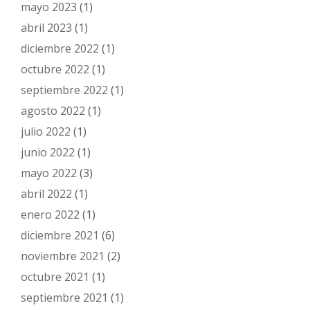
mayo 2023
(1)
abril 2023
(1)
diciembre 2022
(1)
octubre 2022
(1)
septiembre 2022
(1)
agosto 2022
(1)
julio 2022
(1)
junio 2022
(1)
mayo 2022
(3)
abril 2022
(1)
enero 2022
(1)
diciembre 2021
(6)
noviembre 2021
(2)
octubre 2021
(1)
septiembre 2021
(1)