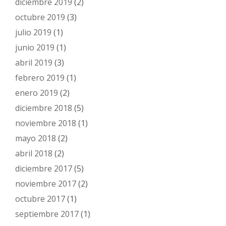
diciembre 2019
(2)
octubre 2019
(3)
julio 2019
(1)
junio 2019
(1)
abril 2019
(3)
febrero 2019
(1)
enero 2019
(2)
diciembre 2018
(5)
noviembre 2018
(1)
mayo 2018
(2)
abril 2018
(2)
diciembre 2017
(5)
noviembre 2017
(2)
octubre 2017
(1)
septiembre 2017
(1)