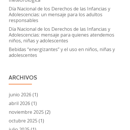
meteorológica
Día Nacional de los Derechos de las Infancias y
Adolescencias: un mensaje para los adultos
responsables
Día Nacional de los Derechos de las Infancias y
Adolescencias: mensaje para quienes atendemos
niños, niñas y adolescentes
Bebidas “energizantes” y el uso en niños, niñas y
adolescentes
ARCHIVOS
junio 2026
(1)
abril 2026
(1)
noviembre 2025
(2)
octubre 2025
(1)
julio 2025
(1)