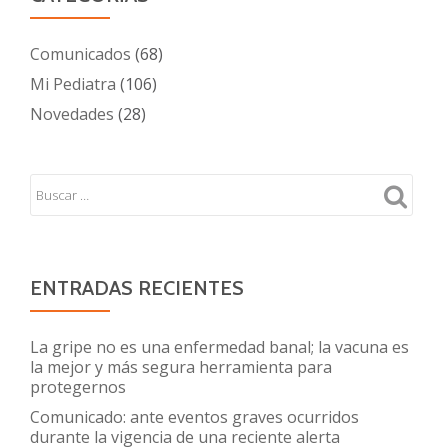
Comunicados
(68)
Mi Pediatra
(106)
Novedades
(28)
ENTRADAS RECIENTES
La gripe no es una enfermedad banal; la vacuna es
la mejor y más segura herramienta para
protegernos
Comunicado: ante eventos graves ocurridos
durante la vigencia de una reciente alerta