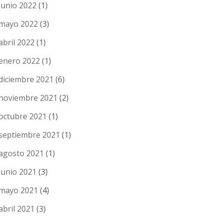
junio 2022
(1)
mayo 2022
(3)
abril 2022
(1)
enero 2022
(1)
diciembre 2021
(6)
noviembre 2021
(2)
octubre 2021
(1)
septiembre 2021
(1)
agosto 2021
(1)
junio 2021
(3)
mayo 2021
(4)
abril 2021
(3)