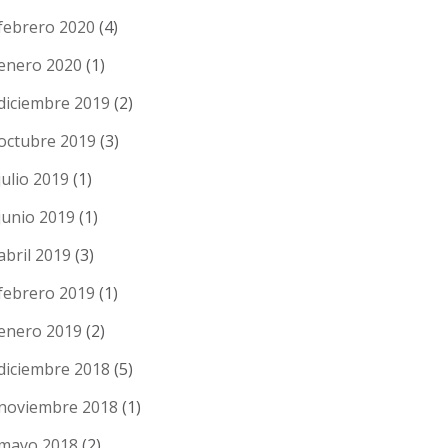
febrero 2020
(4)
enero 2020
(1)
diciembre 2019
(2)
octubre 2019
(3)
julio 2019
(1)
junio 2019
(1)
abril 2019
(3)
febrero 2019
(1)
enero 2019
(2)
diciembre 2018
(5)
noviembre 2018
(1)
mayo 2018
(2)