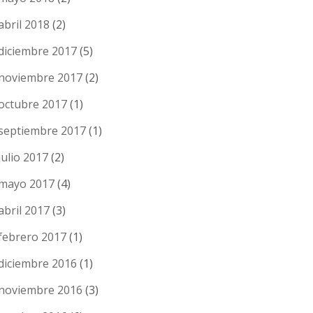
abril 2018
(2)
diciembre 2017
(5)
noviembre 2017
(2)
octubre 2017
(1)
septiembre 2017
(1)
julio 2017
(2)
mayo 2017
(4)
abril 2017
(3)
febrero 2017
(1)
diciembre 2016
(1)
noviembre 2016
(3)