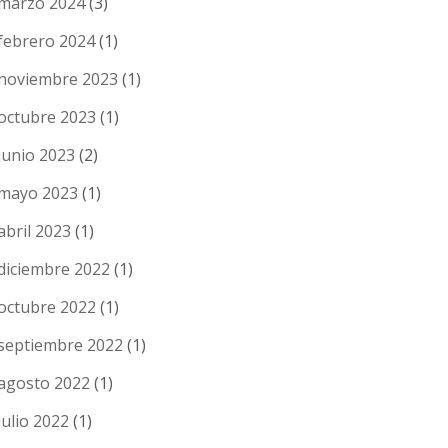
marzo 2024
(3)
febrero 2024
(1)
noviembre 2023
(1)
octubre 2023
(1)
junio 2023
(2)
mayo 2023
(1)
abril 2023
(1)
diciembre 2022
(1)
octubre 2022
(1)
septiembre 2022
(1)
agosto 2022
(1)
julio 2022
(1)