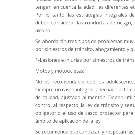
tengan en cuenta la edad, las diferentes et
Por lo tanto, las estrategias integrales d
deben considerar las conductas de riesgo,
alcohol.
Se abordarán tres tipos de problemas muy f
por siniestros de tránsito, ahogamiento y 
1-Lesiones e injurias por siniestros de tráns
Motos y motocicletas:
No es recomendable que los adolescentes 
siempre un casco integral, adecuado al tama
de calidad, ajustado al mentón. Deben utili
control al respecto, la ley de tránsito y seg
obligatorio el uso de casco protector para 
ámbito de aplicación de la ley”.
Se recomienda que conozcan y respetan las 