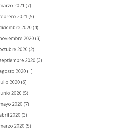
marzo 2021
(7)
febrero 2021
(5)
diciembre 2020
(4)
noviembre 2020
(3)
octubre 2020
(2)
septiembre 2020
(3)
agosto 2020
(1)
julio 2020
(6)
junio 2020
(5)
mayo 2020
(7)
abril 2020
(3)
marzo 2020
(5)