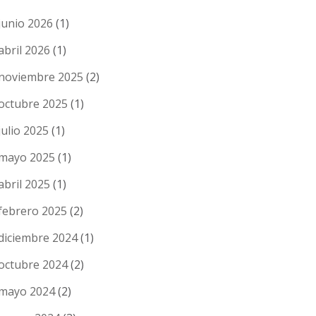
junio 2026
(1)
abril 2026
(1)
noviembre 2025
(2)
octubre 2025
(1)
julio 2025
(1)
mayo 2025
(1)
abril 2025
(1)
febrero 2025
(2)
diciembre 2024
(1)
octubre 2024
(2)
mayo 2024
(2)