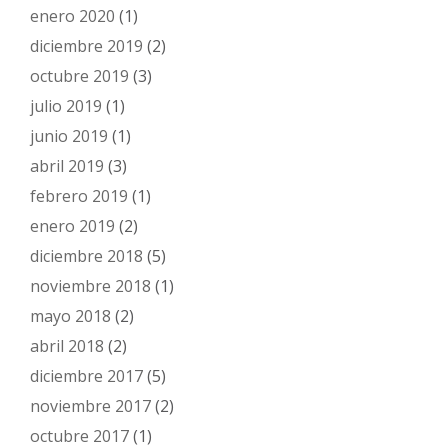
enero 2020
(1)
diciembre 2019
(2)
octubre 2019
(3)
julio 2019
(1)
junio 2019
(1)
abril 2019
(3)
febrero 2019
(1)
enero 2019
(2)
diciembre 2018
(5)
noviembre 2018
(1)
mayo 2018
(2)
abril 2018
(2)
diciembre 2017
(5)
noviembre 2017
(2)
octubre 2017
(1)