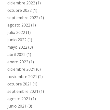
diciembre 2022
(1)
octubre 2022
(1)
septiembre 2022
(1)
agosto 2022
(1)
julio 2022
(1)
junio 2022
(1)
mayo 2022
(3)
abril 2022
(1)
enero 2022
(1)
diciembre 2021
(6)
noviembre 2021
(2)
octubre 2021
(1)
septiembre 2021
(1)
agosto 2021
(1)
junio 2021
(3)