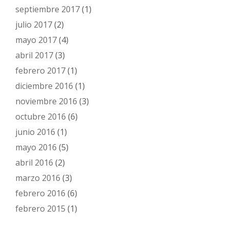
septiembre 2017
(1)
julio 2017
(2)
mayo 2017
(4)
abril 2017
(3)
febrero 2017
(1)
diciembre 2016
(1)
noviembre 2016
(3)
octubre 2016
(6)
junio 2016
(1)
mayo 2016
(5)
abril 2016
(2)
marzo 2016
(3)
febrero 2016
(6)
febrero 2015
(1)