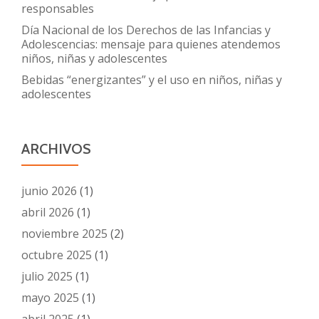
responsables
Día Nacional de los Derechos de las Infancias y
Adolescencias: mensaje para quienes atendemos
niños, niñas y adolescentes
Bebidas “energizantes” y el uso en niños, niñas y
adolescentes
ARCHIVOS
junio 2026
(1)
abril 2026
(1)
noviembre 2025
(2)
octubre 2025
(1)
julio 2025
(1)
mayo 2025
(1)