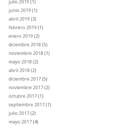
julio 2019
(1)
junio 2019
(1)
abril 2019
(3)
febrero 2019
(1)
enero 2019
(2)
diciembre 2018
(5)
noviembre 2018
(1)
mayo 2018
(2)
abril 2018
(2)
diciembre 2017
(5)
noviembre 2017
(2)
octubre 2017
(1)
septiembre 2017
(1)
julio 2017
(2)
mayo 2017
(4)