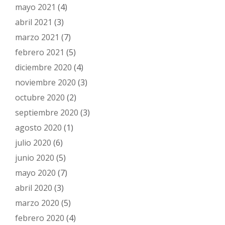
mayo 2021
(4)
abril 2021
(3)
marzo 2021
(7)
febrero 2021
(5)
diciembre 2020
(4)
noviembre 2020
(3)
octubre 2020
(2)
septiembre 2020
(3)
agosto 2020
(1)
julio 2020
(6)
junio 2020
(5)
mayo 2020
(7)
abril 2020
(3)
marzo 2020
(5)
febrero 2020
(4)