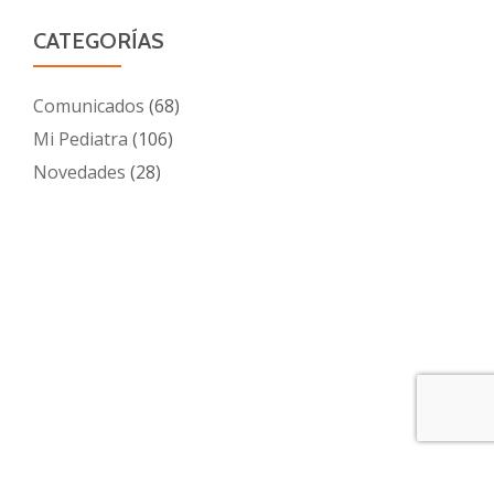
CATEGORÍAS
Comunicados
(68)
Mi Pediatra
(106)
Novedades
(28)