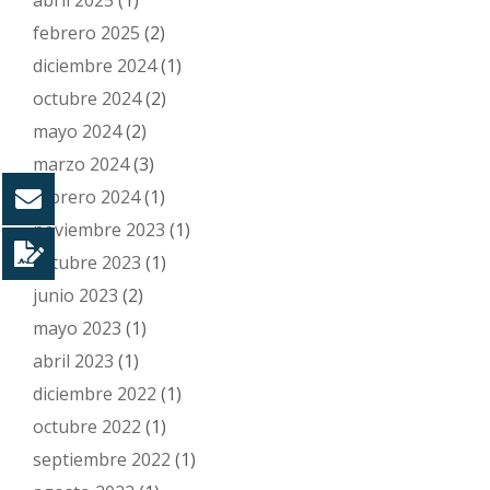
abril 2025
(1)
febrero 2025
(2)
diciembre 2024
(1)
octubre 2024
(2)
mayo 2024
(2)
marzo 2024
(3)
febrero 2024
(1)
noviembre 2023
(1)
octubre 2023
(1)
junio 2023
(2)
mayo 2023
(1)
abril 2023
(1)
diciembre 2022
(1)
octubre 2022
(1)
septiembre 2022
(1)