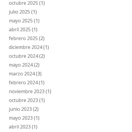
octubre 2025
(1)
julio 2025
(1)
mayo 2025
(1)
abril 2025
(1)
febrero 2025
(2)
diciembre 2024
(1)
octubre 2024
(2)
mayo 2024
(2)
marzo 2024
(3)
febrero 2024
(1)
noviembre 2023
(1)
octubre 2023
(1)
junio 2023
(2)
mayo 2023
(1)
abril 2023
(1)