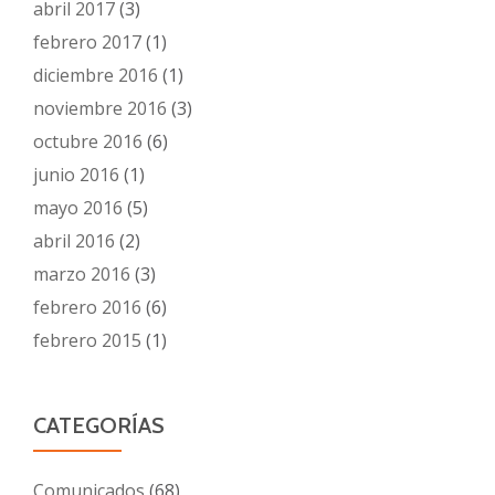
abril 2017
(3)
febrero 2017
(1)
diciembre 2016
(1)
noviembre 2016
(3)
octubre 2016
(6)
junio 2016
(1)
mayo 2016
(5)
abril 2016
(2)
marzo 2016
(3)
febrero 2016
(6)
febrero 2015
(1)
CATEGORÍAS
Comunicados
(68)