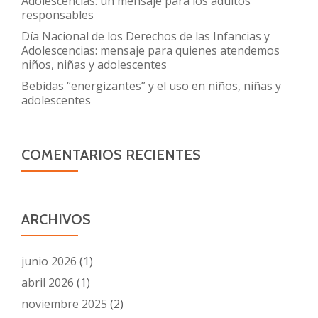
Adolescencias: un mensaje para los adultos
responsables
Día Nacional de los Derechos de las Infancias y
Adolescencias: mensaje para quienes atendemos
niños, niñas y adolescentes
Bebidas “energizantes” y el uso en niños, niñas y
adolescentes
COMENTARIOS RECIENTES
ARCHIVOS
junio 2026
(1)
abril 2026
(1)
noviembre 2025
(2)