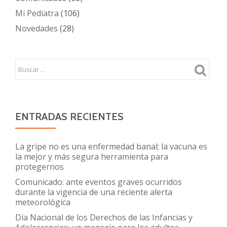
Mi Pediatra
(106)
Novedades
(28)
ENTRADAS RECIENTES
La gripe no es una enfermedad banal; la vacuna es
la mejor y más segura herramienta para
protegernos
Comunicado: ante eventos graves ocurridos
durante la vigencia de una reciente alerta
meteorológica
Día Nacional de los Derechos de las Infancias y