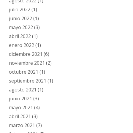
agosto 2022
(1)
julio 2022
(1)
junio 2022
(1)
mayo 2022
(3)
abril 2022
(1)
enero 2022
(1)
diciembre 2021
(6)
noviembre 2021
(2)
octubre 2021
(1)
septiembre 2021
(1)
agosto 2021
(1)
junio 2021
(3)
mayo 2021
(4)
abril 2021
(3)
marzo 2021
(7)