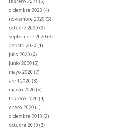
febrero 2021
(5)
diciembre 2020
(4)
noviembre 2020
(3)
octubre 2020
(2)
septiembre 2020
(3)
agosto 2020
(1)
julio 2020
(6)
junio 2020
(5)
mayo 2020
(7)
abril 2020
(3)
marzo 2020
(5)
febrero 2020
(4)
enero 2020
(1)
diciembre 2019
(2)
octubre 2019
(3)