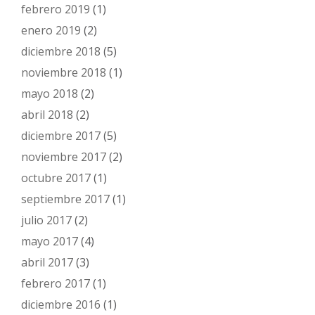
febrero 2019
(1)
enero 2019
(2)
diciembre 2018
(5)
noviembre 2018
(1)
mayo 2018
(2)
abril 2018
(2)
diciembre 2017
(5)
noviembre 2017
(2)
octubre 2017
(1)
septiembre 2017
(1)
julio 2017
(2)
mayo 2017
(4)
abril 2017
(3)
febrero 2017
(1)
diciembre 2016
(1)