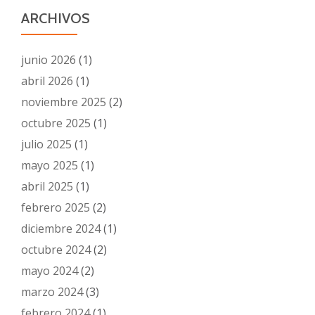
ARCHIVOS
junio 2026
(1)
abril 2026
(1)
noviembre 2025
(2)
octubre 2025
(1)
julio 2025
(1)
mayo 2025
(1)
abril 2025
(1)
febrero 2025
(2)
diciembre 2024
(1)
octubre 2024
(2)
mayo 2024
(2)
marzo 2024
(3)
febrero 2024
(1)