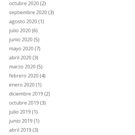
octubre 2020
(2)
septiembre 2020
(3)
agosto 2020
(1)
julio 2020
(6)
junio 2020
(5)
mayo 2020
(7)
abril 2020
(3)
marzo 2020
(5)
febrero 2020
(4)
enero 2020
(1)
diciembre 2019
(2)
octubre 2019
(3)
julio 2019
(1)
junio 2019
(1)
abril 2019
(3)