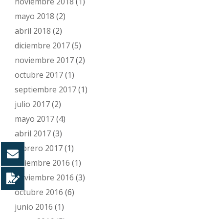
noviembre 2018
(1)
mayo 2018
(2)
abril 2018
(2)
diciembre 2017
(5)
noviembre 2017
(2)
octubre 2017
(1)
septiembre 2017
(1)
julio 2017
(2)
mayo 2017
(4)
abril 2017
(3)
febrero 2017
(1)
diciembre 2016
(1)
noviembre 2016
(3)
octubre 2016
(6)
junio 2016
(1)