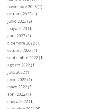
noviembre 2023
(1)
octubre 2023
(1)
junio 2023
(2)
mayo 2023
(1)
abril 2023
(1)
diciembre 2022
(1)
octubre 2022
(1)
septiembre 2022
(1)
agosto 2022
(1)
julio 2022
(1)
junio 2022
(1)
mayo 2022
(3)
abril 2022
(1)
enero 2022
(1)
diciembre 2021
(6)