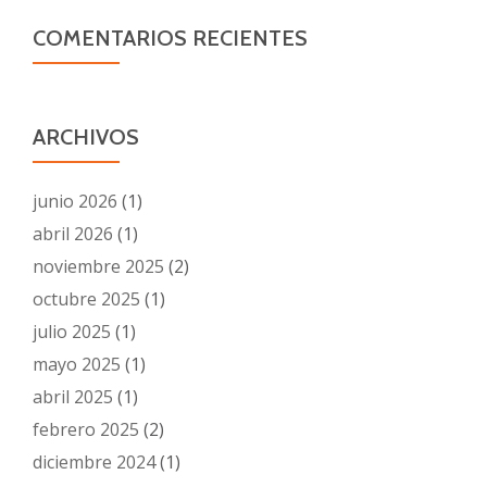
COMENTARIOS RECIENTES
ARCHIVOS
junio 2026
(1)
abril 2026
(1)
noviembre 2025
(2)
octubre 2025
(1)
julio 2025
(1)
mayo 2025
(1)
abril 2025
(1)
febrero 2025
(2)
diciembre 2024
(1)