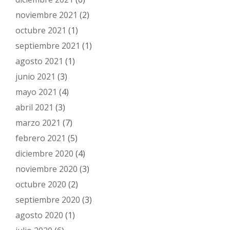
noviembre 2021
(2)
octubre 2021
(1)
septiembre 2021
(1)
agosto 2021
(1)
junio 2021
(3)
mayo 2021
(4)
abril 2021
(3)
marzo 2021
(7)
febrero 2021
(5)
diciembre 2020
(4)
noviembre 2020
(3)
octubre 2020
(2)
septiembre 2020
(3)
agosto 2020
(1)