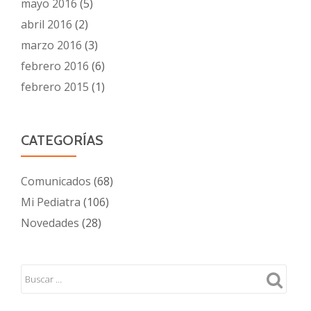
mayo 2016
(5)
abril 2016
(2)
marzo 2016
(3)
febrero 2016
(6)
febrero 2015
(1)
CATEGORÍAS
Comunicados
(68)
Mi Pediatra
(106)
Novedades
(28)