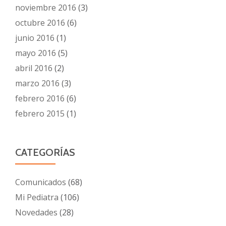
noviembre 2016
(3)
octubre 2016
(6)
junio 2016
(1)
mayo 2016
(5)
abril 2016
(2)
marzo 2016
(3)
febrero 2016
(6)
febrero 2015
(1)
CATEGORÍAS
Comunicados
(68)
Mi Pediatra
(106)
Novedades
(28)