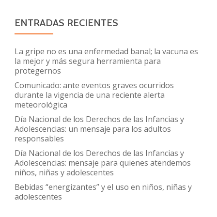
ENTRADAS RECIENTES
La gripe no es una enfermedad banal; la vacuna es
la mejor y más segura herramienta para
protegernos
Comunicado: ante eventos graves ocurridos
durante la vigencia de una reciente alerta
meteorológica
Día Nacional de los Derechos de las Infancias y
Adolescencias: un mensaje para los adultos
responsables
Día Nacional de los Derechos de las Infancias y
Adolescencias: mensaje para quienes atendemos
niños, niñas y adolescentes
Bebidas “energizantes” y el uso en niños, niñas y
adolescentes