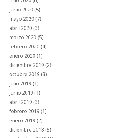
julio 2020
(6)
junio 2020
(5)
mayo 2020
(7)
abril 2020
(3)
marzo 2020
(5)
febrero 2020
(4)
enero 2020
(1)
diciembre 2019
(2)
octubre 2019
(3)
julio 2019
(1)
junio 2019
(1)
abril 2019
(3)
febrero 2019
(1)
enero 2019
(2)
diciembre 2018
(5)