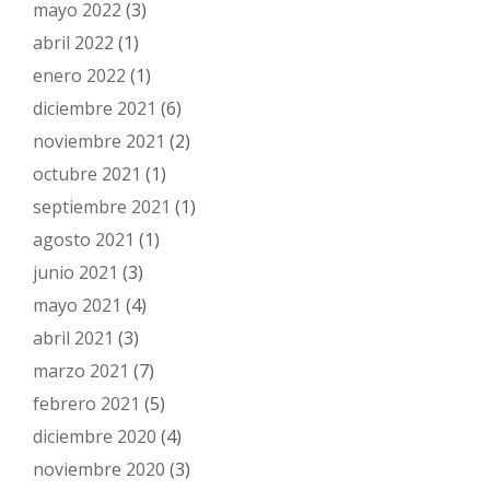
mayo 2022
(3)
abril 2022
(1)
enero 2022
(1)
diciembre 2021
(6)
noviembre 2021
(2)
octubre 2021
(1)
septiembre 2021
(1)
agosto 2021
(1)
junio 2021
(3)
mayo 2021
(4)
abril 2021
(3)
marzo 2021
(7)
febrero 2021
(5)
diciembre 2020
(4)
noviembre 2020
(3)