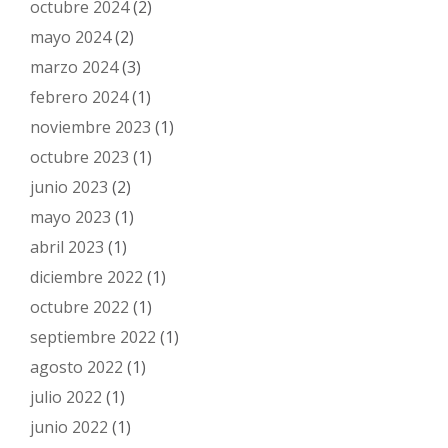
octubre 2024
(2)
mayo 2024
(2)
marzo 2024
(3)
febrero 2024
(1)
noviembre 2023
(1)
octubre 2023
(1)
junio 2023
(2)
mayo 2023
(1)
abril 2023
(1)
diciembre 2022
(1)
octubre 2022
(1)
septiembre 2022
(1)
agosto 2022
(1)
julio 2022
(1)
junio 2022
(1)