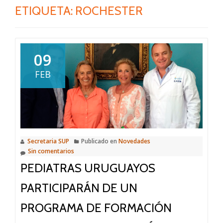
ETIQUETA:
ROCHESTER
09
FEB
Secretaria SUP
Publicado en
Novedades
Sin comentarios
PEDIATRAS URUGUAYOS
PARTICIPARÁN DE UN
PROGRAMA DE FORMACIÓN