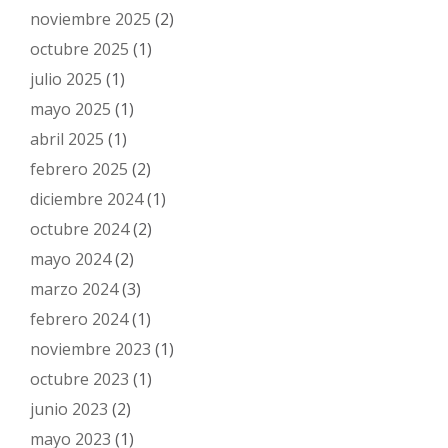
noviembre 2025
(2)
octubre 2025
(1)
julio 2025
(1)
mayo 2025
(1)
abril 2025
(1)
febrero 2025
(2)
diciembre 2024
(1)
octubre 2024
(2)
mayo 2024
(2)
marzo 2024
(3)
febrero 2024
(1)
noviembre 2023
(1)
octubre 2023
(1)
junio 2023
(2)
mayo 2023
(1)