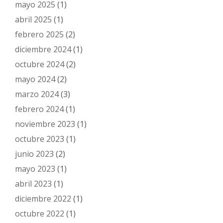
mayo 2025
(1)
abril 2025
(1)
febrero 2025
(2)
diciembre 2024
(1)
octubre 2024
(2)
mayo 2024
(2)
marzo 2024
(3)
febrero 2024
(1)
noviembre 2023
(1)
octubre 2023
(1)
junio 2023
(2)
mayo 2023
(1)
abril 2023
(1)
diciembre 2022
(1)
octubre 2022
(1)