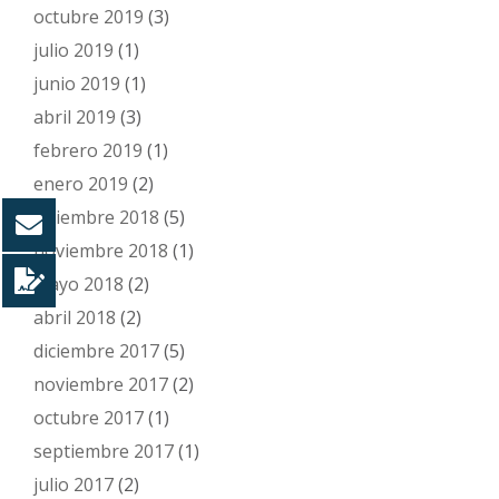
octubre 2019
(3)
julio 2019
(1)
junio 2019
(1)
abril 2019
(3)
febrero 2019
(1)
enero 2019
(2)
diciembre 2018
(5)
noviembre 2018
(1)
mayo 2018
(2)
abril 2018
(2)
diciembre 2017
(5)
noviembre 2017
(2)
octubre 2017
(1)
septiembre 2017
(1)
julio 2017
(2)