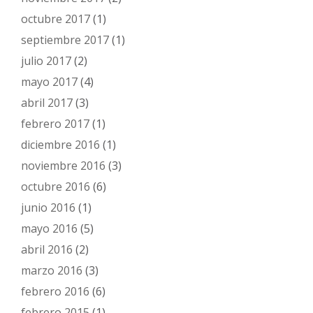
octubre 2017
(1)
septiembre 2017
(1)
julio 2017
(2)
mayo 2017
(4)
abril 2017
(3)
febrero 2017
(1)
diciembre 2016
(1)
noviembre 2016
(3)
octubre 2016
(6)
junio 2016
(1)
mayo 2016
(5)
abril 2016
(2)
marzo 2016
(3)
febrero 2016
(6)
febrero 2015
(1)