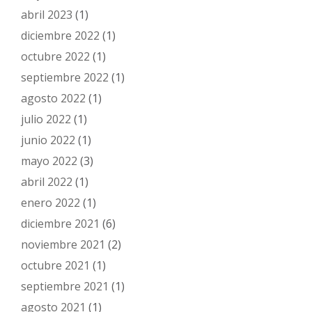
abril 2023
(1)
diciembre 2022
(1)
octubre 2022
(1)
septiembre 2022
(1)
agosto 2022
(1)
julio 2022
(1)
junio 2022
(1)
mayo 2022
(3)
abril 2022
(1)
enero 2022
(1)
diciembre 2021
(6)
noviembre 2021
(2)
octubre 2021
(1)
septiembre 2021
(1)
agosto 2021
(1)