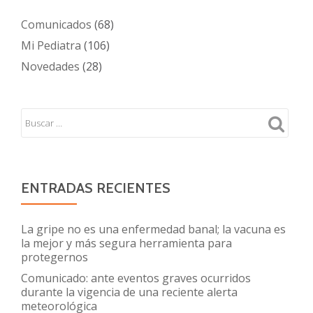
Comunicados
(68)
Mi Pediatra
(106)
Novedades
(28)
ENTRADAS RECIENTES
La gripe no es una enfermedad banal; la vacuna es
la mejor y más segura herramienta para
protegernos
Comunicado: ante eventos graves ocurridos
durante la vigencia de una reciente alerta
meteorológica