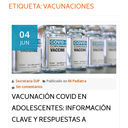
ETIQUETA:
VACUNACIONES
04
JUN
Secretaria SUP
Publicado en
Mi Pediatra
Sin comentarios
VACUNACIÓN COVID EN
ADOLESCENTES: INFORMACIÓN
CLAVE Y RESPUESTAS A