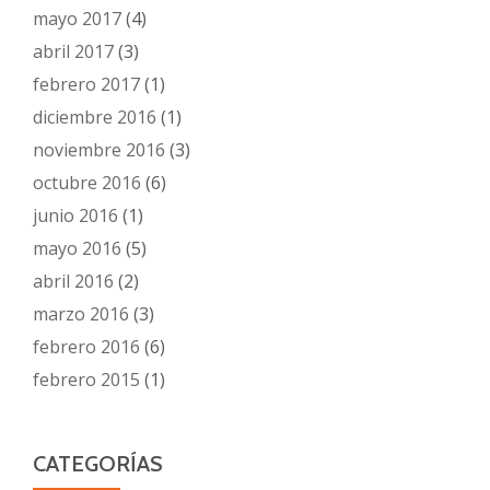
mayo 2017
(4)
abril 2017
(3)
febrero 2017
(1)
diciembre 2016
(1)
noviembre 2016
(3)
octubre 2016
(6)
junio 2016
(1)
mayo 2016
(5)
abril 2016
(2)
marzo 2016
(3)
febrero 2016
(6)
febrero 2015
(1)
CATEGORÍAS