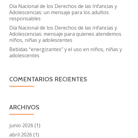
Día Nacional de los Derechos de las Infancias y
Adolescencias: un mensaje para los adultos
responsables
Día Nacional de los Derechos de las Infancias y
Adolescencias: mensaje para quienes atendemos
niños, niñas y adolescentes
Bebidas “energizantes” y el uso en niños, niñas y
adolescentes
COMENTARIOS RECIENTES
ARCHIVOS
junio 2026
(1)
abril 2026
(1)