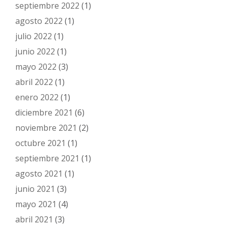
septiembre 2022
(1)
agosto 2022
(1)
julio 2022
(1)
junio 2022
(1)
mayo 2022
(3)
abril 2022
(1)
enero 2022
(1)
diciembre 2021
(6)
noviembre 2021
(2)
octubre 2021
(1)
septiembre 2021
(1)
agosto 2021
(1)
junio 2021
(3)
mayo 2021
(4)
abril 2021
(3)