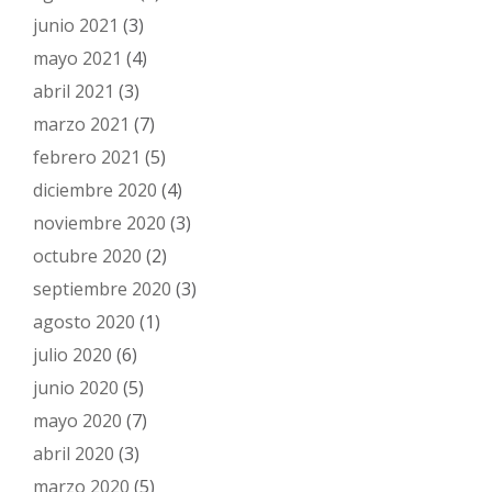
junio 2021
(3)
mayo 2021
(4)
abril 2021
(3)
marzo 2021
(7)
febrero 2021
(5)
diciembre 2020
(4)
noviembre 2020
(3)
octubre 2020
(2)
septiembre 2020
(3)
agosto 2020
(1)
julio 2020
(6)
junio 2020
(5)
mayo 2020
(7)
abril 2020
(3)
marzo 2020
(5)