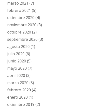
marzo 2021
(7)
febrero 2021
(5)
diciembre 2020
(4)
noviembre 2020
(3)
octubre 2020
(2)
septiembre 2020
(3)
agosto 2020
(1)
julio 2020
(6)
junio 2020
(5)
mayo 2020
(7)
abril 2020
(3)
marzo 2020
(5)
febrero 2020
(4)
enero 2020
(1)
diciembre 2019
(2)