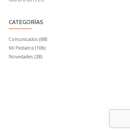
CATEGORÍAS
Comunicados
(68)
Mi Pediatra
(106)
Novedades
(28)