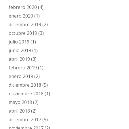
febrero 2020
(4)
enero 2020
(1)
diciembre 2019
(2)
octubre 2019
(3)
julio 2019
(1)
junio 2019
(1)
abril 2019
(3)
febrero 2019
(1)
enero 2019
(2)
diciembre 2018
(5)
noviembre 2018
(1)
mayo 2018
(2)
abril 2018
(2)
diciembre 2017
(5)
noviembre 2017
(2)