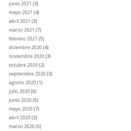
junio 2021
(3)
mayo 2021
(4)
abril 2021
(3)
marzo 2021
(7)
febrero 2021
(5)
diciembre 2020
(4)
noviembre 2020
(3)
octubre 2020
(2)
septiembre 2020
(3)
agosto 2020
(1)
julio 2020
(6)
junio 2020
(5)
mayo 2020
(7)
abril 2020
(3)
marzo 2020
(5)