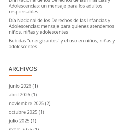
Adolescencias: un mensaje para los adultos
responsables
Día Nacional de los Derechos de las Infancias y
Adolescencias: mensaje para quienes atendemos
niños, niñas y adolescentes
Bebidas “energizantes” y el uso en niños, niñas y
adolescentes
ARCHIVOS
junio 2026
(1)
abril 2026
(1)
noviembre 2025
(2)
octubre 2025
(1)
julio 2025
(1)
mayo 2025
(1)