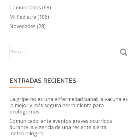
Comunicados
(68)
Mi Pediatra
(106)
Novedades
(28)
ENTRADAS RECIENTES
La gripe no es una enfermedad banal; la vacuna es
la mejor y más segura herramienta para
protegernos
Comunicado: ante eventos graves ocurridos
durante la vigencia de una reciente alerta
meteorológica