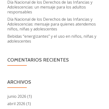
Día Nacional de los Derechos de las Infancias y
Adolescencias: un mensaje para los adultos
responsables
Día Nacional de los Derechos de las Infancias y
Adolescencias: mensaje para quienes atendemos
niños, niñas y adolescentes
Bebidas “energizantes” y el uso en niños, niñas y
adolescentes
COMENTARIOS RECIENTES
ARCHIVOS
junio 2026
(1)
abril 2026
(1)