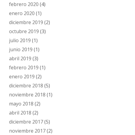
febrero 2020
(4)
enero 2020
(1)
diciembre 2019
(2)
octubre 2019
(3)
julio 2019
(1)
junio 2019
(1)
abril 2019
(3)
febrero 2019
(1)
enero 2019
(2)
diciembre 2018
(5)
noviembre 2018
(1)
mayo 2018
(2)
abril 2018
(2)
diciembre 2017
(5)
noviembre 2017
(2)