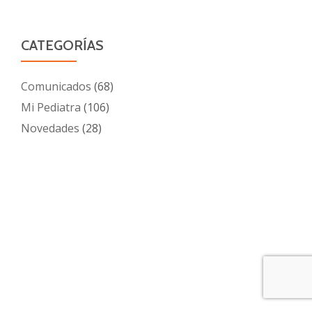
CATEGORÍAS
Comunicados
(68)
Mi Pediatra
(106)
Novedades
(28)