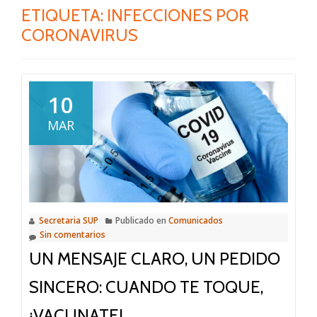
ETIQUETA:
INFECCIONES POR
CORONAVIRUS
10
MAR
Secretaria SUP
Publicado en
Comunicados
Sin comentarios
UN MENSAJE CLARO, UN PEDIDO
SINCERO: CUANDO TE TOQUE,
¡VACUNATE!