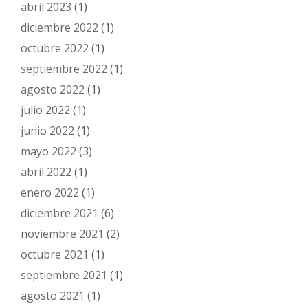
abril 2023
(1)
diciembre 2022
(1)
octubre 2022
(1)
septiembre 2022
(1)
agosto 2022
(1)
julio 2022
(1)
junio 2022
(1)
mayo 2022
(3)
abril 2022
(1)
enero 2022
(1)
diciembre 2021
(6)
noviembre 2021
(2)
octubre 2021
(1)
septiembre 2021
(1)
agosto 2021
(1)