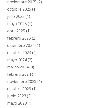
noviembre 2025
(2)
octubre 2025
(1)
julio 2025
(1)
mayo 2025
(1)
abril 2025
(1)
febrero 2025
(2)
diciembre 2024
(1)
octubre 2024
(2)
mayo 2024
(2)
marzo 2024
(3)
febrero 2024
(1)
noviembre 2023
(1)
octubre 2023
(1)
junio 2023
(2)
mayo 2023
(1)