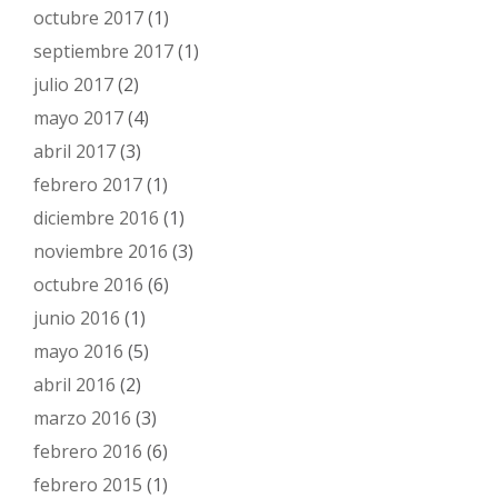
octubre 2017
(1)
septiembre 2017
(1)
julio 2017
(2)
mayo 2017
(4)
abril 2017
(3)
febrero 2017
(1)
diciembre 2016
(1)
noviembre 2016
(3)
octubre 2016
(6)
junio 2016
(1)
mayo 2016
(5)
abril 2016
(2)
marzo 2016
(3)
febrero 2016
(6)
febrero 2015
(1)