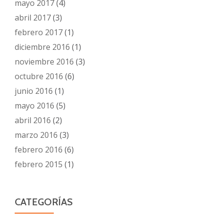
mayo 2017
(4)
abril 2017
(3)
febrero 2017
(1)
diciembre 2016
(1)
noviembre 2016
(3)
octubre 2016
(6)
junio 2016
(1)
mayo 2016
(5)
abril 2016
(2)
marzo 2016
(3)
febrero 2016
(6)
febrero 2015
(1)
CATEGORÍAS