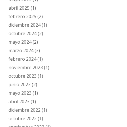
abril 2025
(1)
febrero 2025
(2)
diciembre 2024
(1)
octubre 2024
(2)
mayo 2024
(2)
marzo 2024
(3)
febrero 2024
(1)
noviembre 2023
(1)
octubre 2023
(1)
junio 2023
(2)
mayo 2023
(1)
abril 2023
(1)
diciembre 2022
(1)
octubre 2022
(1)
septiembre 2022
(1)