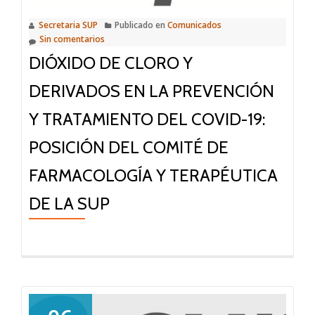
Secretaria SUP
Publicado en
Comunicados
Sin comentarios
DIÓXIDO DE CLORO Y
DERIVADOS EN LA PREVENCIÓN
Y TRATAMIENTO DEL COVID-19:
POSICIÓN DEL COMITÉ DE
FARMACOLOGÍA Y TERAPÉUTICA
DE LA SUP