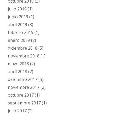
octubre 2019
(3)
julio 2019
(1)
junio 2019
(1)
abril 2019
(3)
febrero 2019
(1)
enero 2019
(2)
diciembre 2018
(5)
noviembre 2018
(1)
mayo 2018
(2)
abril 2018
(2)
diciembre 2017
(5)
noviembre 2017
(2)
octubre 2017
(1)
septiembre 2017
(1)
julio 2017
(2)