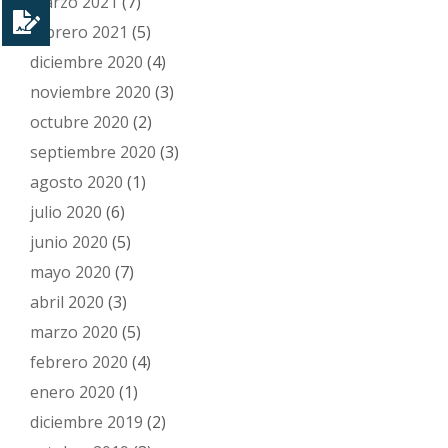
marzo 2021
(7)
febrero 2021
(5)
diciembre 2020
(4)
noviembre 2020
(3)
octubre 2020
(2)
septiembre 2020
(3)
agosto 2020
(1)
julio 2020
(6)
junio 2020
(5)
mayo 2020
(7)
abril 2020
(3)
marzo 2020
(5)
febrero 2020
(4)
enero 2020
(1)
diciembre 2019
(2)