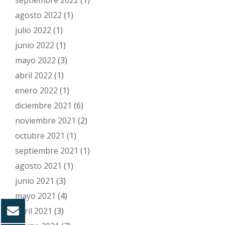
agosto 2022
(1)
julio 2022
(1)
junio 2022
(1)
mayo 2022
(3)
abril 2022
(1)
enero 2022
(1)
diciembre 2021
(6)
noviembre 2021
(2)
octubre 2021
(1)
septiembre 2021
(1)
agosto 2021
(1)
junio 2021
(3)
mayo 2021
(4)
abril 2021
(3)