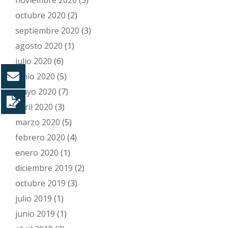
noviembre 2020
(3)
octubre 2020
(2)
septiembre 2020
(3)
agosto 2020
(1)
julio 2020
(6)
junio 2020
(5)
mayo 2020
(7)
abril 2020
(3)
marzo 2020
(5)
febrero 2020
(4)
enero 2020
(1)
diciembre 2019
(2)
octubre 2019
(3)
julio 2019
(1)
junio 2019
(1)