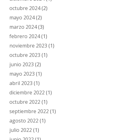
octubre 2024
(2)
mayo 2024
(2)
marzo 2024
(3)
febrero 2024
(1)
noviembre 2023
(1)
octubre 2023
(1)
junio 2023
(2)
mayo 2023
(1)
abril 2023
(1)
diciembre 2022
(1)
octubre 2022
(1)
septiembre 2022
(1)
agosto 2022
(1)
julio 2022
(1)
junio 2022
(1)