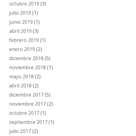
octubre 2019
(3)
julio 2019
(1)
junio 2019
(1)
abril 2019
(3)
febrero 2019
(1)
enero 2019
(2)
diciembre 2018
(5)
noviembre 2018
(1)
mayo 2018
(2)
abril 2018
(2)
diciembre 2017
(5)
noviembre 2017
(2)
octubre 2017
(1)
septiembre 2017
(1)
julio 2017
(2)