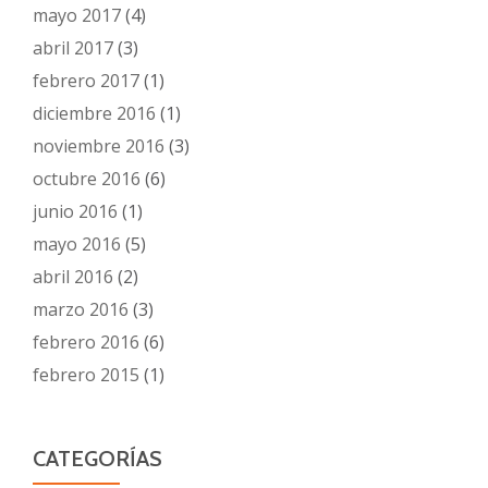
mayo 2017
(4)
abril 2017
(3)
febrero 2017
(1)
diciembre 2016
(1)
noviembre 2016
(3)
octubre 2016
(6)
junio 2016
(1)
mayo 2016
(5)
abril 2016
(2)
marzo 2016
(3)
febrero 2016
(6)
febrero 2015
(1)
CATEGORÍAS