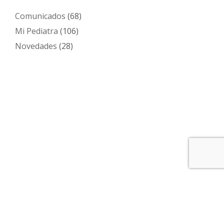
Comunicados
(68)
Mi Pediatra
(106)
Novedades
(28)