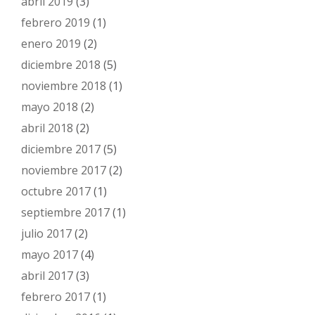
abril 2019
(3)
febrero 2019
(1)
enero 2019
(2)
diciembre 2018
(5)
noviembre 2018
(1)
mayo 2018
(2)
abril 2018
(2)
diciembre 2017
(5)
noviembre 2017
(2)
octubre 2017
(1)
septiembre 2017
(1)
julio 2017
(2)
mayo 2017
(4)
abril 2017
(3)
febrero 2017
(1)