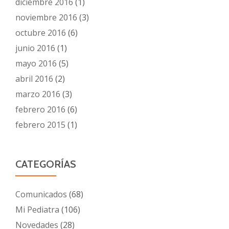
diciembre 2016
(1)
noviembre 2016
(3)
octubre 2016
(6)
junio 2016
(1)
mayo 2016
(5)
abril 2016
(2)
marzo 2016
(3)
febrero 2016
(6)
febrero 2015
(1)
CATEGORÍAS
Comunicados
(68)
Mi Pediatra
(106)
Novedades
(28)