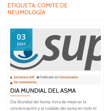
ETIQUETA:
COMITE DE
NEUMOLOGÍA
03
MAY
Secretaria SUP
Publicado en
Comunicados
Sin comentarios
DIA MUNDIAL DEL ASMA
Día Mundial del Asma: hora de mejorar la
concienciación y el cuidado del asma en todo el