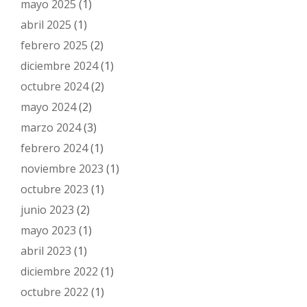
mayo 2025
(1)
abril 2025
(1)
febrero 2025
(2)
diciembre 2024
(1)
octubre 2024
(2)
mayo 2024
(2)
marzo 2024
(3)
febrero 2024
(1)
noviembre 2023
(1)
octubre 2023
(1)
junio 2023
(2)
mayo 2023
(1)
abril 2023
(1)
diciembre 2022
(1)
octubre 2022
(1)