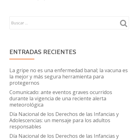
ENTRADAS RECIENTES
La gripe no es una enfermedad banal; la vacuna es
la mejor y más segura herramienta para
protegernos
Comunicado: ante eventos graves ocurridos
durante la vigencia de una reciente alerta
meteorológica
Día Nacional de los Derechos de las Infancias y
Adolescencias: un mensaje para los adultos
responsables
Día Nacional de los Derechos de las Infancias y