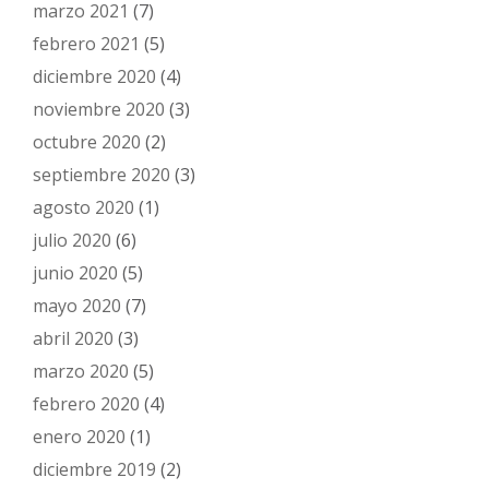
marzo 2021
(7)
febrero 2021
(5)
diciembre 2020
(4)
noviembre 2020
(3)
octubre 2020
(2)
septiembre 2020
(3)
agosto 2020
(1)
julio 2020
(6)
junio 2020
(5)
mayo 2020
(7)
abril 2020
(3)
marzo 2020
(5)
febrero 2020
(4)
enero 2020
(1)
diciembre 2019
(2)