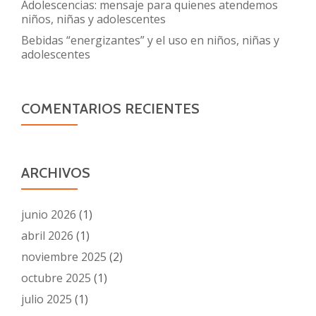
Adolescencias: mensaje para quienes atendemos
niños, niñas y adolescentes
Bebidas “energizantes” y el uso en niños, niñas y
adolescentes
COMENTARIOS RECIENTES
ARCHIVOS
junio 2026
(1)
abril 2026
(1)
noviembre 2025
(2)
octubre 2025
(1)
julio 2025
(1)