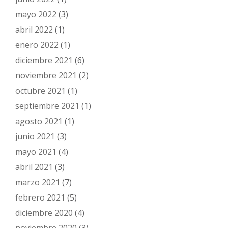
mayo 2022
(3)
abril 2022
(1)
enero 2022
(1)
diciembre 2021
(6)
noviembre 2021
(2)
octubre 2021
(1)
septiembre 2021
(1)
agosto 2021
(1)
junio 2021
(3)
mayo 2021
(4)
abril 2021
(3)
marzo 2021
(7)
febrero 2021
(5)
diciembre 2020
(4)