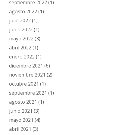
septiembre 2022
(1)
agosto 2022
(1)
julio 2022
(1)
junio 2022
(1)
mayo 2022
(3)
abril 2022
(1)
enero 2022
(1)
diciembre 2021
(6)
noviembre 2021
(2)
octubre 2021
(1)
septiembre 2021
(1)
agosto 2021
(1)
junio 2021
(3)
mayo 2021
(4)
abril 2021
(3)