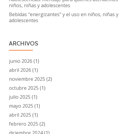
niños, niñas y adolescentes
Bebidas “energizantes” y el uso en niños, niñas y
adolescentes
ARCHIVOS
junio 2026
(1)
abril 2026
(1)
noviembre 2025
(2)
octubre 2025
(1)
julio 2025
(1)
mayo 2025
(1)
abril 2025
(1)
febrero 2025
(2)
diciembre 2024
(1)