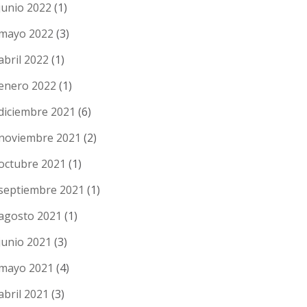
junio 2022
(1)
mayo 2022
(3)
abril 2022
(1)
enero 2022
(1)
diciembre 2021
(6)
noviembre 2021
(2)
octubre 2021
(1)
septiembre 2021
(1)
agosto 2021
(1)
junio 2021
(3)
mayo 2021
(4)
abril 2021
(3)