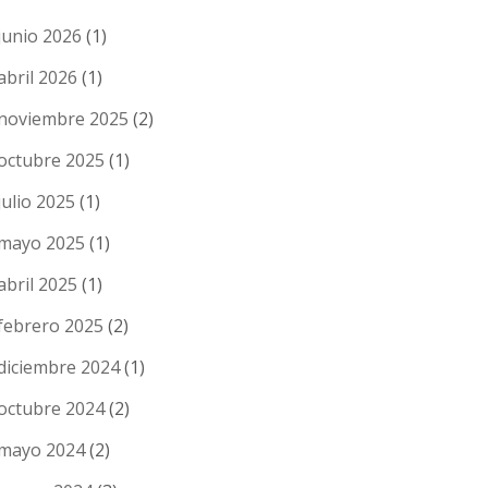
junio 2026
(1)
abril 2026
(1)
noviembre 2025
(2)
octubre 2025
(1)
julio 2025
(1)
mayo 2025
(1)
abril 2025
(1)
febrero 2025
(2)
diciembre 2024
(1)
octubre 2024
(2)
mayo 2024
(2)