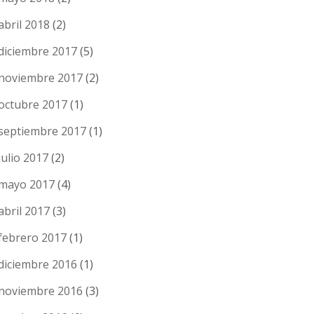
abril 2018
(2)
diciembre 2017
(5)
noviembre 2017
(2)
octubre 2017
(1)
septiembre 2017
(1)
julio 2017
(2)
mayo 2017
(4)
abril 2017
(3)
febrero 2017
(1)
diciembre 2016
(1)
noviembre 2016
(3)