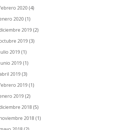
febrero 2020
(4)
enero 2020
(1)
diciembre 2019
(2)
octubre 2019
(3)
julio 2019
(1)
junio 2019
(1)
abril 2019
(3)
febrero 2019
(1)
enero 2019
(2)
diciembre 2018
(5)
noviembre 2018
(1)
mayo 2018
(2)