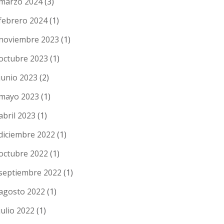
marzo 2024
(3)
febrero 2024
(1)
noviembre 2023
(1)
octubre 2023
(1)
junio 2023
(2)
mayo 2023
(1)
abril 2023
(1)
diciembre 2022
(1)
octubre 2022
(1)
septiembre 2022
(1)
agosto 2022
(1)
julio 2022
(1)