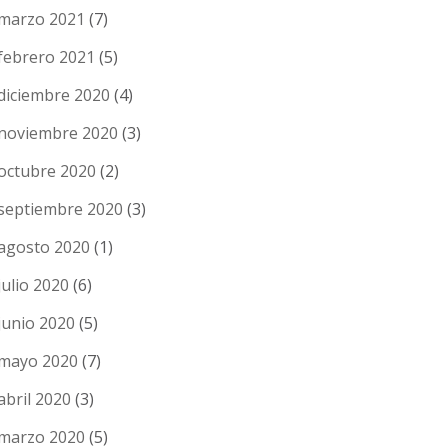
marzo 2021
(7)
febrero 2021
(5)
diciembre 2020
(4)
noviembre 2020
(3)
octubre 2020
(2)
septiembre 2020
(3)
agosto 2020
(1)
julio 2020
(6)
junio 2020
(5)
mayo 2020
(7)
abril 2020
(3)
marzo 2020
(5)