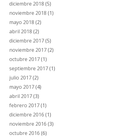
diciembre 2018
(5)
noviembre 2018
(1)
mayo 2018
(2)
abril 2018
(2)
diciembre 2017
(5)
noviembre 2017
(2)
octubre 2017
(1)
septiembre 2017
(1)
julio 2017
(2)
mayo 2017
(4)
abril 2017
(3)
febrero 2017
(1)
diciembre 2016
(1)
noviembre 2016
(3)
octubre 2016
(6)