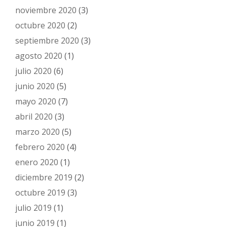
noviembre 2020
(3)
octubre 2020
(2)
septiembre 2020
(3)
agosto 2020
(1)
julio 2020
(6)
junio 2020
(5)
mayo 2020
(7)
abril 2020
(3)
marzo 2020
(5)
febrero 2020
(4)
enero 2020
(1)
diciembre 2019
(2)
octubre 2019
(3)
julio 2019
(1)
junio 2019
(1)