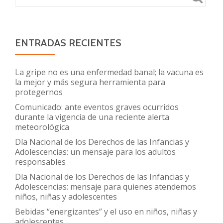
ENTRADAS RECIENTES
La gripe no es una enfermedad banal; la vacuna es
la mejor y más segura herramienta para
protegernos
Comunicado: ante eventos graves ocurridos
durante la vigencia de una reciente alerta
meteorológica
Día Nacional de los Derechos de las Infancias y
Adolescencias: un mensaje para los adultos
responsables
Día Nacional de los Derechos de las Infancias y
Adolescencias: mensaje para quienes atendemos
niños, niñas y adolescentes
Bebidas “energizantes” y el uso en niños, niñas y
adolescentes