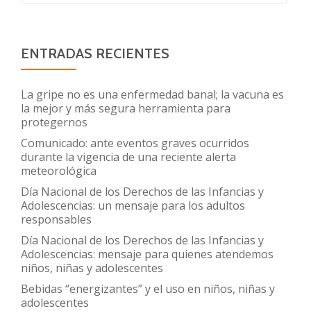
ENTRADAS RECIENTES
La gripe no es una enfermedad banal; la vacuna es
la mejor y más segura herramienta para
protegernos
Comunicado: ante eventos graves ocurridos
durante la vigencia de una reciente alerta
meteorológica
Día Nacional de los Derechos de las Infancias y
Adolescencias: un mensaje para los adultos
responsables
Día Nacional de los Derechos de las Infancias y
Adolescencias: mensaje para quienes atendemos
niños, niñas y adolescentes
Bebidas “energizantes” y el uso en niños, niñas y
adolescentes