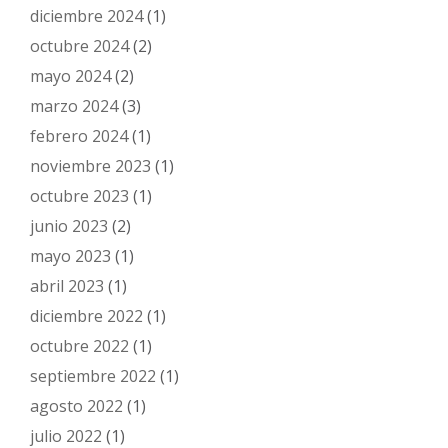
diciembre 2024
(1)
octubre 2024
(2)
mayo 2024
(2)
marzo 2024
(3)
febrero 2024
(1)
noviembre 2023
(1)
octubre 2023
(1)
junio 2023
(2)
mayo 2023
(1)
abril 2023
(1)
diciembre 2022
(1)
octubre 2022
(1)
septiembre 2022
(1)
agosto 2022
(1)
julio 2022
(1)