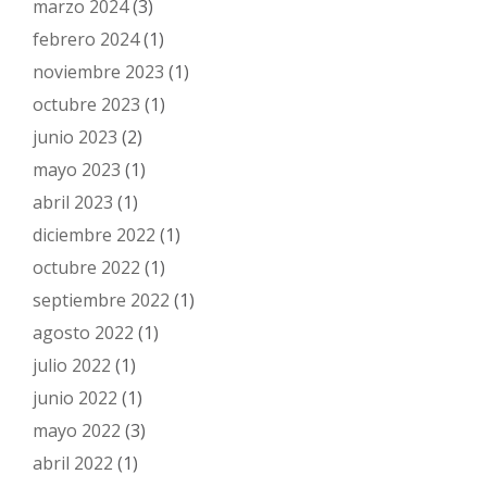
marzo 2024
(3)
febrero 2024
(1)
noviembre 2023
(1)
octubre 2023
(1)
junio 2023
(2)
mayo 2023
(1)
abril 2023
(1)
diciembre 2022
(1)
octubre 2022
(1)
septiembre 2022
(1)
agosto 2022
(1)
julio 2022
(1)
junio 2022
(1)
mayo 2022
(3)
abril 2022
(1)