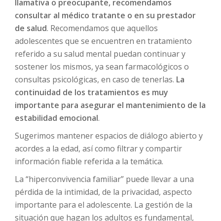
llamativa o preocupante, recomendamos
consultar al médico tratante o en su prestador
de salud
. Recomendamos que aquellos
adolescentes que se encuentren en tratamiento
referido a su salud mental puedan continuar y
sostener los mismos, ya sean farmacológicos o
consultas psicológicas, en caso de tenerlas.
La
continuidad de los tratamientos es muy
importante para asegurar el mantenimiento de la
estabilidad emocional
.
Sugerimos mantener espacios de diálogo abierto y
acordes a la edad, así como filtrar y compartir
información fiable referida a la temática.
La “hiperconvivencia familiar” puede llevar a una
pérdida de la intimidad, de la privacidad, aspecto
importante para el adolescente. La gestión de la
situación que hagan los adultos es fundamental,