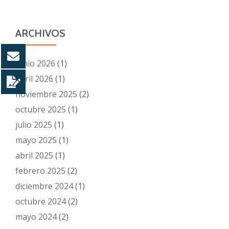
ARCHIVOS
junio 2026
(1)
abril 2026
(1)
noviembre 2025
(2)
octubre 2025
(1)
julio 2025
(1)
mayo 2025
(1)
abril 2025
(1)
febrero 2025
(2)
diciembre 2024
(1)
octubre 2024
(2)
mayo 2024
(2)