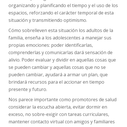
organizando y planificando el tiempo y el uso de los
espacios, reforzando el carácter temporal de esta
situación y transmitiendo optimismo.
Cómo sobrelleven esta situación los adultos de la
familia, enseña a los adolescentes a manejar sus
propias emociones: poder identificarlas,
comprenderlas y comunicarlas dará sensación de
alivio. Poder evaluar y dividir en aquellas cosas que
se pueden cambiar y aquellas cosas que no se
pueden cambiar, ayudará a armar un plan, que
brindará recursos para el accionar en tiempo
presente y futuro.
Nos parece importante como promotores de salud
considerar la escucha abierta, evitar dormir en
exceso, no sobre-exigir con tareas curriculares,
mantener contacto virtual con amigos y familiares