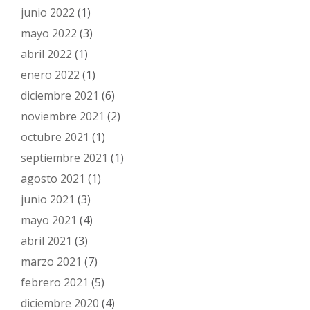
junio 2022
(1)
mayo 2022
(3)
abril 2022
(1)
enero 2022
(1)
diciembre 2021
(6)
noviembre 2021
(2)
octubre 2021
(1)
septiembre 2021
(1)
agosto 2021
(1)
junio 2021
(3)
mayo 2021
(4)
abril 2021
(3)
marzo 2021
(7)
febrero 2021
(5)
diciembre 2020
(4)