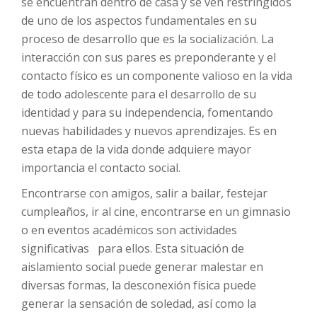
se encuentran dentro de casa y se ven restringidos
de uno de los aspectos fundamentales en su
proceso de desarrollo que es la socialización. La
interacción con sus pares es preponderante y el
contacto físico es un componente valioso en la vida
de todo adolescente para el desarrollo de su
identidad y para su independencia, fomentando
nuevas habilidades y nuevos aprendizajes. Es en
esta etapa de la vida donde adquiere mayor
importancia el contacto social.
Encontrarse con amigos, salir a bailar, festejar
cumpleaños, ir al cine, encontrarse en un gimnasio
o en eventos académicos son actividades
significativas para ellos. Esta situación de
aislamiento social puede generar malestar en
diversas formas, la desconexión física puede
generar la sensación de soledad, así como la