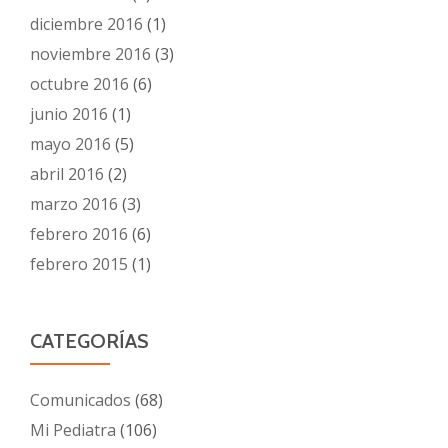
diciembre 2016
(1)
noviembre 2016
(3)
octubre 2016
(6)
junio 2016
(1)
mayo 2016
(5)
abril 2016
(2)
marzo 2016
(3)
febrero 2016
(6)
febrero 2015
(1)
CATEGORÍAS
Comunicados
(68)
Mi Pediatra
(106)