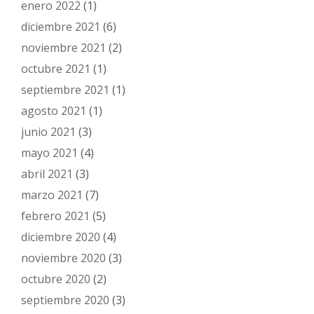
enero 2022
(1)
diciembre 2021
(6)
noviembre 2021
(2)
octubre 2021
(1)
septiembre 2021
(1)
agosto 2021
(1)
junio 2021
(3)
mayo 2021
(4)
abril 2021
(3)
marzo 2021
(7)
febrero 2021
(5)
diciembre 2020
(4)
noviembre 2020
(3)
octubre 2020
(2)
septiembre 2020
(3)