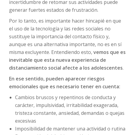
incertidumbre de retomar sus actividades puede
generar fuertes estados de frustración.
Por lo tanto, es importante hacer hincapié en que
el uso de la tecnología y las redes sociales no
sustituye la importancia del contacto físico y,
aunque es una alternativa importante, no es en sí
misma excluyente. Entendiendo esto,
vemos que es
inevitable que esta nueva experiencia de
distanciamiento social afecte a los adolescentes
.
En ese sentido, pueden aparecer riesgos
emocionales que es necesario tener en cuenta:
Cambios bruscos y repentinos de conducta y
carácter, impulsividad, irritabilidad exagerada,
tristeza constante, ansiedad, demandas o quejas
excesivas
Imposibilidad de mantener una actividad o rutina