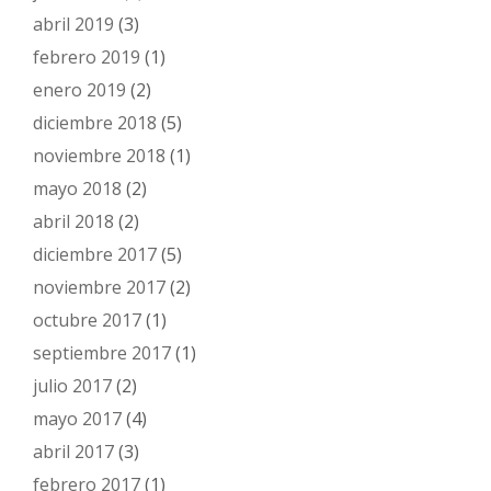
abril 2019
(3)
febrero 2019
(1)
enero 2019
(2)
diciembre 2018
(5)
noviembre 2018
(1)
mayo 2018
(2)
abril 2018
(2)
diciembre 2017
(5)
noviembre 2017
(2)
octubre 2017
(1)
septiembre 2017
(1)
julio 2017
(2)
mayo 2017
(4)
abril 2017
(3)
febrero 2017
(1)