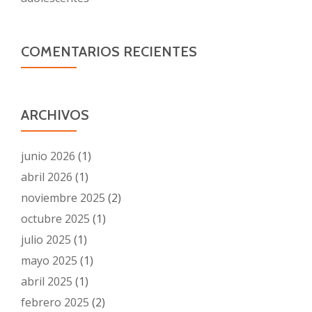
COMENTARIOS RECIENTES
ARCHIVOS
junio 2026
(1)
abril 2026
(1)
noviembre 2025
(2)
octubre 2025
(1)
julio 2025
(1)
mayo 2025
(1)
abril 2025
(1)
febrero 2025
(2)