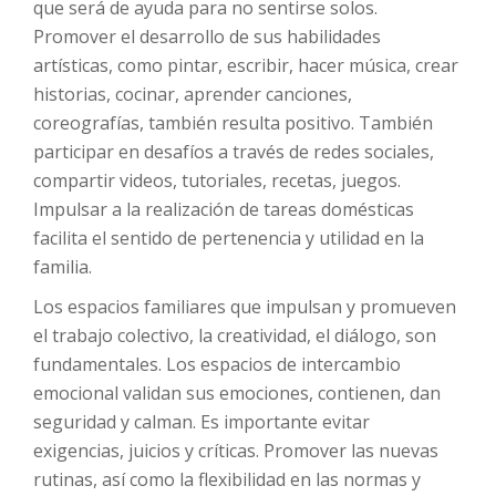
que será de ayuda para no sentirse solos.
Promover el desarrollo de sus habilidades
artísticas, como pintar, escribir, hacer música, crear
historias, cocinar, aprender canciones,
coreografías, también resulta positivo. También
participar en desafíos a través de redes sociales,
compartir videos, tutoriales, recetas, juegos.
Impulsar a la realización de tareas domésticas
facilita el sentido de pertenencia y utilidad en la
familia.
Los espacios familiares que impulsan y promueven
el trabajo colectivo, la creatividad, el diálogo, son
fundamentales. Los espacios de intercambio
emocional validan sus emociones, contienen, dan
seguridad y calman. Es importante evitar
exigencias, juicios y críticas. Promover las nuevas
rutinas, así como la flexibilidad en las normas y