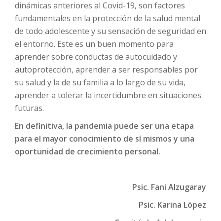
dinámicas anteriores al Covid-19, son factores
fundamentales en la protección de la salud mental
de todo adolescente y su sensación de seguridad en
el entorno. Este es un buen momento para
aprender sobre conductas de autocuidado y
autoprotección, aprender a ser responsables por
su salud y la de su familia a lo largo de su vida,
aprender a tolerar la incertidumbre en situaciones
futuras.
En definitiva, la pandemia puede ser una etapa
para el mayor conocimiento de sí mismos y una
oportunidad de crecimiento personal.
Psic. Fani Alzugaray
Psic. Karina López