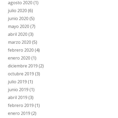
agosto 2020
(1)
julio 2020
(6)
junio 2020
(5)
mayo 2020
(7)
abril 2020
(3)
marzo 2020
(5)
febrero 2020
(4)
enero 2020
(1)
diciembre 2019
(2)
octubre 2019
(3)
julio 2019
(1)
junio 2019
(1)
abril 2019
(3)
febrero 2019
(1)
enero 2019
(2)