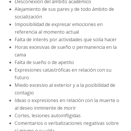
Desconexión del ámbito académico
Alejamiento de sus pares y de todo ámbito de
socialización
Imposibilidad de expresar emociones en
referencia al momento actual
Falta de interés por actividades que solía hacer
Horas excesivas de sueño o permanencia en la
cama
Falta de sueño o de apetito
Expresiones catastróficas en relación con su
futuro
Miedo excesivo al exterior y a la posibilidad de
contagio
Ideas o expresiones en relación con la muerte o
al deseo inminente de morir
Cortes, lesiones autoinfligidas
Comentarios o verbalizaciones negativas sobre
sí mismo o su vida