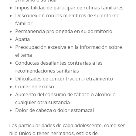
Imposibilidad de participar de rutinas familiares
Desconexión con los miembros de su entorno
familiar
Permanencia prolongada en su dormitorio
Apatía
Preocupación excesiva en la información sobre
el tema
Conductas desafiantes contrarias a las
recomendaciones sanitarias
Dificultades de concentración, retraimiento
Comer en exceso
Aumento del consumo de tabaco o alcohol o
cualquier otra sustancia
Dolor de cabeza o dolor estomacal
Las particularidades de cada adolescente, como ser
hijo único o tener hermanos, estilos de