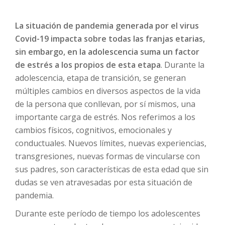
La situación de pandemia generada por el virus
Covid-19 impacta sobre todas las franjas etarias,
sin embargo, en la adolescencia suma un factor
de estrés a los propios de esta etapa
. Durante la
adolescencia, etapa de transición, se generan
múltiples cambios en diversos aspectos de la vida
de la persona que conllevan, por sí mismos, una
importante carga de estrés. Nos referimos a los
cambios físicos, cognitivos, emocionales y
conductuales. Nuevos límites, nuevas experiencias,
transgresiones, nuevas formas de vincularse con
sus padres, son características de esta edad que sin
dudas se ven atravesadas por esta situación de
pandemia.
Durante este período de tiempo los adolescentes