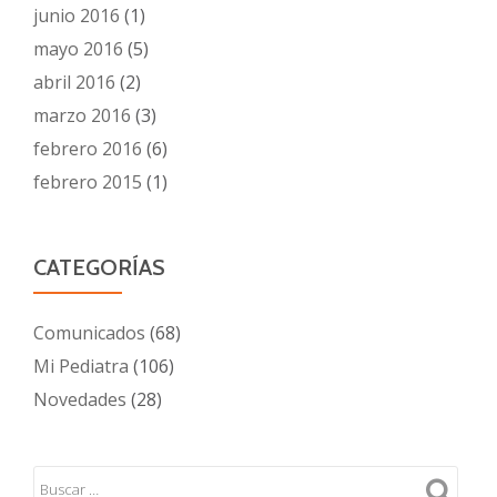
junio 2016
(1)
mayo 2016
(5)
abril 2016
(2)
marzo 2016
(3)
febrero 2016
(6)
febrero 2015
(1)
CATEGORÍAS
Comunicados
(68)
Mi Pediatra
(106)
Novedades
(28)