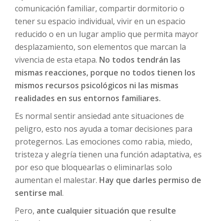
comunicación familiar, compartir dormitorio o
tener su espacio individual, vivir en un espacio
reducido o en un lugar amplio que permita mayor
desplazamiento, son elementos que marcan la
vivencia de esta etapa.
No todos tendrán las
mismas reacciones, porque no todos tienen los
mismos recursos psicológicos ni las mismas
realidades en sus entornos familiares.
Es normal sentir ansiedad ante situaciones de
peligro, esto nos ayuda a tomar decisiones para
protegernos. Las emociones como rabia, miedo,
tristeza y alegría tienen una función adaptativa, es
por eso que bloquearlas o eliminarlas solo
aumentan el malestar.
Hay que darles permiso de
sentirse mal
.
Pero,
ante cualquier situación que resulte