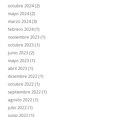
octubre 2024
(2)
mayo 2024
(2)
marzo 2024
(3)
febrero 2024
(1)
noviembre 2023
(1)
octubre 2023
(1)
junio 2023
(2)
mayo 2023
(1)
abril 2023
(1)
diciembre 2022
(1)
octubre 2022
(1)
septiembre 2022
(1)
agosto 2022
(1)
julio 2022
(1)
junio 2022
(1)