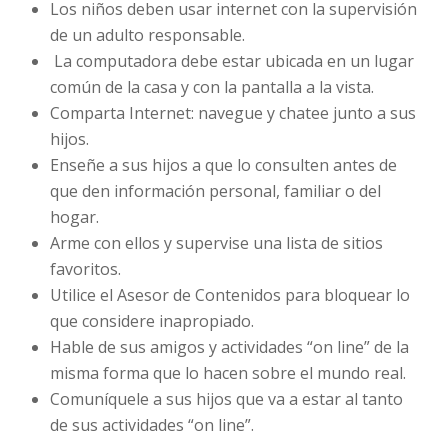
Los niños deben usar internet con la supervisión
de un adulto responsable.
La computadora debe estar ubicada en un lugar
común de la casa y con la pantalla a la vista.
Comparta Internet: navegue y chatee junto a sus
hijos.
Enseñe a sus hijos a que lo consulten antes de
que den información personal, familiar o del
hogar.
Arme con ellos y supervise una lista de sitios
favoritos.
Utilice el Asesor de Contenidos para bloquear lo
que considere inapropiado.
Hable de sus amigos y actividades “on line” de la
misma forma que lo hacen sobre el mundo real.
Comuníquele a sus hijos que va a estar al tanto
de sus actividades “on line”.