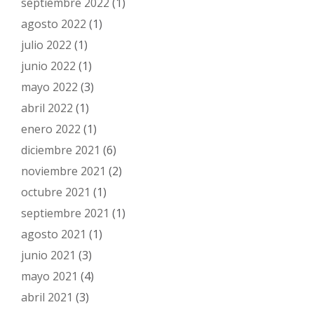
septiembre 2022
(1)
agosto 2022
(1)
julio 2022
(1)
junio 2022
(1)
mayo 2022
(3)
abril 2022
(1)
enero 2022
(1)
diciembre 2021
(6)
noviembre 2021
(2)
octubre 2021
(1)
septiembre 2021
(1)
agosto 2021
(1)
junio 2021
(3)
mayo 2021
(4)
abril 2021
(3)