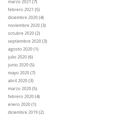
marzo 2021
(7)
febrero 2021
(5)
diciembre 2020
(4)
noviembre 2020
(3)
octubre 2020
(2)
septiembre 2020
(3)
agosto 2020
(1)
julio 2020
(6)
junio 2020
(5)
mayo 2020
(7)
abril 2020
(3)
marzo 2020
(5)
febrero 2020
(4)
enero 2020
(1)
diciembre 2019
(2)