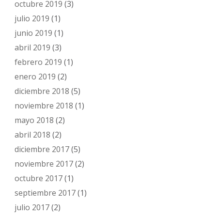
octubre 2019
(3)
julio 2019
(1)
junio 2019
(1)
abril 2019
(3)
febrero 2019
(1)
enero 2019
(2)
diciembre 2018
(5)
noviembre 2018
(1)
mayo 2018
(2)
abril 2018
(2)
diciembre 2017
(5)
noviembre 2017
(2)
octubre 2017
(1)
septiembre 2017
(1)
julio 2017
(2)