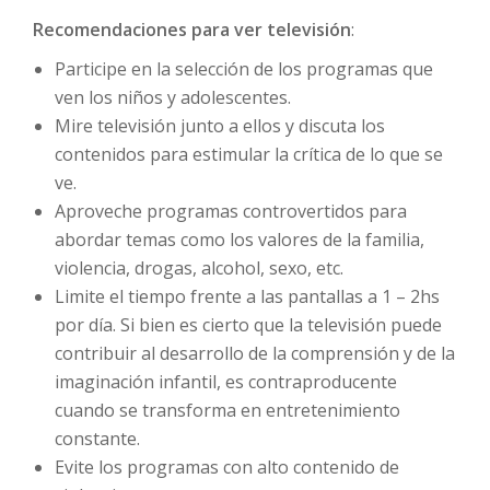
Recomendaciones para ver televisión
:
Participe en la selección de los programas que
ven los niños y adolescentes.
Mire televisión junto a ellos y discuta los
contenidos para estimular la crítica de lo que se
ve.
Aproveche programas controvertidos para
abordar temas como los valores de la familia,
violencia, drogas, alcohol, sexo, etc.
Limite el tiempo frente a las pantallas a 1 – 2hs
por día. Si bien es cierto que la televisión puede
contribuir al desarrollo de la comprensión y de la
imaginación infantil, es contraproducente
cuando se transforma en entretenimiento
constante.
Evite los programas con alto contenido de