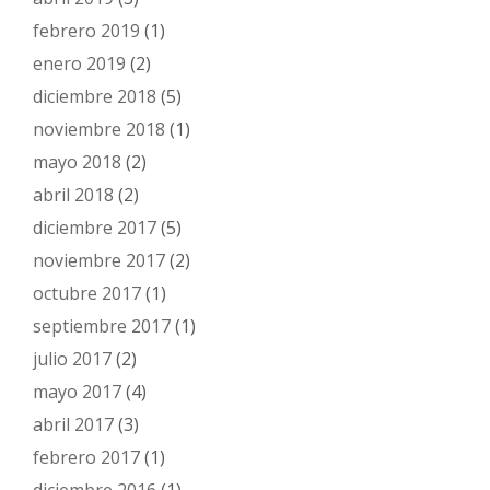
febrero 2019
(1)
enero 2019
(2)
diciembre 2018
(5)
noviembre 2018
(1)
mayo 2018
(2)
abril 2018
(2)
diciembre 2017
(5)
noviembre 2017
(2)
octubre 2017
(1)
septiembre 2017
(1)
julio 2017
(2)
mayo 2017
(4)
abril 2017
(3)
febrero 2017
(1)