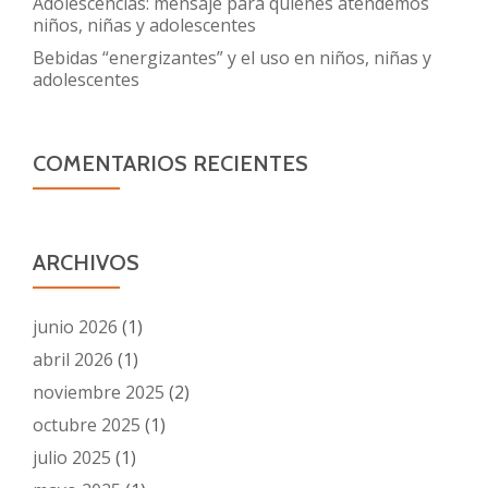
Adolescencias: mensaje para quienes atendemos
niños, niñas y adolescentes
Bebidas “energizantes” y el uso en niños, niñas y
adolescentes
COMENTARIOS RECIENTES
ARCHIVOS
junio 2026
(1)
abril 2026
(1)
noviembre 2025
(2)
octubre 2025
(1)
julio 2025
(1)