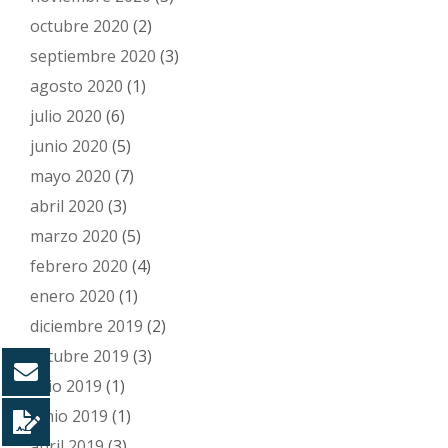
octubre 2020
(2)
septiembre 2020
(3)
agosto 2020
(1)
julio 2020
(6)
junio 2020
(5)
mayo 2020
(7)
abril 2020
(3)
marzo 2020
(5)
febrero 2020
(4)
enero 2020
(1)
diciembre 2019
(2)
octubre 2019
(3)
julio 2019
(1)
junio 2019
(1)
abril 2019
(3)