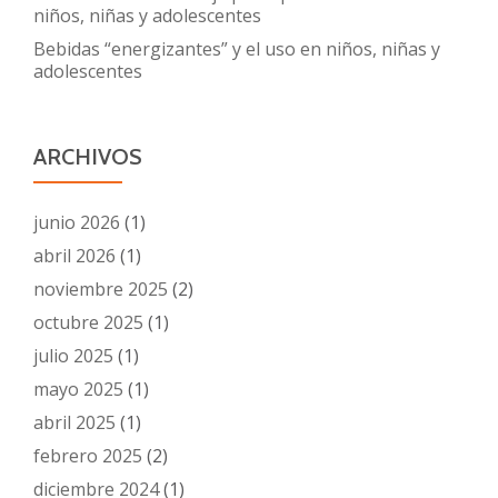
niños, niñas y adolescentes
Bebidas “energizantes” y el uso en niños, niñas y
adolescentes
ARCHIVOS
junio 2026
(1)
abril 2026
(1)
noviembre 2025
(2)
octubre 2025
(1)
julio 2025
(1)
mayo 2025
(1)
abril 2025
(1)
febrero 2025
(2)
diciembre 2024
(1)