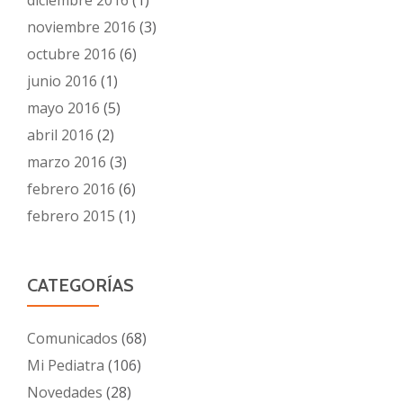
diciembre 2016
(1)
noviembre 2016
(3)
octubre 2016
(6)
junio 2016
(1)
mayo 2016
(5)
abril 2016
(2)
marzo 2016
(3)
febrero 2016
(6)
febrero 2015
(1)
CATEGORÍAS
Comunicados
(68)
Mi Pediatra
(106)
Novedades
(28)