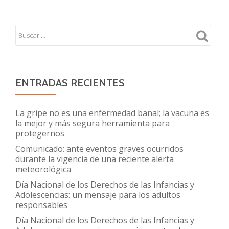
ENTRADAS RECIENTES
La gripe no es una enfermedad banal; la vacuna es
la mejor y más segura herramienta para
protegernos
Comunicado: ante eventos graves ocurridos
durante la vigencia de una reciente alerta
meteorológica
Día Nacional de los Derechos de las Infancias y
Adolescencias: un mensaje para los adultos
responsables
Día Nacional de los Derechos de las Infancias y