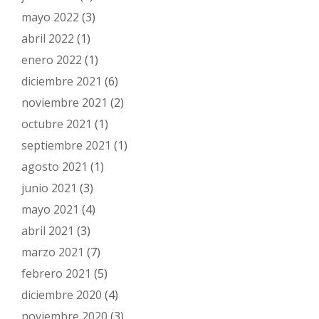
mayo 2022
(3)
abril 2022
(1)
enero 2022
(1)
diciembre 2021
(6)
noviembre 2021
(2)
octubre 2021
(1)
septiembre 2021
(1)
agosto 2021
(1)
junio 2021
(3)
mayo 2021
(4)
abril 2021
(3)
marzo 2021
(7)
febrero 2021
(5)
diciembre 2020
(4)
noviembre 2020
(3)