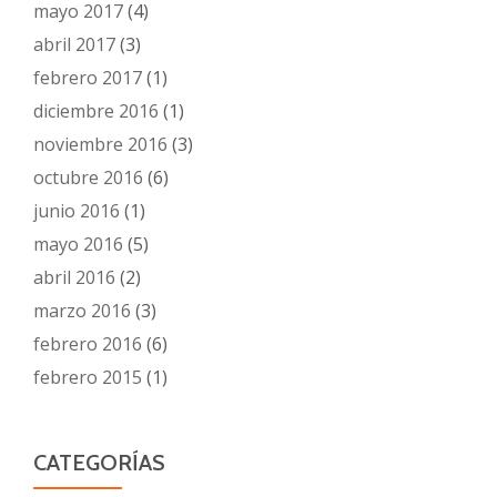
mayo 2017
(4)
abril 2017
(3)
febrero 2017
(1)
diciembre 2016
(1)
noviembre 2016
(3)
octubre 2016
(6)
junio 2016
(1)
mayo 2016
(5)
abril 2016
(2)
marzo 2016
(3)
febrero 2016
(6)
febrero 2015
(1)
CATEGORÍAS