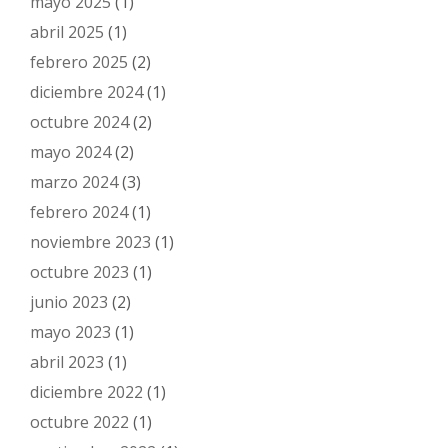
mayo 2025
(1)
abril 2025
(1)
febrero 2025
(2)
diciembre 2024
(1)
octubre 2024
(2)
mayo 2024
(2)
marzo 2024
(3)
febrero 2024
(1)
noviembre 2023
(1)
octubre 2023
(1)
junio 2023
(2)
mayo 2023
(1)
abril 2023
(1)
diciembre 2022
(1)
octubre 2022
(1)