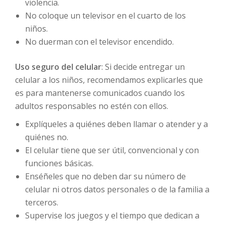
violencia.
No coloque un televisor en el cuarto de los
niños.
No duerman con el televisor encendido.
Uso seguro del celular
: Si decide entregar un
celular a los niños, recomendamos explicarles que
es para mantenerse comunicados cuando los
adultos responsables no estén con ellos.
Explíqueles a quiénes deben llamar o atender y a
quiénes no.
El celular tiene que ser útil, convencional y con
funciones básicas.
Enséñeles que no deben dar su número de
celular ni otros datos personales o de la familia a
terceros.
Supervise los juegos y el tiempo que dedican a