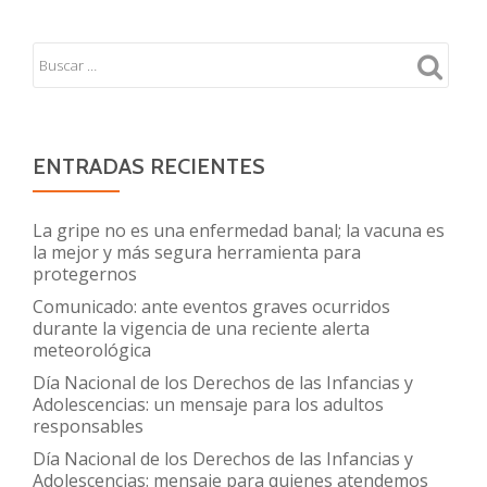
ENTRADAS RECIENTES
La gripe no es una enfermedad banal; la vacuna es
la mejor y más segura herramienta para
protegernos
Comunicado: ante eventos graves ocurridos
durante la vigencia de una reciente alerta
meteorológica
Día Nacional de los Derechos de las Infancias y
Adolescencias: un mensaje para los adultos
responsables
Día Nacional de los Derechos de las Infancias y
Adolescencias: mensaje para quienes atendemos