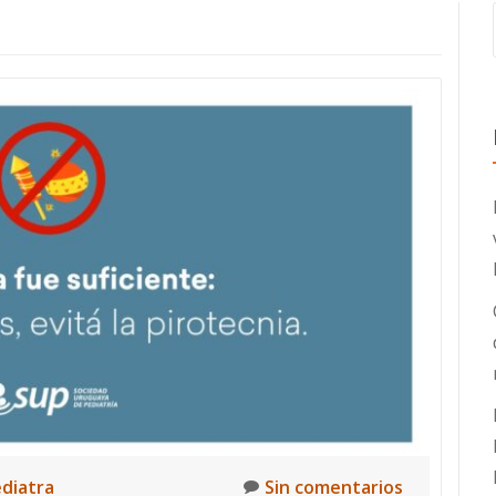
ediatra
Sin comentarios