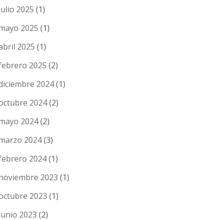
julio 2025
(1)
mayo 2025
(1)
abril 2025
(1)
febrero 2025
(2)
diciembre 2024
(1)
octubre 2024
(2)
mayo 2024
(2)
marzo 2024
(3)
febrero 2024
(1)
noviembre 2023
(1)
octubre 2023
(1)
junio 2023
(2)