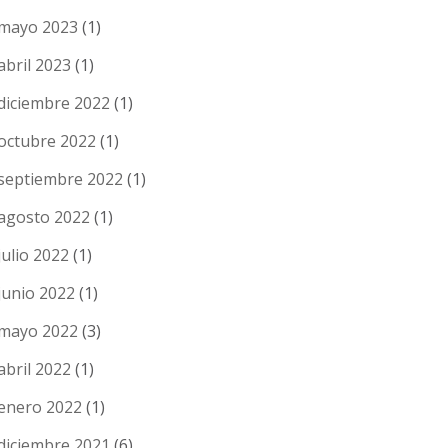
mayo 2023
(1)
abril 2023
(1)
diciembre 2022
(1)
octubre 2022
(1)
septiembre 2022
(1)
agosto 2022
(1)
julio 2022
(1)
junio 2022
(1)
mayo 2022
(3)
abril 2022
(1)
enero 2022
(1)
diciembre 2021
(6)