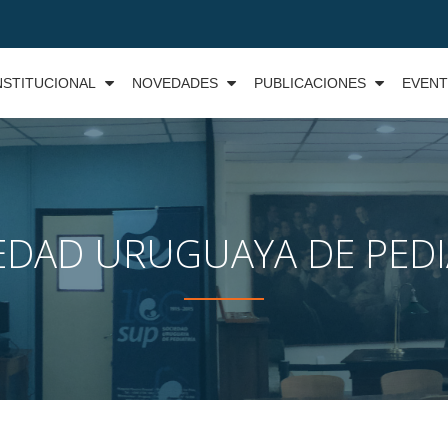
NSTITUCIONAL
NOVEDADES
PUBLICACIONES
EVEN
EDAD URUGUAYA DE PEDI