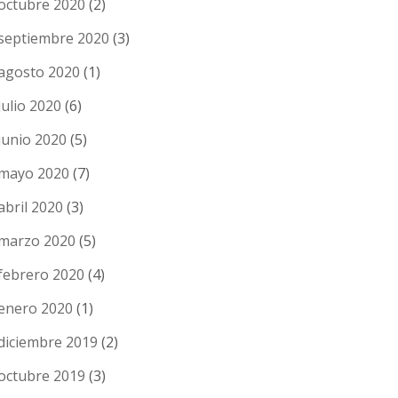
octubre 2020
(2)
septiembre 2020
(3)
agosto 2020
(1)
julio 2020
(6)
junio 2020
(5)
mayo 2020
(7)
abril 2020
(3)
marzo 2020
(5)
febrero 2020
(4)
enero 2020
(1)
diciembre 2019
(2)
octubre 2019
(3)