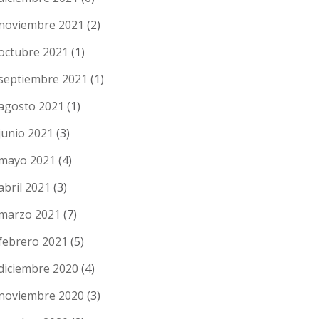
noviembre 2021
(2)
octubre 2021
(1)
septiembre 2021
(1)
agosto 2021
(1)
junio 2021
(3)
mayo 2021
(4)
abril 2021
(3)
marzo 2021
(7)
febrero 2021
(5)
diciembre 2020
(4)
noviembre 2020
(3)