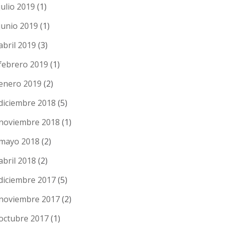
julio 2019
(1)
junio 2019
(1)
abril 2019
(3)
febrero 2019
(1)
enero 2019
(2)
diciembre 2018
(5)
noviembre 2018
(1)
mayo 2018
(2)
abril 2018
(2)
diciembre 2017
(5)
noviembre 2017
(2)
octubre 2017
(1)