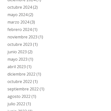
octubre 2024
(2)
mayo 2024
(2)
marzo 2024
(3)
febrero 2024
(1)
noviembre 2023
(1)
octubre 2023
(1)
junio 2023
(2)
mayo 2023
(1)
abril 2023
(1)
diciembre 2022
(1)
octubre 2022
(1)
septiembre 2022
(1)
agosto 2022
(1)
julio 2022
(1)