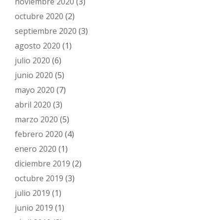
noviembre 2020
(3)
octubre 2020
(2)
septiembre 2020
(3)
agosto 2020
(1)
julio 2020
(6)
junio 2020
(5)
mayo 2020
(7)
abril 2020
(3)
marzo 2020
(5)
febrero 2020
(4)
enero 2020
(1)
diciembre 2019
(2)
octubre 2019
(3)
julio 2019
(1)
junio 2019
(1)