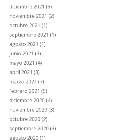
diciembre 2021
(6)
noviembre 2021
(2)
octubre 2021
(1)
septiembre 2021
(1)
agosto 2021
(1)
junio 2021
(3)
mayo 2021
(4)
abril 2021
(3)
marzo 2021
(7)
febrero 2021
(5)
diciembre 2020
(4)
noviembre 2020
(3)
octubre 2020
(2)
septiembre 2020
(3)
agosto 2020
(1)