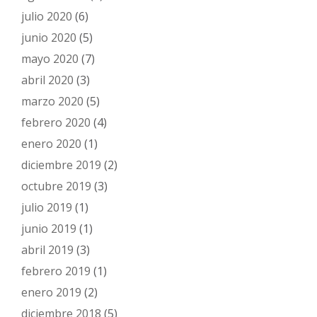
julio 2020
(6)
junio 2020
(5)
mayo 2020
(7)
abril 2020
(3)
marzo 2020
(5)
febrero 2020
(4)
enero 2020
(1)
diciembre 2019
(2)
octubre 2019
(3)
julio 2019
(1)
junio 2019
(1)
abril 2019
(3)
febrero 2019
(1)
enero 2019
(2)
diciembre 2018
(5)