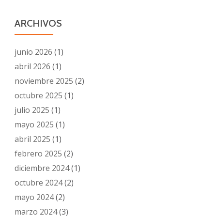
ARCHIVOS
junio 2026
(1)
abril 2026
(1)
noviembre 2025
(2)
octubre 2025
(1)
julio 2025
(1)
mayo 2025
(1)
abril 2025
(1)
febrero 2025
(2)
diciembre 2024
(1)
octubre 2024
(2)
mayo 2024
(2)
marzo 2024
(3)