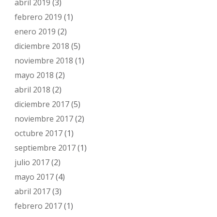
abril 2019
(3)
febrero 2019
(1)
enero 2019
(2)
diciembre 2018
(5)
noviembre 2018
(1)
mayo 2018
(2)
abril 2018
(2)
diciembre 2017
(5)
noviembre 2017
(2)
octubre 2017
(1)
septiembre 2017
(1)
julio 2017
(2)
mayo 2017
(4)
abril 2017
(3)
febrero 2017
(1)