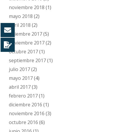
noviembre 2018
(1)
mayo 2018
(2)
abril 2018
(2)
diciembre 2017
(5)
noviembre 2017
(2)
octubre 2017
(1)
septiembre 2017
(1)
julio 2017
(2)
mayo 2017
(4)
abril 2017
(3)
febrero 2017
(1)
diciembre 2016
(1)
noviembre 2016
(3)
octubre 2016
(6)
junio 2016
(1)