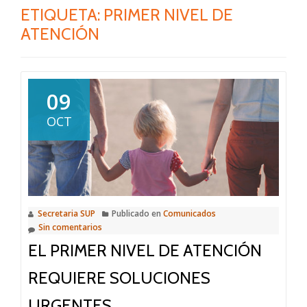
ETIQUETA:
PRIMER NIVEL DE
ATENCIÓN
09
OCT
Secretaria SUP
Publicado en
Comunicados
Sin comentarios
EL PRIMER NIVEL DE ATENCIÓN
REQUIERE SOLUCIONES
URGENTES