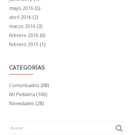
mayo 2016
(5)
abril 2016
(2)
marzo 2016
(3)
febrero 2016
(6)
febrero 2015
(1)
CATEGORÍAS
Comunicados
(68)
Mi Pediatra
(106)
Novedades
(28)