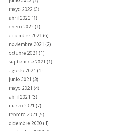
junio 2022
(1)
mayo 2022
(3)
abril 2022
(1)
enero 2022
(1)
diciembre 2021
(6)
noviembre 2021
(2)
octubre 2021
(1)
septiembre 2021
(1)
agosto 2021
(1)
junio 2021
(3)
mayo 2021
(4)
abril 2021
(3)
marzo 2021
(7)
febrero 2021
(5)
diciembre 2020
(4)