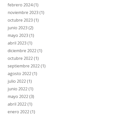
febrero 2024
(1)
noviembre 2023
(1)
octubre 2023
(1)
junio 2023
(2)
mayo 2023
(1)
abril 2023
(1)
diciembre 2022
(1)
octubre 2022
(1)
septiembre 2022
(1)
agosto 2022
(1)
julio 2022
(1)
junio 2022
(1)
mayo 2022
(3)
abril 2022
(1)
enero 2022
(1)