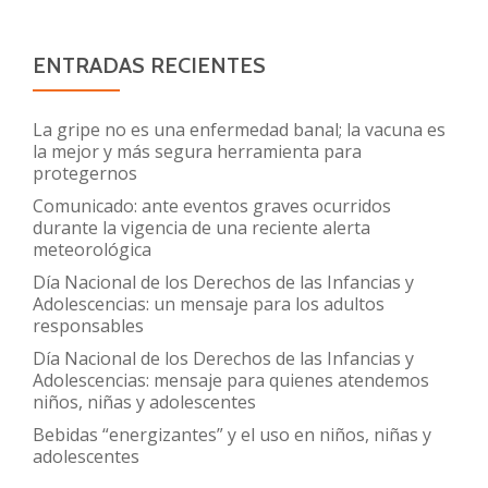
asistencia
ENTRADAS RECIENTES
La gripe no es una enfermedad banal; la vacuna es
la mejor y más segura herramienta para
protegernos
Comunicado: ante eventos graves ocurridos
durante la vigencia de una reciente alerta
meteorológica
Día Nacional de los Derechos de las Infancias y
Adolescencias: un mensaje para los adultos
responsables
Día Nacional de los Derechos de las Infancias y
Adolescencias: mensaje para quienes atendemos
niños, niñas y adolescentes
Bebidas “energizantes” y el uso en niños, niñas y
adolescentes