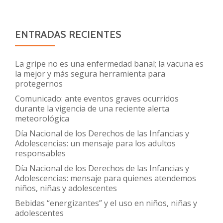
ENTRADAS RECIENTES
La gripe no es una enfermedad banal; la vacuna es
la mejor y más segura herramienta para
protegernos
Comunicado: ante eventos graves ocurridos
durante la vigencia de una reciente alerta
meteorológica
Día Nacional de los Derechos de las Infancias y
Adolescencias: un mensaje para los adultos
responsables
Día Nacional de los Derechos de las Infancias y
Adolescencias: mensaje para quienes atendemos
niños, niñas y adolescentes
Bebidas “energizantes” y el uso en niños, niñas y
adolescentes