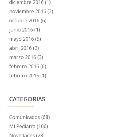
diciembre 2016
(1)
noviembre 2016
(3)
octubre 2016
(6)
junio 2016
(1)
mayo 2016
(5)
abril 2016
(2)
marzo 2016
(3)
febrero 2016
(6)
febrero 2015
(1)
CATEGORÍAS
Comunicados
(68)
Mi Pediatra
(106)
Novedades
(28)