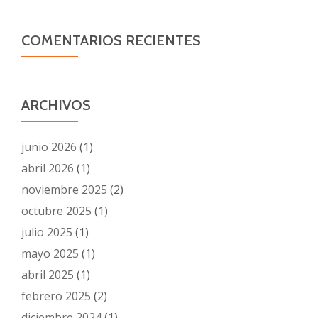
COMENTARIOS RECIENTES
ARCHIVOS
junio 2026
(1)
abril 2026
(1)
noviembre 2025
(2)
octubre 2025
(1)
julio 2025
(1)
mayo 2025
(1)
abril 2025
(1)
febrero 2025
(2)
diciembre 2024
(1)