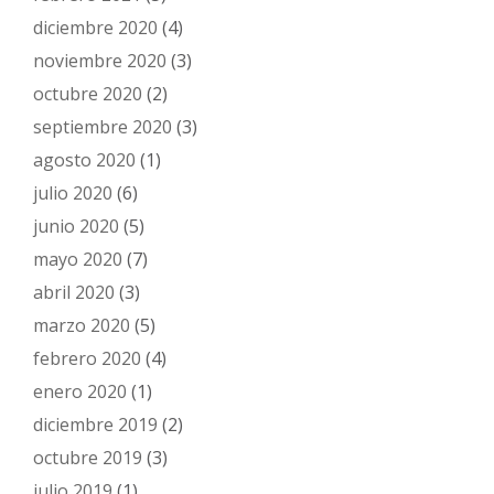
diciembre 2020
(4)
noviembre 2020
(3)
octubre 2020
(2)
septiembre 2020
(3)
agosto 2020
(1)
julio 2020
(6)
junio 2020
(5)
mayo 2020
(7)
abril 2020
(3)
marzo 2020
(5)
febrero 2020
(4)
enero 2020
(1)
diciembre 2019
(2)
octubre 2019
(3)
julio 2019
(1)