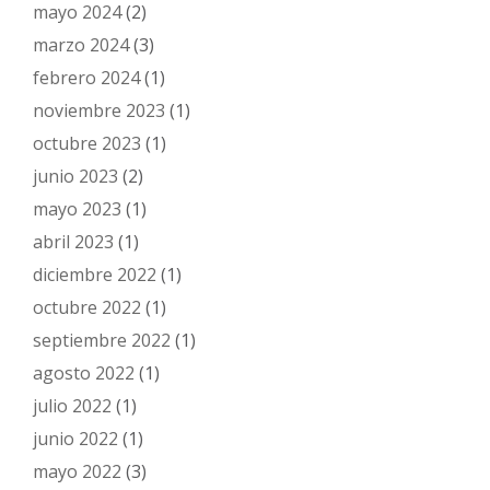
mayo 2024
(2)
marzo 2024
(3)
febrero 2024
(1)
noviembre 2023
(1)
octubre 2023
(1)
junio 2023
(2)
mayo 2023
(1)
abril 2023
(1)
diciembre 2022
(1)
octubre 2022
(1)
septiembre 2022
(1)
agosto 2022
(1)
julio 2022
(1)
junio 2022
(1)
mayo 2022
(3)