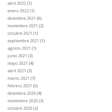
abril 2022
(1)
enero 2022
(1)
diciembre 2021
(6)
noviembre 2021
(2)
octubre 2021
(1)
septiembre 2021
(1)
agosto 2021
(1)
junio 2021
(3)
mayo 2021
(4)
abril 2021
(3)
marzo 2021
(7)
febrero 2021
(5)
diciembre 2020
(4)
noviembre 2020
(3)
octubre 2020
(2)