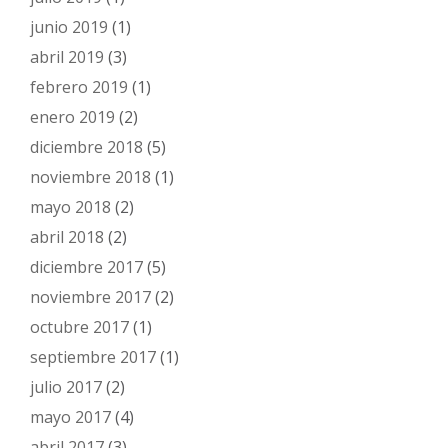
junio 2019
(1)
abril 2019
(3)
febrero 2019
(1)
enero 2019
(2)
diciembre 2018
(5)
noviembre 2018
(1)
mayo 2018
(2)
abril 2018
(2)
diciembre 2017
(5)
noviembre 2017
(2)
octubre 2017
(1)
septiembre 2017
(1)
julio 2017
(2)
mayo 2017
(4)
abril 2017
(3)