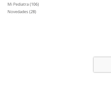
Mi Pediatra
(106)
Novedades
(28)