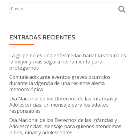
ENTRADAS RECIENTES
La gripe no es una enfermedad banal; la vacuna es
la mejor y más segura herramienta para
protegernos
Comunicado: ante eventos graves ocurridos
durante la vigencia de una reciente alerta
meteorológica
Día Nacional de los Derechos de las Infancias y
Adolescencias: un mensaje para los adultos
responsables
Día Nacional de los Derechos de las Infancias y
Adolescencias: mensaje para quienes atendemos
niños, niñas y adolescentes