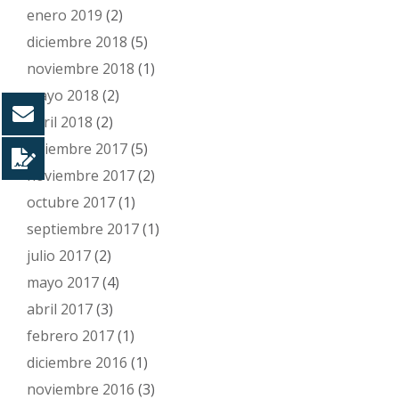
enero 2019
(2)
diciembre 2018
(5)
noviembre 2018
(1)
mayo 2018
(2)
abril 2018
(2)
diciembre 2017
(5)
noviembre 2017
(2)
octubre 2017
(1)
septiembre 2017
(1)
julio 2017
(2)
mayo 2017
(4)
abril 2017
(3)
febrero 2017
(1)
diciembre 2016
(1)
noviembre 2016
(3)