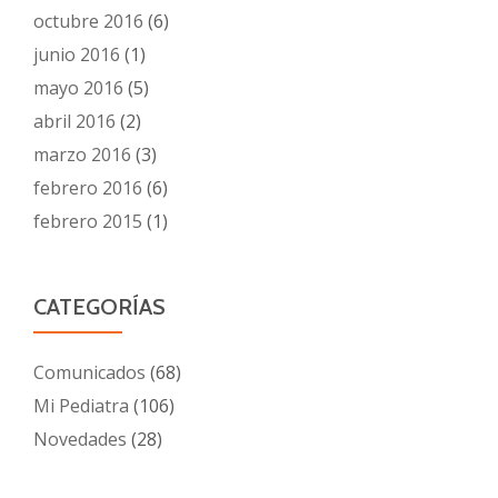
octubre 2016
(6)
junio 2016
(1)
mayo 2016
(5)
abril 2016
(2)
marzo 2016
(3)
febrero 2016
(6)
febrero 2015
(1)
CATEGORÍAS
Comunicados
(68)
Mi Pediatra
(106)
Novedades
(28)