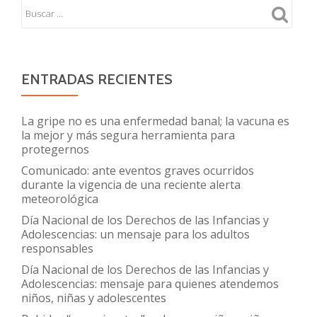
Meningocóc
en
Uruguay
2017
ENTRADAS RECIENTES
La gripe no es una enfermedad banal; la vacuna es
la mejor y más segura herramienta para
protegernos
Comunicado: ante eventos graves ocurridos
durante la vigencia de una reciente alerta
meteorológica
Día Nacional de los Derechos de las Infancias y
Adolescencias: un mensaje para los adultos
responsables
Día Nacional de los Derechos de las Infancias y
Adolescencias: mensaje para quienes atendemos
niños, niñas y adolescentes