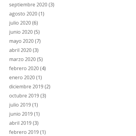
septiembre 2020
(3)
agosto 2020
(1)
julio 2020
(6)
junio 2020
(5)
mayo 2020
(7)
abril 2020
(3)
marzo 2020
(5)
febrero 2020
(4)
enero 2020
(1)
diciembre 2019
(2)
octubre 2019
(3)
julio 2019
(1)
junio 2019
(1)
abril 2019
(3)
febrero 2019
(1)