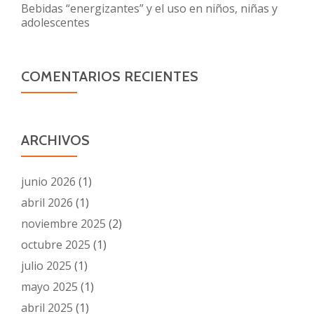
Bebidas “energizantes” y el uso en niños, niñas y
adolescentes
COMENTARIOS RECIENTES
ARCHIVOS
junio 2026
(1)
abril 2026
(1)
noviembre 2025
(2)
octubre 2025
(1)
julio 2025
(1)
mayo 2025
(1)
abril 2025
(1)