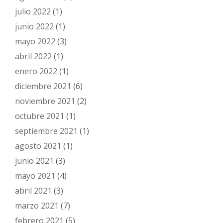
julio 2022
(1)
junio 2022
(1)
mayo 2022
(3)
abril 2022
(1)
enero 2022
(1)
diciembre 2021
(6)
noviembre 2021
(2)
octubre 2021
(1)
septiembre 2021
(1)
agosto 2021
(1)
junio 2021
(3)
mayo 2021
(4)
abril 2021
(3)
marzo 2021
(7)
febrero 2021
(5)