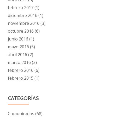
febrero 2017
(1)
diciembre 2016
(1)
noviembre 2016
(3)
octubre 2016
(6)
junio 2016
(1)
mayo 2016
(5)
abril 2016
(2)
marzo 2016
(3)
febrero 2016
(6)
febrero 2015
(1)
CATEGORÍAS
Comunicados
(68)