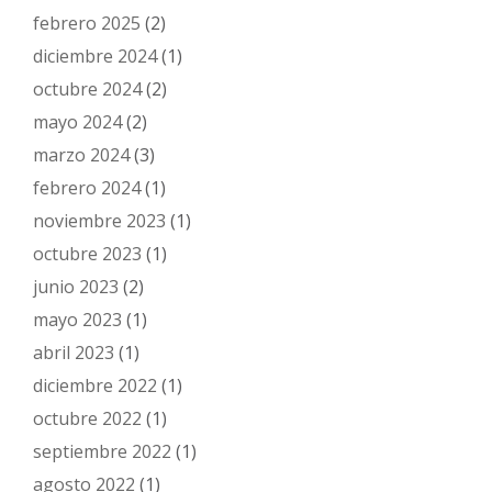
febrero 2025
(2)
diciembre 2024
(1)
octubre 2024
(2)
mayo 2024
(2)
marzo 2024
(3)
febrero 2024
(1)
noviembre 2023
(1)
octubre 2023
(1)
junio 2023
(2)
mayo 2023
(1)
abril 2023
(1)
diciembre 2022
(1)
octubre 2022
(1)
septiembre 2022
(1)
agosto 2022
(1)