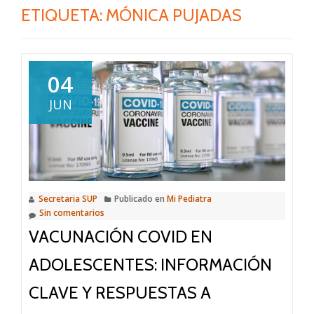
ETIQUETA:
MÓNICA PUJADAS
04
JUN
Secretaria SUP
Publicado en
Mi Pediatra
Sin comentarios
VACUNACIÓN COVID EN
ADOLESCENTES: INFORMACIÓN
CLAVE Y RESPUESTAS A