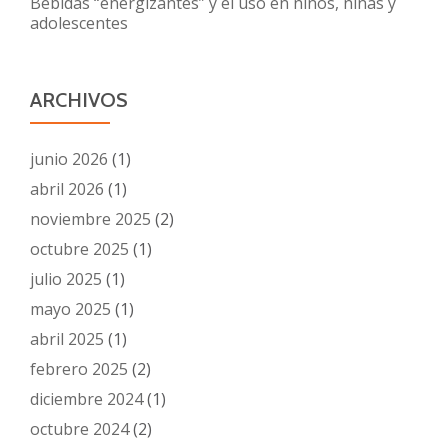
Bebidas “energizantes” y el uso en niños, niñas y
adolescentes
ARCHIVOS
junio 2026
(1)
abril 2026
(1)
noviembre 2025
(2)
octubre 2025
(1)
julio 2025
(1)
mayo 2025
(1)
abril 2025
(1)
febrero 2025
(2)
diciembre 2024
(1)
octubre 2024
(2)