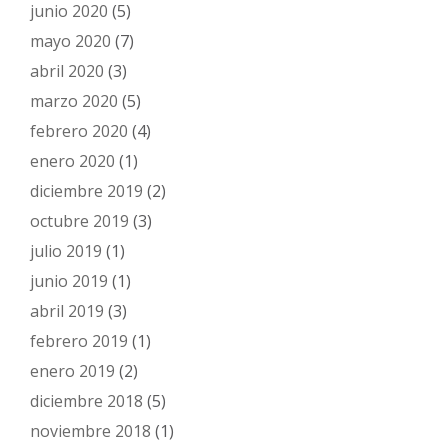
junio 2020
(5)
mayo 2020
(7)
abril 2020
(3)
marzo 2020
(5)
febrero 2020
(4)
enero 2020
(1)
diciembre 2019
(2)
octubre 2019
(3)
julio 2019
(1)
junio 2019
(1)
abril 2019
(3)
febrero 2019
(1)
enero 2019
(2)
diciembre 2018
(5)
noviembre 2018
(1)