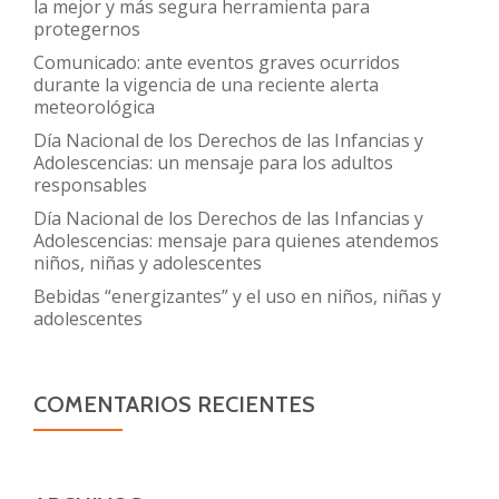
la mejor y más segura herramienta para
protegernos
Comunicado: ante eventos graves ocurridos
durante la vigencia de una reciente alerta
meteorológica
Día Nacional de los Derechos de las Infancias y
Adolescencias: un mensaje para los adultos
responsables
Día Nacional de los Derechos de las Infancias y
Adolescencias: mensaje para quienes atendemos
niños, niñas y adolescentes
Bebidas “energizantes” y el uso en niños, niñas y
adolescentes
COMENTARIOS RECIENTES