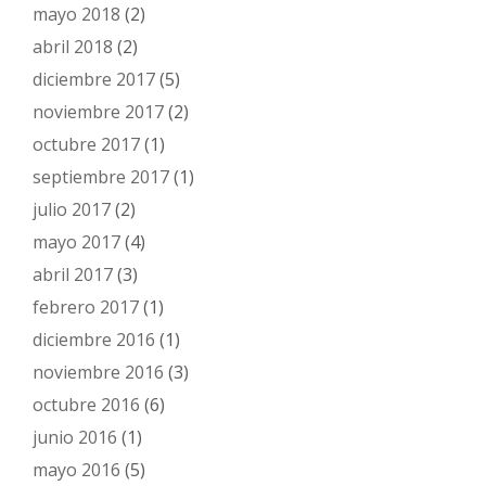
mayo 2018
(2)
abril 2018
(2)
diciembre 2017
(5)
noviembre 2017
(2)
octubre 2017
(1)
septiembre 2017
(1)
julio 2017
(2)
mayo 2017
(4)
abril 2017
(3)
febrero 2017
(1)
diciembre 2016
(1)
noviembre 2016
(3)
octubre 2016
(6)
junio 2016
(1)
mayo 2016
(5)