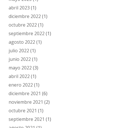
abril 2023
(1)
diciembre 2022
(1)
octubre 2022
(1)
septiembre 2022
(1)
agosto 2022
(1)
julio 2022
(1)
junio 2022
(1)
mayo 2022
(3)
abril 2022
(1)
enero 2022
(1)
diciembre 2021
(6)
noviembre 2021
(2)
octubre 2021
(1)
septiembre 2021
(1)
agosto 2021
(1)