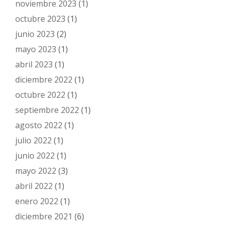
noviembre 2023
(1)
octubre 2023
(1)
junio 2023
(2)
mayo 2023
(1)
abril 2023
(1)
diciembre 2022
(1)
octubre 2022
(1)
septiembre 2022
(1)
agosto 2022
(1)
julio 2022
(1)
junio 2022
(1)
mayo 2022
(3)
abril 2022
(1)
enero 2022
(1)
diciembre 2021
(6)