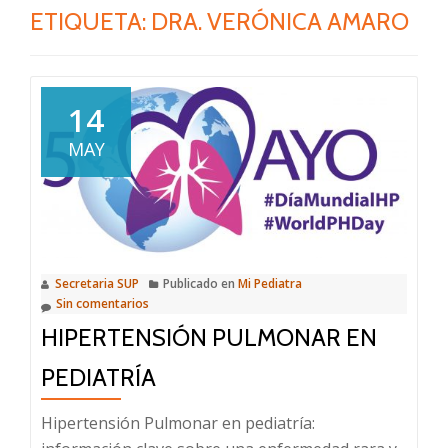
ETIQUETA:
DRA. VERÓNICA AMARO
14
MAY
Secretaria SUP
Publicado en
Mi Pediatra
Sin comentarios
HIPERTENSIÓN PULMONAR EN
PEDIATRÍA
Hipertensión Pulmonar en pediatría: