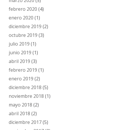
marzo 2020
(5)
febrero 2020
(4)
enero 2020
(1)
diciembre 2019
(2)
octubre 2019
(3)
julio 2019
(1)
junio 2019
(1)
abril 2019
(3)
febrero 2019
(1)
enero 2019
(2)
diciembre 2018
(5)
noviembre 2018
(1)
mayo 2018
(2)
abril 2018
(2)
diciembre 2017
(5)