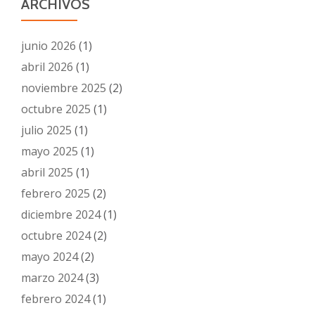
ARCHIVOS
junio 2026
(1)
abril 2026
(1)
noviembre 2025
(2)
octubre 2025
(1)
julio 2025
(1)
mayo 2025
(1)
abril 2025
(1)
febrero 2025
(2)
diciembre 2024
(1)
octubre 2024
(2)
mayo 2024
(2)
marzo 2024
(3)
febrero 2024
(1)