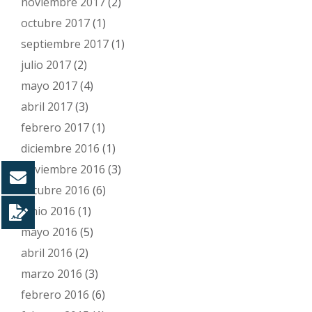
noviembre 2017
(2)
octubre 2017
(1)
septiembre 2017
(1)
julio 2017
(2)
mayo 2017
(4)
abril 2017
(3)
febrero 2017
(1)
diciembre 2016
(1)
noviembre 2016
(3)
octubre 2016
(6)
junio 2016
(1)
mayo 2016
(5)
abril 2016
(2)
marzo 2016
(3)
febrero 2016
(6)