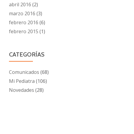
abril 2016
(2)
marzo 2016
(3)
febrero 2016
(6)
febrero 2015
(1)
CATEGORÍAS
Comunicados
(68)
Mi Pediatra
(106)
Novedades
(28)