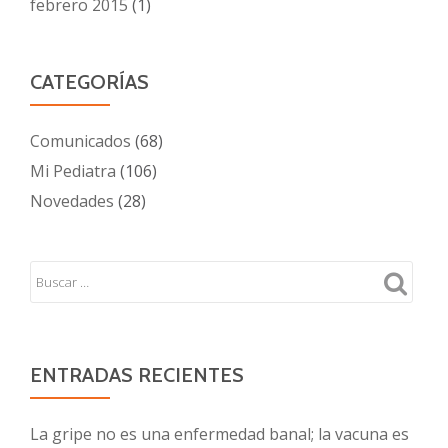
febrero 2015
(1)
CATEGORÍAS
Comunicados
(68)
Mi Pediatra
(106)
Novedades
(28)
ENTRADAS RECIENTES
La gripe no es una enfermedad banal; la vacuna es