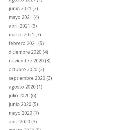
junio 2021
(3)
mayo 2021
(4)
abril 2021
(3)
marzo 2021
(7)
febrero 2021
(5)
diciembre 2020
(4)
noviembre 2020
(3)
octubre 2020
(2)
septiembre 2020
(3)
agosto 2020
(1)
julio 2020
(6)
junio 2020
(5)
mayo 2020
(7)
abril 2020
(3)