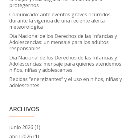
protegernos
Comunicado: ante eventos graves ocurridos
durante la vigencia de una reciente alerta
meteorológica
Día Nacional de los Derechos de las Infancias y
Adolescencias: un mensaje para los adultos
responsables
Día Nacional de los Derechos de las Infancias y
Adolescencias: mensaje para quienes atendemos
niños, niñas y adolescentes
Bebidas “energizantes” y el uso en niños, niñas y
adolescentes
ARCHIVOS
junio 2026
(1)
abril 2026
(1)