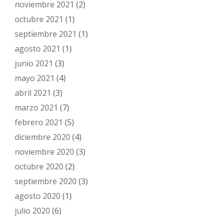
noviembre 2021
(2)
octubre 2021
(1)
septiembre 2021
(1)
agosto 2021
(1)
junio 2021
(3)
mayo 2021
(4)
abril 2021
(3)
marzo 2021
(7)
febrero 2021
(5)
diciembre 2020
(4)
noviembre 2020
(3)
octubre 2020
(2)
septiembre 2020
(3)
agosto 2020
(1)
julio 2020
(6)