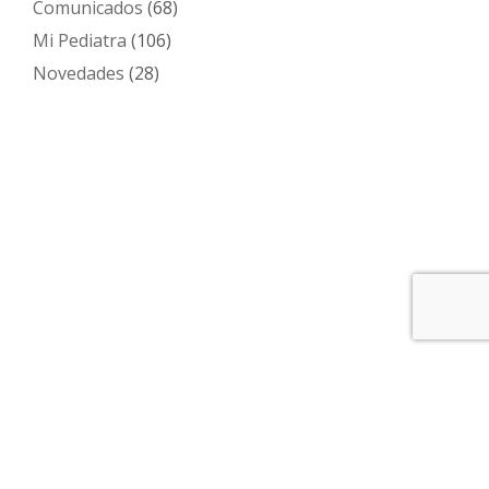
Comunicados
(68)
Mi Pediatra
(106)
Novedades
(28)