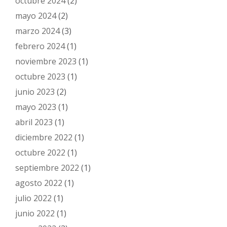
octubre 2024
(2)
mayo 2024
(2)
marzo 2024
(3)
febrero 2024
(1)
noviembre 2023
(1)
octubre 2023
(1)
junio 2023
(2)
mayo 2023
(1)
abril 2023
(1)
diciembre 2022
(1)
octubre 2022
(1)
septiembre 2022
(1)
agosto 2022
(1)
julio 2022
(1)
junio 2022
(1)