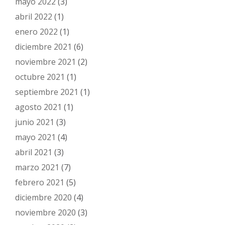
mayo 2022
(3)
abril 2022
(1)
enero 2022
(1)
diciembre 2021
(6)
noviembre 2021
(2)
octubre 2021
(1)
septiembre 2021
(1)
agosto 2021
(1)
junio 2021
(3)
mayo 2021
(4)
abril 2021
(3)
marzo 2021
(7)
febrero 2021
(5)
diciembre 2020
(4)
noviembre 2020
(3)