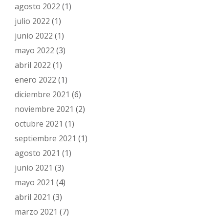
agosto 2022
(1)
julio 2022
(1)
junio 2022
(1)
mayo 2022
(3)
abril 2022
(1)
enero 2022
(1)
diciembre 2021
(6)
noviembre 2021
(2)
octubre 2021
(1)
septiembre 2021
(1)
agosto 2021
(1)
junio 2021
(3)
mayo 2021
(4)
abril 2021
(3)
marzo 2021
(7)