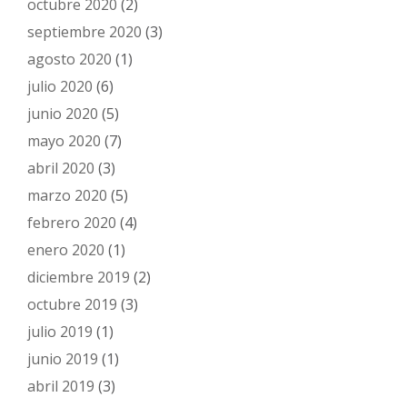
octubre 2020
(2)
septiembre 2020
(3)
agosto 2020
(1)
julio 2020
(6)
junio 2020
(5)
mayo 2020
(7)
abril 2020
(3)
marzo 2020
(5)
febrero 2020
(4)
enero 2020
(1)
diciembre 2019
(2)
octubre 2019
(3)
julio 2019
(1)
junio 2019
(1)
abril 2019
(3)