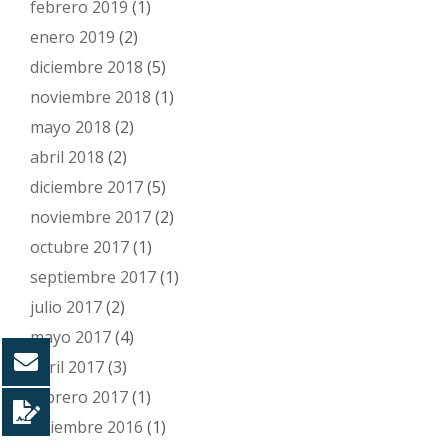
febrero 2019
(1)
enero 2019
(2)
diciembre 2018
(5)
noviembre 2018
(1)
mayo 2018
(2)
abril 2018
(2)
diciembre 2017
(5)
noviembre 2017
(2)
octubre 2017
(1)
septiembre 2017
(1)
julio 2017
(2)
mayo 2017
(4)
abril 2017
(3)
febrero 2017
(1)
diciembre 2016
(1)