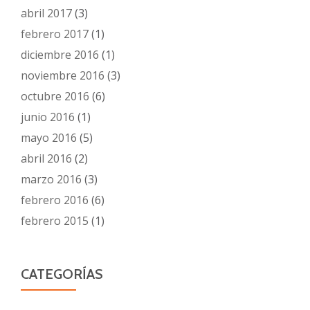
abril 2017
(3)
febrero 2017
(1)
diciembre 2016
(1)
noviembre 2016
(3)
octubre 2016
(6)
junio 2016
(1)
mayo 2016
(5)
abril 2016
(2)
marzo 2016
(3)
febrero 2016
(6)
febrero 2015
(1)
CATEGORÍAS