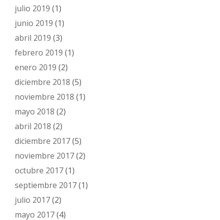
julio 2019
(1)
junio 2019
(1)
abril 2019
(3)
febrero 2019
(1)
enero 2019
(2)
diciembre 2018
(5)
noviembre 2018
(1)
mayo 2018
(2)
abril 2018
(2)
diciembre 2017
(5)
noviembre 2017
(2)
octubre 2017
(1)
septiembre 2017
(1)
julio 2017
(2)
mayo 2017
(4)