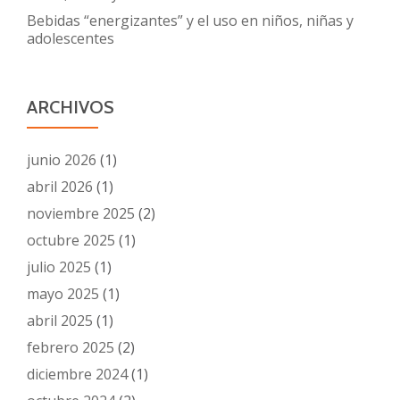
pediátri
Bebidas “energizantes” y el uso en niños, niñas y
adolescentes
ARCHIVOS
junio 2026
(1)
abril 2026
(1)
noviembre 2025
(2)
octubre 2025
(1)
julio 2025
(1)
mayo 2025
(1)
abril 2025
(1)
febrero 2025
(2)
diciembre 2024
(1)