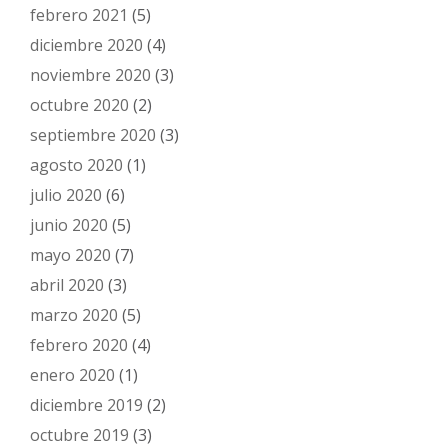
febrero 2021
(5)
diciembre 2020
(4)
noviembre 2020
(3)
octubre 2020
(2)
septiembre 2020
(3)
agosto 2020
(1)
julio 2020
(6)
junio 2020
(5)
mayo 2020
(7)
abril 2020
(3)
marzo 2020
(5)
febrero 2020
(4)
enero 2020
(1)
diciembre 2019
(2)
octubre 2019
(3)