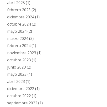
abril 2025
(1)
febrero 2025
(2)
diciembre 2024
(1)
octubre 2024
(2)
mayo 2024
(2)
marzo 2024
(3)
febrero 2024
(1)
noviembre 2023
(1)
octubre 2023
(1)
junio 2023
(2)
mayo 2023
(1)
abril 2023
(1)
diciembre 2022
(1)
octubre 2022
(1)
septiembre 2022
(1)