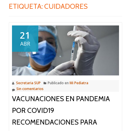
ETIQUETA:
CUIDADORES
21
ABR
Secretaria SUP
Publicado en
Mi Pediatra
Sin comentarios
VACUNACIONES EN PANDEMIA
POR COVID19
RECOMENDACIONES PARA