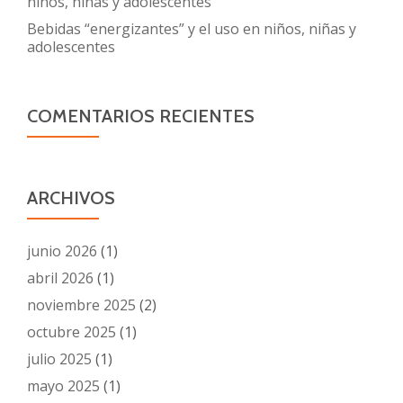
niños, niñas y adolescentes
Bebidas “energizantes” y el uso en niños, niñas y
adolescentes
COMENTARIOS RECIENTES
ARCHIVOS
junio 2026
(1)
abril 2026
(1)
noviembre 2025
(2)
octubre 2025
(1)
julio 2025
(1)
mayo 2025
(1)