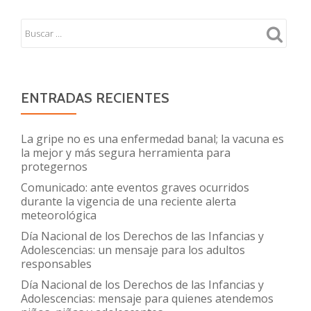
ENTRADAS RECIENTES
La gripe no es una enfermedad banal; la vacuna es
la mejor y más segura herramienta para
protegernos
Comunicado: ante eventos graves ocurridos
durante la vigencia de una reciente alerta
meteorológica
Día Nacional de los Derechos de las Infancias y
Adolescencias: un mensaje para los adultos
responsables
Día Nacional de los Derechos de las Infancias y
Adolescencias: mensaje para quienes atendemos