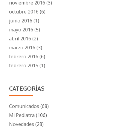
noviembre 2016
(3)
octubre 2016
(6)
junio 2016
(1)
mayo 2016
(5)
abril 2016
(2)
marzo 2016
(3)
febrero 2016
(6)
febrero 2015
(1)
CATEGORÍAS
Comunicados
(68)
Mi Pediatra
(106)
Novedades
(28)