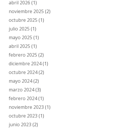
abril 2026
(1)
noviembre 2025
(2)
octubre 2025
(1)
julio 2025
(1)
mayo 2025
(1)
abril 2025
(1)
febrero 2025
(2)
diciembre 2024
(1)
octubre 2024
(2)
mayo 2024
(2)
marzo 2024
(3)
febrero 2024
(1)
noviembre 2023
(1)
octubre 2023
(1)
junio 2023
(2)