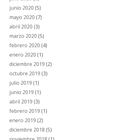
junio 2020
(5)
mayo 2020
(7)
abril 2020
(3)
marzo 2020
(5)
febrero 2020
(4)
enero 2020
(1)
diciembre 2019
(2)
octubre 2019
(3)
julio 2019
(1)
junio 2019
(1)
abril 2019
(3)
febrero 2019
(1)
enero 2019
(2)
diciembre 2018
(5)
noviembre 2018
(1)