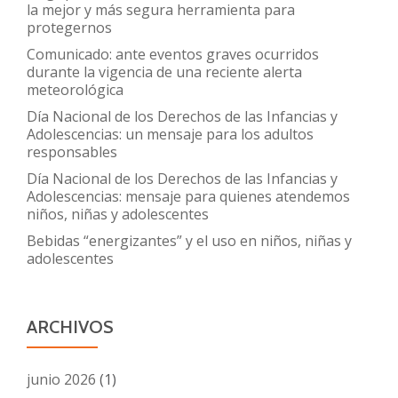
la mejor y más segura herramienta para
protegernos
Comunicado: ante eventos graves ocurridos
durante la vigencia de una reciente alerta
meteorológica
Día Nacional de los Derechos de las Infancias y
Adolescencias: un mensaje para los adultos
responsables
Día Nacional de los Derechos de las Infancias y
Adolescencias: mensaje para quienes atendemos
niños, niñas y adolescentes
Bebidas “energizantes” y el uso en niños, niñas y
adolescentes
ARCHIVOS
junio 2026
(1)