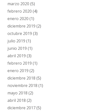
marzo 2020
(5)
febrero 2020
(4)
enero 2020
(1)
diciembre 2019
(2)
octubre 2019
(3)
julio 2019
(1)
junio 2019
(1)
abril 2019
(3)
febrero 2019
(1)
enero 2019
(2)
diciembre 2018
(5)
noviembre 2018
(1)
mayo 2018
(2)
abril 2018
(2)
diciembre 2017
(5)