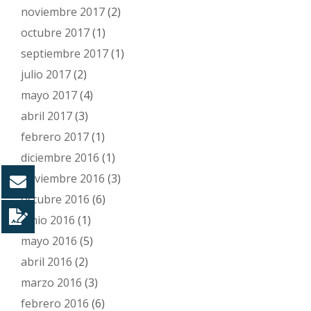
noviembre 2017
(2)
octubre 2017
(1)
septiembre 2017
(1)
julio 2017
(2)
mayo 2017
(4)
abril 2017
(3)
febrero 2017
(1)
diciembre 2016
(1)
noviembre 2016
(3)
octubre 2016
(6)
junio 2016
(1)
mayo 2016
(5)
abril 2016
(2)
marzo 2016
(3)
febrero 2016
(6)