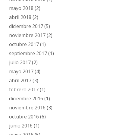
mayo 2018
(2)
abril 2018
(2)
diciembre 2017
(5)
noviembre 2017
(2)
octubre 2017
(1)
septiembre 2017
(1)
julio 2017
(2)
mayo 2017
(4)
abril 2017
(3)
febrero 2017
(1)
diciembre 2016
(1)
noviembre 2016
(3)
octubre 2016
(6)
junio 2016
(1)
mayo 2016
(5)