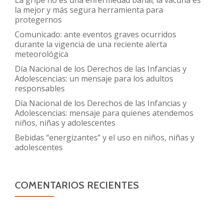
la mejor y más segura herramienta para
protegernos
Comunicado: ante eventos graves ocurridos
durante la vigencia de una reciente alerta
meteorológica
Día Nacional de los Derechos de las Infancias y
Adolescencias: un mensaje para los adultos
responsables
Día Nacional de los Derechos de las Infancias y
Adolescencias: mensaje para quienes atendemos
niños, niñas y adolescentes
Bebidas “energizantes” y el uso en niños, niñas y
adolescentes
COMENTARIOS RECIENTES