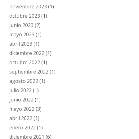
noviembre 2023
(1)
octubre 2023
(1)
junio 2023
(2)
mayo 2023
(1)
abril 2023
(1)
diciembre 2022
(1)
octubre 2022
(1)
septiembre 2022
(1)
agosto 2022
(1)
julio 2022
(1)
junio 2022
(1)
mayo 2022
(3)
abril 2022
(1)
enero 2022
(1)
diciembre 2021
(6)