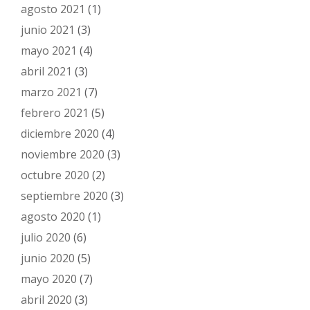
agosto 2021
(1)
junio 2021
(3)
mayo 2021
(4)
abril 2021
(3)
marzo 2021
(7)
febrero 2021
(5)
diciembre 2020
(4)
noviembre 2020
(3)
octubre 2020
(2)
septiembre 2020
(3)
agosto 2020
(1)
julio 2020
(6)
junio 2020
(5)
mayo 2020
(7)
abril 2020
(3)