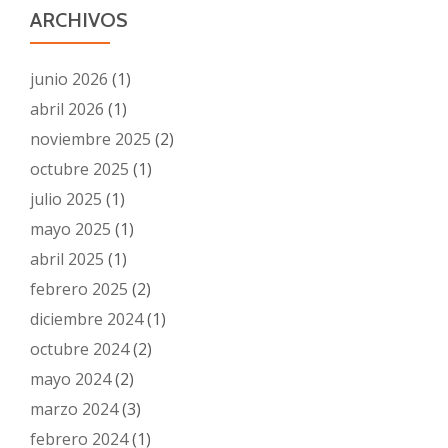
ARCHIVOS
junio 2026
(1)
abril 2026
(1)
noviembre 2025
(2)
octubre 2025
(1)
julio 2025
(1)
mayo 2025
(1)
abril 2025
(1)
febrero 2025
(2)
diciembre 2024
(1)
octubre 2024
(2)
mayo 2024
(2)
marzo 2024
(3)
febrero 2024
(1)