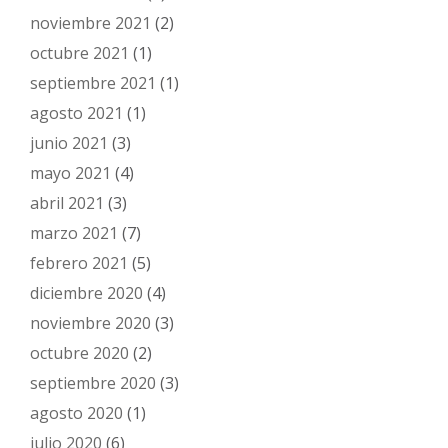
noviembre 2021
(2)
octubre 2021
(1)
septiembre 2021
(1)
agosto 2021
(1)
junio 2021
(3)
mayo 2021
(4)
abril 2021
(3)
marzo 2021
(7)
febrero 2021
(5)
diciembre 2020
(4)
noviembre 2020
(3)
octubre 2020
(2)
septiembre 2020
(3)
agosto 2020
(1)
julio 2020
(6)