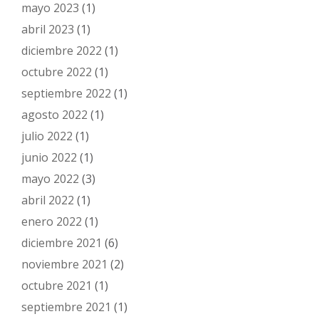
mayo 2023
(1)
abril 2023
(1)
diciembre 2022
(1)
octubre 2022
(1)
septiembre 2022
(1)
agosto 2022
(1)
julio 2022
(1)
junio 2022
(1)
mayo 2022
(3)
abril 2022
(1)
enero 2022
(1)
diciembre 2021
(6)
noviembre 2021
(2)
octubre 2021
(1)
septiembre 2021
(1)