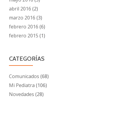
abril 2016
(2)
marzo 2016
(3)
febrero 2016
(6)
febrero 2015
(1)
CATEGORÍAS
Comunicados
(68)
Mi Pediatra
(106)
Novedades
(28)