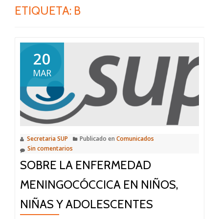
ETIQUETA:
B
20
MAR
Secretaria SUP
Publicado en
Comunicados
Sin comentarios
SOBRE LA ENFERMEDAD
MENINGOCÓCCICA EN NIÑOS,
NIÑAS Y ADOLESCENTES