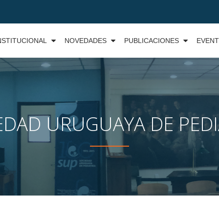
NSTITUCIONAL
NOVEDADES
PUBLICACIONES
EVEN
EDAD URUGUAYA DE PEDI