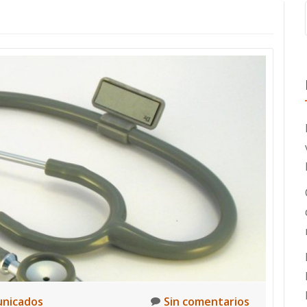
nicados
Sin comentarios