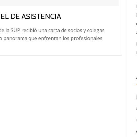
VEL DE ASISTENCIA
de la SUP recibió una carta de socios y colegas
jo panorama que enfrentan los profesionales