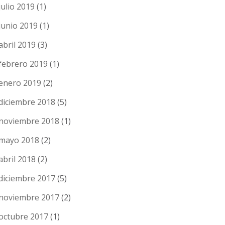
julio 2019
(1)
junio 2019
(1)
abril 2019
(3)
febrero 2019
(1)
enero 2019
(2)
diciembre 2018
(5)
noviembre 2018
(1)
mayo 2018
(2)
abril 2018
(2)
diciembre 2017
(5)
noviembre 2017
(2)
octubre 2017
(1)