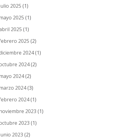
julio 2025
(1)
mayo 2025
(1)
abril 2025
(1)
febrero 2025
(2)
diciembre 2024
(1)
octubre 2024
(2)
mayo 2024
(2)
marzo 2024
(3)
febrero 2024
(1)
noviembre 2023
(1)
octubre 2023
(1)
junio 2023
(2)