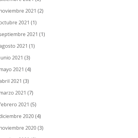
noviembre 2021
(2)
octubre 2021
(1)
septiembre 2021
(1)
agosto 2021
(1)
junio 2021
(3)
mayo 2021
(4)
abril 2021
(3)
marzo 2021
(7)
febrero 2021
(5)
diciembre 2020
(4)
noviembre 2020
(3)