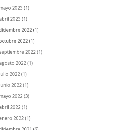
mayo 2023
(1)
abril 2023
(1)
diciembre 2022
(1)
octubre 2022
(1)
septiembre 2022
(1)
agosto 2022
(1)
julio 2022
(1)
junio 2022
(1)
mayo 2022
(3)
abril 2022
(1)
enero 2022
(1)
diciembre 2021
(6)