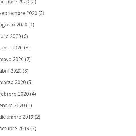
octubre 2020
(2)
septiembre 2020
(3)
agosto 2020
(1)
julio 2020
(6)
junio 2020
(5)
mayo 2020
(7)
abril 2020
(3)
marzo 2020
(5)
febrero 2020
(4)
enero 2020
(1)
diciembre 2019
(2)
octubre 2019
(3)