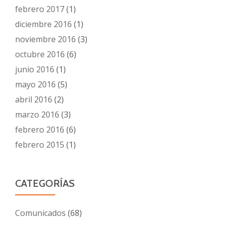
febrero 2017
(1)
diciembre 2016
(1)
noviembre 2016
(3)
octubre 2016
(6)
junio 2016
(1)
mayo 2016
(5)
abril 2016
(2)
marzo 2016
(3)
febrero 2016
(6)
febrero 2015
(1)
CATEGORÍAS
Comunicados
(68)