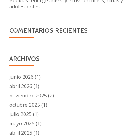
Bebidas “energizantes” y el uso en niños, niñas y
adolescentes
COMENTARIOS RECIENTES
ARCHIVOS
junio 2026
(1)
abril 2026
(1)
noviembre 2025
(2)
octubre 2025
(1)
julio 2025
(1)
mayo 2025
(1)
abril 2025
(1)