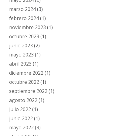
mayo 2024
(2)
marzo 2024
(3)
febrero 2024
(1)
noviembre 2023
(1)
octubre 2023
(1)
junio 2023
(2)
mayo 2023
(1)
abril 2023
(1)
diciembre 2022
(1)
octubre 2022
(1)
septiembre 2022
(1)
agosto 2022
(1)
julio 2022
(1)
junio 2022
(1)
mayo 2022
(3)