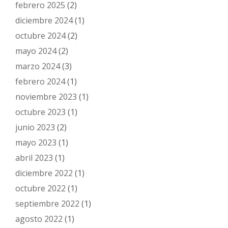
febrero 2025
(2)
diciembre 2024
(1)
octubre 2024
(2)
mayo 2024
(2)
marzo 2024
(3)
febrero 2024
(1)
noviembre 2023
(1)
octubre 2023
(1)
junio 2023
(2)
mayo 2023
(1)
abril 2023
(1)
diciembre 2022
(1)
octubre 2022
(1)
septiembre 2022
(1)
agosto 2022
(1)