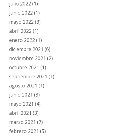
julio 2022
(1)
junio 2022
(1)
mayo 2022
(3)
abril 2022
(1)
enero 2022
(1)
diciembre 2021
(6)
noviembre 2021
(2)
octubre 2021
(1)
septiembre 2021
(1)
agosto 2021
(1)
junio 2021
(3)
mayo 2021
(4)
abril 2021
(3)
marzo 2021
(7)
febrero 2021
(5)