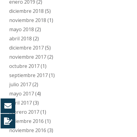
enero 2019
(2)
diciembre 2018
(5)
noviembre 2018
(1)
mayo 2018
(2)
abril 2018
(2)
diciembre 2017
(5)
noviembre 2017
(2)
octubre 2017
(1)
septiembre 2017
(1)
julio 2017
(2)
mayo 2017
(4)
abril 2017
(3)
febrero 2017
(1)
diciembre 2016
(1)
noviembre 2016
(3)