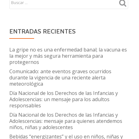
ENTRADAS RECIENTES
La gripe no es una enfermedad banal; la vacuna es
la mejor y más segura herramienta para
protegernos
Comunicado: ante eventos graves ocurridos
durante la vigencia de una reciente alerta
meteorológica
Día Nacional de los Derechos de las Infancias y
Adolescencias: un mensaje para los adultos
responsables
Día Nacional de los Derechos de las Infancias y
Adolescencias: mensaje para quienes atendemos
niños, niñas y adolescentes
Bebidas “energizantes” y el uso en niños, niñas y