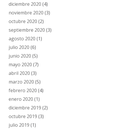
diciembre 2020
(4)
noviembre 2020
(3)
octubre 2020
(2)
septiembre 2020
(3)
agosto 2020
(1)
julio 2020
(6)
junio 2020
(5)
mayo 2020
(7)
abril 2020
(3)
marzo 2020
(5)
febrero 2020
(4)
enero 2020
(1)
diciembre 2019
(2)
octubre 2019
(3)
julio 2019
(1)