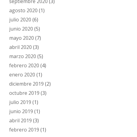
septiembre 2020
(3)
agosto 2020
(1)
julio 2020
(6)
junio 2020
(5)
mayo 2020
(7)
abril 2020
(3)
marzo 2020
(5)
febrero 2020
(4)
enero 2020
(1)
diciembre 2019
(2)
octubre 2019
(3)
julio 2019
(1)
junio 2019
(1)
abril 2019
(3)
febrero 2019
(1)