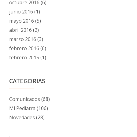
octubre 2016
(6)
junio 2016
(1)
mayo 2016
(5)
abril 2016
(2)
marzo 2016
(3)
febrero 2016
(6)
febrero 2015
(1)
CATEGORÍAS
Comunicados
(68)
Mi Pediatra
(106)
Novedades
(28)