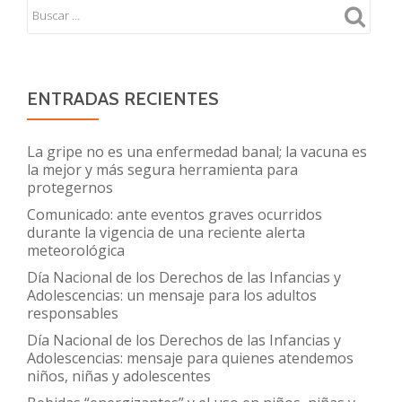
ENTRADAS RECIENTES
La gripe no es una enfermedad banal; la vacuna es
la mejor y más segura herramienta para
protegernos
Comunicado: ante eventos graves ocurridos
durante la vigencia de una reciente alerta
meteorológica
Día Nacional de los Derechos de las Infancias y
Adolescencias: un mensaje para los adultos
responsables
Día Nacional de los Derechos de las Infancias y
Adolescencias: mensaje para quienes atendemos
niños, niñas y adolescentes