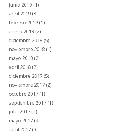
junio 2019
(1)
abril 2019
(3)
febrero 2019
(1)
enero 2019
(2)
diciembre 2018
(5)
noviembre 2018
(1)
mayo 2018
(2)
abril 2018
(2)
diciembre 2017
(5)
noviembre 2017
(2)
octubre 2017
(1)
septiembre 2017
(1)
julio 2017
(2)
mayo 2017
(4)
abril 2017
(3)