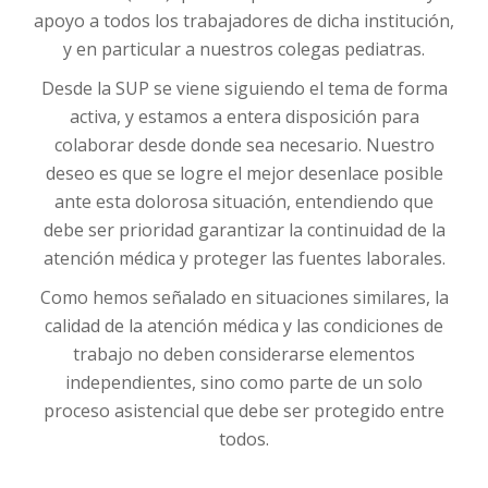
apoyo a todos los trabajadores de dicha institución,
y en particular a nuestros colegas pediatras.
Desde la SUP se viene siguiendo el tema de forma
activa, y estamos a entera disposición para
colaborar desde donde sea necesario. Nuestro
deseo es que se logre el mejor desenlace posible
ante esta dolorosa situación, entendiendo que
debe ser prioridad garantizar la continuidad de la
atención médica y proteger las fuentes laborales.
Como hemos señalado en situaciones similares, la
calidad de la atención médica y las condiciones de
trabajo no deben considerarse elementos
independientes, sino como parte de un solo
proceso asistencial que debe ser protegido entre
todos.