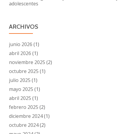
adolescentes
ARCHIVOS
junio 2026
(1)
abril 2026
(1)
noviembre 2025
(2)
octubre 2025
(1)
julio 2025
(1)
mayo 2025
(1)
abril 2025
(1)
febrero 2025
(2)
diciembre 2024
(1)
octubre 2024
(2)