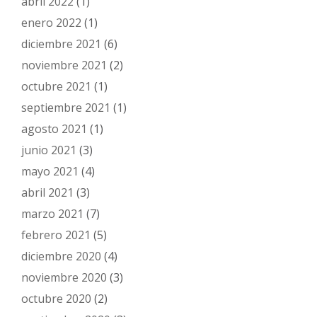
abril 2022
(1)
enero 2022
(1)
diciembre 2021
(6)
noviembre 2021
(2)
octubre 2021
(1)
septiembre 2021
(1)
agosto 2021
(1)
junio 2021
(3)
mayo 2021
(4)
abril 2021
(3)
marzo 2021
(7)
febrero 2021
(5)
diciembre 2020
(4)
noviembre 2020
(3)
octubre 2020
(2)